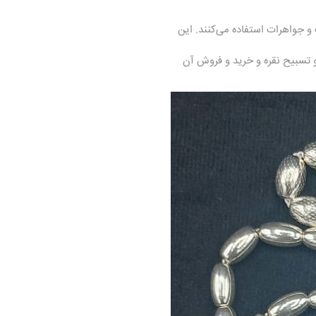
 و جواهرات استفاده می‌کنند. این
 تسبیح نقره و خرید و فروش آن