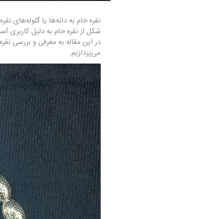
نقره خام به دانه‌ها یا گلوله‌های نقره
شکل از نقره خام به دلیل کاربری آ
در این مقاله به معرفی و بررسی نق
می‌پردازیم.