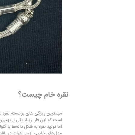
نقره خام چیست؟
مهمترین ویژگی های برجسته نقره 
است که این فلز زیبا، یکی از بهتر
اما تولید نقره به شکل دانه‌ها یا گل
مدل‌های خاصی از جواهرات در بافت‌