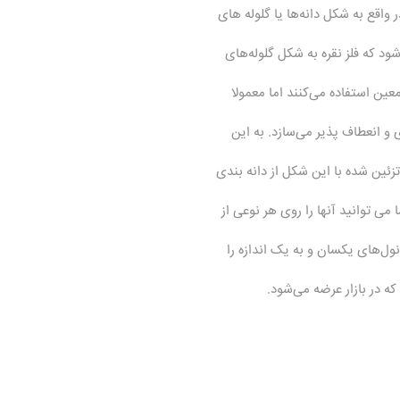
 واقع به شکل دانه‌ها یا گلوله های
ود که فلز نقره به شکل گلوله‌های
ین استفاده می‌کنند اما معمولا
 و انعطاف پذیر می‌سازد. به این
ئین شده با این شکل از دانه بندی
می توانید آنها را روی هر نوعی از
 گرانول‌های یکسان و به یک اندازه را
 در بازار عرضه می‌شود.