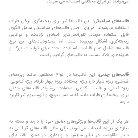
می‌توانند در انواع مختلفی استفاده می شوند.
قالب‌های سرامیکی:
این قالب‌ها نیز برای ریخته‌گری برخی فلزات
استفاده می‌شوند. مزایای اصلی قالب‌های سرامیکی شامل الگوی
قابل استفاده مجدد، تلورانس‌های ابعادی نزدیک، و توانایی
ریخته‌گری اشکال پیچیده است. اما محدودیت‌های این نوع
قالب‌ها شامل عدم قابلیت استفاده مجدد برای تولیدات بزرگ و
هزینه‌های بالاتر نسبت به قالب‌های گرافیتی است.
قالب‌های چدنی:
این قالب‌ها در انواع مختلفی مانند ریژه‌های
شمشی، ریژه شیار دار، ریژه ایستاده، ریژه چهار طرفه، ریژه کشویی،
ریژه کتابی، و قالب سکه‌زنی استفاده می‌شوند. قالب‌های چدنی
برای ریخته‌گری فلزات مانند نقره، مس، برنج، و آلومینیوم نیز کاربرد
دارند.
هر یک از این قالب‌ها ویژگی‌های خاص خود را دارند و بسته به
نیازهای پروژه، انتخاب می‌شوند. برای مثال، قالب‌های گرافیتی به
دلیل مقاومت در برابر سایش و پایداری در دمای بالا، برای