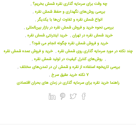
چه وقت برای سرمایه گذاری نقره شمش بخریم؟
,
بررسی روش‌های نگهداری و حفظ شمش نقره
,
انواع شمش نقره و تفاوت آن‌ها با یکدیگر
,
بررسی نحوه خرید و فروش شمش نقره در بازار بین‌المللی
,
خرید شمش نقره در تهران
,
خرید اینترنتی شمش نقره
,
خرید و فروش شمش نقره چگونه انجام می شود؟
,
چند نکته در مورد سرمایه گذاری روی شمش نقره
,
خرید و فروش عمده شمش نقره
,
روش‌های کنترل کیفیت در تولید شمش نقره
,
بررسی تاریخچه استفاده از نقره و شمش آن در تمدن‌های مختلف
,
7 نکته خرید عقیق سرخ
,
راهنما خرید نقره برای سرمایه گذاری در زمان های بحران اقتصادی