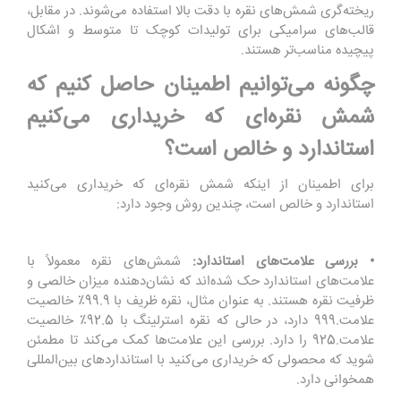
ریخته‌گری شمش‌های نقره با دقت بالا استفاده می‌شوند. در مقابل،
قالب‌های سرامیکی برای تولیدات کوچک تا متوسط و اشکال
پیچیده مناسب‌تر هستند.
چگونه می‌توانیم اطمینان حاصل کنیم که
شمش نقره‌ای که خریداری می‌کنیم
استاندارد و خالص است؟
برای اطمینان از اینکه شمش نقره‌ای که خریداری می‌کنید
استاندارد و خالص است، چندین روش وجود دارد:
• بررسی علامت‌های استاندارد:
شمش‌های نقره معمولاً با
علامت‌های استاندارد حک شده‌اند که نشان‌دهنده میزان خالصی و
ظرفیت نقره هستند. به عنوان مثال، نقره ظریف با 99.9٪ خالصیت
علامت.999 دارد، در حالی که نقره استرلینگ با 92.5٪ خالصیت
علامت.925 را دارد. بررسی این علامت‌ها کمک می‌کند تا مطمئن
شوید که محصولی که خریداری می‌کنید با استانداردهای بین‌المللی
همخوانی دارد.