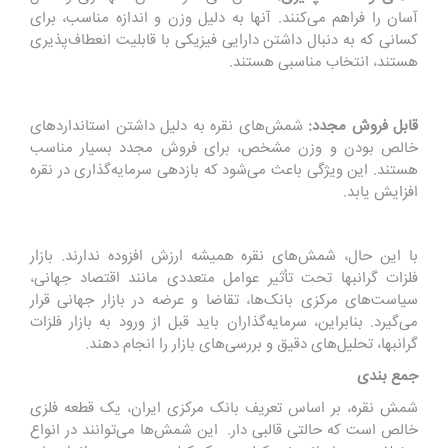
آسان را فراهم می‌کنند. آنها به دلیل وزن و اندازه مناسب، برای
کسانی که به دنبال داشتن دارایی فیزیکی با قابلیت انعطاف‌پذیری
هستند، انتخاب مناسبی هستند.
قابل فروش مجدد:
شمش‌های نقره به دلیل داشتن استانداردهای
خالص بودن و وزن مشخص، برای فروش مجدد بسیار مناسب
هستند. این ویژگی باعث می‌شود که بازدهی سرمایه‌گذاری در نقره
افزایش یابد.
با این حال، شمش‌های نقره همیشه ارزش افزوده ندارند. بازار
فلزات گرانبها تحت تأثیر عوامل متعددی مانند اقتصاد جهانی،
سیاست‌های مرکزی بانک‌ها، تقاضا و عرضه در بازار جهانی قرار
می‌گیرد. بنابراین، سرمایه‌گذاران باید قبل از ورود به بازار فلزات
گرانبها، تحلیل‌های دقیق و بررسی‌های بازار را انجام دهند.
جمع بندی
شمش نقره، بر اساس تعریف بانک مرکزی ایران، یک قطعه فلزی
خالص است که حالتی قالبی دار. این شمش‌ها می‌توانند در انواع