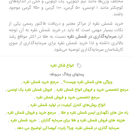
مختلف وزن‌ها مانند نیم کیلویی، یک کیلویی و حتی در اندازه‌های
کوچکتر مانند ۱ اونسی، ۵۰ گرمی، ۱۰۰ گرمی و ۲۵۰ گرمی موجود
باشند.
خرید شمش نقره از مراکز معتبر و دریافت فاکتور رسمی یکی از
نکات بسیار مهمی است که باید در خرید شمش نقره به آن توجه
کرد.
سرمایه‌گذاری در شمش نقره
نسبت به طلا در اکثر مواقع رشد
بالاتری داشته و لذا خرید شمش نقره برای سرمایه‌گذاری از سوی
کارشناسان سرمایه‌گذاری توصیه می‌شود.
انواع شکل نقره
پستهای وبلاگ مربوطه:
ویژگی های شمش نقره چیست؟
,
مرجع خرید شمش نقره
,
مرجع تخصصی خرید و فروش انواع شمش نقره
,
فروش شمش نقره یک اونسی
,
مرجع تخصصی خرید و فروش شمش نقره
,
انواع روش‌های کنترل کیفیت در تولید شمش نقره
,
راه حل های نگهداری ایمن شمش نقره و طلا
,
مرجع خرید و فروش شمش نقره
,
هزینه های فروش شمش نقره و طلا برای سرمایه گذاران
,
خرید شمش نقره
,
سرمایه گذاری در شمش نقره، چرا؟ رابرت کیوساکی توضیح می دهد
,