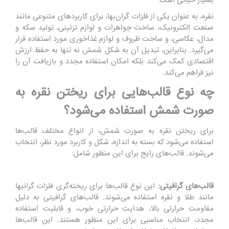
بسیار حیاتی است.
نقره، به عنوان یکی از فلزات گران‌بها، برای کاربردهای متنوعی مانند
صنعت الکترونیک، ساخت جواهرات و لوازم تزئینی، تولید سکه و
مدال، عکاسی، و ساخت ظروف و لوازم غذاخوری مورد استفاده قرار
می‌گیرد. بنابراین، تبدیل آن به شکل شمش نه تنها به حفظ ارزش
اقتصادی کمک می‌کند بلکه امکان استفاده مجدد و بازیافت آن را
نیز فراهم می‌کند.
چه نوع قالب‌هایی برای ریختن نقره به
صورت شمش استفاده می‌شود؟
برای ریختن نقره به صورت شمش، از انواع مختلف قالب‌ها
استفاده می‌شود که بسته به اندازه، شکل و کاربرد مورد نظر، انتخاب
می‌شوند. قالب‌های رایج برای این منظور شامل:
قالب‌های گرافیتی:
این نوع قالب‌ها برای ریخته‌گری فلزات گرانبها
مانند طلا و نقره استفاده می‌شوند. قالب‌های گرافیتی به دلیل
مقاومت حرارتی بالا، هدایت حرارتی خوب، و قابلیت استفاده
مجدد، انتخاب مناسبی برای این منظور هستند. این قالب‌ها