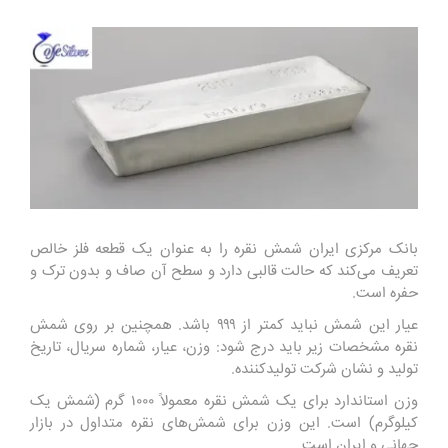
بانک مرکزی ایران شمش نقره را به عنوان یک قطعه فلز خالص
تعریف می‌کند که حالت قالبی دارد و سطح آن صاف و بدون ترک و
حفره است.
عیار این شمش نباید کمتر از ۹۹۹ باشد. همچنین بر روی شمش
نقره مشخصات زیر باید درج شود: وزن، عیار، شماره سریال، تاریخ
تولید و نشان شرکت تولیدکننده.
وزن استاندارد برای یک شمش نقره معمولاً ۱۰۰۰ گرم (
شمش یک
کیلوگرم
) است. این وزن برای شمش‌های نقره متداول در بازار
جهانی و ایران است.