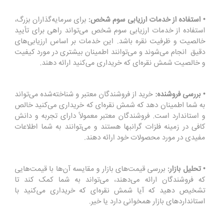
• استفاده از خدمات ارزیابی سوم شخص:
برای سرمایه‌گذاران بزرگ،
استفاده از خدمات ارزیابی سوم شخص می‌تواند راهی برای تأیید
خالصیت و ظرفیت نقره باشد. این خدمات بر اساس ارزیابی‌های
دقیق انجام می‌شوند و می‌توانند اطمینان بیشتری در مورد کیفیت
و خالصیت شمش نقره‌ای که خریداری می‌کنید ارائه دهند.
• بررسی فروشنده:
خرید از فروشندگان معتبر و شناخته‌شده می‌تواند
به شما اطمینان دهد که شمش نقره‌ای که خریداری می‌کنید خالص
و استاندارد است. فروشندگان معتبر معمولاً دارای تجربه و دانش
کافی در زمینه فلزات گرانبها هستند و می‌توانند به شما اطلاعات
مفیدی در مورد محصولات خود ارائه دهند.
• تحلیل بازار:
بررسی قیمت‌های بازار و مقایسه آن‌ها با قیمت‌هایی
که فروشندگان ارائه می‌دهند، می‌تواند به شما کمک کند تا
تشخیص دهید که آیا شمش نقره‌ای که خریداری می‌کنید با
استانداردهای بازار همخوانی دارد یا خیر.