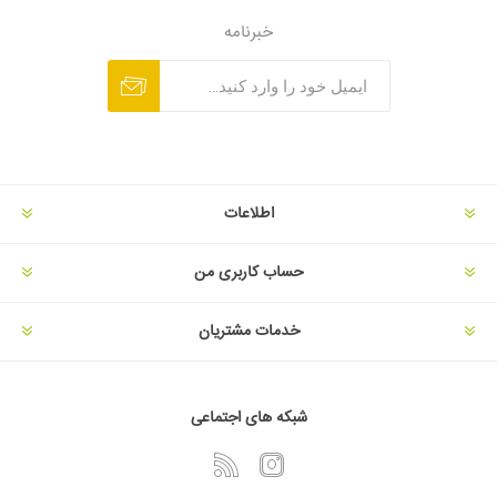
خبرنامه
اطلاعات
حساب کاربری من
خدمات مشتریان
شبکه های اجتماعی