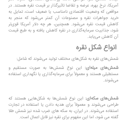
آمریکا، نرخ بهره، عرضه و تقاضا تاثیرگذار بر قیمت نقره هستند. در
مواقعی که وضعیت اقتصادی نامناسب یا ضعیف است، تمایل به
خرید جواهرات نقره و مصنوعات آن کمتر می‌شود که منجر به
کاهش قیمت نقره می‌شود. همچنین، هر چه دلار آمریکا قوی‌تر
شود، جذابیت سرمایه‌گذاری در نقره کاهش یافته و به طبع قیمت
آن کاهش می‌یابد.
انواع شکل نقره
شمش‌های نقره به شکل‌های مختلف تولید می‌شوند که شامل:
شمش‌های میله‌ای:
این نوع شمش‌ها به صورت مستقیم و
مستطیلی هستند و معمولاً برای سرمایه‌گذاری یا نگهداری استفاده
می‌شوند.
شمش‌های سکه‌ای:
این نوع شمش‌ها به شکل‌هایی هستند که
طراحی می‌شوند و معمولاً برای هدیه دادن یا استفاده در تجارت
استفاده می‌شوند. در ایران، به سکه های ضرب شده نیز شمش طلا
گفته می شود، اما این مفهوم برای نقره نیز قابل اعمال است.