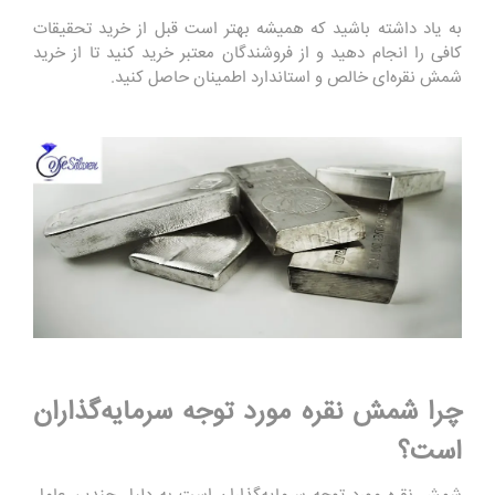
به یاد داشته باشید که همیشه بهتر است قبل از خرید تحقیقات
کافی را انجام دهید و از فروشندگان معتبر خرید کنید تا از خرید
شمش نقره‌ای خالص و استاندارد اطمینان حاصل کنید.
چرا شمش نقره مورد توجه سرمایه‌گذاران
است؟