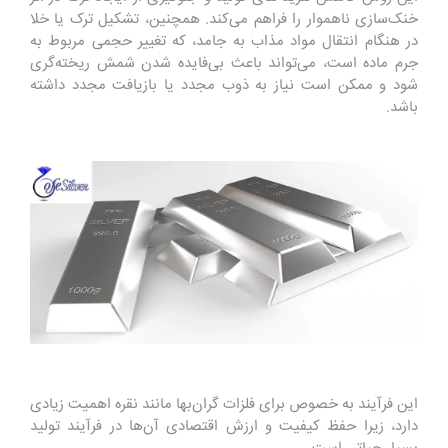
خنک‌سازی ناهموار را فراهم می‌کند. همچنین، تشکیل ترک یا خلا
در هنگام انتقال مواد مذاب به جامد، که تغییر حجمی مربوط به
جرم ماده است، می‌تواند باعث بی‌فایده شدن شمش ریخته‌گری
شود و ممکن است نیاز به ذوب مجدد یا بازیافت مجدد داشته
باشد.
این فرآیند به خصوص برای فلزات گران‌بها مانند نقره اهمیت زیادی
دارد، زیرا حفظ کیفیت و ارزش اقتصادی آن‌ها در فرآیند تولید