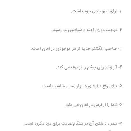
1- برای نیرومندی خوب است.
2- موجب دوری اجنه و شیاطین می شود.
3- صاحب انگشتر حدید از هر موجودی در امان است.
4- اثر زخم روی چشم را برطرف می کند.
5- برای رفع نیازهای دشوار بسیار مناسب است.
6- شما را از ترس در امان می دارد.
7- همراه داشتن آن در هنگام عبادت برای مرد مکروه است.