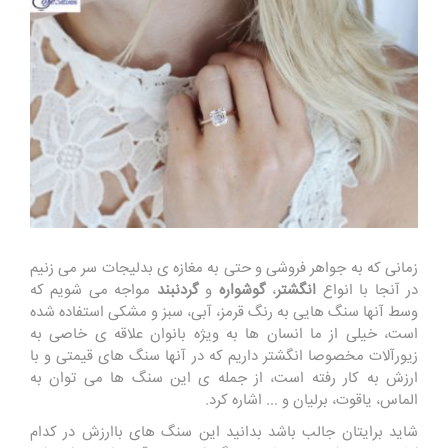
زمانی که به جواهر فروشی و حتی به مغازه ی بدلیجات سر می زنیم
در آنجا با انواع
انگشتر
،
گوشواره
و
گردنبند
مواجه می شویم که
وسط آنها سنگ هایی به رنگ قرمز، آبی، سبز و مشکی استفاده شده
است، خیلی از ما انسان ها به ویژه بانوان علاقه ی خاصی به
زیورآلات مخصوصا انگشتر داریم که در آنها سنگ های قیمتی و با
ارزش به کار رفته است، از جمله ی این سنگ ها می توان به
الماس، یاقوت، برلیان و ... اشاره کرد.
شاید برایتان جالب باشد بدانید این سنگ های باارزش در کدام