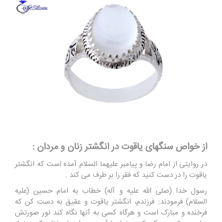
از خواص سنگهای یاقوت در انگشتر زنان و مردان :
در روایتی از امام رضا و پیامبر علیهما السلام آمده است که انگشتر
یاقوت را در دست کنید که فقر را بر طرف می کند .
رسول خدا (صلی الله علیه و آله) خطاب به امام حسین (علیه
السلام) فرمودند: فرزندم، انگشتر یاقوت و عقیق به دست کن که
فرخنده و مبارک است و هرگاه کسی به آنها نگاه کند نور صورتش