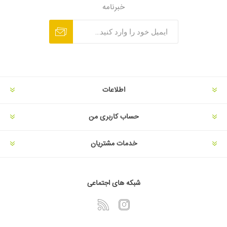
خبرنامه
اطلاعات
حساب کاربری من
خدمات مشتریان
شبکه های اجتماعی