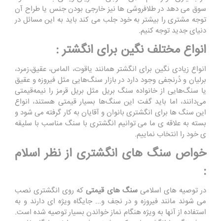
سوق می دهد در طلافروشی ها نیز خارجی بودن جنس یا طراح آن
توجه مشتری را بیشتر به خود جلب می کند باید به این مسائل در
دنیای جدید توجه کنیم.
انواع مختلف نگین برای انگشتر :
انواع زیادی نگین برای انگشتر همانند یاقوت، الماس، عقیق،زمرد،
برلیان و دُرنجفی وجود دارد در بازار سنگ‌هایی مثل فیروزه و عقیق
یا سنگ‌هایی از خانواده سنگ بریل مثل بریل قرمز را نیمه‌قیمتی
می‌دانند، اما باید گفت این سنگ‌ها بسیار قیمتی هستند، انواع
این سنگ ها برای انگشتری بانوان و آقایان به کار گرفته می شود و
بسته به علاقه ی ما می توانیم انگشتری با سنگ مناسب با سلیقه
ی خود را انتخاب نماییم.
خواص سنگ های انگشتری از نظر اسلام
:
در توصیه های اسلامی
سنگ های قیمتی
که روی انگشتری نصب
می شوند مانند فیروزه و در نجف و... جایگاه ویژه ای دارند و به
استفاده از آنها به ویژه هنگام نماز خواندن بسیار توصیه شده است.