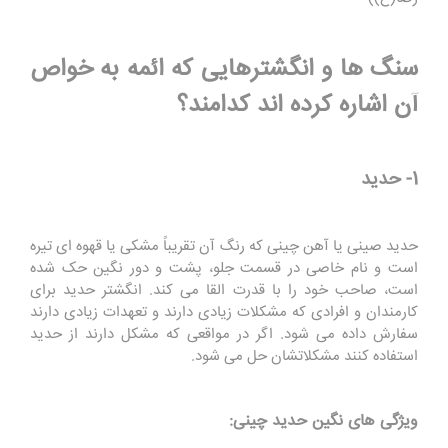
سنگ ها و انگشترهایی که ائمه به خواص
آن اشاره کرده اند کدامند؟
1- حدید
حدید صینی یا آهن چینی که رنگ آن تقریباً مشکی یا قهوه ای تیره
است و نام خاصی در قسمت جلو، پشت و دور نگین حک شده
است، صاحب خود را با قدرت القا می کند. انگشتر حدید برای
کارمندان و افرادی که مشکلات زیادی دارند و تعهدات زیادی دارند
سفارش داده می شود. اگر در مواقعی که مشکل دارند از حدید
استفاده کنند مشکلاتشان حل می شود.
ویژگی های نگین حدید چینی: