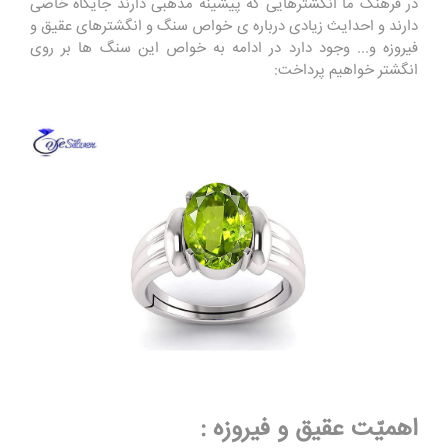
در فرهنگ ما انگشترهایی که پیشینه مذهبی دارند جایگاه خاصی
دارند و احدایث زیادی درباره ی خواص سنگ و انگشترهای عقیق و
فیروزه و... وجود دارد در ادامه به خواص این سنگ ها بر روی
انگشتر خواهیم پرداخت:
اهمیّت عقیق و فیروزه :