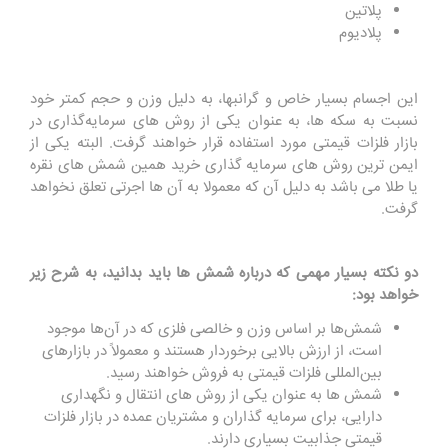
پلاتین
پلادیوم
این اجسام بسیار خاص و گرانبها، به دلیل وزن و حجم کمتر خود
نسبت به سکه‌ ها، به عنوان یکی از روش ‌های سرمایه‌گذاری در
بازار فلزات قیمتی مورد استفاده قرار خواهند گرفت. البته یکی از
ایمن ترین روش های سرمایه گذاری خرید همین شمش های نقره
یا طلا می باشد به دلیل آن که معمولا به آن ها اجرتی تعلق نخواهد
گرفت.
دو نکته بسیار مهمی که درباره شمش ها باید بدانید، به شرح زیر
خواهد بود:
شمش‌ها بر اساس وزن و خالصی فلزی که در آن‌ها موجود
است، از ارزش بالایی برخوردار هستند و معمولاً در بازارهای
بین‌المللی فلزات قیمتی به فروش خواهند رسید.
شمش ‌ها به عنوان یکی از روش‌ های انتقال و نگهداری
دارایی، برای سرمایه‌ گذاران و مشتریان عمده در بازار فلزات
قیمتی جذابیت بسیاری دارند.