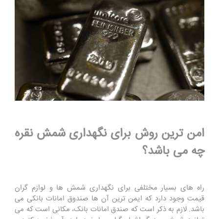
امن ‌ترین روش برای نگهداری شمش نقره
چه می باشد؟
راه های بسیار مختلفی برای نگهداری شمش ها و لوازم گران
قیمت وجود دارد که ایمن ترین آن ها صندوق امانات بانکی می
باشد. لازم به ذکر است که صندق امانات بانک، مکانی است که می