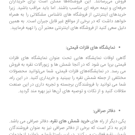
فروش می‌رسانند. این فروشگاه‌ها ممکن است برای خریداران
حرفه‌ای و نیمه ‌حرفه ‌ای مناسب باشند. اما باید مراقب باشید. زیرا
خریدهای اینترنتی از فروشگاه های ناشناس مشکلاتی را به همراه
خواهد داشت که در برخی از مواقع غیر قابل جبران است. به همین
دلیل سعی کنید از فروشگاه های اینترنتی معتبر آن را تهیه فرمایید.
نمایشگاه ‌های فلزات قیمتی:
گاهی اوقات نمایشگاه هایی تحت عنوان نمایشگاه های فلزات
قیمتی برپا می شود که در آنجا شمش ها و زیورآلات نقره به فروش
می رسد. در نمایشگاه‌های فلزات قیمتی، شما می‌توانید محصولات
مختلفی از جمله شمش نقره را ببینید و خریداری کنید. در این راه،
شما می ‌توانید با فروشندگان برجسته و تجربه‌ داری در این صنعت
ملاقات کنید و از نکات و توصیه‌ های آن‌ها نیز بهره مند گردید.
دفاتر صرافی:
یکی دیگر از راه های
خرید شمش های نقره
، دفاتر صرافی می باشد.
لازم به ذکر است که برخی از دفاتر صرافی نیز به عنوان فروشندگان
شمش نقره فعالیت می‌ کنند. در این راستا شما می‌توانید از خدمات