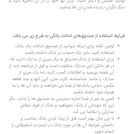
‌توانید شمش و دیگر اشیاء گران ‌بها خود را در آن ذخیره کنید و
دیگر نگران دزدیده شدن ان ها نباشید.
شرایط استفاده از صندوق‌های امانات بانکی به شرح زیر می باشد:
اولین نکته برای اینکه بتوانید از صندوق امانات یک بانک
استفاده کنید، باید یک حساب در بانک داشته باشید.
برای استفاده از بانک احتیاج به یک سری از مدارک دارید که
در هر بانکی این مدارک متفاوت است و قبل از مراجعه باید از
آن شعبه بپرسید و اطلاعات کسب کنید؛ اما یک سری از
مدارک را مانند: شناسنامه، کارت ملی، کپی آنها و چند قطعه
عکس، تمامی بانک‌ها از شما می خواهند و باید آن ها را به
همراه خود داشته باشید.
کسی به غیر از شما اجازه دسترسی به صندوق ‌ها را ندارد، مگر
این که خودتان از بانک بخواهید و بانک از طرف مقابل
مدارکی را تقاضا می‌ کند
.
با این حال بهتر است قبل از پیدا کردن بانک مناسب و
دانستن شرایط آن‌ ها در مورد بانک در اینترنت تحقیقاتی را
انجام دهید.