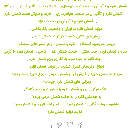
شمش نقره و تأثیر آن در صنعت خودروسازی
,
شمش نقره و تأثیر آن در بورس کالا
,
شمش نقره و تأثیر آن در صنعت جواهرسازی
,
خرید و فروش عمده شمش نقره
,
شمش نقره و تأثیر آن در صنعت فلزات
,
تولید شمش نقره در ایران و وضعیت بازار داخلی
,
روش‌های کنترل کیفیت در تولید شمش نقره
,
بررسی تاریخچه استفاده از نقره و شمش آن در تمدن‌های مختلف
,
نقره و شمش آن در طب سنتی
,
قیمت شمش طلا 10 گرمی
,
شمش نقره ۱۰ گرمی
,
چند نکته در مورد سرمایه گذاری روی شمش نقره
,
انواع روش‌های کنترل کیفیت در تولید شمش نقره
,
مرجع تخصصی خرید و فروش انواع شمش نقره
,
مرجع خرید شمش نقره
,
ویژگی های شمش نقره چیست؟
,
بانک مرکزی ایران، شمش نقره را چطور تعریف می‌کند؟
,
به چه دلیل نقره را به حالت شمش درمی‌آورند؟
,
مشاوره سرمایه گذاری درشمش نقره
,
عوامل اطمینان خرید شمش نقره
,
فرایند تولید شمش نقره