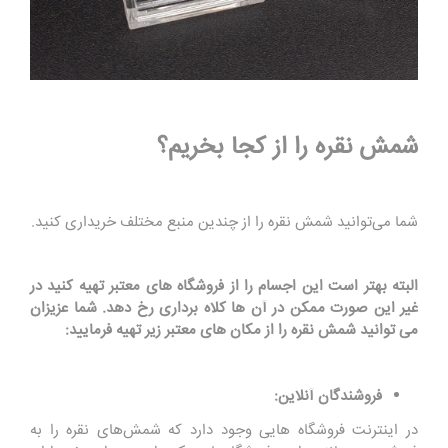
شمش نقره را از کجا بخریم؟
شما می‌توانید شمش نقره را از چندین منبع مختلف خریداری کنید.
البته بهتر است این اجسام را از فروشگاه های معتبر تهیه کنید در
غیر این صورت ممکن در آن ها کلاه برداری رخ دهد. شما عزیزان
می توانید شمش نقره را از مکان های معتبر زیر تهیه فرمایید:
فروشندگان آنلاین:
در اینترنت فروشگاه‌ هایی وجود دارد که شمش‌های نقره را به