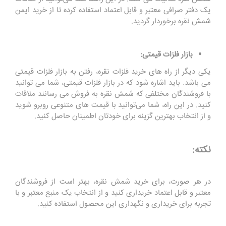
یک دفتر صرافی معتبر و قابل اعتماد استفاده کرده تا از خرید ایمن
شمش نقره برخوردار گردید.
بازار فلزات قیمتی:
یکی دیگر از راه های خرید فلزات نقره، رفتن به بازار فلزات قیمتی
می باشد. باید اشاره شود که در بازار فلزات قیمتی، شما می ‌توانید
با فروشندگان مختلفی که شمش نقره به فروش می ‌رسانند ملاقات
کنید. در این راه، شما می‌توانید با قیمت‌ های متنوعی روبرو شوید
و از انتخاب بهترین گزینه برای خودتان اطمینان حاصل کنید
.
نکته:
در هر صورت، برای خرید شمش نقره، بهتر است از فروشندگان
معتبر و قابل اعتماد خریداری کنید و از انتخاب یک منبع معتبر و با
تجربه برای خریداری و نگهداری این محصول استفاده کنید.