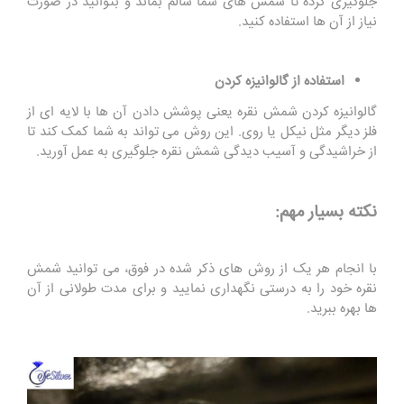
جلوگیری کرده تا شمش های شما سالم بماند و بتوانید در صورت
نیاز از آن ها استفاده کنید.
استفاده از گالوانیزه کردن
گالوانیزه کردن شمش نقره یعنی پوشش دادن آن ‌ها با لایه ‌ای از
فلز دیگر مثل نیکل یا روی. این روش می ‌تواند به شما کمک کند تا
از خراشیدگی و آسیب دیدگی شمش نقره جلوگیری به عمل آورید.
نکته بسیار مهم:
با انجام هر یک از روش های ذکر شده در فوق، می‌ توانید شمش
نقره خود را به درستی نگهداری نمایید و برای مدت طولانی از آن
‌ها بهره ببرید.