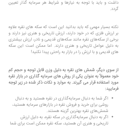
داشت و باید با توجه به نیازها و شرایط هر سرمایه گذار تعیین
گردد.
نکته بسیار مهمی که باید بدانید این است که سکه‌ های نقره علاوه
بر ارزش فلزی که در خود دارند، ارزش تاریخی و هنری نیز دارند و
برخی از سکه‌های نقره مانند سکه‌های قدیمی و نادر، ارزش بیشتری
به دلیل عوامل تاریخی و هنری دارند. اما ممکن است این سکه
های قدیمی و با ارزش را در بازار به راحتی پیدا نکنید!
از سوی دیگر، شمش ‌های نقره به دلیل وزن قابل توجه و حجم کم
خود معمولاً به عنوان یکی از روش ‌های سرمایه ‌گذاری در بازار نقره
مورد استفاده قرار می گیرند. به موارد و نکات ذکر شده در زیر توجه
فرمایید:
اگر شما به دنبال سرمایه‌گذاری در نقره هستید و به دنبال
روشی برای خرید و فروش نقره در بازارهای سرمایه هستید،
شمش‌های نقره بهترین گزینه هستند.
اگر به دنبال سرمایه‌گذاری در سکه نقره، به دلیل ارزش
تاریخی و هنری آن هستید، سکه نقره ممکن است برای شما