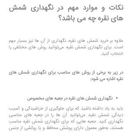
نکات و موارد مهم در نگهداری شمش
های نقره چه می باشد؟
علاوه بر خرید شمش های نقره، نگهداری از آن ها نیز بسیار مهم
است. برای نگهداری شمش نقره، می‌توانید روش‌ های مختلفی را
انتخاب کنید.
در زیر به برخی از روش های مناسب برای نگهداری شمش های
نقره اشاره می شود:
نگهداری شمش های نقره در جعبه های مخصوص
باید به یاد داشته باشید که برای جلوگیری از خراشیدگی و آسیب
دیدگی شمش نقره، می‌توانید آن ‌ها را در جعبه ‌های مناسبی
نگهداری کنید. جعبه ‌هایی که برای نگهداری شمش نقره مناسب
هستند، به‌طور معمول دارای پوشش محافظ و یا روکشی از جنس