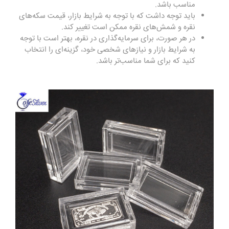
مناسب باشد.
باید توجه داشت که با توجه به شرایط بازار، قیمت سکه‌های
نقره و شمش‌های نقره ممکن است تغییر کند.
در هر صورت، برای سرمایه‌گذاری در نقره، بهتر است با توجه
به شرایط بازار و نیازهای شخصی خود، گزینه‌ای را انتخاب
کنید که برای شما مناسب‌تر باشد.