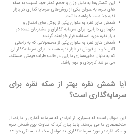
این شمش‌ها به دلیل وزن و حجم کمتر خود نسبت به سکه‌
های نقره، به عنوان یکی از روش‌های سرمایه‌گذاری در بازار
نقره جذابیت خواهند داشت.
شمش ‌های نقره به عنوان یکی از روش‌ های انتقال و
نگهداری دارایی، برای سرمایه‌ گذاران و مشتریان عمده در
بازار نقره مورد استفاده قرار خواهند گرفت.
شمش‌ های نقره به عنوان یکی از محصولاتی که به راحتی
قابل خرید و فروش در بازار نقره هستند، برای سرمایه‌گذارانی
که به دنبال ذخیره‌سازی دارایی در قالب فلزات قیمتی هستند،
می ‌توانند کاربردی و مهم باشد.
آیا شمش نقره بهتر از سکه نقره برای
سرمایه‌گذاری است؟
این سوالی است که بسیاری از افرادی که سرمایه گذاری را دارند، از
متخصصان ما می پرسند. باید بیان کرد که تفاوت بین شمش نقره
و سکه نقره در مورد سرمایه‌گذاری به عوامل مختلف بستگی خواهد