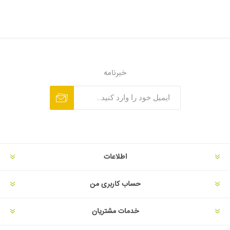
خبرنامه
اطلاعات
حساب کاربری من
خدمات مشتریان