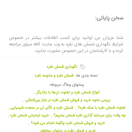
سخن پایانی:
شما عزیزان می توانید برای کسب اطلاعات بیشتر در خصوص
شرایط نگهداری شمش های نقره به وب سایت کافه سیلور مراجعه
کرده و با کارشناسان در این خصوص مشورت نمایید.
نگهداری شمش نقره
دسته بندی ها:
شمش نقره و ساچمه نقره
پستهای وبلاگ مربوطه:
انواع شمش نقره و تفاوت آن‌ها با یکدیگر
,
بررسی نحوه خرید و فروش شمش نقره در بازار بین‌المللی
,
تفاوت شمش نقره با سکه نقره؟
,
شمش نقره و تأثیر آن در صنعت شیمیایی
,
چه وقت برای سرمایه گذاری نقره شمش بخریم؟
,
خرید اینترنتی شمش نقره
,
خرید و فروش شمش نقره چگونه انجام می شود؟
,
خرید و فروش نقره در وزنهای مختلف
,