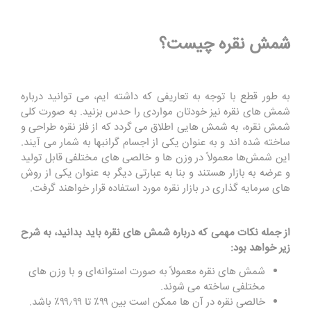
شمش نقره چیست؟
به طور قطع با توجه به تعاریفی که داشته ایم، می توانید درباره
شمش های نقره نیز خودتان مواردی را حدس بزنید. به صورت کلی
شمش نقره، به شمش ‌هایی اطلاق می گردد که از فلز نقره طراحی و
ساخته شده ‌اند و به عنوان یکی از اجسام گرانبها به شمار می آیند.
این شمش‌ها معمولاً در وزن‌ ها و خالصی‌ های مختلفی قابل تولید
و عرضه به بازار هستند و بنا به عبارتی دیگر به عنوان یکی از روش
‌های سرمایه‌ گذاری در بازار نقره مورد استفاده قرار خواهند گرفت.
از جمله نکات مهمی که درباره شمش های نقره باید بدانید، به شرح
زیر خواهد بود:
شمش ‌های نقره معمولاً به صورت استوانه‌ای و با وزن ‌های
مختلفی ساخته می ‌شوند.
خالصی نقره در آن ‌ها ممکن است بین ۹۹٪ تا ۹۹٫۹۹٪ باشد.