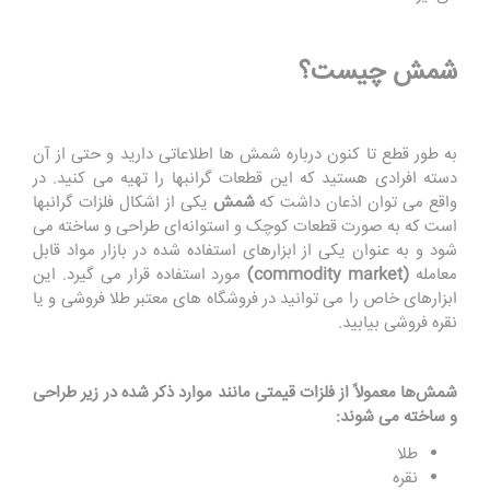
شمش چیست؟
به طور قطع تا کنون درباره شمش ها اطلاعاتی دارید و حتی از آن
دسته افرادی هستید که این قطعات گرانبها را تهیه می کنید. در
واقع می توان اذعان داشت که
شمش
یکی از اشکال فلزات گرانبها
است که به صورت قطعات کوچک و استوانه‌ای طراحی و ساخته می
شود و به عنوان یکی از ابزارهای استفاده شده در بازار مواد قابل
معامله
(commodity market)
مورد استفاده قرار می گیرد. این
ابزارهای خاص را می توانید در فروشگاه های معتبر طلا فروشی و یا
نقره فروشی بیابید.
شمش‌ها معمولاً از فلزات قیمتی مانند موارد ذکر شده در زیر طراحی
و ساخته می شوند:
طلا
نقره