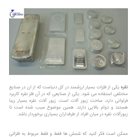
نقره
یکی از فلزات بسیار ارزشمند در کل دنیاست که از ان در صنایع
مختلفی استفاده می شود. یکی از صنایعی که در آن فلز نقره کاربرد
فراوانی دارد، ساخت زیور آلات است. زیور آلات نقره بسیار زیبا
هستند و دوام بالایی دارند. همین موضوع سبب شده است تا
زیورآلات نقره در میان افراد از طرفداران بسیاری برخوردار باشد.
ممکن است فکر کنید که شمش ها فقط و فقط مربوط به فلزاتی