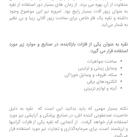
متفاوت از آن بهره می برند. از زمان های بسیار دور استفاده از نقره
به عنوان زیور آلات بسیار رایج بود. امروزه نیز این موضوع وجود
داشته و نقره یک فلز خاص برای ساخت زیور آلاتی زیبا و بی نظیر
به شمار می‌آید.
نقره به عنوان یکی از فلزات بازتابنده، در صنایع و موارد زیر مورد
استفاده قرار می گیرد:
ساخت جواهرات
وسایل زینتی و تزئینی
سکه، ظروف و وسایل خوراکی
الکترودهای برقی
آینه و لوازم تزیینی
نکته بسیار مهمی که باید بدانید این است که نقره به دلیل
خاصیت ضدعفونی کننده ‌اش، در صنایع پزشکی و آرایشی نیز مورد
استفاده قرار خواهد گرفت. از آنجایی که نقره یکی از فلزات گرانبها
و ارزشمند است، برای سرمایه‌گذاری و تجارت نیز مورد استفاده قرار
می‌گیرد.