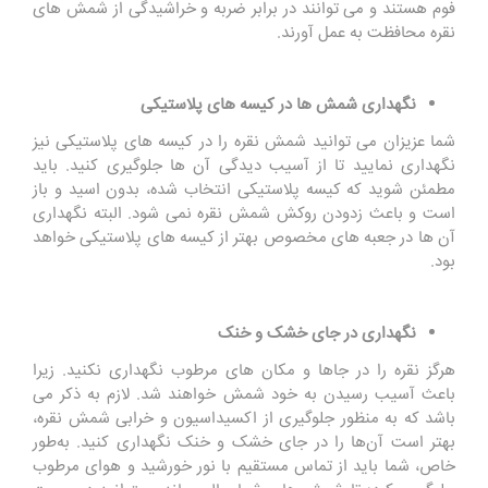
فوم هستند و می ‌توانند در برابر ضربه و خراشیدگی از شمش های
نقره محافظت به عمل آورند.
نگهداری شمش ها در کیسه های پلاستیکی
شما عزیزان می توانید شمش نقره را در کیسه‌ های پلاستیکی نیز
نگهداری نمایید تا از آسیب دیدگی آن ‌ها جلوگیری کنید. باید
مطمئن شوید که کیسه پلاستیکی انتخاب شده، بدون اسید و باز
است و باعث زدودن روکش شمش نقره نمی شود. البته نگهداری
آن ها در جعبه های مخصوص بهتر از کیسه های پلاستیکی خواهد
بود.
نگهداری در جای خشک و خنک
هرگز نقره را در جاها و مکان های مرطوب نگهداری نکنید. زیرا
باعث آسیب رسیدن به خود شمش خواهند شد. لازم به ذکر می
باشد که به منظور جلوگیری از اکسیداسیون و خرابی شمش نقره،
بهتر است آن‌ها را در جای خشک و خنک نگهداری کنید. به‌طور
خاص، شما باید از تماس مستقیم با نور خورشید و هوای مرطوب