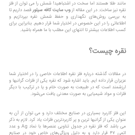
مانند طلا هستند اما سخت در اشتباهید! شمش را می توان از فلز
نقره نیز ساخت. در این مقاله از
وب سایت کافه سیلور
قصد داریم تا
به بررسی روش‌های نگهداری و حفظ شمش نقره بپردازیم و
اطلاعاتی را در این خصوص در اختیار شما قرار دهیم. بنابراین برای
کسب اطلاعات بیشتر تا انتهای این مطلب با ما همراه باشید.
نقره چیست؟
در مقالات گذشته درباره فلز نقره اطلاعات خاصی را در اختیار شما
عزیزان قرار داده ایم. باید اشاره شود که نقره یکی از فلزات گرانبها و
ارزشمند است که در طبیعت به صورت خام و یا در ترکیب با دیگر
فلزات و مواد شیمیایی به صورت معدنی یافت می‌شود.
این فلز کاربرد بسیاری در صنایع مختلف دارد و می توان از آن به
عنوان یکی از گرانبها ترین و پر کاربردترین فلزات یاد کرد. لازم به ذکر
می باشد که فلز نقره در جدول تناوبی عنصرها با نماد
Ag
و عدد
اتمی ۴۷ قرار دارد و به دلیل ویژگی‌های خاص خود در صنایع