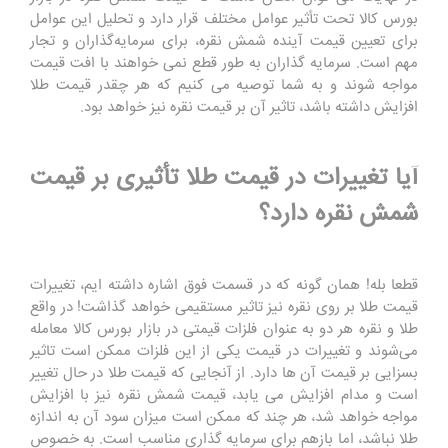
بورس کالا تحت تأثیر عوامل مختلف قرار دارد و تحلیل این عوامل
برای تعیین قیمت آینده شمش نقره، برای سرمایه‌گذاران و تجار
مهم است. سرمایه گذاران به طور قطع نمی خواهند با افت قیمت
مواجه شوند و به شما توصیه می کنیم که هر چقدر قیمت طلا
افزایش داشته باشد، تاثیر آن بر قیمت نقره نیز خواهد بود.
آیا تغییرات در قیمت طلا تأثیری بر قیمت
شمش نقره دارد؟
قطعا بله! همان گونه که در قسمت فوق اشاره داشته ایم، تغییرات
قیمت طلا بر روی نقره نیز تاثیر مستقیمی خواهد گذاشت! در واقع
طلا و نقره هر دو به عنوان فلزات قیمتی در بازار بورس کالا معامله
می‌شوند و تغییرات در قیمت یکی از این فلزات ممکن است تاثیر
بسزایی بر قیمت آن ها دارد. از آنجایی که قیمت طلا در حال تغییر
است و مدام افزایش می یابد، قیمت شمش نقره نیز با افزایش
مواجه خواهد شد، هر چند که ممکن است میزان سود آن به اندازه
طلا نباشد، اما بازهم برای سرمایه گذاری مناسب است. به خصوص