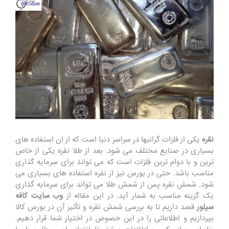
نقره
یکی از فلزات گرانبها در سراسر دنیا است که از ان استفاده های
بسیاری در صنایع مختلف می شود. بعد از طلا نقره یکی از خاص
ترین و با دوام ترین فلزات است که می تواند برای سرمایه گذاری
مناسب باشد. حتی در بورس نیز از نقره استفاده های بسیاری می
شود. شمش نقره پس از شمش طلا می تواند برای سرمایه گذاری
یک گزینه مناسب به شمار آید. در این مقاله از
وب سایت کافه
سیلور
قصد داریم تا به بررسی شمش نقره و تأثیر آن در بورس کالا
بپردازیم و اطلاعاتی را در این خصوص در اختیار شما قرار دهیم.