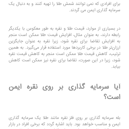
برای افرادی که نمی توانند شمش طلا را تهیه کنند و به دنبال یک
سرمایه گذاری ایمن می گردند.
در بسیاری از موارد، قیمت طلا و نقره به طور معکوس با یکدیگر
رابطه دارند، به عنوان مثال، افزایش قیمت طلا ممکن است منجر
به افزایش تقاضا برای نقره شود، زیرا نقره به عنوان جایگزین
ارزان‌تر طلا در برخی کاربردها مورد استفاده قرار می‌گیرد. به همین
ترتیب، کاهش قیمت طلا ممکن است منجر به کاهش قیمت نقره
شود، زیرا در این صورت، تقاضا برای نقره نیز ممکن است کاهش
بیابد.
آیا سرمایه گذاری بر روی نقره ایمن
است؟
بله سرمایه گذاری بر روی فلز نقره مانند طلا یک سرمایه گذاری
ایمن و مناسب خواهد بود. باید اشاره گردد که برخی افراد در بازار