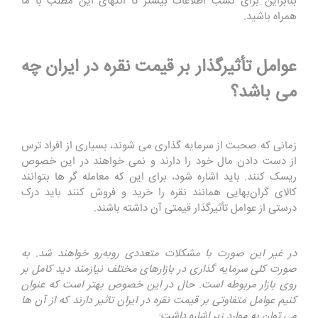
بنابراین برای کسب اطلاعات بیشتر تا انتهای این مطلب با ما
همراه باشید.
عوامل تأثیرگذار بر قیمت نقره در ایران چه
می باشد؟
زمانی که صحبت از سرمایه گذاری می شوند، بسیاری از افراد ترس
از دست دادن مال خود را دارند و نمی خواهند در این خصوص
ریسک کنند. باید اشاره شود، برای این‌‌ که معامله ‌گر ها بتوانند
کالای گران‌بهایی همانند نقره را خرید و فروش کنند باید درک
درستی از عوامل تأثیرگذار قیمتی آن داشته باشند.
در غیر این صورت با مشکلات متعددی روبه‌رو خواهند شد. به
صورت کلی سرمایه گذاری در بازارهای مختلف نیازمند دید کامل بر
روی بازار مربوطه است. حال در این خصوص بهتر است که عنوان
کنیم عوامل متفاوتی بر قیمت نقره در ایران تاثیر دارند که از آن ها
می توان به موارد زیر اشاره داشت: