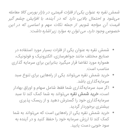
شمش نقره به عنوان یکی از فلزات قیمتی، در بازار بورس کالا معامله
می‌شود و احتمال بالایی دارد که در آینده، با افزایش چشم گیر
قیمت آن مواجه شویم. از جمله نکات مهم و اساسی که در این
خصوص وجود دارد، می توان به موارد زیر اشاره داشت:
شمش نقره به عنوان یکی از فلزات بسیار مورد استفاده در
صنایع مختلف مانند جواهرسازی، الکترونیک و فوتونیک،
همواره مورد تقاضا قرار میگیرد بنابراین برای سرمایه گذاری
مناسب است.
خرید شمش نقره می‌تواند یکی از راه‌هایی برای تنوع سبد
سرمایه‌گذاری باشد.
اگر سبد سرمایه‌گذاری شما فقط شامل سهام و اوراق بهادار
است،
خرید شمش نقره
می‌تواند به شما کمک کند تا سبد
سرمایه‌گذاری خود را گسترش دهید و از ریسک پذیری
بیشتری برخوردار گردید.
خرید شمش نقره یکی از راه‌هایی است که می‌تواند به شما
کمک کند تا ارزش سرمایه خود را حفظ کنید و در آینده به
سود خوبی دست یابید.