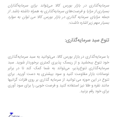
سرمایه‌گذاری در بازار بورس کالا می‌تواند برای سرمایه‌گذاران
بسیاری از مزایا و فرصت‌های سرمایه‌گذاری به همراه داشته باشد. از
جمله مزایای سرمایه گذاری در بازار بورس کالا می توان به موارد
بسیار مهم زیر اشاره داشت:
تنوع سبد سرمایه‌گذاری:
با سرمایه‌گذاری در بازار بورس کالا، می‌توانید به سبد سرمایه‌گذاری
خود تنوع ببخشید و از ریسک پذیری کمتری برخوردار شوید. سبد
سرمایه‌گذاری تنوع‌پذیر، می‌تواند به شما کمک کند تا در برابر
نوسانات بازار مقاومت کنید و سود بیشتری به دست آورید. برای
تنوع در این حوزه می توانید از سرمایه گذاری بر روی فلزات گرانبها
مانند نقره و طلا نیز استفاده کنید و فرصت خوبی را برای سود آوری
برای خود رقم بزنید.