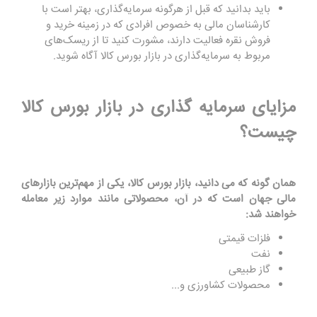
باید بدانید که قبل از هرگونه سرمایه‌گذاری، بهتر است با
کارشناسان مالی به خصوص افرادی که در زمینه خرید و
فروش نقره فعالیت دارند، مشورت کنید تا از ریسک‌های
مربوط به سرمایه‌گذاری در بازار بورس کالا آگاه شوید.
مزایای سرمایه گذاری در بازار بورس کالا
چیست؟
همان گونه که می دانید، بازار بورس کالا، یکی از مهم‌ترین بازارهای
مالی جهان است که در آن، محصولاتی مانند موارد زیر معامله
خواهند شد:
فلزات قیمتی
نفت
گاز طبیعی
محصولات کشاورزی و...