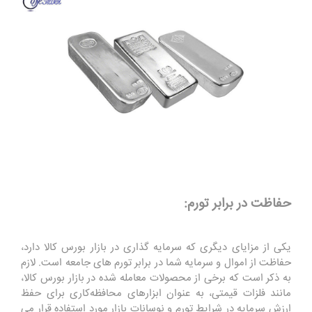
حفاظت در برابر تورم:
یکی از مزایای دیگری که سرمایه گذاری در بازار بورس کالا دارد،
حفاظت از اموال و سرمایه شما در برابر تورم های جامعه است. لازم
به ذکر است که برخی از محصولات معامله‌ شده در بازار بورس کالا،
مانند فلزات قیمتی، به عنوان ابزارهای محافظه‌کاری برای حفظ
ارزش سرمایه در شرایط تورم و نوسانات بازار مورد استفاده قرار می‌