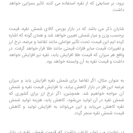
برود، بر صنایعی که از نقره استفاده می کنند تاثیر بسزایی خواهد
داشت.
شایان ذکر می باشد که در بازار بورس کالای شمش نقره، قیمت
برحسب وزن و عیار شمش تعیین خواهد شد و همان گونه که اشاره
کرده ایم این قیمت تحت تأثیر عواملی مانند تقاضا و عرضه، نرخ ارز
و تغییرات قیمت سایر فلزات قیمتی مانند طلا قرار خواهد گرفت. در
واقع هر میزان که قیمت طلا افزایش یابد، نقره نیز افزایش خواهد
داشت و قیمت نقره به آن وابسته خواهد بود.
به عنوان مثال، اگر تقاضا برای شمش نقره افزایش یابد و میزان
عرضه این فلز در بازار کاهش بیابد، با افزایش قیمت نقره و شمش
آن مواجه خواهیم شد. همچنین، اگر نرخ ارز برای کشوری که
شمش نقره در آن تولید می‌شود، کاهش یابد، هزینه تولید شمش
نقره کاهش می‌یابد و این می‌تواند به افزایش تولید و کاهش
قیمت شمش نقره منجر گردد.
در نهایت می توان اذعان داشت که قیمت شمش نقره در بازار