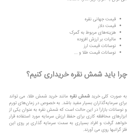
قیمت جهانی نقره
قیمت دلار
هزینه‌های مربوط به گمرک
مالیات بر ارزش افزوده
نوسانات قیمت ارز
نوسانات قیمت طلا و ...
چرا باید شمش نقره خریداری کنیم؟
به صورت کلی خرید
شمش نقره
مانند خرید شمش طلا، می ‌تواند
برای سرمایه‌گذاران بسیار مفید باشد. به خصوص در زمان‌های تورم
و نوسانات بازار! در این حالت است که شمش نقره به عنوان یکی از
ابزارهای محافظه ‌کاری برای حفظ ارزش سرمایه مورد استفاده قرار
خواهد گرفت و افراد بسیاری به سمت سرمایه گذاری بر روی این
فلز گرانبها روی می آورند.