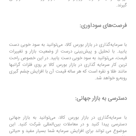
گیرند.
فرصت‌های سودآوری:
با سرمایه‌گذاری در بازار بورس کالا، می‌توانید به سود خوبی دست
یابید. با تحلیل و پیش‌بینی درست از وضعیت بازار و تغییرات
قیمت، می‌توانید به سود خوبی دست یابید. در این خصوص راحت
ترین کار سرمایه گذاری در بازار بورس کالا بر روی فلزات گرانبها
مانند طلا و نقره است که هر ساله قیمت آن با افزایش چشم گیری
روبه‌رو خواهد شد.
دسترسی به بازار جهانی:
با سرمایه‌گذاری در بازار بورس کالا، می‌توانید به بازار جهانی
دسترسی پیدا کنید و در معاملات بین‌المللی شرکت کنید. این
موضوع می تواند برای افزایش سرمایه شما بسیار مفید و حیاتی