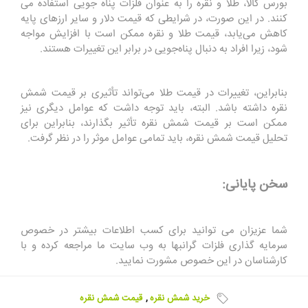
بورس کالا، طلا و نقره را به عنوان فلزات پناه ‌جویی استفاده می
‌کنند. در این صورت، در شرایطی که قیمت دلار و سایر ارزهای پایه
کاهش می‌یابد، قیمت طلا و نقره ممکن است با افزایش مواجه
شود، زیرا افراد به دنبال پناه‌جویی در برابر این تغییرات هستند
.
بنابراین، تغییرات در قیمت طلا می‌تواند تأثیری بر قیمت شمش
نقره داشته باشد. البته، باید توجه داشت که عوامل دیگری نیز
ممکن است بر قیمت شمش نقره تأثیر بگذارند، بنابراین برای
تحلیل قیمت شمش نقره، باید تمامی عوامل موثر را در نظر گرفت.
سخن پایانی:
شما عزیزان می توانید برای کسب اطلاعات بیشتر در خصوص
سرمایه گذاری فلزات گرانبها به وب سایت ما مراجعه کرده و با
کارشناسان در این خصوص مشورت نمایید.
خرید شمش نقره
,
قیمت شمش نقره