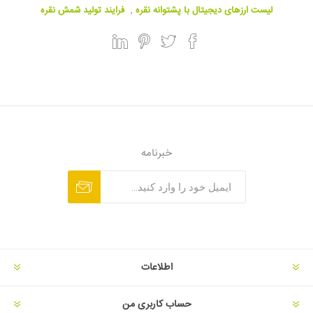
لیست ارزهای دیجیتال با پشتوانه نقره
,
فرایند تولید شمش نقره
خبرنامه
اطلاعات
حساب کاربری من