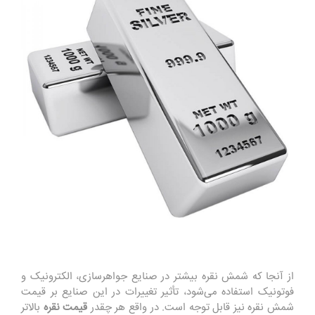
از آنجا که شمش نقره بیشتر در صنایع جواهرسازی، الکترونیک و
فوتونیک استفاده می‌شود، تأثیر تغییرات در این صنایع بر قیمت
شمش نقره نیز قابل توجه است
.
در واقع هر چقدر
قیمت نقره
بالاتر