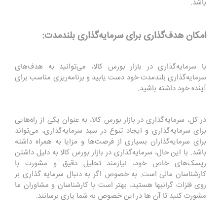
باشد.
امکان هدف‌گذاری برای سرمایه‌گذاری بلندمدت:
با سرمایه‌گذاری در بازار بورس کالا، می‌توانید به هدف‌های
سرمایه‌گذاری بلندمدت خود دست یابید و برنامه‌ریزی مناسب برای
آینده خود داشته باشید.
در کل، سرمایه‌گذاری در بازار بورس کالا، به عنوان یکی از راه‌هایی
برای سرمایه‌گذاری و ایجاد تنوع در سبد سرمایه‌گذاری، می‌تواند
برای سرمایه‌گذاران بسیاری از فرصت‌ها و مزایا به همراه داشته
باشد. با این حال، سرمایه‌گذاری در بازار بورس کالا به دلیل داشتن
ریسک‌های خاص خود، نیازمند تحلیل دقیق و مشورت با
کارشناسان مالی است. به خصوص اگر به دنبال سرمایه گذاری بر
روی فلزات گرانبها هستید، بهتر است با کارشناسان و مشاوران ما
مشورت کنید تا آن ها در این خصوص به شما یاری برسانند.