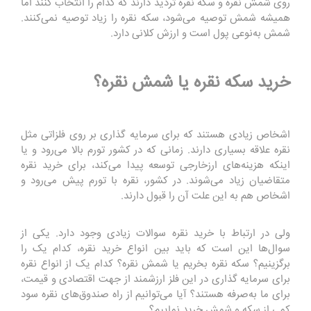
روی شمش نقره و سکه نقره تردید دارند که کدام را انتخاب کنند اما
همیشه شمش توصیه می‌شود، سکه نقره را زیاد توصیه نمی‌کنند.
شمش به‌نوعی پول است و ارزش کلانی دارد.
خرید سکه نقره یا شمش نقره؟
اشخاص زیادی هستند که برای سرمایه گذاری بر روی فلزاتی مثل
نقره علاقه بسیاری دارند‌. زمانی که در کشور تورم بالا می‌رود و یا
اینکه هزینه‌های ارزخارجی توسعه پیدا می‌کند، برای خرید نقره
متقاضیان زیاد می‌شوند. در کشور، نقره با تورم پیش می‌رود و
اشخاص هم به‌ این علت آن را قبول دارند.
ولی در ارتباط با خرید نقره سوالات زیادی وجود دارد. یکی از
سوال‌ها این است که باید بین انواع خرید نقره، کدام یک را
برگزینیم؟ سکه نقره بخریم یا شمش نقره؟ کدام یک از انواع نقره
برای سرمایه گذاری در این فلز ارزشمند از جهت اقتصادی و قیمت،
برای ما به‌صرفه هستند؟ آیا می‌توانیم از راه صندوق‌های نقره سود
کمی از سکه و شمش خرید نماییم؟