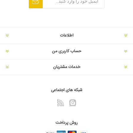
اطلاعات
حساب کاربری من
خدمات مشتریان
شبکه های اجتماعی
روش پرداخت