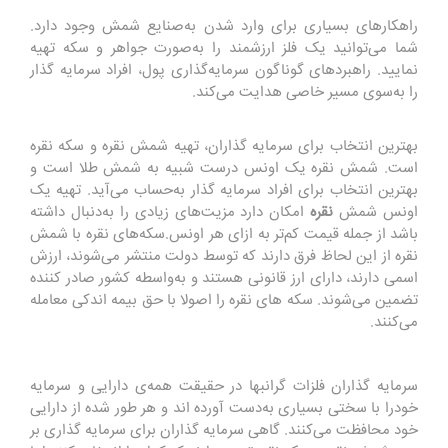
راهکارهای بسیاری برای وارد شدن به‌صنایع شمش وجود دارد.
شما می‌توانید یک فلز ارزشمند را به‌صورت جواهر و سکه تهیه
نمایید. راهبردهای گوناگون سرمایه‌گذاری پول، افراد سرمایه گذار
را به‌سوی مسیر خاصی هدایت می‌کند.
بهترین انتخاب برای سرمایه گذاران، تهیه شمش نقره و سکه نقره
است‌. شمش نقره یک اونس درست شبیه به شمش طلا است و
بهترین انتخاب برای افراد سرمایه گذار به‌حساب می‌آید‌. تهیه یک
اونس شمش
نقره
امکان دارد مزیت‌های زیادی را به‌دنبال داشته
باشد از جمله قیمت کم‌تر به ازای هر اونس.سکه‌های نقره با شمش
نقره از این لحاظ فرق دارند که توسط دولت منتشر می‌شوند، ارزش
اسمی دارند، دارای ارز قانونی هستند و به‌واسطه کشور صادر کننده
تضمین می‌شوند. سکه های نقره را اصولا با حق بیمه اندکی معامله
می‌کنند.
سرمایه گذاران فلزات گرانبها در حقیقت همه‌ی دارایی و سرمایه
خودرا با سختی بسیاری به‌دست آورده اند و هر طور شده از دارایی
خود محافظت می‌کنند. گاهی سرمایه گذاران برای سرمایه گذاری بر