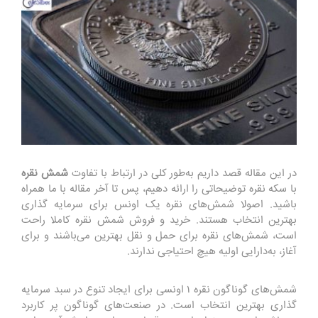
در این مقاله قصد داریم به‌طور کلی در ارتباط با تفاوت
شمش نقره
با سکه نقره توضیحاتی را ارائه دهیم، پس تا آخر مقاله با ما همراه
باشید. اصولا شمش‌های نقره یک اونس برای سرمایه گذاری
بهترین انتخاب هستند. خرید و فروش شمش نقره کاملا راحت
است، شمش‌های نقره برای حمل و نقل بهترین می‌باشند و برای
آغاز، به‌دارایی اولیه هیچ احتیاجی ندارند.
شمش‌های گوناگون نقره ۱ اونسی برای ایجاد تنوع در سبد سرمایه
گذاری بهترین انتخاب است. در صنعت‌های گوناگون پر کاربرد