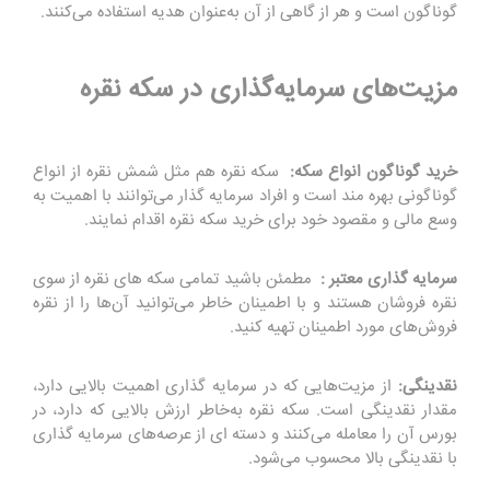
گوناگون است و هر از گاهی از آن به‌عنوان هدیه استفاده می‌کنند.
مزیت‌های سرمایه‌گذاری در سکه نقره
خرید گوناگون انواع سکه:
سکه نقره هم مثل شمش نقره از انواع
گوناگونی بهره مند است و افراد سرمایه گذار می‌توانند با اهمیت به
وسع مالی و مقصود خود برای خرید سکه نقره اقدام نمایند.
سرمایه گذاری معتبر :
مطمئن باشید تمامی سکه های نقره از سوی
نقره فروشان هستند و با اطمینان خاطر می‌توانید آن‌ها را از نقره
فروش‌های مورد اطمینان تهیه کنید.
نقدینگی:
از مزیت‌هایی که در سرمایه گذاری اهمیت بالایی دارد،
مقدار نقدینگی است. سکه نقره به‌خاطر ارزش بالایی که دارد، در
بورس آن را معامله می‌کنند و دسته ای از عرصه‌های سرمایه گذاری
با نقدینگی بالا محسوب می‌شود.