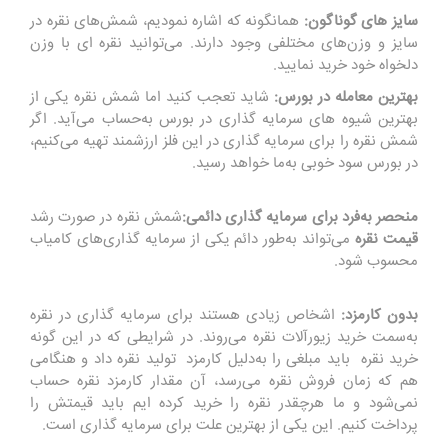
سایز های گوناگون:
همانگونه که اشاره نمودیم، شمش‌های نقره در
سایز و وزن‌های مختلفی وجود دارند. می‌توانید نقره ای با وزن
دلخواه خود خرید نمایید.
بهترین معامله در بورس:
شاید تعجب کنید اما شمش نقره یکی از
بهترین شیوه های سرمایه گذاری در بورس به‌حساب می‌آید. اگر
شمش نقره را برای سرمایه گذاری در این فلز ارزشمند تهیه می‌کنیم،
در بورس سود خوبی به‌ما خواهد رسید.
منحصر به‌فرد برای سرمایه گذاری دائمی:
شمش نقره در صورت رشد
قیمت نقره
می‌تواند به‌طور دائم یکی از سرمایه گذاری‌های کامیاب
محسوب شود.
بدون کارمزد:
اشخاص زیادی هستند برای سرمایه گذاری در نقره
به‌سمت خرید زیورآلات نقره می‌روند. در شرایطی که در این گونه
خرید نقره باید مبلغی را به‌دلیل کارمزد تولید نقره داد و هنگامی
هم که زمان فروش نقره می‌رسد، آن مقدار کارمزد نقره حساب
نمی‌شود و ما هرچقدر نقره را خرید کرده ایم باید قیمتش را
پرداخت کنیم. این یکی از بهترین علت برای سرمایه گذاری است.