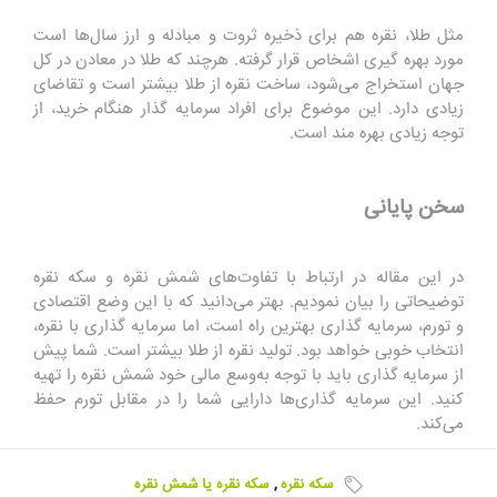
مثل طلا، نقره هم برای ذخیره ثروت و مبادله و ارز سال‌ها است
مورد بهره گیری اشخاص قرار گرفته. هرچند که طلا در معادن در کل
جهان استخراج می‌شود، ساخت نقره از طلا بیشتر است و تقاضای
زیادی دارد. این موضوع برای افراد سرمایه گذار هنگام خرید، از
توجه زیادی بهره مند است‌.
سخن پایانی
در این مقاله در ارتباط با تفاوت‌های شمش نقره و سکه نقره
توضیحاتی را بیان نمودیم. بهتر می‌دانید که با این وضع اقتصادی
و تورم، سرمایه گذاری بهترین راه است، اما سرمایه گذاری با نقره،
انتخاب خوبی خواهد بود. تولید نقره از طلا بیشتر است‌. شما پیش
از سرمایه گذاری باید با توجه به‌وسع مالی خود شمش نقره را تهیه
کنید. این سرمایه گذاری‌ها دارایی شما را در مقابل تورم حفظ
می‌کند.
سکه نقره
,
سکه نقره یا شمش نقره