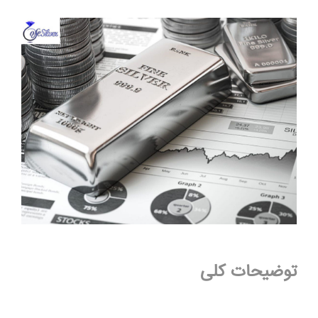
توضیحات کلی