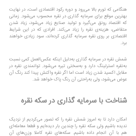
هنگامی که تورم بالا می‌رود و دوره رکود اقتصادی است، در نهایت
بهترین موقع برای سرمایه گذاری در نقره محسوب می‌شود. زمانی
که اقتصاد رونق می‌گیرد و تولید صنایع زیاد می‌شود، زیاد شدن
متقاضی، هزینه‌ی نقره را زیاد می‌کند. افرادی که در این شرایط
اقتصادی بر روی نقره سرمایه گذاری کرده‌اند، سود زیادی خواهند
برد.
شمش نقره در سرمایه گذاری به‌دلیل اینکه عکس‌العمل کمی نسبت
به‌نقره استرلینگ دارد و به‌سختی تیره می‌شود. توانمندی نقره در
مقابل اکسید شدن زیاد است اما اگر نقره واکنش پیدا کند رنگ آن
عوض می‌شود، ولی به‌راحتی آن رنگ پاک خواهد شد.
شناخت با سرمایه گذاری در سکه نقره
امکان دارد تا به امروز شمش نقره را که تصور می‌کردیم از نزدیک
ندیده باشیم ولی سکه نقره را چندین بار دیده‌ایم و قطعا معامله‌ای
هم با آن انجام داده باشیم. سکه‌های نقره کاملا وزن‌های آن