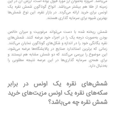
می‌باشد. امروزه به‌عنوان ارز مورد قبول بوده است، ارزش آن در این
زمینه از طلا هم بیشتر می‌باشد. انواع گوناگون شمش نقره یک
اونس برای خرید ارائه می‌گردد. در بازار نقره، این نوع شمش‌ها
بهترین شیوه برای سرمایه گذاری هستند.
شمش ریخته شده با دست می‌تواند مرغوبیت و میزان خالص
بودن به‌صورت درجه یک را در اجزاء خود عرضه کنند. شمش‌های
نقره یگانگی خود را در اندازه‌ و شکل‌های گوناگون نمایان می‌کنند.
زمانی که برترین استاندارد صنایع در پالایشگاه‌ها عرضه می‌شود،
این موضوع را بررسی می‌کنند که دو شمش مشابه هم نیستند و
برای همه‌ی سرمایه گذاری‌ها در این عرصه نتیجه مطلوبی را
به‌دنبال دارد.
شمش‌های نقره یک اونس در برابر
سکه‌های نقره یک اونس مزیت‌های خرید
شمش نقره چه‌ می‌باشد؟