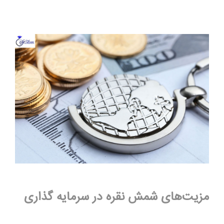
مزیت‌های شمش نقره در سرمایه گذاری