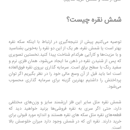
شمش نقره چیست؟
توصیه می‌کنیم پیش از نتیجه‌گیری در ارتباط با اینکه سکه نقره
بهتر است یا شمش نقره، هر یک از این دو نقره را به‌خوبی بشناسید
و با مزیت‌ها و کارآیی هرکدام شناخت پیدا کنید.نخستین تصویری
که پس از شنیدن نقره در ذهن ما ایجاد می‌شود، همان فلزی نرم و
سفید رنگ با سطح براق است. سرمایه گذاری برروی نقره فوق‌العاده
است اما باید قبل از آن وسع مالی خود را در نظر بگیریم اگر توان
پرداختش را داشتیم بهترین گزینه برای سرمایه گذاری محسوب
می‌شود.
شمش نقره مثل سایر این فلز ارزشمند سایز و وزن‌های مختلفی
دارد، حتی اگر سری به نقره فروشی‌ها بزنید خواهید دید که
قطعه‌های نقره مثل سکه های نقره هستند و اندازه مورد قبولی برای
خرید دارند. نقره ای که در شمش وجود دارد میزان خلوصش بالا
است.