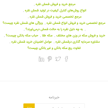
مرجع خرید و فروش شمش نقره
,
انواع روش‌های کنترل کیفیت در تولید شمش نقره
,
مرجع تخصصی خرید و فروش شمش نقره
,
مرجع تخصصی خرید و فروش انواع شمش نقره
,
ویژگی های شمش نقره چیست؟
,
به چه دلیل نقره را به حالت شمش درمی‌آورند؟
,
خرید و فروش سکه در وزن های مختلف
,
سکه طلا
,
حباب سکه بانکی چیست؟
,
مشاوره سرمایه گذاری درشمش نقره
,
عوامل اطمینان خرید شمش نقره
,
تفاوت ربع سکه بانکی و غیر بانکی چیست؟
خبرنامه