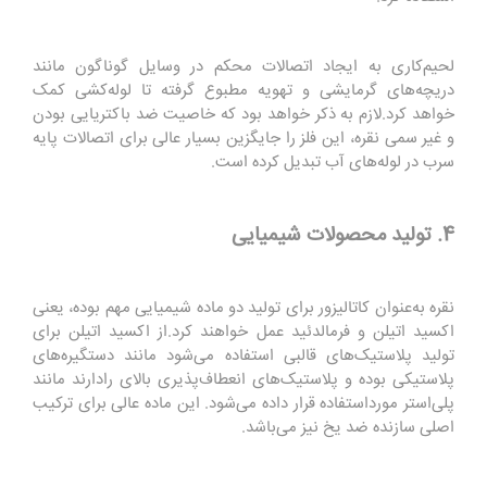
لحیم‌کاری به ایجاد اتصالات محکم در وسایل گوناگون مانند
دریچه‌های گرمایشی و تهویه مطبوع گرفته تا لوله‌کشی کمک
خواهد کرد
.
لازم به ذکر خواهد بود که خاصیت ضد باکتریایی بودن
و غیر سمی نقره، این فلز را جایگزین بسیار عالی برای اتصالات پایه
سرب در لوله‌های آب تبدیل کرده است
.
4. تولید محصولات شیمیایی
نقره به‌عنوان کاتالیزور برای تولید دو ماده شیمیایی مهم بوده، یعنی
اکسید اتیلن و فرمالدئید عمل خواهند کرد
.
از اکسید اتیلن برای
تولید پلاستیک‌های قالبی استفاده می‌شود مانند دستگیره‌های
پلاستیکی بوده و پلاستیک‌های انعطاف‌پذیری بالای رادارند مانند
پلی‌استر مورداستفاده قرار داده می‌شود. این ماده عالی برای ترکیب
اصلی سازنده ضد یخ نیز می‌باشد
.