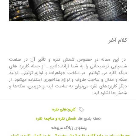
کلام آخر
در این مقاله در خصوص شمش نقره و تأثیر آن در صنعت
شیمیایی توضیحاتی را به شما ارائه دادیم . از جمله کاربرد های
دیگه نقره می توانیم در ساخت جواهرات و لوازم تزئینی، تولید
سکه و مدال و ساخت ظروف و لوازم غذاخوری استفاده میشود. از
دیگر کاربردهای نقره می‌توان به ساخت آینه و دوربین، سکه‌ها و
شمش‌ها اشاره کرد.
کاربردهای نقره
دسته بندی ها:
شمش نقره و ساچمه نقره
پستهای وبلاگ مربوطه: