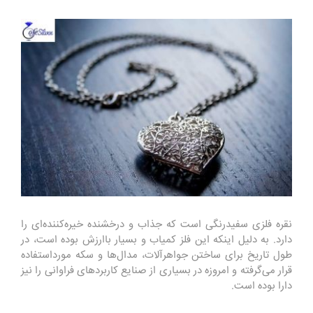
نقره فلزی سفیدرنگی است که جذاب و درخشنده خیره‌کننده‌ای را
دارد. به دلیل اینکه این فلز کمیاب و بسیار باارزش بوده است، در
طول تاریخ برای ساختن جواهرآلات، مدال‌ها و سکه مورداستفاده
قرار می‌گرفته و امروزه در بسیاری از صنایع کاربردهای فراوانی را نیز
دارا بوده است
.