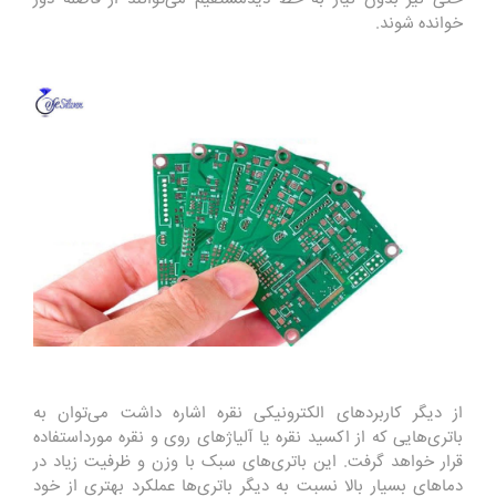
خوانده شوند
.
از دیگر کاربردهای الکترونیکی نقره اشاره داشت می‌توان به
باتری‌هایی که از اکسید نقره یا آلیاژهای روی و نقره مورداستفاده
قرار خواهد گرفت. این باتری‌های سبک با وزن و ظرفیت زیاد در
دماهای بسیار بالا نسبت به دیگر باتری‌ها عملکرد بهتری از خود