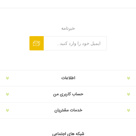
خبرنامه
اطلاعات
حساب کاربری من
خدمات مشتریان
شبکه های اجتماعی