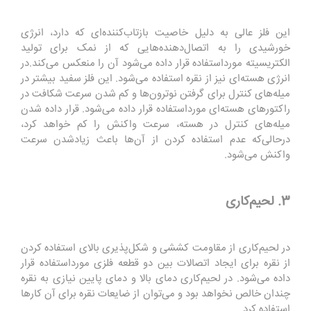
این فلز عالی به دلیل خاصیت بازتاب‌کننده‌ای که دارد، انرژی
خورشیدی را به اتصال‌دهنده‌هایی که از نمک برای تولید
الکتریسیته مورداستفاده قرار داده می‌شود آن را منعکس می‌کند
.
در
انرژی هسته‌ای نیز از نقره استفاده می‌شود. این فلز سفید بیشتر در
میله‌های کنترل برای گرفتن نوترون‌ها و کم شدن سرعت شکافت در
راکتورهای هسته‌ای مورداستفاده قرار داده می‌شود. قرار داده شدن
میله‌های کنترل در هسته، سرعت واکنش را کم خواهد کرد،
درحالی‌که عدم استفاده کردن از آن‌ها باعث زیادشدن سرعت
واکنش می‌شود
.
3. لحیم‌کاری
در لحیم‌کاری از مقاومت کششی و شکل‌پذیری بالای استفاده کردن
از نقره برای ایجاد اتصالات بین دو قطعه فلزی مورداستفاده قرار
داده می‌شود. در لحیم‌کاری دمای بالا و دمای پایین نیازی به نقره
چندان خالص نخواهد بود و می‌توان از ضایعات نقره برای آن کارها
استفاده کرد
.