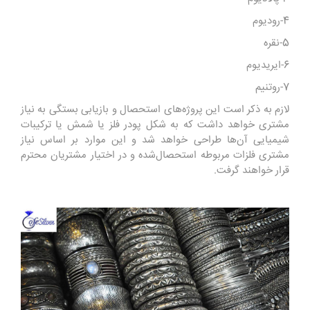
4-رودیوم
5-نقره
6-ایریدیوم
7-روتنیم
لازم به ذکر است این پروژه‌های استحصال و بازیابی بستگی به نیاز
مشتری خواهد داشت که به شکل پودر فلز یا شمش یا ترکیبات
شیمیایی آن‌ها طراحی خواهد شد و این موارد بر اساس نیاز
مشتری فلزات مربوطه استحصال‌شده و در اختیار مشتریان محترم
قرار خواهند گرفت.