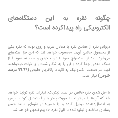
چگونه نقره به این دستگاه‌های
الکترونیکی راه پیداکرده است؟
درواقع نقره از معادن نقره یا معادن سرب و روی بوده که نقره یکی
از محصول جانبی آن‌ها محسوب خواهد شد که این فلز استخراج
می‌شود، بعد از استخراج نقره با ذوب کردن و تصفیه، نقره را از
سنگ معدن جدا کرده و آن را به شکل شمش یا ذرات درخواهند
آورد. در صنعت الکترونیک به نقره با بالاترین خلوص
(99.99 درصد
خلوص)
نیاز است
.
با حل شدن نقره خالص در اسید نیتریک، نیترات نقره تولید خواهد
شد که آن‌ها را می‌تواند به‌صورت پودر یا ورقه تبدیل کرد و سپس
به اتصال‌دهنده تبدیل کرده و یا خمیرهای نقره‌ای مانند خمیر
رسانای ساخته و تولیدشده با آلیاژ نقره، لادیوم تبدیل خواهد شد
.