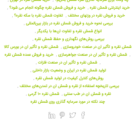
چه وقت برای سرمایه گذاری نقره شمش بخریم؟
,
خرید شمش نقره در تهران
,
خرید اینترنتی شمش نقره
,
خرید و فروش شمش نقره چگونه انجام می شود؟
,
خرید و فروش نقره در وزنهای مختلف
,
تفاوت شمش نقره با سکه نقره؟
,
بررسی نحوه خرید و فروش شمش نقره در بازار بین‌المللی
,
انواع شمش نقره و تفاوت آن‌ها با یکدیگر
,
بررسی روش‌های نگهداری و حفظ شمش نقره
,
شمش نقره و تأثیر آن در صنعت خودروسازی
,
شمش نقره و تأثیر آن در بورس کالا
,
شمش نقره و تأثیر آن در صنعت جواهرسازی
,
خرید و فروش عمده شمش نقره
,
شمش نقره و تأثیر آن در صنعت فلزات
,
تولید شمش نقره در ایران و وضعیت بازار داخلی
,
روش‌های کنترل کیفیت در تولید شمش نقره
,
بررسی تاریخچه استفاده از نقره و شمش آن در تمدن‌های مختلف
,
نقره و شمش آن در طب سنتی
,
شمش نقره ۱۰ گرمی
,
چند نکته در مورد سرمایه گذاری روی شمش نقره