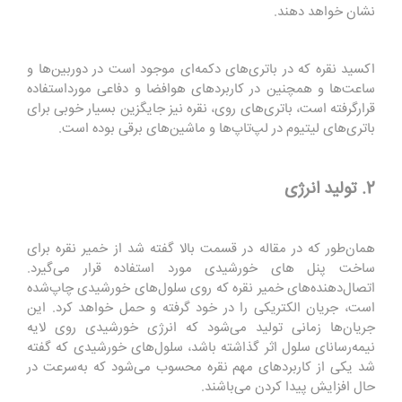
نشان خواهد دهند
.
اکسید نقره که در باتری‌های دکمه‌ای موجود است در دوربین‌ها و
ساعت‌ها و همچنین در کاربردهای هوافضا و دفاعی مورداستفاده
قرارگرفته است، باتری‌های روی، نقره نیز جایگزین بسیار خوبی برای
باتری‌های لیتیوم در لپ‌تاپ‌ها و ماشین‌های برقی بوده است
.
2. تولید انرژی
همان‌طور که در مقاله در قسمت بالا گفته شد از خمیر نقره برای
ساخت پنل های خورشیدی مورد استفاده قرار می‌گیرد.
اتصال‌دهنده‌های خمیر نقره که روی سلول‌های خورشیدی چاپ‌شده
است، جریان الکتریکی را در خود گرفته و حمل خواهد کرد. این
جریان‌ها زمانی تولید می‌شود که انرژی خورشیدی روی لایه
نیمه‌رسانای سلول اثر گذاشته باشد، سلول‌های خورشیدی که گفته
شد یکی از کاربردهای مهم نقره محسوب می‌شود که به‌سرعت در
حال افزایش پیدا کردن می‌باشند
.