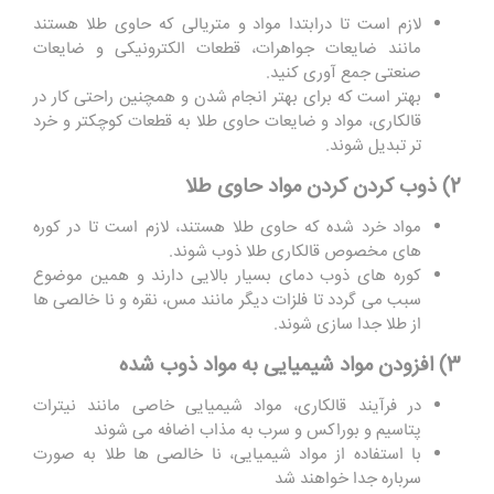
لازم است تا درابتدا مواد و متریالی که حاوی طلا هستند
مانند ضایعات جواهرات، قطعات الکترونیکی و ضایعات
صنعتی جمع ‌آوری کنید.
بهتر است که برای بهتر انجام شدن و همچنین راحتی کار در
قالکاری، مواد و ضایعات حاوی طلا به قطعات کوچکتر و خرد
تر تبدیل شوند.
2) ذوب کردن کردن مواد حاوی طلا
مواد خرد شده که حاوی طلا هستند، لازم است تا در کوره
‌های مخصوص قالکاری طلا ذوب شوند.
کوره های ذوب دمای بسیار بالایی دارند و همین موضوع
سبب می گردد تا فلزات دیگر مانند مس، نقره و نا خالصی ‌ها
از طلا جدا سازی شوند.
3) افزودن مواد شیمیایی به مواد ذوب شده
در فرآیند قالکاری، مواد شیمیایی خاصی مانند نیترات
پتاسیم و بوراکس و سرب به مذاب اضافه می ‌شوند
با استفاده از مواد شیمیایی، نا خالصی ‌ها طلا به صورت
سرباره جدا خواهند شد