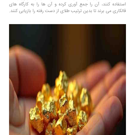
استفاده کنند، آن را جمع آوری کرده و آن‌ ها را به کارگاه ‌های
قالکاری می برند تا بدین ترتیب طلای از دست رفته را بازیابی کنند.