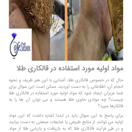
مواد اولیه مورد استفاده در قالکاری طلا
حال که در خصوص قالکاری طلا، آشنایی با این هنر ظریف و نحوه
انجام آن، اطلاعاتی را به دست آوردید، ممکن است این سوال برای
شما عزیزان ایجاد شود که مواد اولیه مورد استفاده در قالکاری طلا
چیست؟ چه موادی حاوی طلا هستند و می توان آن ها را به
قالکارها سپرد؟
برای پاسخ به این سوال باید در ابتدا اشاره داشت که این مواد
اولیه می ‌توانند از منابع طبیعی یا ضایعات صنعتی به دست بیایند
و در طی فرآیند قالکاری طلا که به بازیافت و بازیابی طلا از مواد