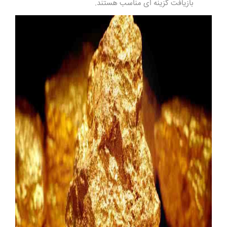
بازیافت گزینه ای مناسب هستند.