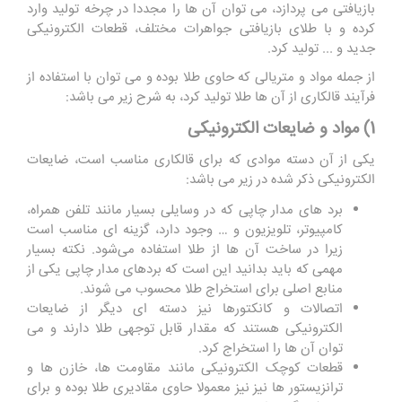
بازیافتی می پردازد، می توان آن ها را مجددا در چرخه تولید وارد
کرده و با طلای بازیافتی جواهرات مختلف، قطعات الکترونیکی
جدید و ... تولید کرد.
از جمله مواد و متریالی که حاوی طلا بوده و می توان با استفاده از
فرآیند قالکاری از آن ها طلا تولید کرد، به شرح زیر می باشد:
1) مواد و ضایعات الکترونیکی
یکی از آن دسته موادی که برای قالکاری مناسب است، ضایعات
الکترونیکی ذکر شده در زیر می باشد:
برد های مدار چاپی که در وسایلی بسیار مانند تلفن همراه،
کامپیوتر، تلویزیون و … وجود دارد، گزینه ای مناسب است
زیرا در ساخت آن ها از طلا استفاده می‌شود. نکته بسیار
مهمی که باید بدانید این است که بردهای مدار چاپی یکی از
منابع اصلی برای استخراج طلا محسوب می شوند.
اتصالات و کانکتورها نیز دسته ای دیگر از ضایعات
الکترونیکی هستند که مقدار قابل توجهی طلا دارند و می
توان آن ها را استخراج کرد.
قطعات کوچک الکترونیکی مانند مقاومت ‌ها، خازن ‌ها و
ترانزیستور ها نیز نیز معمولا حاوی مقادیری طلا بوده و برای