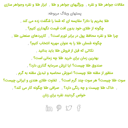
مقالات جواهر طلا و نقره
,
ویژگیهای جواهر و طلا
,
ابزار طلا و نقره وجواهر سازی
پستهای وبلاگ مربوطه:
طلا بخریم یا دلار؟ مقایسه ای که شما را شگفت زده می کند
,
چگونه از طلای خود بدون افت قیمت نگهداری کنیم؟
,
چرا طلا و نقره محافظ پول در برابر تورم است؟
,
کاربردهای صنعتی طلا
,
چگونه شمش طلا را به عنوان مهریه انتخاب کنیم؟
,
نکاتی که قبل از فروش طلا باید بدانید
,
بهترین زمان برای خرید طلا چه زمانی است؟
,
صندوق طلا چیست؟ آیا ارزش سرمایه گذاری دارد؟
,
منظور از مظنه طلا چیست؟ آموزش محاسبه و تبدیل مظنه به گرم
,
سوت طلا چیست؟ هر سوت چند گرم است؟
,
تفاوت طلای هندی و ایرانی چیست؟
,
خاک طلا چیست و چه رنگی دارد؟
,
صرافی طلا چگونه کار می کند؟
,
خواص گردنبند نقره برای زنان