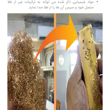
مواد شیمیایی ذکر شده می تواند به ترکیبات غیر از طلا
متصل شود و سپس آن ها را از طلا جدا نماید.