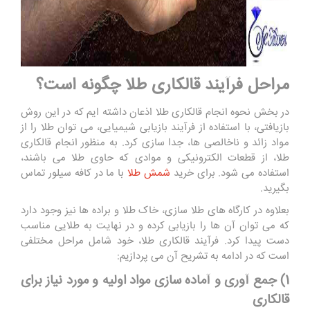
مراحل فرآیند قالکاری طلا چگونه است؟
در بخش نحوه انجام قالکاری طلا اذعان داشته ایم که در این روش
بازیافتی، با استفاده از فرآیند بازیابی شیمیایی، می توان طلا را از
مواد زائد و ناخالصی ها، جدا سازی کرد. به منظور انجام قالکاری
طلا، از قطعات الکترونیکی و موادی که حاوی طلا می باشند،
استفاده می شود. برای خرید
شمش طلا
با ما در کافه سیلور تماس
بگیرید.
بعلاوه در کارگاه های طلا سازی، خاک طلا و براده ها نیز وجود دارد
که می توان آن ها را بازیابی کرده و در نهایت به طلایی مناسب
دست پیدا کرد. فرآیند قالکاری طلا، خود شامل مراحل مختلفی
است که در ادامه به تشریح آن می پردازیم:
1) جمع آوری و آماده‌ سازی مواد اولیه و مورد نیاز برای
قالکاری