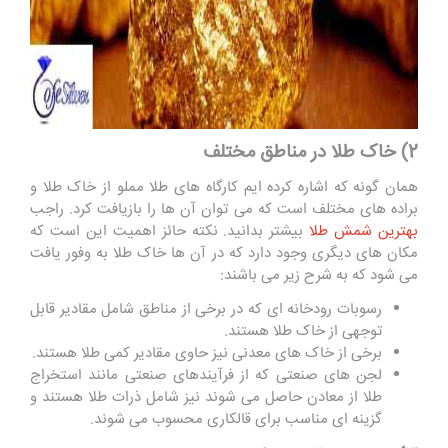
2) خاک طلا در مناطق مختلف
همان گونه که اشاره کرده ایم کارگاه های طلا مملو از خاک طلا و
براده های مختلف است که می توان آن ها را بازیافت کرد. راجب
بهترین شمش طلا
بیشتر بدانید. نکته حائز اهمیت این است که
مکان های دیگری وجود دارد که در آن ها خاک طلا به وفور یافت
می شود که به شرح زیر می باشند:
رسوبات رودخانه‌ ای که در برخی از مناطق شامل مقادیر قابل
توجهی از خاک طلا هستند.
برخی از خاک ‌های معدنی نیز حاوی مقادیر کمی طلا هستند.
لجن ‌های صنعتی که از فرآیندهای صنعتی مانند استخراج
طلا از معادن حاصل می شوند نیز شامل ذرات طلا هستند و
گزینه ای مناسب برای قالکاری محسوب می شوند.