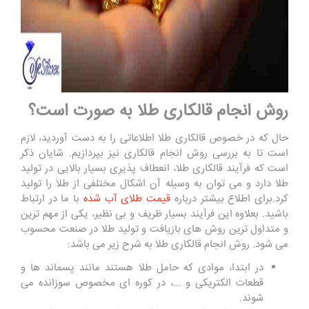
روش انجام قالکاری طلا به صورت است؟
حال که در خصوص قالکاری طلا اطلاعاتی را به دست آوردید، لازم
است تا به بررسی روش انجام قالکاری نیز بپردازیم. شایان ذکر
است که فرآیند قالکاری طلا، انعطاف پذیری بسیار بالایی در تولید
طلا دارد و می توان به وسیله آن اشکال مختلفی از طلا را تولید
کرد.برای اطلاع بیشتر درباره
قیمت طلای آب شده
با ما در ارتباط
باشید. بعلاوه این فرآیند بسیار ظریف و بی نظیر، یکی از مهم ترین
و متداول ترین روش های بازیافت و تولید طلا در صنعت محسوب
می شود. روش انجام قالکاری طلا به شرح زیر می باشد:
در ابتدا، موادی که حامل طلا هستند مانند پسماند ها و
قطعات الکتریکی و ...، در کوره ای مخصوص سوزانده می
شوند.