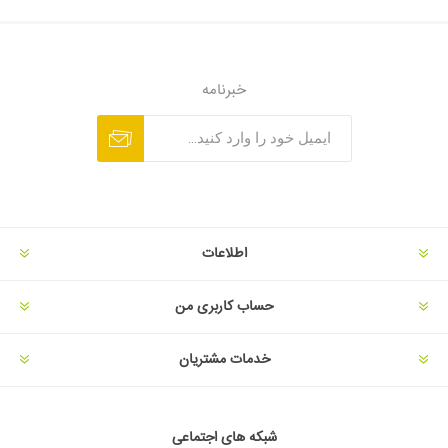
خبرنامه
اطلاعات
حساب کاربری من
خدمات مشتریان
شبکه های اجتماعی