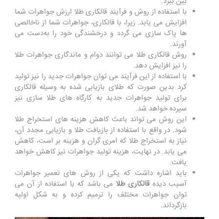
بین ببرد.
با استفاده از روش و فرآیند قالکاری طلا ارزش جواهرات شما
افزایش می یابد. زیرا، با قالکاری، جواهرات شما از ناخالصی
‌ها پاک سازی می گردد و درخشندگی خود را به‌دست می
‌آورند.
روش قالکاری طلا می توانند دوام و ماندگاری جواهرات طلا
را نیز افزایش دهد.
با استفاده از این فرآیند می توان جواهرات جدید را نیز تولید
کرد بدین صورت که طلای بازیابی شده به وسیله قالکاری
برای تولید جواهرات جدید به کارگاه های طلا سازی نیز
سپرده خواهد شد.
این روش می تواند باعث کاهش هزینه ‌های استخراج طلا
شود. در واقع با استفاده از بازیافت طلا و بازیابی مجدد آن،
نیاز به استخراج طلا که امری گران و هزینه بر است، کاهش
می یابد. در نهایت، هزینه تولید جواهرات نیز کاهش خواهد
یافت.
باید اشاره داشت که یکی از روش های تعمیر جواهرات
آسیب‌ دیده
قالکاری طلا
می باشد که با استفاده از آن می
توان جواهرات مختلف را ترمیم کرده و به ‌شکل اولیه
بازگرداند.