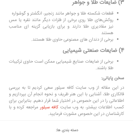
3) ضایعات طلا و جواهر
قطعات شکسته طلا و جواهر مانند زنجیر، انگشتر و گوشواره
روکش‌های طلا روی برخی از فلزات دیگر مانند نقره یا مس
نیز مقادیری طلا دارند و برای بازیابی گزینه ای مناسب
هستند
برخی از دندان ‌های مصنوعی حاوی طلا هستند.
4) ضایعات صنعتی شیمیایی
برخی از ضایعات صنایع شیمیایی ممکن است حاوی ترکیبات
طلا باشند.
سخن پایانی:
در این مقاله از وب سایت کافه سیلور سعی کردیم تا به بررسی
قالکاری طلا، آشنایی با این هنر ظریف و نحوه انجام آن بپردازیم و
اطلاعاتی را در این خصوص در اختیار شما قرار دهیم. بنابراین برای
کسب اطلاعات بیشتر، به وب سایت
کافه سیلور
مراجعه کرده و با
کارشناسان در این خصوص مشورت فرمایید.
دسته بندی ها: