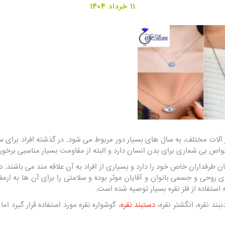
11 خرداد 1404
ور آلات مختلف، به سال های بسیار دور مربوط می شود. در گذشته افراد برای 
ز خواص بی شماری برای بدن انسان دارد و البته از مقاومت بسیار مناسبی برخور
ان طرفداران خاص خود را دارد و بسیاری از افراد به آن علاقه مند می باشند. در
ای روحی و جسمی بانوان و آقایان موثر بوده و سلامتی را برای آن ها به ارم
استفاده از فلز نقره بسیار توصیه شده است.
نبند نقره، انگشتر نقره،
دستبند نقره
، گوشواره نقره مورد استفاده قرار گیرد ام