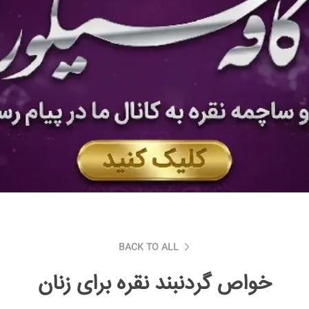
BACK TO ALL
خواص گردنبند نقره برای زنان