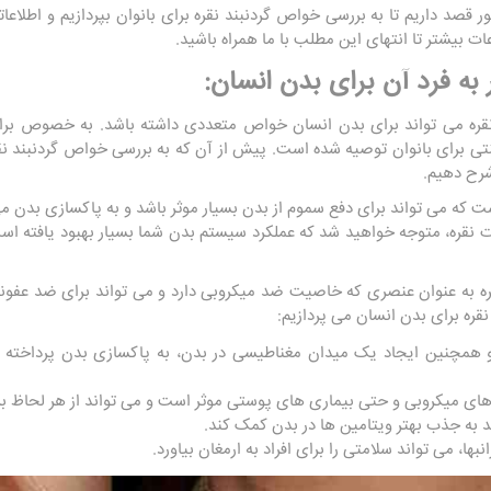
ر قصد داریم تا به بررسی خواص گردنبند نقره برای بانوان بپردازیم و اطلاع
ات بیشتر تا انتهای این مطلب با ما همراه باشید.
به فرد آن برای بدن انسان:
ز نقره می تواند برای بدن انسان خواص متعددی داشته باشد. به خصوص برای 
رای بانوان توصیه شده است. پیش از آن که به بررسی خواص گردنبند نقره بر
شرح دهیم.
ت که می تواند برای دفع سموم از بدن بسیار موثر باشد و به پاکسازی بدن م
آلات نقره، متوجه خواهید شد که عملکرد سیستم بدن شما بسیار بهبود یافته 
 نقره به عنوان عنصری که خاصیت ضد میکروبی دارد و می تواند برای ضد عفو
قره برای بدن انسان می پردازیم:
و همچنین ایجاد یک میدان مغناطیسی در بدن، به پاکسازی بدن پرداخته
 های میکروبی و حتی بیماری های پوستی موثر است و می تواند از هر لحاظ بر
اند به جذب بهتر ویتامین ها در بدن کمک کند.
بها، می تواند سلامتی را برای افراد به ارمغان بیاورد.