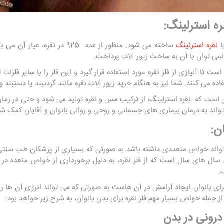
ره استرلینگ:
نقره استرلینگ
ساخته می شود. منظور از عدد 925 در 
می توان با آن به ساخت زیور آلات پرداخت.
ده می کنند. شما نیز به هنگام خرید زیور آلات نقره مانند گردنبند یا دستبند و .
ن است که نقره استرلینگ، از ترکیب مس و نقره تولید می شود و حتی در زمان با
‌تواند به درمان بیماری های جسمانی و روحی و روانی بانوان و آقایان کمک شا
ن:
ی تواند خواص متعددی داشته باشد به صورتی که بسیاری از پزشکان طب سنتی، 
د. سال های سال است که از فلز نقره، به دلیل برخورداری از خواص متعدد 
.
رای بانوان ایجاد آرامش در آن هاست به صورتی که می تواند انرژی آن ها را
ز جمله خواص بسیار مهم فلز نقره برای بدن بانوان، به شرح زیر خواهد بود:
رونی در بدن