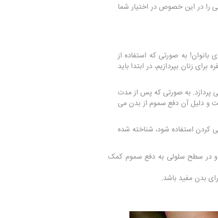
اتی را در این خصوص در اختیار شما
بانوان! به صورتی که استفاده از
ای زنان بپردازیم، در ابتدا باید
ی پردازد. به صورتی که پس از مدت
است و دلیل آن دفع سموم از بدن می
نی کردن استفاده شود، شناخته شده
 و در سطح سلولی به دفع سموم کمک
ای بدن مفید باشد.