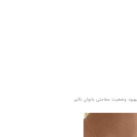
بهبود وضعیت سلامتی بانوان تاثیر