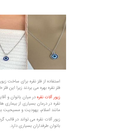
استفاده از فلز نقره برای ساخت زی
فلز نقره بهره می بردند زیرا این فل
زیور آلات نقره
در میان بانوان و آقای
نقره در درمان بسیاری از بیماری ه
مانند اسلام، یهودیت و مسیحیت به 
زیور آلات نقره می تواند در قالب گرد
بانوان طرفداران بسیاری دارد.