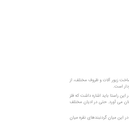
ساخت زیور آلات و ظروف مختلف، از
دار است.
 این راستا باید اشاره داشت که فلز
غان می آورد. حتی در ادیان مختلف
ا در این میان گردنبندهای نقره میان