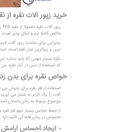
خرید زیور آلات نقره از نق
زیور آلات نقره معمولا از نقره 925 یا
خالص کاملا نرم و شکل پذیر است، ن
ترین و زیباترین عیار نقره است، استفا
نکته بسیار مهمی که باید بدانید ای
که استفاده از مس در کنار نقره، می 
خواص نقره برای بدن زنا
استفاده از فلز نقره برای بانوان م
آلات را یک الزام به شمار می آورن
موضوع مربوط به زمان باستان است
از جمله خواص بسیار مهم فلز نقره ب
خصوص در زمان قاعدگی تاثیر دارد. ا
ایجاد احساس آرامش د