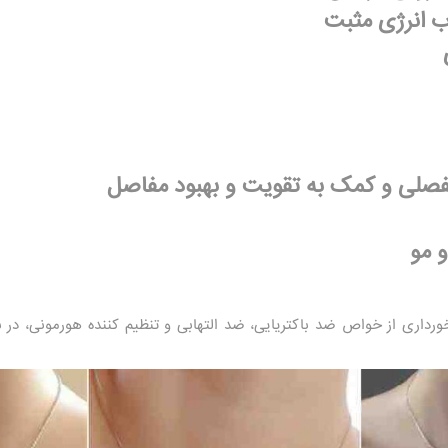
ب انرژی مثبت
مفصلی و کمک به تقویت و بهبود مفاصل
 مو
رخورداری از خواص ضد باکتریایی، ضد التهابی و تنظیم‌ کننده هورمونی، در 