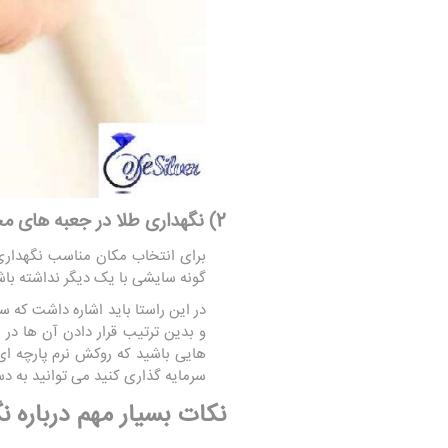
2) نگهداری طلا در جعبه های مخصوص و جدا از یک دیگر
برای انتخاب مکان مناسب نگهداری طل
گونه سایشی با یک دیگر نداشته باش
در این راستا باید اشاره داشت که س
و بدین ترتیب قرار دادن آن ها در
هایی باشید که روکش نرم پارچه ‌ا
سرمایه گذاری کنید می توانید به دس
نکات بسیار مهم درباره نگ