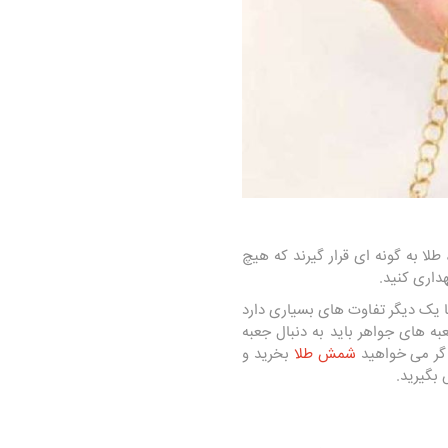
طلا به گونه ای قرار گیرند که هیچ
داری کنید.
با یک دیگر تفاوت های بسیاری دارد
ه های جواهر باید به دنبال جعبه
اگر می خواهید
شمش طلا
بخرید و
 بگیرید.