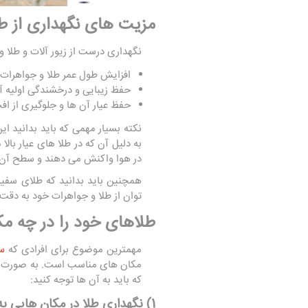
مزیت های نگهداری از طل
نگهداری درست از زیور آلات و طلا و 
افزایش طول عمر طلا و جواهرات
حفظ زیبایی و درخشندگی اولیه آ
حفظ عیار آن ها و جلوگیری از ا
نکته بسیار مهمی که باید بدانید ا
به دلیل آن که در طلا های عیار بالا
در هوا واکنش می دهند و سطح آن 
همچنین باید بدانید که طلای سفید
توان از طلا و جواهرات خود به دقت
طلاهای خود را در چه مک
مهمترین موضوع برای افرادی که
سر
مکان های مناسب است. به صورت کلی
که باید به آن ها توجه کنید:
1) نگهداری طلا در مکان هایی به دور از حرارت