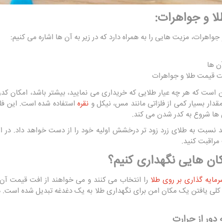
ا و جواهرات:
جواهرات، مزیت هایی را به همراه دارد که در زیر به آن ها اشاره می کنیم:
ن ها
فت قیمت طلا و جواهرات
ین است که هر چه عیار طلایی که خریداری می نمایید، بیشتر باشد، امکان کد
 مقدار بسیار کمی از فلزاتی مانند مس، نیکل و
نقره
استفاده شده است. این فل
ها شروع به کدر شدن می کند.
 نسبت به طلای زرد زود تر درخشش اولیه خود را از دست خواهد داد. در این
 مراقبت کنید.
ان هایی نگهداری کنیم؟
مایه گذاری بر روی طلا
را انتخاب می کنند و می خواهند از افت قیمت آن ه
 یافتن یک مکان امن برای نگهداری طلا به یک دغدغه تبدیل شده است. در 