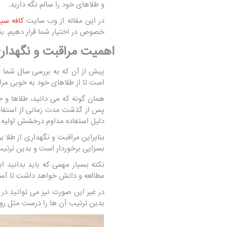
و طلاهای خود را سالم نگه دارید.
در این مقاله از وب سایت
کافه سیل
خصوص در اختیار شما قرار دهیم. بنا
اهمیت مراقبت و نگهداری
پیش از آن که به بررسی سال شما ع
است تا از طلاهای خود به خوبی مرا
همان گونه که می دانید، طلاها و 
پس از گذشت مدت زمانی از استفاده 
دلیل استفاده مداوم درخشش اولیه 
بنابراین مراقبت و نگهداری از طلا بر
بسزایی برخوردار است و بدین ترت
نکته بسیار مهمی که باید بدانید ای
مطالعه و دانش خواهد داشت تا آسیب
در غیر این صورت نیز می توانید در
بدین ترتیب آن ‌ها را درست مثل روز