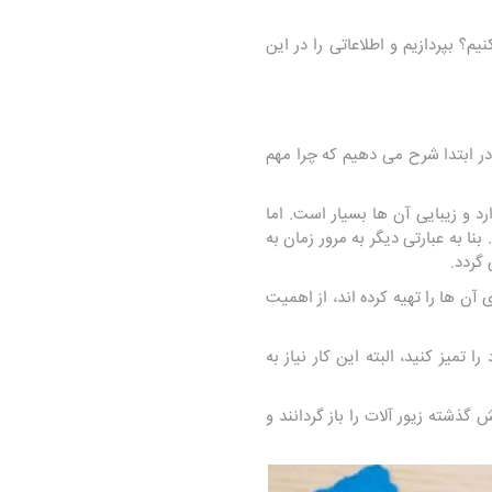
؟ بپردازیم و اطلاعاتی را در این
ر ابتدا شرح می دهیم که چرا مهم
 و زیبایی آن ها بسیار است. اما
به عبارتی دیگر به ‌مرور زمان به
گردد.
ی آن ها را تهیه کرده اند، از اهمیت
تمیز کنید، البته این کار نیاز به
ذشته زیور آلات را باز گردانند و