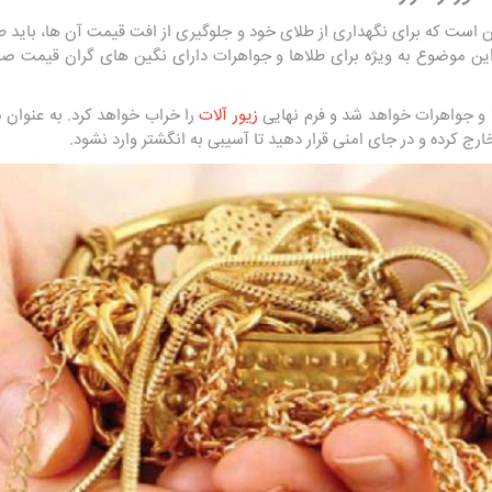
ین است که برای نگهداری از طلای خود و جلوگیری از افت قیمت آن ها، باید طل
ین موضوع به ‌ویژه برای طلاها و جواهرات دارای نگین ‌های گران ‌قیمت صادق
ا و جواهرات خواهد شد و فرم نهایی
زیور آلات
را خراب خواهد کرد. به عنوان 
ارج کرده و در جای امنی قرار دهید تا آسیبی به انگشتر وارد نشود.