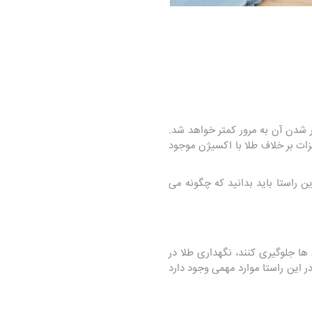
ر شدن آن به مرور کمتر خواهد شد.
زات بر خلاف طلا با اکسیژن موجود
 راستا باید بدانید که چگونه می
ا جلوگیری کنند، نگهداری طلا در
این راستا موارد مهمی وجود دارد