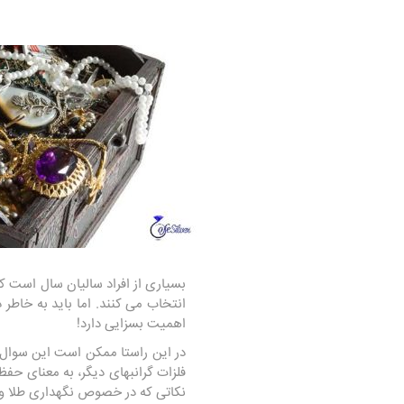
بسیاری از افراد سالیان سال است که
انتخاب می کنند. اما باید به خاطر
اهمیت بسزایی دارد!
در این راستا ممکن است این سوال 
فلزات گرانبهای دیگر، به معنای حف
نکاتی که در خصوص نگهداری طلا وجود