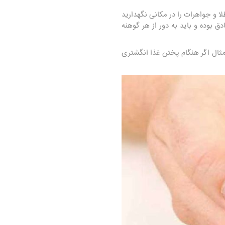
ا و جواهرات را در مکانی نگهدارید
 بوده و باید به دور از هر گوهنه
مثال اگر هنگام پختن غذا انگشتری