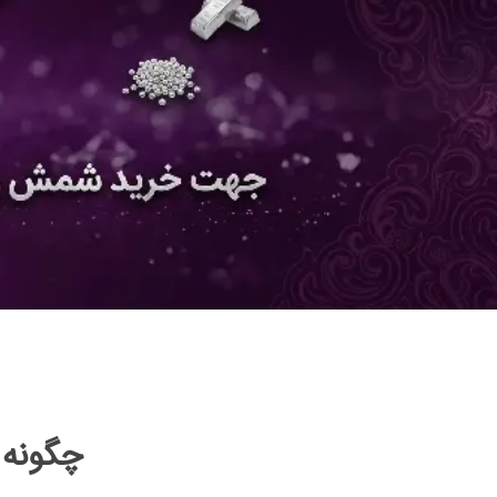
چگونه 