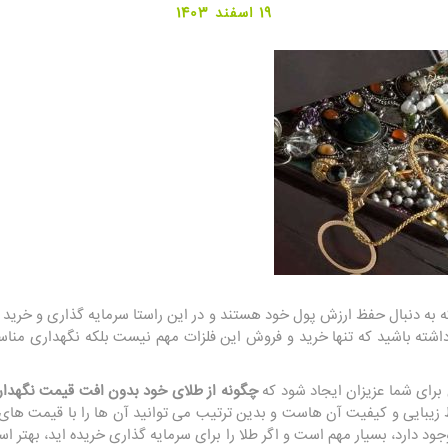
19 اسفند 1403
 به دنبال حفظ ارزش پول خود هستند و در این راستا سرمایه گذاری و خرید و ف
 داشته باشید که تنها خرید و فروش این فلزات مهم نیست بلکه نگهداری من
برای شما عزیزان ایجاد شود که
چگونه از طلای خود بدون افت قیمت نگهدار
ظ زیبایی و کیفیت آن هاست و بدین ترتیب می توانید آن ها را با قیمت های
 دارد، بسیار مهم است و اگر طلا را برای سرمایه گذاری خریده اید، بهتر اس