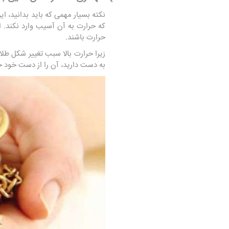
نکته بسیار مهمی که باید بدانید، ا
که حرارت به آن آسیب وارد نکند. ا
حرارت باشند.
زیرا حرارت بالا سبب تغییر شکل طل
به دست دارید، آن‌ را از دست خود خ