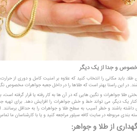
ا، باید مکانی را انتخاب کنید که علاوه بر امنیت کامل و دوری از حرارت، 
ند. در این راستا بهتر است که طلاها را در داخل جعبه جواهرات مخصوص نگه
ختی طلا جواهرات و نگین ‌هایی که در آن ها به کار رفته یا قرار گرفته است، 
 کنار یک دیگر، می تواند خط و خش جواهرات را افزایش دهد. برای تهیه جعب
ی داشته باشند و خطر آسیب به سطح طلا و جواهرات را به حداقل برسانند. 
ته بندی مربوطه در سایت کافه سیلور مراجعه کنید و یا با کارشناسان ما تماس
هداری از طلا و جواهر: