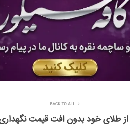
BACK TO ALL
از طلای خود بدون افت قیمت نگهداری 