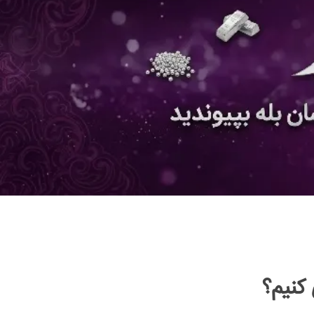
کنیم؟