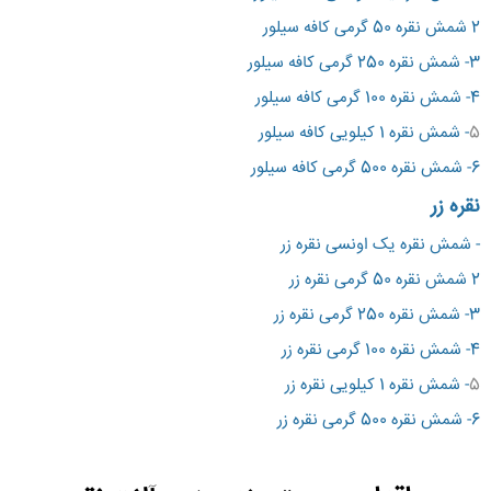
2 شمش نقره 50 گرمی کافه سیلور
3-
شمش نقره 250 گرمی کافه سیلور
4- شمش نقره 100 گرمی کافه سیلور
5
- شمش نقره 1 کیلویی کافه سیلور
6- شمش نقره 500 گرمی کافه سیلور
نقره زر
- شمش نقره یک اونسی
نقره زر
2 شمش نقره 50 گرمی نقره زر
3-
شمش نقره 250 گرمی نقره زر
4- شمش نقره 100 گرمی نقره زر
5
- شمش نقره 1 کیلویی نقره زر
6- شمش نقره 500 گرمی نقره زر