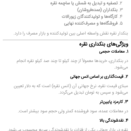
تصفیه و تبدیل به شمش یا ساچمه نقره
بنکداران (عمده‌فروشان)
کارگاه‌ها و تولیدکنندگان زیورآلات
فروشگاه‌ها و مصرف‌کننده نهایی
بنکدار نقره نقش واسطه اصلی بین تولیدکننده و بازار مصرف را دارد.
ویژگی‌های بنکداری نقره
1. معاملات حجمی
در بنکداری، خریدها معمولاً از چند کیلو تا چند صد کیلو نقره انجام
می‌شود.
2. قیمت‌گذاری بر اساس انس جهانی
مبنای قیمت نقره، نرخ جهانی آن (انس نقره) است که به دلار تعیین
می‌شود و سپس به تومان تبدیل می‌گردد.
3. کارمزد پایین‌تر
در معاملات عمده، سود فروشنده کمتر ولی حجم سود بیشتر است.
4. نقدشوندگی بالا
نقره در بازار جهانی یکی از فلزات با نقدشوندگی سریع محسوب می‌شود.