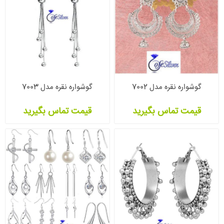
گوشواره نقره مدل 7002
گوشواره نقره مدل 7003
قیمت تماس بگیرید
قیمت تماس بگیرید