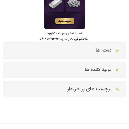
شماره تماس جهت مشاوره
استعلام قیمت و خرید 09120149274
دسته ها
تولید کننده ها
برچسب های پر طرفدار