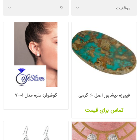
فیروزه نیشابور اصل ۲۰ گرمی
گوشواره نقره مدل 7001
تماس برای قیمت