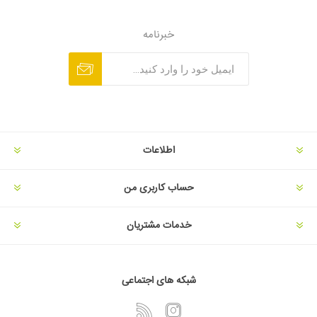
خبرنامه
اطلاعات
حساب کاربری من
خدمات مشتریان
شبکه های اجتماعی