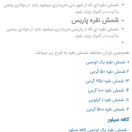
شمش نقره ای که از شهر دبی خریداری میشود باید از موادی رسمی
با ثبت در گمرک وارد شود.
شمش نقره پاریس
شمش نقره ای که از پاریس خریداری میشود باید از موادی رسمی
با ثبت در گمرک وارد شود.
همچمین اوزان مختلف شمش نقره به شرح زیر میباشد
1- شمش نقره یک اونسی
2
شمش نقره 50 گرمی
3-
شمش نقره 250 گرمی
4-
شمش نقره 100 گرمی
5
-
شمش نقره 1 کیلویی
6-
شمش نقره 500 گرمی
کافه سیلور
- شمش نقره یک اونسی کافه سیلور