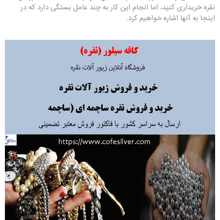
نقره خریداری کنید، اما انجام این کار به چند عامل بستگی دارد که در
اینجا به آنها اشاره خواهیم کرد.