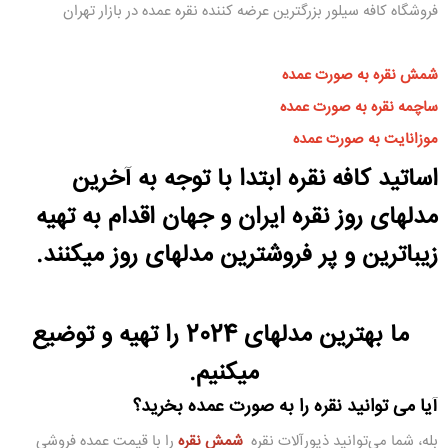
فروشگاه کافه سیلور بزرگترین عرضه کننده نقره عمده در بازار تهران
شمش نقره به صورت عمده
ساچمه نقره به صورت عمده
موزانایت به صورت عمده
اساتید کافه نقره ابتدا با توجه به آخرین
مدلهای روز نقره ایران و جهان اقدام به تهیه
زیباترین و پر فروشترین مدلهای روز میکنند.
ما بهترین مدلهای 2024 را تهیه و توضیع
میکنیم.
آیا می توانید نقره را به صورت عمده بخرید؟
بله، شما می‌توانید ذیورآلات نقره
شمش نقره
را با قیمت عمده فروشی