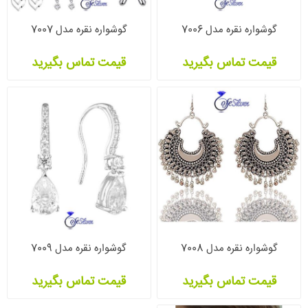
گوشواره نقره مدل 7006
گوشواره نقره مدل 7007
قیمت تماس بگیرید
قیمت تماس بگیرید
گوشواره نقره مدل 7008
گوشواره نقره مدل 7009
قیمت تماس بگیرید
قیمت تماس بگیرید