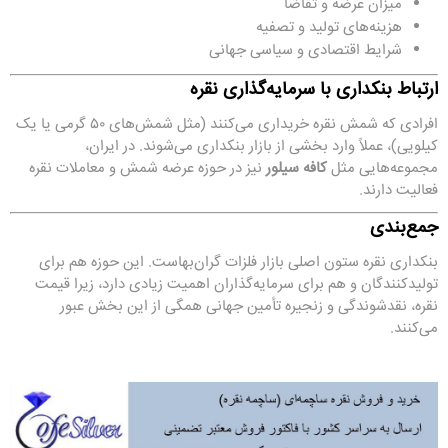
میزان عرضه و تقاضا
هزینه‌های تولید و تصفیه
شرایط اقتصادی و سیاسی جهانی
ارتباط بنکداری با سرمایه‌گذاری نقره
افرادی که شمش نقره خریداری می‌کنند (مثل شمش‌های ۵۰ گرمی یا یک
کیلویی)، عملاً وارد بخشی از بازار بنکداری می‌شوند. در ایران،
مجموعه‌هایی مثل
کافه سیلور
نیز در حوزه عرضه شمش و معاملات نقره
فعالیت دارند.
جمع‌بندی
بنکداری نقره ستون اصلی بازار فلزات گران‌بهاست. این حوزه هم برای
تولیدکنندگان و هم برای سرمایه‌گذاران اهمیت زیادی دارد، زیرا قیمت
نقره، نقدشوندگی و زنجیره تأمین جهانی همگی از این بخش عبور
می‌کنند.