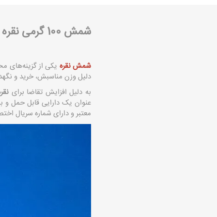
شمش 100 گرمی نقره
شمش نقره
دلیل وزن مناسبش، خرید و نگهدا
به دلیل افزایش تقاضا برای
نقر
عنوان یک دارایی قابل حمل و با 
معتبر و دارای شماره سریال اخت