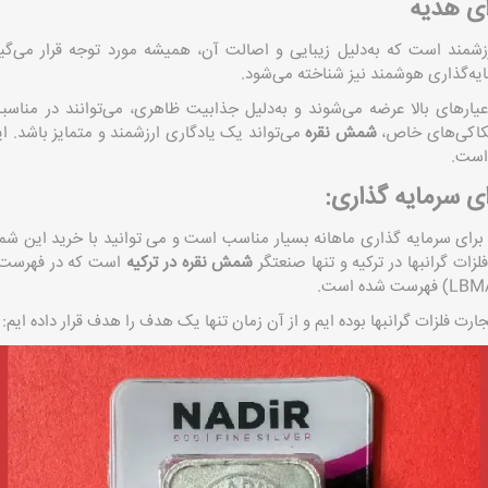
ی هدیه
مند است که به‌دلیل زیبایی و اصالت آن، همیشه مورد توجه قرار می‌گیر
ایه‌گذاری هوشمند نیز شناخته می‌شود.
ارهای بالا عرضه می‌شوند و به‌دلیل جذابیت ظاهری، می‌توانند در مناسب
حکاکی‌های خاص،
شمش نقره
می‌تواند یک یادگاری ارزشمند و متمایز باشد. این 
 است.
 سرمایه گذاری:
 برای سرمایه گذاری ماهانه بسیار مناسب است و می توانید با خرید این ش
ات گرانبها در ترکیه و تنها صنعتگر
شمش نقره در ترکیه
است که در فهرست ش