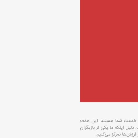
ر خدمت شما هستند. این هدف
 دلیل اینکه ما یکی از بازیگران
رزش‌ها تمرکز می‌کنیم.