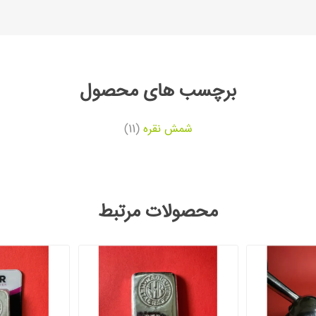
برچسب های محصول
شمش نقره
(11)
محصولات مرتبط