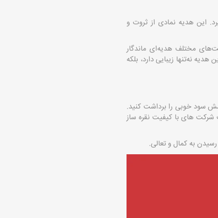
د. این هدیه نمادی از ثروت و
ت‌های مختلف هدیه‌ای ماندگار
هدیه نه‌تنها زیبایی دارد، بلکه
مش سود خوبی را برداشت کنید.
رکت های با کیفیت نقره ساز