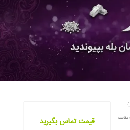
 مقایسه
قیمت تماس بگیرید