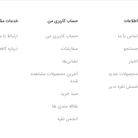
اطلاعات
حساب کاربری من
خدمات مشت
تماس با ما
حساب کاربری من
ارتباط با م
جستجو
سفارشات
درباره کافه
اخبار
نشانی‌ها
محصولات جدید
آخرین محصولات مشاهده
شده
شمش نقره ندیر
سبد خرید
علاقه مندی ها
انجمن نقره