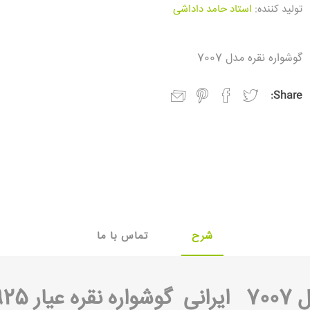
تولید کننده:
استاد حامد داداشی
گوشواره نقره مدل 7007
Share:
شرح
تماس با ما
70
ایرانی گوشواره نقره عیار 925