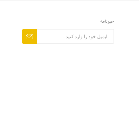
خبرنامه