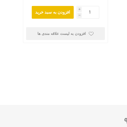
i
افزودن به سبد خرید
h
افزودن به لیست علاقه مندی ها