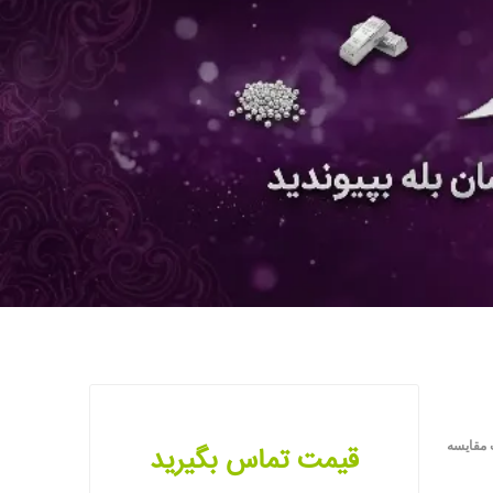
 مقایسه
قیمت تماس بگیرید