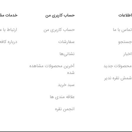
اطلاعات
حساب کاربری من
خدمات مشت
تماس با ما
حساب کاربری من
ارتباط با م
جستجو
سفارشات
درباره کافه
اخبار
نشانی‌ها
محصولات جدید
آخرین محصولات مشاهده
شده
شمش نقره ندیر
سبد خرید
علاقه مندی ها
انجمن نقره