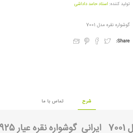
تولید کننده:
استاد حامد داداشی
گوشواره نقره مدل 7001
Share:
شرح
تماس با ما
70
ایرانی گوشواره نقره عیار 925