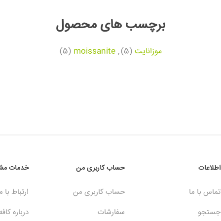
برچسب های محصول
موزانایت
(5)
,
moissanite
(5)
اطلاعات
حساب کاربری من
خدمات مشت
تماس با ما
حساب کاربری من
ارتباط با م
جستجو
سفارشات
درباره کافه