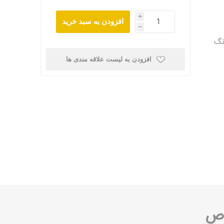
i
افزودن به سبد خرید
h
نگ
افزودن به لیست علاقه مندی ها
اص