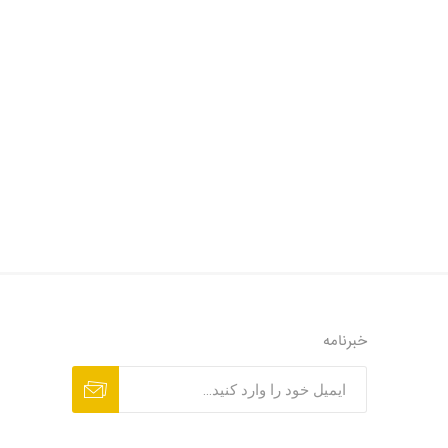
خبرنامه