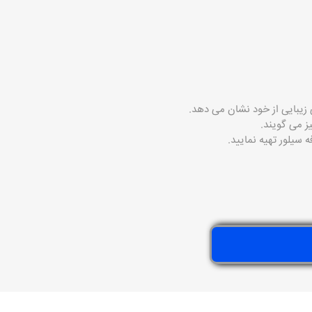
 زیبایی از خود نشان می دهد.
ز می گویند.
ه سیلور
تهیه نمایید.