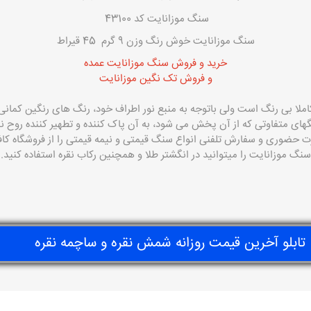
سنگ موزانایت کد 43100
سنگ موزانایت خوش رنگ وزن 9 گرم 45 قیراط
خرید و فروش سنگ موزانایت عمده
و فروش تک نگین موزانایت
املا بی رنگ است ولی باتوجه به منبع نور اطراف خود، رنگ های رنگین کمانی
گهای متفاوتی که از آن پخش می شود، به آن پاک کننده و تطهیر کننده روح نی
ت حضوری و سفارش تلفنی انواع سنگ قیمتی و نیمه قیمتی را از فروشگاه
کاف
سنگ موزانایت را میتوانید در انگشتر طلا و همچنین رکاب نقره استفاده کنید.
تابلو آخرین قیمت روزانه شمش نقره و ساچمه نقره