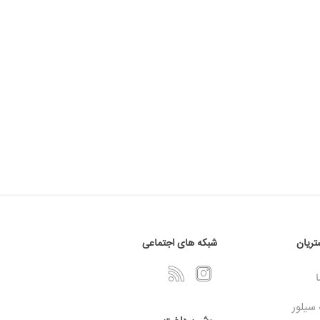
ریان
شبکه های اجتماعی
ا
 سیلور