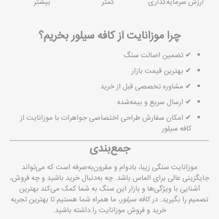
ارزش سرمایه‌گذاری
کمتر
بیشتر
چرا موزانایت از
کافه سیلور
بخریم؟
✔ تضمین اصالت سنگ
✔ بهترین قیمت بازار
✔ مشاوره تخصصی قبل از خرید
✔ ارسال سریع و بیمه‌شده
✔ امکان سفارش طراحی اختصاصی جواهرات با موزانایت از
کافه سیلور
جمع‌بندی
موزانایت سنگی زیبا، بادوام و مقرون‌به‌صرفه است که می‌تواند
جایگزینی عالی برای الماس باشد. چه به‌دنبال خرید باشید و چه فروش،
آشنایی با ویژگی‌ها و بازار این سنگ به شما کمک می‌کند بهترین
تصمیم را بگیرید. در
کافه سیلور
، ما همراه شما هستیم تا بهترین تجربه
خرید و فروش موزانایت را داشته باشید.