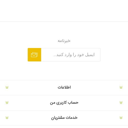
خبرنامه
اطلاعات
حساب کاربری من
خدمات مشتریان