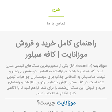
شرح
تماس با ما
راهنمای کامل خرید و فروش
موزانایت | کافه سیلور
موزانایت
(Moissanite) یکی از محبوب‌ترین سنگ‌های قیمتی مدرن
است که به‌خاطر شباهت فوق‌العاده به الماس، درخشش بی‌نظیر و
قیمت مناسب‌تر، به انتخابی جذاب برای دوستداران جواهرات تبدیل
شده است. در
کافه سیلور
تلاش کرده‌ایم بهترین اطلاعات و راهنمای
خرید و فروش این سنگ ارزشمند را برای شما فراهم کنیم تا با آگاهی
کامل اقدام به انتخاب کنید.
موزانایت
چیست؟