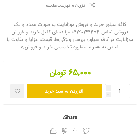
افزودن به فهرست مقایسه
کافه سیلور خرید و فروش موزانایت به صورت عمده و تک
فروشی تماس 09120149274 «راهنمای کامل خرید و فروش
موزانایت در کافه سیلور؛ بررسی ویژگی‌ها، قیمت، مزایا و تفاوت با
الماس به همراه مشاوره تخصصی خرید و فروش.»
65٬000 تومان
i
افزودن به سبد خرید
h
Share: