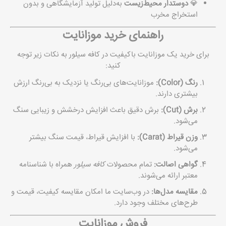
💎
دوستدار محیط‌زیست
به‌دلیل تولید آزمایشگاهی و بدون
استخراج مخرب
راهنمای خرید موزانایت
برای خرید یک موزانایت باکیفیت در کافه سیلور به نکات زیر توجه
کنید:
رنگ (Color):
موزانایت‌های بی‌رنگ یا نزدیک به بی‌رنگ ارزش
بیشتری دارند.
برش (Cut):
برش دقیق باعث افزایش درخشش و زیبایی سنگ
می‌شود.
وزن قیراط (Carat):
با افزایش قیراط، قیمت سنگ بیشتر
می‌شود.
گواهی اصالت:
تمام محصولات
کافه سیلور
همراه با شناسنامه
معتبر ارائه می‌شوند.
مقایسه مدل‌ها:
در وب‌سایت ما امکان مقایسه کیفیت، قیمت و
طرح‌های مختلف وجود دارد.
فروش موزانایت