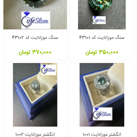
سنگ موزانایت کد 43101
سنگ موزانایت کد 43102
350٬000 تومان
370٬000 تومان
انگشتر موزانایت 1001
انگشتر موزانایت 1002