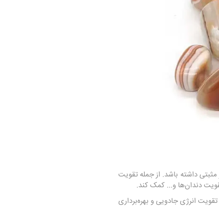
مثبتی داشته باشد. از جمله تقویت
یت دندان‌ها و... کمک کند.
قویت انرژی جادویی و بهره‌برداری