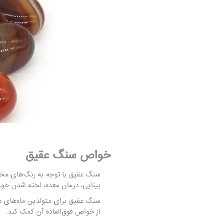
خواص سنگ عقیق
سنگ عقیق با توجه به رنگ‌های مختل
بینایی، درمان معده، لخته شدن خو
سنگ عقیق برای متولدین ماه‌های مخ
از خواص فوق‌العاده آن کمک کند.