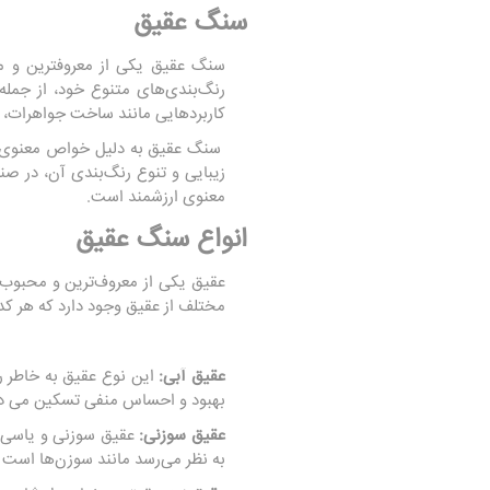
سنگ عقیق
سنگ عقیق یکی از معروفترین و م
رنگ‌بندی‌های متنوع خود، از جمله‌
کاربردهایی مانند ساخت جواهرات، ز
سنگ عقیق به دلیل خواص معنوی و 
زیبایی و تنوع رنگ‌بندی آن، در ص
معنوی ارزشمند است.
انواع سنگ عقیق
عقیق یکی از معروف‌ترین و محبوب‌ت
مختلف از عقیق وجود دارد که هر کدا
عقیق آبی:
این نوع عقیق به خاطر ر
بهبود و احساس منفی تسکین می د
عقیق سوزنی:
عقیق سوزنی و یاسی ن
به نظر می‌رسد مانند سوزن‌ها است