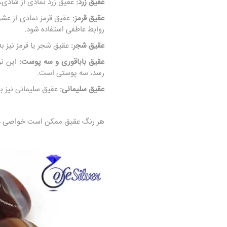
عقیق زرد:
عقیق زرد نمادی از شادی،
عقیق قرمز:
عقیق قرمز نمادی از عش
روابط عاطفی استفاده شود.
عقیق شجر:
عقیق شجر یا قرمز نیز ب
عقیق باباقوری و سه پوست:
این نو
رسد، سه پوستی است.
عقیق سلیمانی:
عقیق سلیمانی نیز به
هر رنگ عقیق ممکن است خواصی داشت