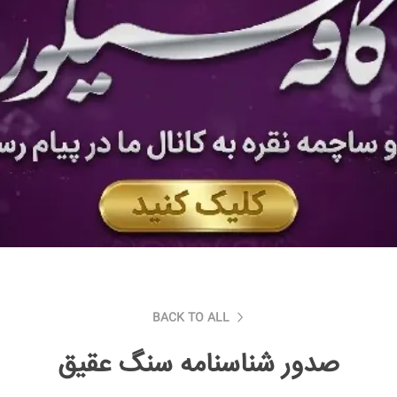
BACK TO ALL
صدور شناسنامه سنگ عقیق