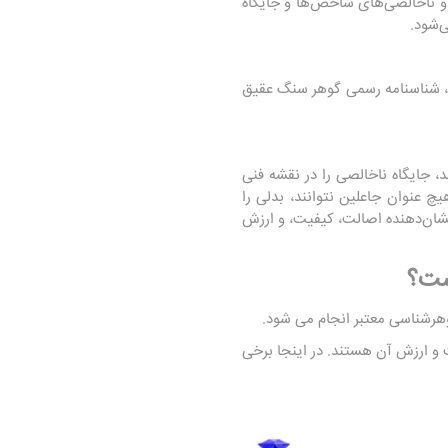
و ناخالصی‌های شاخص‌ها و جایگاه
‌شود.
 شناسنامه رسمی گوهر سنگ عقیق
جایگاه ناخالصی را در نقشه فنی
چ عنوان جاعلین نتوانند، بدلی را
 نشان‌دهنده اصالت، کیفیت، و ارزش
ست؟
هرشناسی معتبر انجام می شود.
و ارزش آن هستند. در اینجا برخی