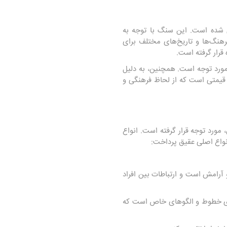
 شده است. این سنگ با توجه به
فرهنگ‌ها و تاریخ‌های مختلف برای
قرار گرفته است.
ورد توجه است. همچنین، به دلیل
 قیمتی است که از لحاظ فرهنگی و
مورد توجه قرار گرفته است. انواع
انواع اصلی عقیق پرداخت:
آرامش است و ارتباطات بین افراد
ارای خطوط و الگوهای خاص است که