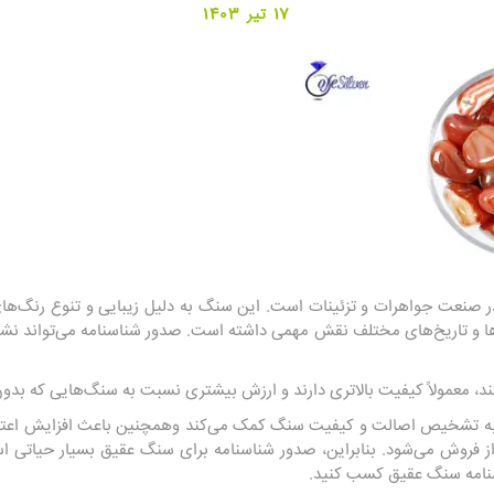
17 تیر 1403
صنعت جواهرات و تزئینات است. این سنگ به دلیل زیبایی و تنوع رنگ‌های 
 و تاریخ‌های مختلف نقش مهمی داشته است. صدور شناسنامه می‌تواند نشا
، معمولاً کیفیت بالاتری دارند و ارزش بیشتری نسبت به سنگ‌هایی که بدون
به تشخیص اصالت و کیفیت سنگ کمک می‌کند وهمچنین باعث افزایش اعتما
فروش می‌شود. بنابراین، صدور شناسنامه برای سنگ عقیق بسیار حیاتی است.
نامه سنگ عقیق کسب کنید.