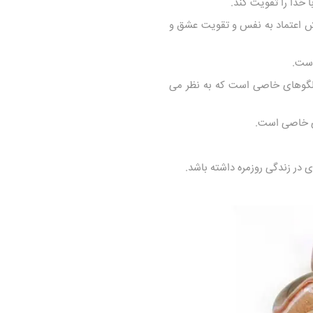
خدا را تقویت کند.
یش اعتماد به نفس و تقویت عشق و
است.
 الگوهای خاصی است که به نظر می
ای خاصی است.
ر زندگی روزمره داشته باشد.