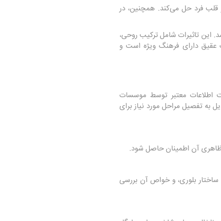
 قلب فرد حل می‌کند. همچنین، در
شد. این تاثیرات شامل ترکیب روحی،
 عقیق دارای فرهنگ ویژه است و
ت اطلاعات معتبر توسط موسسات
ل به تفصیل مراحل مورد نیاز برای
ی ظاهری آن اطمینان حاصل شود.
 ساختار بلوری، و خواص آن بررسی