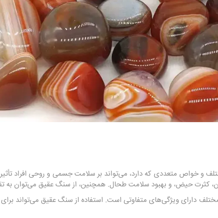
ف و خواص متعددی که دارد، می‌تواند بر سلامت جسمی و روحی افراد تأثیر 
ن، کثرت حیض، و بهبود سلامت طحال. همچنین، از سنگ عقیق می‌توان به تقو
تلف دارای ویژگی‌های متفاوتی است. استفاده از سنگ عقیق می‌تواند برای ت