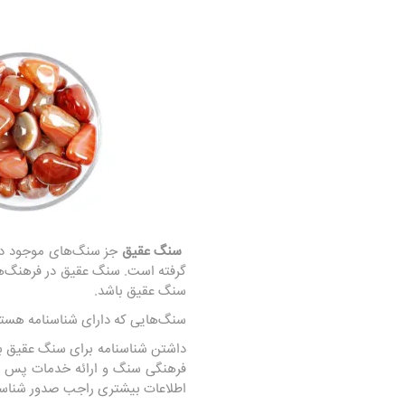
سنگ عقیق
جز سنگ‌های موجود در 
گرفته است. سنگ عقیق در فرهنگ‌ها
سنگ عقیق باشد.
سنگ‌هایی که دارای شناسنامه هستند
داشتن شناسنامه برای سنگ عقیق 
فرهنگی سنگ و ارائه خدمات پس از 
اطلاعات بیشتری راجب صدور شناس