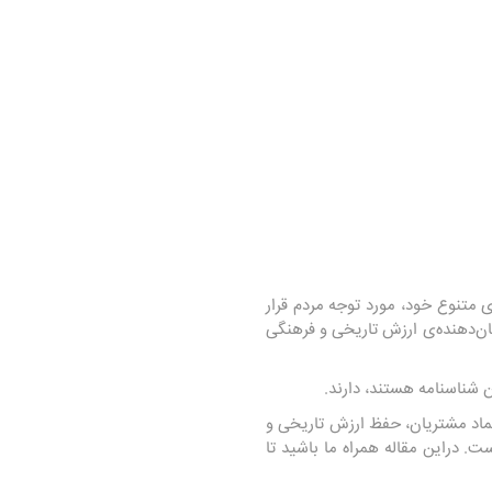
متنوع خود، مورد توجه مردم قرار
ن‌دهنده‌ی ارزش تاریخی و فرهنگی
 شناسنامه هستند، دارند.
د مشتریان، حفظ ارزش تاریخی و
 دراین مقاله همراه ما باشید تا