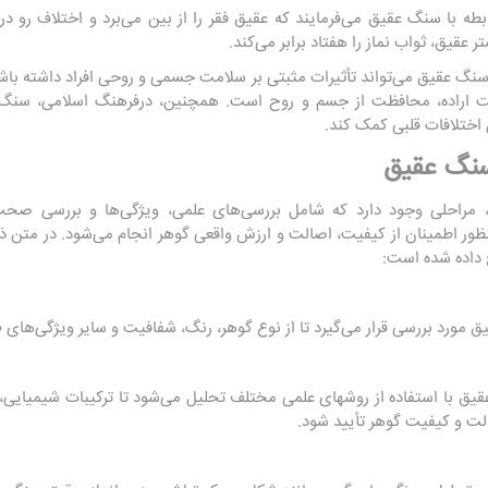
 با سنگ عقیق می‌فرمایند که عقیق فقر را از بین می‌برد و اختلاف رو در
ر عقیق، ثواب نماز را هفتاد برابر می‌کند.
ز سنگ عقیق می‌تواند تأثیرات مثبتی بر سلامت جسمی و روحی افراد داشته با
ت اراده، محافظت از جسم و روح است. همچنین، درفرهنگ اسلامی، سنگ
 اختلافات قلبی کمک کند.
سنگ عقیق
 مراحلی وجود دارد که شامل بررسی‌های علمی، ویژگی‌ها و بررسی صح
ور اطمینان از کیفیت، اصالت و ارزش واقعی گوهر انجام می‌شود. در متن ذی
داده شده است:
 مورد بررسی قرار می‌گیرد تا از نوع گوهر، رنگ، شفافیت و سایر ویژگی‌ها
یق با استفاده از روشهای علمی مختلف تحلیل می‌شود تا ترکیبات شیمیایی،
لت و کیفیت گوهر تأیید شود.