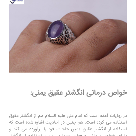
خواص درمانی انگشتر عقیق یمنی:
در روایات آمده است که امام علی علیه السلام هم از انگشتر عقیق
استفاده می کرده است. هم چنین در احادیث اشاره شده است که
استفاده از انگشتر عقیق یمین حاجات فرد را برآورده می کند و
دارای خواص درمانی و فواید بسیاری است. استفاده از انگشتر