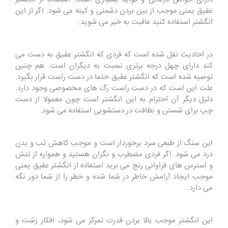
عقیق یمنی موجب از بین بردن دشمنی و کینه می شود. اگر از این
انگشتر استفاده کنید عاقبت به خیر می شوید.
در احادیث نقل شده است که فردی که انگشتر عقیق به دست می
کند دارای چهل درجه برتری نسبت به دیگران است. هم چنین
توصیه شده است که انگشتر عقیق حتما در دست راست قرار بگیرد.
علت این است که در دست راست رگ های مخصوصی وجود دارد.
دلیل دیگر آن احترام به این انگشتر است چون معمولا از دست
چپ برای شستن و نظافت در دستشویی استفاده می شود.
این سنگ از طبعی سرد برخوردار است و موجب کاهش تب و بدن
درد می شود. اگر فردی مضطرب و نگران هستید و همواره از تنش
و استرس های فراوانی رنج می برید استفاده از انگشتر عقیق یمنی
موجب ایجاد آرامش خاطر در شما شده و خطر را از شما دور نگه
می دارد.
این انگشتر موجب بالا بردن قدرت تمرکز می شود، افکار زشت و