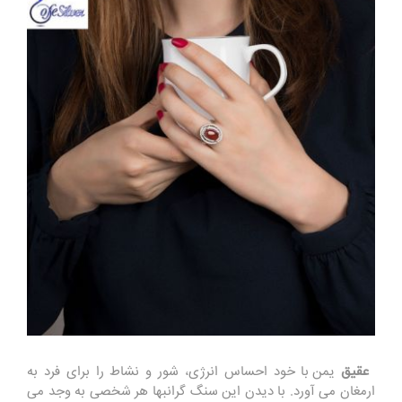
عقیق
یمن با خود احساس انرژی، شور و نشاط را برای فرد به
ارمغان می آورد. با دیدن این سنگ گرانبها هر شخصی به وجد می