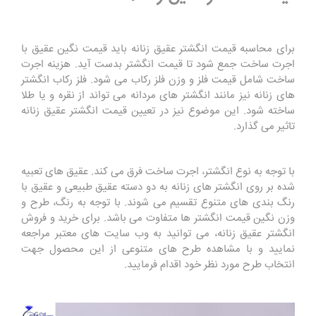
برای محاسبه قیمت انگشتر عقیق زنانه باید قیمت نگین عقیق با
اجرت ساخت جمع شود تا قیمت انگشتر بدست آید. هزینه اجرت
ساخت شامل قیمت فلز و وزن فلز رکاب می شود. فلز رکاب انگشتر
های زنانه نیز مانند انگشتر های مردانه می تواند از نقره و یا طلا
ساخته شود. این موضوع نیز در تعیین قیمت انگشتر عقیق زنانه
تاثیر می گذارد.
با توجه به نوع انگشتر، اجرت ساخت فرق می کند. عقیق های تعبیه
شده بر روی انگشتر های زنانه به دو دسته عقیق طبیعی و عقیق با
رنگ بندی های متنوع تقسیم می شوند. با توجه به رنگ، طرح و
وزن نگین قیمت انگشتر ها متفاوت می باشد. برای خرید و فروش
انگشتر عقیق زنانه، می توانید به وب سایت های معتبر مراجعه
نمایید و با مشاهده طرح های متنوعی از این محصول جهت
انتخاب طرح مورد نظر خود اقدام فرمایید.