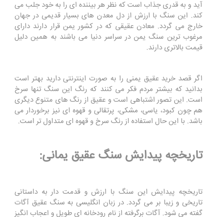
آید و به قدری جذاب است که نظر هر بیننده ای را به خود جلب می
کند. این سنگ با ارزش از دل معدن های بسیار قدیمی در جهان
خارج می گردد. معادن عقیقی که در کشور یمن قرار دارند دارای
مرغوب ترین سنگ یمن در سراسر دنیا می باشند به همین دلیل
قیمت بالاتری دارند.
اگر قصد خرید عقیق یمنی را به صورت اینترنتی دارید بهتر است
بدانید که بیشتر مردم فکر می کنند که رنگ این سنگ تنها سرخ
است. این تصور اشتباهی است و عقیق از رنگ های متنوع دیگری
هم چون کبود، یاسی، مشکی، پرتقالی و قهوه ای نیز برخوردار می
باشد. با این حال استفاده از رنگ سرخ و قهوه ای متداول تر است.
تاریخچه پیدایش سنگ عقیق یمانی:
تاریخچه پیدایش این سنگ با ارزش و قدمت دار به داستانی
تاریخی و زیبا بر می گردد. در زبان انگلیسی به سنگ عقیق آگات
گفته می شود. آگات برگرفته از نام رودخانه ای طویل و اعجاب انگیز