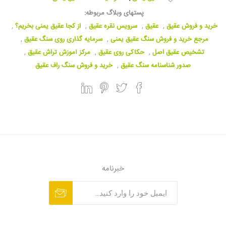
پستهای وبلاگ مربوطه:
خرید و فروش عقیق
,
عقیق
,
سرویس نقره عقیق
,
از کجا عقیق یمنی بخریم؟
,
مرجع خرید و فروش سنگ عقیق یمنی
,
سرمایه گذاری روی سنگ عقیق
,
تشخیص عقیق اصل
,
حکاکی روی عقیق
,
مرکز آموزش تراش عقیق
,
صدور شناسنامه سنگ عقیق
,
خرید و فروش سنگ راف عقیق
خبرنامه