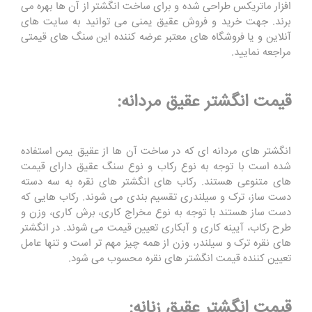
افزار ماتریکس طراحی شده و برای ساخت انگشتر از آن ها بهره می
برند. جهت خرید و فروش عقیق یمنی می توانید به سایت های
آنلاین و یا فروشگاه های معتبر عرضه کننده این سنگ های قیمتی
مراجعه نمایید.
قیمت انگشتر عقیق مردانه:
انگشتر های مردانه ای که در ساخت آن ها از عقیق یمن استفاده
شده است با توجه به نوع رکاب و نوع سنگ عقیق دارای قیمت
های متنوعی هستند. رکاب های انگشتر های نقره به سه دسته
دست ساز، ترک و سیلندری تقسیم بندی می شوند. رکاب هایی که
دست ساز هستند با توجه به نوع مخراج کاری، برش کاری، وزن و
طرح رکاب، آیینه کاری و آبکاری تعیین قیمت می شوند. در انگشتر
های نقره ترک و سیلندر، وزن از همه چیز مهم تر است و تنها عامل
تعیین کننده قیمت انگشتر های نقره محسوب می شود.
قیمت انگشتر عقیق زنانه: