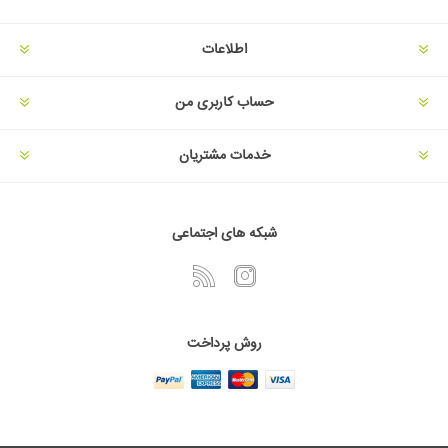
اطلاعات
حساب کاربری من
خدمات مشتریان
شبکه های اجتماعی
روش پرداخت