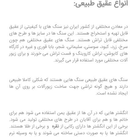
انواع عقیق طبیعی:
در معادن مختلفی از کشور ایران نیز سنگ های با کیفیتی از عقیق
قابل تهیه و استخراج هستند. این سنگ ها در سایز ها و طرح های
مختلفی قابل تراش هستند. سنگ های عقیق مختلفی هم چون
سرخ، زرد، کبود، سوسنی، سلیمانی، شجر، بابا قوری و غیره در کارگاه
های کابوشن، تراش کاروینگ و فست تراش می خورند و برای زیور
آلات مختلفی مورد استفاده قرار می گیرند.
سنگ های عقیق طبیعی سنگ هایی هستند که شکلی کاملا طبیعی
دارند و هیچ گونه تراشی جهت ساخت زیورآلات بر روی آن ها
ایجاد نشده است.
انگشتر هایی که در آن ها از عقیق یمن استفاده می شود هم برای
خانم ها و هم برای آقایان در طرح های مختلفی تولید می شود.
برخی از این انگشتر ها دارای رکابی از
نقره
و برخی از طلا هستند.
انگشتر ها یا به صورت دستی ساخته می شوند و یا به وسیله نرم