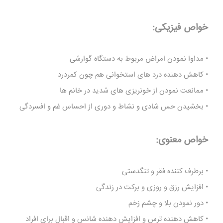
خواص فیزیکی:
• مداوا نمودن امراض مربوط به دستگاه گوارشی
• کاهش دهنده درد های استخوانی هم چون کمردرد
• ممانعت نمودن از خونریزی های شدید در خانم ها
• بخشیدن حس شادی و نشاط و دوری از احساس غم و افسردگی
خواص معنوی:
• برطرف کننده فقر و تنگدستی
• افزایش رزق و روزی و برکت در زندگی
• دور نمودن بلا و چشم زخم
• کاهش دهنده ترس و افزایش دهنده شانس و اقبال برای افراد