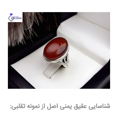
شناسایی عقیق یمنی اصل از نمونه تقلبی: