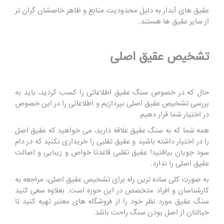
عقیق های آبدار به دلیل محدودیت منابع و ظاهر خاصشان گران تر
از سایر عقیق ها هستند.
تشخیص عقیق اصلی
حال که در خصوص سنگ عقیق اطلاعاتی را کسب کردید، باید به
بررسی تشخیص عقیق اصلی بپردازیم و اطلاعاتی را در این خصوص
در اختیار شما قرار دهیم.
همه شما که به سنگ عقیق علاقه دارید، می خواهید که عقیق اصل
را در اختیار داشته باشید و عقیق تقلبی را خریداری نکنید که در دام
سود جویان بیافتید! عقیق تقلبی قاعدتا خواص و زیبایی و اصالت
عقیق اصلی را ندارد.
به صورت کلی ساده ترین راه برای تشخیص عقیق اصلی، مراجعه به
کارشناسان و افراد متخصص در این حوزه است. بعلاوه سعی کنید
سنگ عقیق مورد نظر خود را از فروشگاه های معتبر تهیه کنید تا
خیالتان از اصل بودن سنگ راحت باشد.