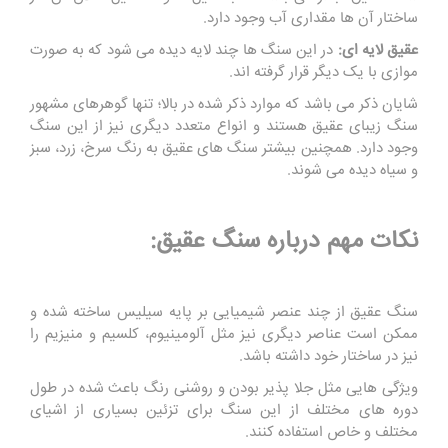
ساختار آن ها مقداری آب وجود دارد.
عقیق لایه ای:
در این سنگ ها چند لایه دیده می شود که به صورت
موازی با یک دیگر قرار گرفته اند.
شایان ذکر می باشد که موارد ذکر شده در بالا؛ تنها گوهرهای مشهور
سنگ زیبای عقیق هستند و انواع متعدد دیگری نیز از این سنگ
وجود دارد. همچنین بیشتر سنگ های عقیق به رنگ سرخ، زرد، سبز
و سیاه دیده می شوند.
نکات مهم درباره سنگ عقیق:
سنگ عقیق از چند عنصر شیمیایی بر پایه سیلیس ساخته شده و
ممکن است عناصر دیگری نیز مثل آلومینیوم، کلسیم و منیزیم را
نیز در ساختار خود داشته باشد.
ویژگی هایی مثل جلا پذیر بودن و روشنی رنگ باعث شده در طول
دوره های مختلف از این سنگ برای تزئین بسیاری از اشیای
مختلف و خاص استفاده کنند.