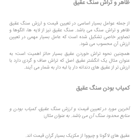
ظاهر و تراش سنگ عقیق
از جمله عوامل بسیار اساسی در تعیین قیمت و ارزش سنگ عقیق
ظاهر و تراش سنگ می باشد. سنگ عقیق نیز از لایه ها، الگوها و
تصاویر خاصی تشکیل شده است که عامل بسیار مهمی در تعیین
ارزش آن محسوب می شود.
همچنین نحوه تراش خوردن عقیق بسیار حائز اهمیت است؛ به
عنوان مثال یک انگشتر عقیق اصل که تراش صاف و گردی دارد با
ارزش تر از عقیق های دندانه دار یا لبه دار به شمار می آیند.
کمیاب بودن سنگ عقیق
آخرین مورد در تعیین قیمت و ارزش سنگ عقیق، کمیاب بودن و
منابع محدود سنگ آن می باشد. به عنوان مثال:
عقیق های لاگونا و چیووا از مکزیک بسیار گران قیمت اند.