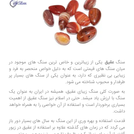
سنگ
عقیق
یکی از زیباترین و خاص ترین سنگ های موجود در
میان سنگ های قیمتی است که به دلیل خواص منحصر به فرد و
زیبایی بی نظیری که دارد، به عنوان یکی از سنگ های بسیار پر
طرفدار و محبوب شناخته می شود.
به صورت کلی سنگ زیبای عقیق، همیشه در ایران به عنوان یک
سنگ با ارزش یاد میشد. حتی در اسلام نیز سنگ عقیق از اهمیت
بسیاری برخوردار است و استفاده از آن خواصی را به همراه خواهد
داشت.
قدمت استفاده و بهره وری از این سنگ به سال های بسیار دور باز
می گردد که در زمان های گذشته علاوه بر استفاده از عقیق در زیور