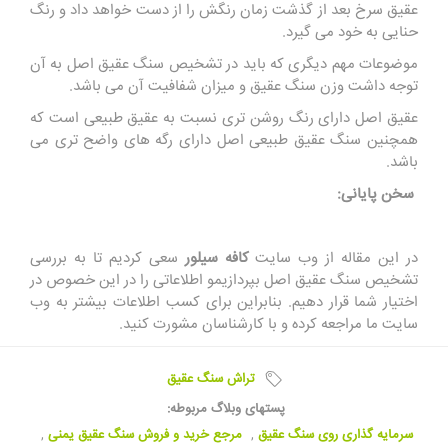
عقیق سرخ بعد از گذشت زمان رنگش را از دست خواهد داد و رنگ
حنایی به خود می گیرد.
موضوعات مهم دیگری که باید در تشخیص سنگ عقیق اصل به آن
توجه داشت وزن سنگ عقیق و میزان شفافیت آن می باشد.
عقیق اصل دارای رنگ روشن تری نسبت به عقیق طبیعی است که
همچنین سنگ عقیق طبیعی اصل دارای رگه های واضح تری می
باشد.
سخن پایانی:
در این مقاله از وب سایت
کافه سیلور
سعی کردیم تا به بررسی
تشخیص سنگ عقیق اصل بپردازیمو اطلاعاتی را در این خصوص در
اختیار شما قرار دهیم. بنابراین برای کسب اطلاعات بیشتر به وب
سایت ما مراجعه کرده و با کارشناسان مشورت کنید.
تراش سنگ عقیق
پستهای وبلاگ مربوطه:
سرمایه گذاری روی سنگ عقیق
,
مرجع خرید و فروش سنگ عقیق یمنی
,