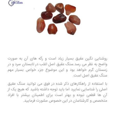
روشنایی نگین عقیق بسیار زیاد است و رگه های آن به صورت
واضح به نظر می رسد.سنگ عقیق اصل اغلب در تابستان سرد و در
زمستان گرم خواهد بود و این موضوع جزء خواص بسیار مهم
سنگ عقیق اصل است.
با استفاده از راهکارهای ذکر شده در فوق می توانید سنگ عقیق
اصلی را شناسایی نمایید اما باید توجه داشته باشید که هیچ یک از
آن ها قطعی نبوده و بهتر است برای اطمینان بیشتر با افراد
متخصص و کارشناسان در این خصوص مشورت فرمایید.