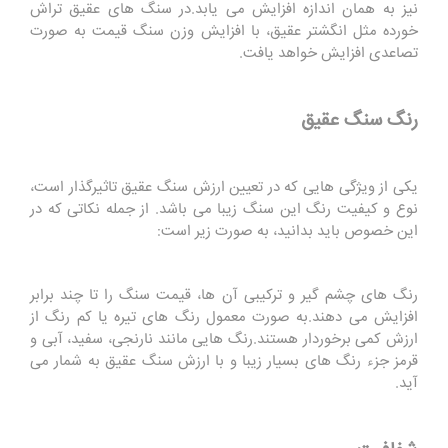
نیز به همان اندازه افزایش می یابد.در سنگ های عقیق تراش
خورده مثل انگشتر عقیق، با افزایش وزن سنگ قیمت به صورت
تصاعدی افزایش خواهد یافت.
رنگ سنگ عقیق
یکی از ویژگی هایی که در تعیین ارزش سنگ عقیق تاثیرگذار است،
نوع و کیفیت رنگ این سنگ زیبا می باشد. از جمله نکاتی که در
این خصوص باید بدانید، به صورت زیر است:
رنگ های چشم گیر و ترکیبی آن ها، قیمت سنگ را تا چند برابر
افزایش می دهند.به صورت معمول رنگ های تیره یا کم رنگ از
ارزش کمی برخوردار هستند.رنگ هایی مانند نارنجی، سفید، آبی و
قرمز جزء رنگ های بسیار زیبا و با ارزش سنگ عقیق به شمار می
آید.