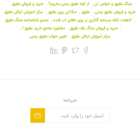
سنگ عقیق و خواص آن
,
از کجا عقیق یمنی بخریم؟
,
خرید و فروش عقیق
,
خرید و فروش عقیق یمنی
,
عقیق
,
حکاکی روی عقیق
,
مرکز آموزش تراش عقیق
,
7هفت نکته سرمایه گذاری بر روی طلای آب شده
,
صدور شناسنامه سنگ عقیق
,
خرید و فروش سنگ راف عقیق
,
مشاوره جامع خرید عقیق !
,
مرکز آموزش تراش عقیق
,
تعبیر خواب عقیق یمنی
خبرنامه