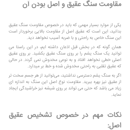
مقاومت سنگ عقیق و اصل بودن آن
یکی از موارد بسیار مهمی که باید در خصوص مقاومت سنگ عقیق
بدانید، این است که عقیق اصل از مقاومت بالایی برخوردار است
این سنگ خاص به راحتی و با ضربه آسیب نخواهد دید.
همان گونه که در بخش قبل اذعان داشته ایم، در این راستا می
توانید یک سنگ یشم را بر روی سنگ عقیق بکشید. بر روی عقیق
اصلی خطی نخواهد افتاد و به نوعی مخدوش نمی گردد. در حالی
که عقیق تقلبی به راحتی مخدوش شده و خط بر میدارد.
اگر به سنگ یشم دسترسی نداشتید، می‌توانید از هر جسم سخت تر
از عقیق نیز بهره ببرید. مقاومت نوع اصل این سنگ به اندازه ای
زیاد می باشد که حتی می ‌تواند بر روی شیشه نیز خراشیدگی ایجاد
نماید.
نکات مهم در خصوص تشخیص عقیق
اصل: