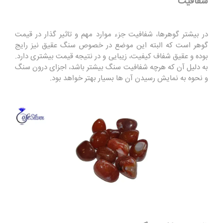
شفافیت
در بیشتر گوهرها، شفافیت جزء موارد مهم و تاثیر گذار در قیمت
گوهر است که البته این موضع در خصوص سنگ عقیق نیز رایج
بوده و عقیق شفاف کیفیت، زیبایی و در نتیجه قیمت بیشتری دارد.
به دلیل آن که هرچه شفافیت سنگ بیشتر باشد، اجزای درون سنگ
و نحوه به نمایش رسیدن آن ها بسیار بهتر خواهد بود.