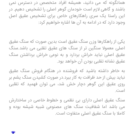
همانگونه که می دانید، همیشه افراد متخصص در دسترس نمی
باشند و گاهی لازم است خودمان گوهر اصلی را تشخیص دهیم. در
این راستا یک سری راهکارهای خاص برای تشخیص عقیق اصل
وجود دارد که در ادامه به آن ها اشاره خواهیم کرد:
یکی از راهکارها وزن سنگ عقیق است بدین صورت که سنگ عقیق
اصلی معمولا سنگین تر از سنگ های عقیق تقلبی می باشد.سنگ
عقیق اصلی نباید خراش بردارد و به نوعی خراش برداشتن سنگ
عقیق نشانه تقلبی بودن آن خواهد بود.
به خاطر داشته باشید که فروشنده در هنگام فروش سنگ عقیق
نباید بیش از حد ظرافت به کار ببرد.در صورت کشیدن سنگ یشم بر
روی عقیق این گوهر دچار خش شد، می توان فهمید که تقلبی
است.
سنگ عقیق اصلی دارای بی نظمی و خطوط خاصی در ساختارش
می باشد اما شفافیت سنگ های مصنوعی شبیه شیشه بوده و
کاملا با سنگ عقیق اصلی متفاوت است.