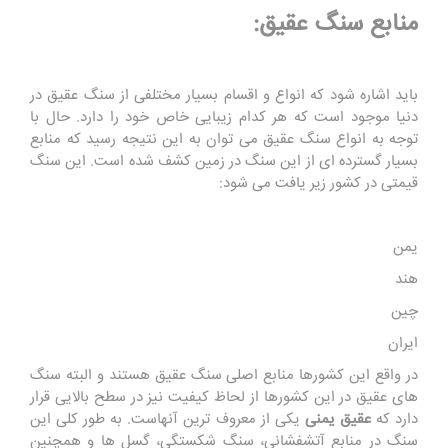
منابع سنگ عقیق:
باید اشاره شود که انواع و اقسام بسیار مختلفی از سنگ عقیق در
دنیا موجود است که هر کدام زیبایی خاص خود را دارد. حال با
توجه به انواع سنگ عقیق می توان به این نتیجه رسید که منابع
بسیار گسترده ای از این سنگ در زمین کشف شده است. این سنگ
قیمتی در کشور زیر یافت می شود:
یمن
هند
چین
ایران
در واقع این کشورها منابع اصلی سنگ عقیق هستند و البته سنگ
های عقیق در این کشورها از لحاظ کیفیت نیز در سطح بالایی قرار
دارد که
عقیق یمنی
یکی از معروف ترین آنهاست. به طور کلی این
سنگ در منابع آتشفشانی، سنگ شکستگی، گسل ها و همچنین