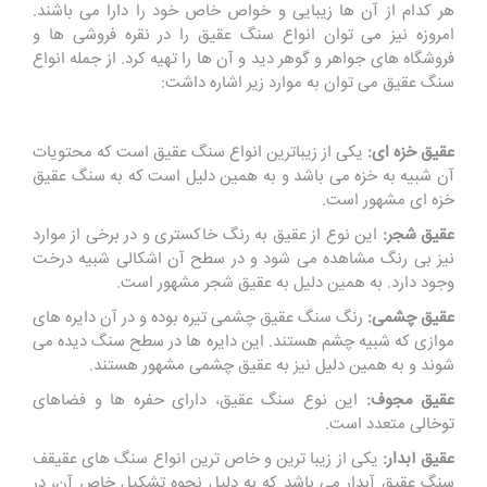
هر کدام از آن ها زیبایی و خواص خاص خود را دارا می باشند.
امروزه نیز می توان انواع سنگ عقیق را در نقره فروشی ها و
فروشگاه های جواهر و گوهر دید و آن ها را تهیه کرد. از جمله انواع
سنگ عقیق می توان به موارد زیر اشاره داشت:
عقیق خزه ای:
یکی از زیباترین انواع سنگ عقیق است که محتویات
آن شبیه به خزه می باشد و به همین دلیل است که به سنگ عقیق
خزه ای مشهور است.
عقیق شجر:
این نوع از عقیق به رنگ خاکستری و در برخی از موارد
نیز بی رنگ مشاهده می شود و در سطح آن اشکالی شبیه درخت
وجود دارد. به همین دلیل به عقیق شجر مشهور است.
عقیق چشمی:
رنگ سنگ عقیق چشمی تیره بوده و در آن دایره های
موازی که شبیه چشم هستند. این دایره ها در سطح سنگ دیده می
شوند و به همین دلیل نیز به عقیق چشمی مشهور هستند.
عقیق مجوف:
این نوع سنگ عقیق، دارای حفره ها و فضاهای
توخالی متعدد است.
عقیق آبدار:
یکی از زیبا ترین و خاص ترین انواع سنگ های عقیقف
سنگ عقیق آبدار می باشد که به دلیل نحوه تشکیل خاص آن، در