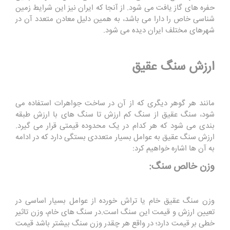
حفره های گاز یافت می شود. از آنجا که ایران نیز این شرایط زمین
شناسی خاص را دارا می باشد، به همین دلیل معادن متعدد آن در
شهرهای مختلف ایران دیده می شود.
ارزش سنگ عقیق
مانند هر گوهر دیگری که از آن در ساخت جواهرات استفاده می
شود، سنگ عقیق از سنگ کم ارزش تا سنگ های با ارزش طبقه
بندی می شود که هر کدام در یک محدوده قیمتی قرار می گیرد.
ارزش سنگ عقیق به عوامل بسیار متعددی بستگی دارد که در ادامه
به آن ها اشاره خواهیم کرد:
وزن خالص سنگ:
وزن سنگ عقیق خام یا تراش خورده از عوامل بسیار اساسی در
تعیین ارزش و قیمت این سنگ است.در سنگ های خام، وزن تاثیر
خطی بر قیمت دارد؛ در واقع هر چقدر وزن سنگ بیشتر باشد قیمت