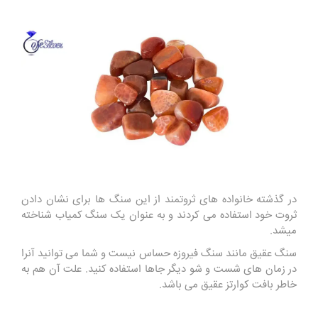
در گذشته خانواده های ثروتمند از این سنگ ها برای نشان دادن
ثروت خود استفاده می کردند و به عنوان یک سنگ کمیاب شناخته
میشد.
سنگ عقیق مانند سنگ فیروزه حساس نیست و شما می توانید آنرا
در زمان های شست و شو دیگر جاها استفاده کنید. علت آن هم به
خاطر بافت کوارتز عقیق می باشد.