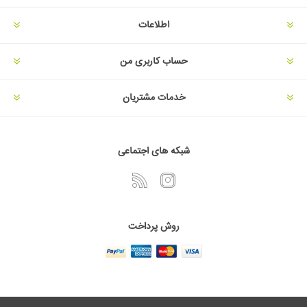
اطلاعات
حساب کاربری من
خدمات مشتریان
شبکه های اجتماعی
روش پرداخت