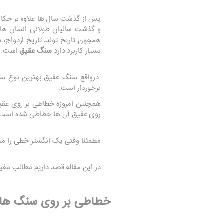
پس از گذشت سال ها علاوه بر حکاک
و گذشت سالیان طولانی انسان ها ع
همچون تاریخ تولد، تاریخ ازدواج،
بسیار کاربرد دارد
سنگ عقیق
است.
درواقع سنگ عقیق بهترین نوع سن
برخوردار است.
همچنین امروزه خطاطی بر روی عقیق
روی عقیق آن ها خطاطی شده است 
مطمئنا وقتی یک انگشتر خطی را میب
در این مقاله قصد داریم مطالب مف
خطاطی بر روی سنگ ها