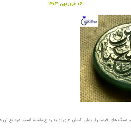
06 فروردین 1403
ی سنگ های قیمتی از زمان انسان های اولیه رواج داشته است. درواقع آن ها