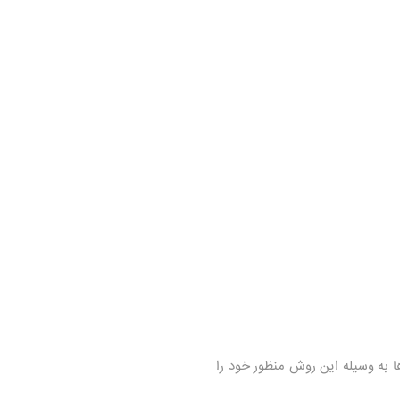
 به وسیله این روش منظور خود را