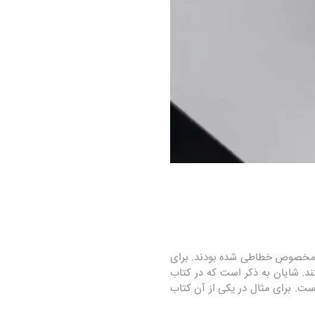
شتر مخصوص خطاطی شده بودند. برای
ند. شایان به ذکر است که در کتاب
ت. برای مثال در یکی از آن کتاب