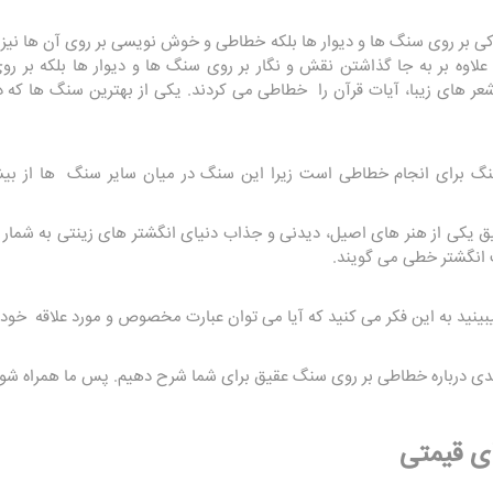
ی بر روی سنگ ها و دیوار ها بلکه خطاطی و خوش نویسی بر روی آن ها نیز
لاوه بر به جا گذاشتن نقش و نگار بر روی سنگ ها و دیوار ها بلکه بر 
 شعر های زیبا، آیات قرآن را خطاطی می کردند. یکی از بهترین سنگ ها که
گ برای انجام خطاطی است زیرا این سنگ در میان سایر سنگ ها از بیش
 یکی از هنر های اصیل، دیدنی و جذاب دنیای انگشتر های زینتی به شمار می
انگشتر خطی می گویند.
ینید به این فکر می کنید که آیا می توان عبارت مخصوص و مورد علاقه خود
یدی درباره خطاطی بر روی سنگ عقیق برای شما شرح دهیم. پس ما همراه شوید
ی قیمتی