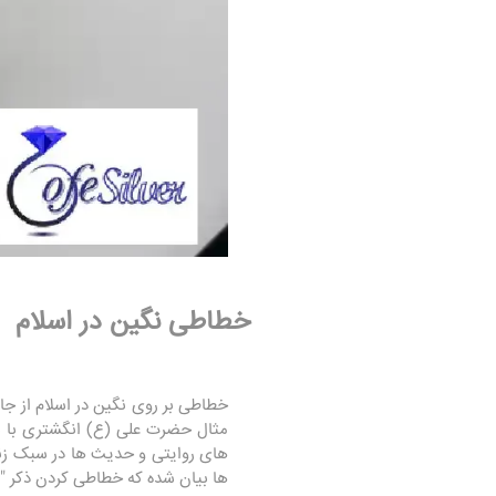
خطاطی نگین در اسلام
خطاطی بر روی نگین در اسلام از جا
مثال حضرت علی (ع) انگشتری با نقش
های روایتی و حدیث ها در سبک زند
ها بیان شده که خطاطی کردن ذکر "ی