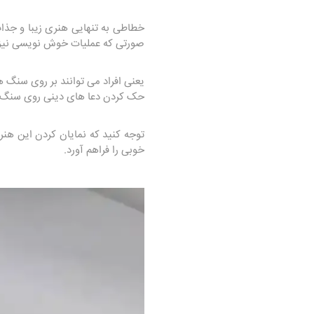
خطاطی به تنهایی هنری زیبا و جذ
صورتی که عملیات خوش نویسی نیز ب
یعنی افراد می توانند بر روی سنگ های
حک کردن دعا های دینی روی سنگ ها
توجه کنید که نمایان کردن این هنر 
خوبی را فراهم آورد.