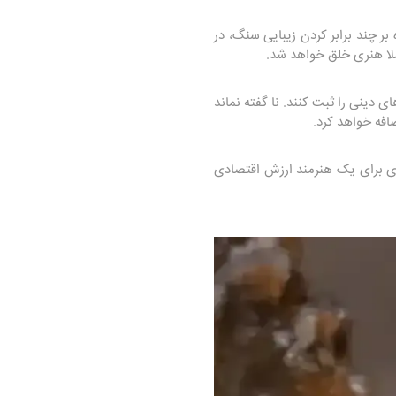
چند برابر کردن زیبایی سنگ، در
لا هنری خلق خواهد شد.
ای دینی را ثبت کنند. نا گفته نماند
فه خواهد کرد.
هنری برای یک هنرمند ارزش اقتصادی