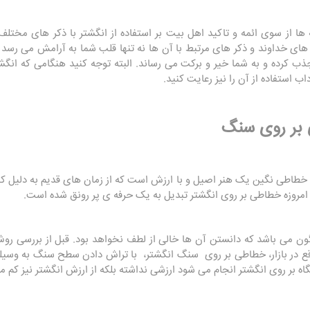
ا از سوی ائمه و تاکید اهل بیت بر استفاده از انگشتر با ذکر های مختل
 های خداوند و ذکر های مرتبط با آن ها نه تنها قلب شما به آرامش می رس
ذب کرده و به شما خیر و برکت می رساند. البته توجه کنید هنگامی که انگ
ب استفاده از آن را نیز رعایت کنید.
 بر روی سنگ
 خطاطی نگین یک هنر اصیل و با ارزش است که از زمان های قدیم به دلیل کمب
ما امروزه خطاطی بر روی انگشتر تبدیل به یک حرفه ی پر رونق شده است.
ن می باشد که دانستن آن ها خالی از لطف نخواهد بود. قبل از بررسی ر
اقع در بازار، خطاطی بر روی سنگ انگشتر، با تراش دادن سطح سنگ به وسیل
 بر روی انگشتر انجام می شود ارزشی نداشته بلکه از ارزش انگشتر نیز کم م