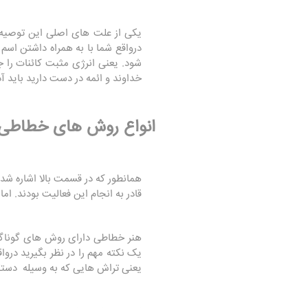
یکی از علت های اصلی این توصیه ه
درواقع شما با به همراه داشتن اسم
شود. یعنی انرژی مثبت کائنات را ج
خداوند و ائمه در دست دارید باید آدا
انواع روش های خطاطی
همانطور که در قسمت بالا اشاره شد
قادر به انجام این فعالیت بودند. ا
هنر خطاطی دارای روش های گوناگو
یک نکته مهم را در نظر بگیرید درو
یعنی تراش هایی که به وسیله دستگاه