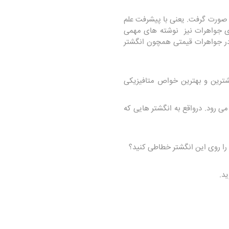
 صورت گرفت. یعنی با پیشرفت علم
روی جواهرات نیز نوشته های مهمی
 در جواهرات قیمتی همچون انگشتر
ترین و بهترین خواص متافیزیکی
 رود. درواقع به انگشتر هایی که
 را روی این انگشتر خطاطی کنید؟
‌.