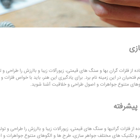
زی
ه از فلزات گران بها و سنگ های قیمتی، زیورآلات زیبا و باارزش را طراحی و
 فتحیان در این زمینه نام برد. برای یادگیری این هنر، باید با خواص فلزات و
وهای متنوع جواهرات و اصول طراحی و خلاقیت آشنا شوید.
پیشرفته
از فلزات گرانبها و سنگ های قیمتی، زیورآلات زیبا و باارزش را طراحی و تولی
زار و تکنیک های مختلف جواهر سازی، طرح ها و الگوهای متنوع جواهرات و 