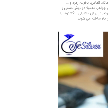
مانند
الماس
، یاقوت،
زمرد
و ...
ر جواهر، معمولا دو روش دستی و
د. در روش ماشینی، انگشترها با
 بالا ساخته می شوند.