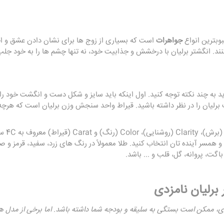
بوبترین انواع
جواهرات
است که بسیاری از زوج ها برای نشان دادن عشق و احت
ند. انگشتر برلیان با درخشش و جذابیت خود، نه تنها چشم ها را به خود جلب 
ید به چند نکته توجه کنید. اول اینکه باید سایز و شکل دست و انگشت خود را
 برلیان را در نظر داشته باشید. قیراط واحد سنجش وزن برلیان است که هرچه با
کیفیت بر
و همسر آینده تان انتخاب کنید.
طلا
ت، پروانه، گل، قلب و ... باشد.
برلیان نامزدی
ی، ممکن است بستگی به سلیقه و بودجه شما داشته باشد. اما برخی از مدل های 