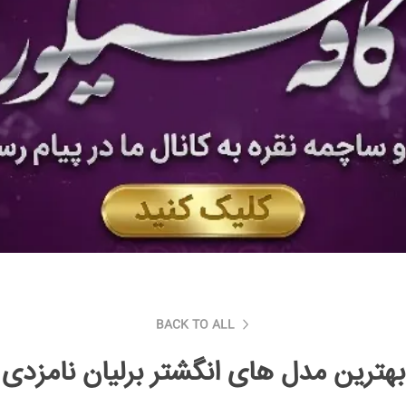
BACK TO ALL
بهترین مدل های انگشتر برلیان نامزدی