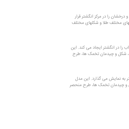
درخشان را در مرکز انگشتر قرار
گهای مختلف طلا و شکلهای مختلف
را در انگشتر ایجاد می کند. این
اد، شکل و چیدمان تخمک ها، طرح
 به نمایش می گذارد. این مدل
س و چیدمان تخمک ها، طرح منحصر