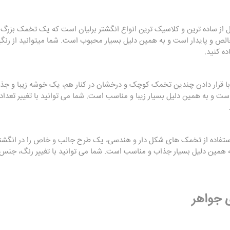
از ساده ترین و کلاسیک ترین انواع انگشتر برلیان است که یک تخمک بزرگ و 
لص و پایدار است و به همین دلیل بسیار محبوب است. شما میتوانید از رن
ه کنید.
ا قرار دادن چندین تخمک کوچک و درخشان در کنار هم، یک خوشه زیبا و جذاب 
ت و به همین دلیل بسیار زیبا و مناسب است. شما می توانید با تغییر تعد
ستفاده از تخمک های شکل دار و هندسی، یک طرح جالب و خاص را در انگشتر
 همین دلیل بسیار جذاب و مناسب است. شما می توانید با تغییر رنگ، جن
 جواهر