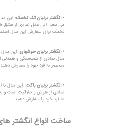
• انگشتر برلیان تک تخمک:
این مدل 
می دهد. این مدل نمادی از عشق خا
تخمک برای سفارش این مدل استفاد
• انگشتر برلیان خوشهای:
این مدل ب
مدل نمادی از همبستگی و همدلی اس
منحصر به فرد خود را سفارش دهید.
• انگشتر برلیان باگت:
این مدل با ا
نمادی از هوش و خلاقیت است و به
به فرد خود را سفارش دهید.
ساخت انواع
انگشتر های