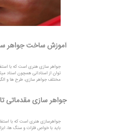
آموزش ساخت جواهر سا
جواهر سازی هنری است که با استفاد
توان از استادانی همچون استاد میثم
مختلف جواهر سازی، طرح ها و الگ
جواهر سازی مقدماتی تا 
جواهرسازی هنری است که با استفاده 
باید با خواص فلزات و سنگ ها، اب