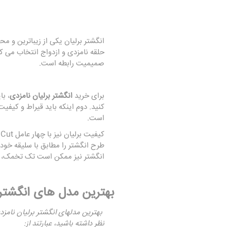
انگشتر
برلیان
یکی از زیباترین و مح
حلقه نامزدی و ازدواج انتخاب می کن
صمیمیت رابطه است.
برای خرید
انگشتر برلیان نامزدی
، با
کنید. دوم اینکه باید قیراط و کیفیت
است.
طرح انگشتر را مطابق با سلیقه خود 
انگشتر نیز ممکن است تک تخمک، باگ
بهترین مدل های
انگشتر
بهترین مدلهای انگشتر برلیان نامزد
نظر داشته باشید، عبارتند از: