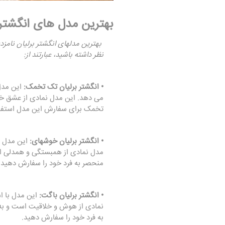
بهترین مدل های انگشتر 
بهترین مدلهای انگشتر برلیان نامزد
نظر داشته باشید، عبارتند از:
• انگشتر برلیان تک تخمک:
این مدل 
می دهد. این مدل نمادی از عشق خا
تخمک برای سفارش این مدل استفاد
• انگشتر برلیان خوشهای:
این مدل ب
مدل نمادی از همبستگی و همدلی اس
منحصر به فرد خود را سفارش دهید.
•
انگشتر برلیان باگت
:
این مدل با ا
نمادی از هوش و خلاقیت است و به
به فرد خود را سفارش دهید.