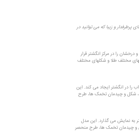
پرطرفدار و زیبا که می توانید در
درخشان را در مرکز انگشتر قرار
گهای مختلف طلا و شکلهای مختلف
را در انگشتر ایجاد می کند. این
اد، شکل و چیدمان تخمک ها، طرح
 به نمایش می گذارد. این مدل
س و چیدمان تخمک ها، طرح منحصر