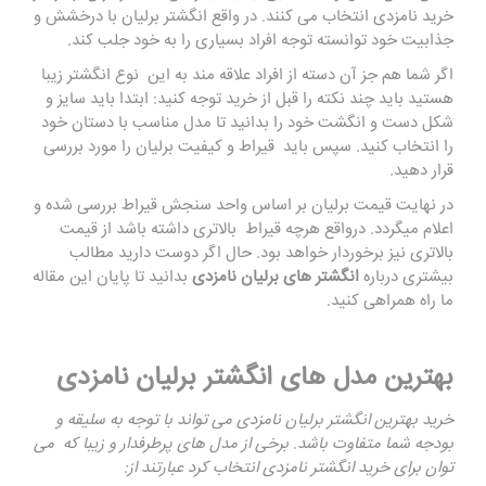
خرید نامزدی انتخاب می‌ کنند. در واقع انگشتر برلیان با درخشش و
جذابیت خود توانسته توجه افراد بسیاری را به خود جلب کند.
اگر شما هم جز آن دسته از افراد علاقه مند به این نوع انگشتر زیبا
هستید باید چند نکته را قبل از خرید توجه کنید: ابتدا باید سایز و
شکل دست و انگشت خود را بدانید تا مدل مناسب با دستان خود
را انتخاب کنید. سپس باید قیراط و کیفیت برلیان را مورد بررسی
قرار دهید.
در نهایت
قیمت برلیان
بر اساس واحد سنجش قیراط بررسی شده و
اعلام میگردد. درواقع هرچه قیراط بالاتری داشته باشد از قیمت
بالاتری نیز برخوردار خواهد بود. حال اگر دوست دارید مطالب
بیشتری درباره
انگشتر های برلیان نامزدی
بدانید تا پایان این مقاله
ما راه همراهی کنید.
بهترین مدل های انگشتر برلیان نامزدی
خرید بهترین انگشتر برلیان نامزدی می تواند با توجه به سلیقه و
بودجه شما متفاوت باشد. برخی از مدل های پرطرفدار و زیبا که می‌
توان برای خرید انگشتر نامزدی انتخاب کرد عبارتند از: