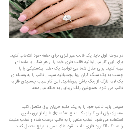
در مرحله اول باید یک قالب غیر فلزی برای حلقه خود انتخاب کنید‌.
برای این کار می توانید قالب فلزی خود را از هر شکل یا ماده ای
تهیه کنید. برای مثال شما می توانید یک حلقه پلاستیکی را با
چسب به یک سنگ گران بها بچسبانید.سپس قالب را به وسیله ی
یک لایه نازک از رنگ پاش بپوشانید. این کار سبب چسبیدن فلز به
قالب می شود. همچنین رنگ زیبایی به حلقه می دهد.
سپس باید قالب خود را به یک منبع جریان برق متصل کنید.
معمولا برای این کار از یک منبع تغذیه dc با ولتاژ برق پایین
استفاده می شود. قطب منفی را به قالب درست شده و قطب مثبت
را به یک الکترود فلزی مانند نقره، طلا، مس یا برنج متصل کنید.