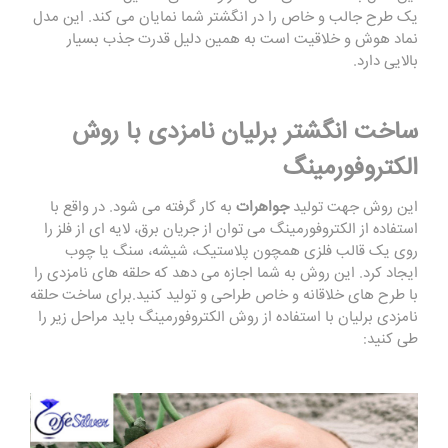
یک طرح جالب و خاص را در انگشتر شما نمایان می کند. این مدل
نماد هوش و خلاقیت است به همین دلیل قدرت جذب بسیار
بالایی دارد.
ساخت انگشتر برلیان نامزدی با روش
الکتروفورمینگ
این روش جهت تولید
جواهرات
به کار گرفته می شود. در واقع با
استفاده از الکتروفورمینگ می توان از جریان برق، لایه ای از فلز را
روی یک قالب فلزی همچون پلاستیک، شیشه، سنگ یا چوب
ایجاد کرد. این روش به شما اجازه می دهد که حلقه های نامزدی را
با طرح های خلاقانه و خاص طراحی و تولید کنید.برای ساخت حلقه
نامزدی برلیان با استفاده از روش الکتروفورمینگ باید مراحل زیر را
طی کنید: