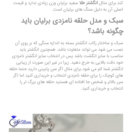
کند.برای مثال
انگشتر طلا
سفید برلیان وزن زیادی ندارد و قیمت
اصلی آن به دلیل سنگ های برلیان است.
سبک و مدل حلقه نامزدی برلیان باید
چگونه باشد؟
سبک و ساختار رکاب انگشتر بسته به اندازه سنگی که بر روی آن
نصب می شود می تواند متفاوت باشد. همچنین انگشتر باید
مناسب با سایز انگشت باشد پس در انتخاب سایز انگشتر نامزدی
خود دقت بالایی به خرج دهید. زیرا در غیر این صورت از زیبایی
انگشتر شما کم می شود.برای مثال اگر سن پایینی دارید حتما حلقه
های کوچک را برای حلقه نامزدی انتخاب و خریداری کنید اما اگر
سن بالاتر و شخص جا افتاده ای هستید حلقه های بزرگ تر را
انتخاب و خریداری کنید.