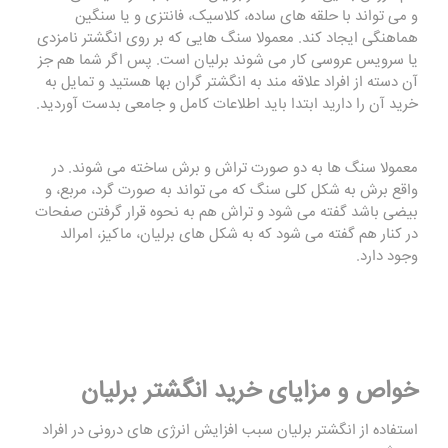
و می تواند با حلقه های ساده، کلاسیک، فانتزی و یا سنگین
هماهنگی ایجاد کند. معمولا سنگ هایی که بر روی انگشتر نامزدی
یا سرویس عروسی کار می شوند برلیان است. پس اگر شما هم جز
آن دسته از افراد علاقه مند به انگشتر گران بها هستید و تمایل به
خرید آن را دارید ابتدا باید اطلاعات کامل و جامعی بدست آوردید.
معمولا سنگ ها به دو صورت تراش و برش ساخته می شوند. در
واقع برش به شکل کلی سنگ که می تواند به صورت گرد، مربع، و
بیضی باشد گفته می شود و تراش هم به نحوه قرار گرفتن صفحات
در کنار هم گفته می شود که به شکل های برلیان، ماکیز، امرالد
وجود دارد.
خواص و مزایای خرید انگشتر برلیان
استفاده از انگشتر برلیان سبب افزایش انرژی های درونی در افراد