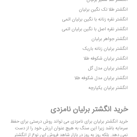
انگشتر طلا تک نگین برلیان
انگشتر نقره زنانه با نگین برلیان اتمی
انگشتر نقره اصل با نگین برلیان اتمی
انگشتر جواهر برلیان
انگشتر برلیان زنانه باریک
انگشتر برلیان شکوفه طلا
انگشتر برلیان مدل گل
انگشتر برلیان مدل شکوفه طلا
انگشتر برلیان یکپارچه
خرید انگشتر برلیان نامزدی
خرید انگشتر برلیان برای نامزدی می تواند روش درستی برای حفظ
سرمایه باشد زیرا این سنگ به هیچ عنوان ارزش خود را از دست
نمی دهد. بلکه روز به روز در بازار شاهد فروش این نوع از انگشتر