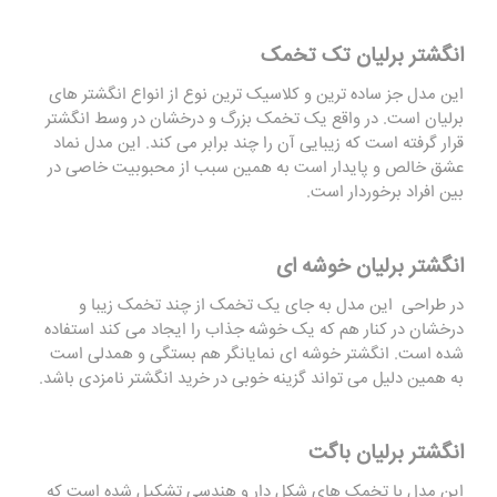
انگشتر برلیان تک تخمک
این مدل جز ساده ترین و کلاسیک ترین نوع از انواع
انگشتر های
برلیان
است. در واقع یک تخمک بزرگ و درخشان در وسط انگشتر
قرار گرفته است که زیبایی آن را چند برابر می کند. این مدل نماد
عشق خالص و پایدار است به همین سبب از محبوبیت خاصی در
بین افراد برخوردار است.
انگشتر برلیان خوشه ای
در طراحی این مدل به جای یک تخمک از چند تخمک زیبا و
درخشان در کنار هم که یک خوشه جذاب را ایجاد می کند استفاده
شده است. انگشتر خوشه ای نمایانگر هم بستگی و همدلی است
به همین دلیل می تواند گزینه خوبی در خرید انگشتر نامزدی باشد.
انگشتر برلیان باگت
این مدل با تخمک های شکل دار و هندسی تشکیل شده است که