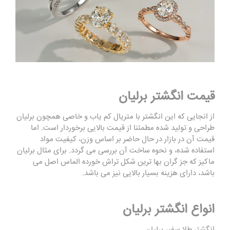
قیمت انگشتر برلیان
از انجایی که این انگشتر با متریال کم یاب و خاصی همچون برلیان
طراحی و تولید شده مطمئنا از قیمت بالایی برخوردار است. اما
قیمت آن در بازار در حال حاضر بر اساس وزن، کیفیت مواد
استفاده شده، و نحوه ساخت آن بررسی می گردد. برای مثال برلیان
ماکیز که جز گران بها ترین شکل تراش خورده الماس اصل می
باشد، دارای هزینه بسیار بالایی نیز می باشد.
انواع انگشتر برلیان
انگشتر طلا سفیر برلیان