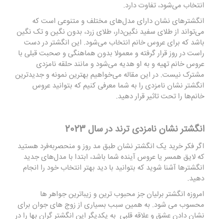
انتخاب می‌شود، تفاوت دارد.
انگشترهای نشان دارای مدل‌های مختلف و متنوعی است که
می‌تواند از طلای سفید نگین‌دار، طلای زرد، بدون نگین و تک نگین
باشد که برای عروس خانم انتخاب می‌شود. این انگشتر در دست
راست در روز قرار گرفته و معمولا بدون هماهنگی و صحبت قبلی با
عروس خانم تهیه و به او هدیه می‌شود و مانند حلقه نامزدی
مشترک نیست. در این مقاله می‌خواهیم بهترین نمونه و جدیدترین
انگشتر نشان نامزدی را به شما معرفی کنیم که بتوانید عروس
خانم‌ها را تحت تاثیر قرار دهید.
انگشتر نشان نامزدی ترند در سال
2023
اگر فکر خرید یک انگشتر نشان طبق مد روز و منحصربه‌فرد هستید
که لایق همسر یا عروس آینده شما باشد، ابتدا با مدل‌های جدید
انگشترها آشنا شوید که بتوانید با دید بهتر انتخاب خود را انجام
دهید.
امروزه انگشتر برلیان جز محبوب ترین و زیباترین جواهر ها
محسوب می شود. به همین سبب بسیاری از زوج های جوان برای
نشان دادن عشق و علاقه قلبی به یکدیگر این انگشتر گران بها را در