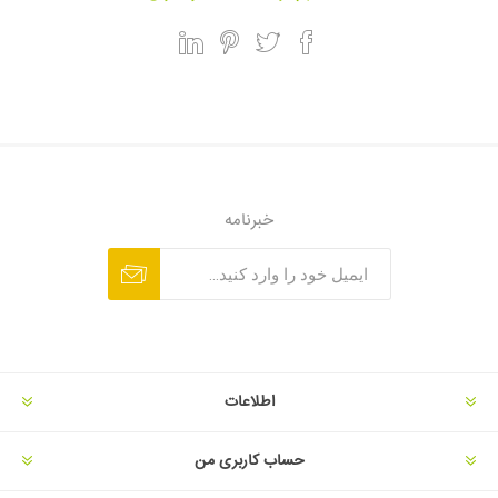
خبرنامه
اطلاعات
حساب کاربری من