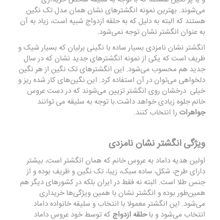
می‌شوند. بهترین نمونه انگشترهای نشان همان مدل تک نگین
هستند که البته به دلیل که به حلقه ازدواج شبیه است، زیاد به آن
به‌ عنوان انگشتر نشان توجه نمی‌شود.
انگشتر نشان نامزدی بسیار ساده با نگینی برلیان که بسیار شیک و
ظریف است که یکی از نمونه انگشترهای جدید نشان که در سال
جدید هم محسوب می‌شود. این انگشترهای تک نگین از هر نگین
دلخواهی می‌توان در آن استفاده کرد. این نگین‌های کار شده ریز و
خیلی درخشان روی انگشتر تزیین می‌شوند که در دست عروس
خانم جلوه زیادی خواهد داشت.با توجه به سلیقه می توانند
جواهرات
را انتخاب کنند.
ویژگی
انگشتر نشان نامزدی
اولین هدیه داماد به عروس خانم که همان انگشتر است، بیشتر
دارای طرح، شکل، ساده سبک، زیبا، تک نگین و ظریف بوده و از
جنس طلا است. البته نه فقط در ایران بلکه در کشورهای دیگر هم
همین‌طور بوده و انگشتر نشان با همین ویژگی‌ها خریداری
می‌شود. این انگشتر معمولا با انتخاب و سلیقه خانواده داماد
انتخاب می‌شود و با
حلقه ازدواج
که توسط خود عروس داماد