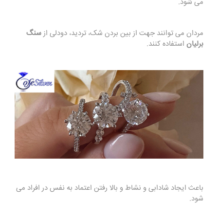
می شود.
مردان می توانند جهت از بین بردن شک، تردید، دودلی از
سنگ
برلیان
استفاده کنند.
باعث ایجاد شادابی و نشاط و بالا رفتن اعتماد به نفس در افراد می
شود.