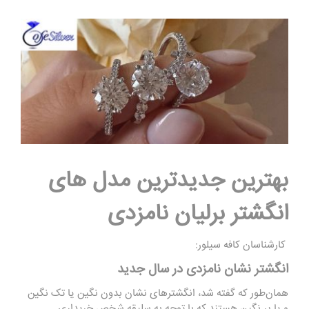
بهترین جدیدترین مدل های
انگشتر برلیان نامزدی
کارشناسان کافه سیلور:
ا
نگشتر نشان نامزدی در سال
جدید
همان‌طور که گفته شد، انگشترهای نشان بدون نگین یا تک نگین
و یا پر نگین هستند که با توجه به سلیقه شخص خریداری