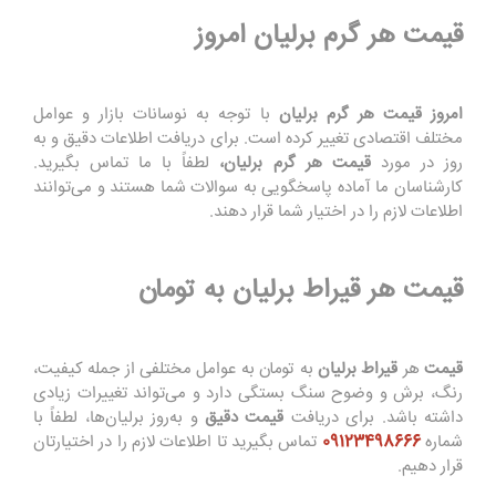
قیمت هر گرم برلیان امروز
امروز قیمت هر گرم برلیان
با توجه به نوسانات بازار و عوامل
مختلف اقتصادی تغییر کرده است. برای دریافت اطلاعات دقیق و به‌
روز در مورد
قیمت هر گرم برلیان،
لطفاً با ما تماس بگیرید.
کارشناسان ما آماده پاسخگویی به سوالات شما هستند و می‌توانند
اطلاعات لازم را در اختیار شما قرار دهند.
قیمت هر قیراط برلیان به تومان
قیمت
هر
قیراط برلیان
به تومان به عوامل مختلفی از جمله کیفیت،
رنگ، برش و وضوح سنگ بستگی دارد و می‌تواند تغییرات زیادی
داشته باشد. برای دریافت
قیمت دقیق
و به‌روز برلیان‌ها، لطفاً با
شماره
09123498666
تماس بگیرید تا اطلاعات لازم را در اختیارتان
قرار دهیم.