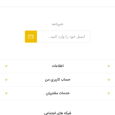
خبرنامه
اطلاعات
حساب کاربری من
خدمات مشتریان
شبکه های اجتماعی