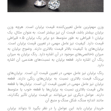
وزن مهم‌ترین عامل تعیین‌کننده قیمت برلیان است. هرچه وزن
برلیان بیشتر باشد، قیمت آن نیز بیشتر است. به عنوان مثال، یک
برلیان 1 قیراطی به طور متوسط دو برابر یک برلیان 0.5 قیراطی
قیمت دارد. کیفیت نیز عامل مهمی در تعیین قیمت برلیان است.
برلیان‌های با کیفیت بالاتر قیمت بالاتری دارند. وضوح برلیان به
میزان ناخالصی‌های موجود در آن اشاره دارد. رنگ برلیان به میزان
رنگ آن اشاره دارد. قطعه برلیان به نسبت‌های هندسی آن اشاره
دارد.
رنگ برلیان نیز عامل مهمی در تعیین قیمت آن است. برلیان‌های
بی‌رنگ قیمت بالاتری نسبت به برلیان‌های رنگی دارند. قطعه
برلیان نیز عامل مهمی در تعیین قیمت آن است. برلیان‌ها با قطعه
عالی قیمت بالاتری نسبت به برلیان‌ها با قطعه خوب یا متوسط
دارند. عوامل دیگری نیز می‌توانند بر قیمت برلیان تأثیر بگذارند،
مانند اندازه سنگ، شکل سنگ و منبع آن
خریدار برلیان باید این عوامل را در نظر بگیرد تا بتواند برلیان