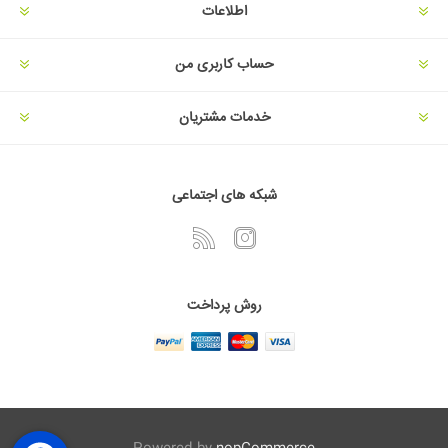
اطلاعات
حساب کاربری من
خدمات مشتریان
شبکه های اجتماعی
روش پرداخت