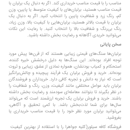
مناسب را با قیمت مناسب خریداری کند. اگر به دنبال یک برلیان با
قیمت مناسب هستید، برلیان‌های با کیفیت متوسط یا پایین، وزن
کم، رنگ زرد و شفافیت پایین را انتخاب کنید. اگر به دنبال یک
برلیان با قیمت بالاتر هستید، برلیان‌هایی با کیفیت بالا، وزن زیاد،
رنگ بی‌رنگ و شفافیت بالا را انتخاب کنید. با رعایت این نکات
می‌توانید خریدی آگاهانه و رضایت ‌بخش داشته باشید.
سخن پایانی
برلیان‌ها سنگ‌های قیمتی زیبایی هستند که از قرن‌ها پیش مورد
توجه افراد بوده‌اند. این سنگ‌ها به دلیل درخشش خیره کننده،
استحکام و کمیاب بودنشان، همواره نمادی از عشق، زیبایی و ثروت
بوده‌اند. خرید و فروش برلیان یک فرآیند پیچیده و چالش‌برانگیز
است که نیاز به دانش و تجربه کافی دارد. خریداران و فروشندگان
برلیان باید عوامل مختلفی مانند کیفیت، وزن، رنگ و شفافیت را
در نظر بگیرند تا بتوانند معامله‌ای سودمند و رضایت ‌بخش داشته
باشند. خرید و فروش برلیان یک تجربه ارزشمند است که می‌تواند
سال‌ها برای شما لذت‌بخش باشد. با کمی تحقیق و آگاهی،
می‌توانید برلیان مورد نظر خود را با قیمت مناسب خریداری یا
بفروشید.
فروشگاه کافه سیلور(کلیه جواهرا را با استقاده از بهترین کیفیت