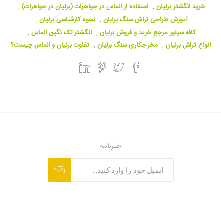
خرید انگشتر برلیان
,
استفاده از الماس در جواهرات (برلیان در جواهرات)
,
آموزش طراحی تراش سنگ برلیان
,
نحوه کارشناسی برلیان
,
کافه سیلور مرجع خرید و فروش برلیان
,
انگشتر تک نگین الماس
,
انواع تراش برلیان
,
مخراجکاری سنگ برلیان
,
تفاوت برلیان و الماس چیست؟
خبرنامه