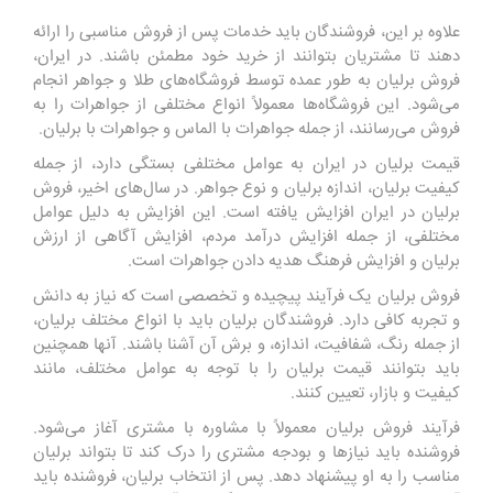
علاوه بر این، فروشندگان باید خدمات پس از فروش مناسبی را ارائه
دهند تا مشتریان بتوانند از خرید خود مطمئن باشند. در ایران،
فروش برلیان به طور عمده توسط فروشگاه‌های طلا و جواهر انجام
می‌شود. این فروشگاه‌ها معمولاً انواع مختلفی از جواهرات را به
فروش می‌رسانند، از جمله جواهرات با الماس و جواهرات با برلیان.
قیمت برلیان در ایران به عوامل مختلفی بستگی دارد، از جمله
کیفیت برلیان، اندازه برلیان و نوع جواهر. در سال‌های اخیر، فروش
برلیان در ایران افزایش یافته است. این افزایش به دلیل عوامل
مختلفی، از جمله افزایش درآمد مردم، افزایش آگاهی از ارزش
برلیان و افزایش فرهنگ هدیه دادن جواهرات است.
فروش برلیان یک فرآیند پیچیده و تخصصی است که نیاز به دانش
و تجربه کافی دارد. فروشندگان برلیان باید با انواع مختلف برلیان،
از جمله رنگ، شفافیت، اندازه، و برش آن آشنا باشند. آنها همچنین
باید بتوانند قیمت برلیان را با توجه به عوامل مختلف، مانند
کیفیت و بازار، تعیین کنند.
فرآیند فروش برلیان معمولاً با مشاوره با مشتری آغاز می‌شود.
فروشنده باید نیازها و بودجه مشتری را درک کند تا بتواند برلیان
مناسب را به او پیشنهاد دهد. پس از انتخاب برلیان، فروشنده باید