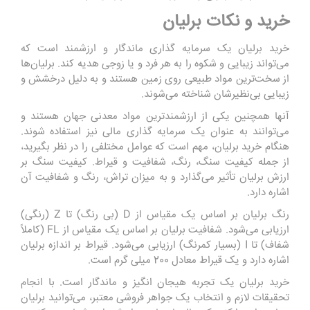
خرید و نکات برلیان
خرید برلیان یک سرمایه گذاری ماندگار و ارزشمند است که
می‌تواند زیبایی و شکوه را به هر فرد و یا زوجی هدیه کند. برلیان‌ها
از سخت‌ترین مواد طبیعی روی زمین هستند و به دلیل درخشش و
زیبایی بی‌نظیرشان شناخته می‌شوند.
آنها همچنین یکی از ارزشمندترین مواد معدنی جهان هستند و
می‌توانند به عنوان یک سرمایه گذاری مالی نیز استفاده شوند.
هنگام خرید برلیان، مهم است که عوامل مختلفی را در نظر بگیرید،
از جمله کیفیت سنگ، رنگ، شفافیت و قیراط. کیفیت سنگ بر
ارزش برلیان تأثیر می‌گذارد و به میزان تراش، رنگ و شفافیت آن
اشاره دارد.
رنگ برلیان بر اساس یک مقیاس از D (بی رنگ) تا Z (رنگی)
ارزیابی می‌شود. شفافیت برلیان بر اساس یک مقیاس از FL (کاملاً
شفاف) تا I (بسیار کمرنگ) ارزیابی می‌شود. قیراط بر اندازه برلیان
اشاره دارد و یک قیراط معادل 200 میلی گرم است.
خرید برلیان یک تجربه هیجان انگیز و ماندگار است. با انجام
تحقیقات لازم و انتخاب یک جواهر فروشی معتبر، می‌توانید برلیان