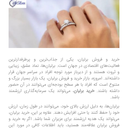
خرید و فروش برلیان، یکی از جذاب‌ترین و پرطرفدارترین
فعالیت‌های اقتصادی در جهان است. برلیان‌ها، نماد عشق، زیبایی
و ثروت هستند و از دیرباز مورد توجه افراد در سراسر جهان قرار
داشته‌اند. امروزه، بازار خرید و فروش برلیان، یک بازار بسیار بزرگ و
متنوع است که افراد با هر سطح بودجه‌ای می‌توانند در آن حضور
داشته باشند.
خرید برلیان
، می‌تواند یک سرمایه‌گذاری ارزشمند
باشد.
برلیان‌ها، به دلیل ارزش بالای خود، می‌توانند در طول زمان، ارزش
خود را حفظ کنند یا حتی افزایش دهند. علاوه بر این، خرید برلیان،
می‌تواند یک هدیه ارزشمند برای عزیزان شما باشد. اگر به خرید و
فروش برلیان علاقه‌مند هستید، باید اطلاعات کافی در مورد این