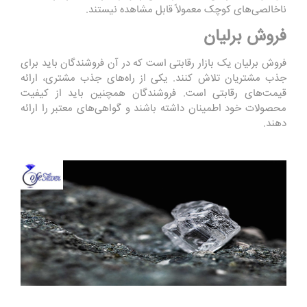
ناخالصی‌های کوچک معمولاً قابل مشاهده نیستند.
فروش برلیان
فروش برلیان یک بازار رقابتی است که در آن فروشندگان باید برای
جذب مشتریان تلاش کنند. یکی از راه‌های جذب مشتری، ارائه
قیمت‌های رقابتی است. فروشندگان همچنین باید از کیفیت
محصولات خود اطمینان داشته باشند و گواهی‌های معتبر را ارائه
دهند.