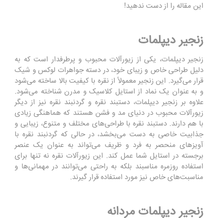
این مقاله را از دست ندهید!
زنجیر دیپلمات
زنجیر دیپلمات، یکی از زیورآلات محبوب و پرطرفدار است که به
دلیل طراحی خاص و زیبای خود، در دسته جواهرات لوکس و شیک
قرار می‌گیرد. این زنجیر معمولاً از نقره با کیفیت بالا ساخته می‌شود
و به عنوان یک نماد از استایل کلاسیک و مدرن شناخته می‌شود.
علاوه بر زنجیر دیپلمات، دستبند نقره و گردنبند نقره نیز از دیگر
زیورآلات محبوب در دنیای مد و فشن هستند که هماهنگی زیادی
با هم دارند. دستبند نقره با طراحی‌های مختلف و متنوع، زیبایی و
جذابیت خاصی به دست می‌بخشد، در حالی که گردنبند نقره با
آویزهای منحصر به فرد و ظریف می‌تواند به عنوان یک عنصر
برجسته در استایل شما عمل کند. این زیورآلات نقره نه تنها برای
استفاده روزمره مناسبند بلکه به راحتی می‌توانند در مهمانی‌ها و
مناسبت‌های خاص نیز مورد استفاده قرار گیرند.
زنجیر دیپلمات مردانه