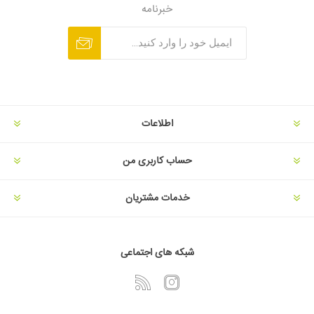
خبرنامه
اطلاعات
حساب کاربری من
خدمات مشتریان
شبکه های اجتماعی