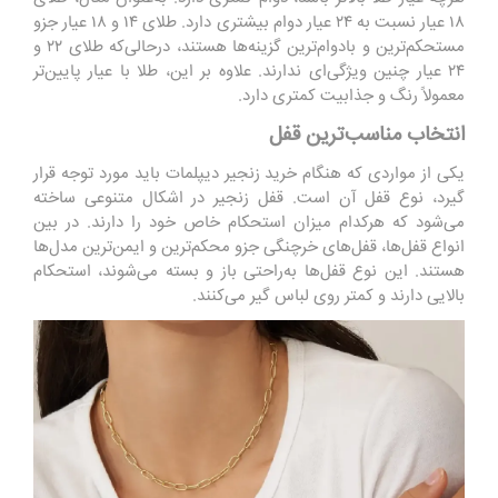
۱۸ عیار نسبت به ۲۴ عیار دوام بیشتری دارد. طلای ۱۴ و ۱۸ عیار جزو
مستحکم‌ترین و بادوام‌ترین گزینه‌ها هستند، درحالی‌که طلای ۲۲ و
۲۴ عیار چنین ویژگی‌ای ندارند. علاوه بر این، طلا با عیار پایین‌تر
معمولاً رنگ و جذابیت کمتری دارد.
انتخاب مناسب‌ترین قفل
یکی از مواردی که هنگام خرید زنجیر دیپلمات باید مورد توجه قرار
گیرد، نوع قفل آن است. قفل زنجیر در اشکال متنوعی ساخته
می‌شود که هرکدام میزان استحکام خاص خود را دارند. در بین
انواع قفل‌ها، قفل‌های خرچنگی جزو محکم‌ترین و ایمن‌ترین مدل‌ها
هستند. این نوع قفل‌ها به‌راحتی باز و بسته می‌شوند، استحکام
بالایی دارند و کمتر روی لباس گیر می‌کنند.