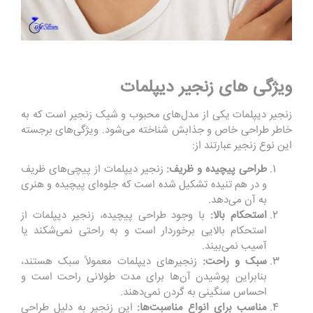
ویژگی های زنجیر دیپلمات
زنجیر دیپلمات یکی از مدل‌های محبوب و شیک زنجیر است که به
خاطر طراحی خاص و جذابش شناخته می‌شود. ویژگی‌های برجسته
این نوع زنجیر عبارتند از:
طراحی پیچیده و ظریف:
زنجیر دیپلمات از پیچی‌های ظریف
و در هم تنیده تشکیل شده است که جلوه‌ای پیچیده و هنری
به آن می‌دهد.
استحکام بالا:
با وجود طراحی پیچیده، زنجیر دیپلمات از
استحکام بالایی برخوردار است و به راحتی نمی‌شکند یا
آسیب نمی‌بیند.
سبک و راحت:
زنجیرهای دیپلمات معمولاً سبک هستند،
بنابراین پوشیدن آن‌ها برای مدت طولانی راحت است و
احساس سنگینی به گردن نمی‌دهند.
مناسب برای انواع مناسبت‌ها:
این زنجیر به دلیل طراحی