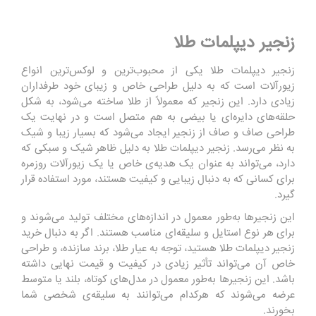
زنجیر دیپلمات طلا
زنجیر دیپلمات طلا یکی از محبوب‌ترین و لوکس‌ترین انواع
زیورآلات است که به دلیل طراحی خاص و زیبای خود طرفداران
زیادی دارد. این زنجیر که معمولاً از طلا ساخته می‌شود، به شکل
حلقه‌های دایره‌ای یا بیضی به هم متصل است و در نهایت یک
طراحی صاف و صاف از زنجیر ایجاد می‌شود که بسیار زیبا و شیک
به نظر می‌رسد. زنجیر دیپلمات طلا به دلیل ظاهر شیک و سبکی که
دارد، می‌تواند به عنوان یک هدیه‌ی خاص یا یک زیورآلات روزمره
برای کسانی که به دنبال زیبایی و کیفیت هستند، مورد استفاده قرار
گیرد.
این زنجیر‌ها به‌طور معمول در اندازه‌های مختلف تولید می‌شوند و
برای هر نوع استایل و سلیقه‌ای مناسب هستند. اگر به دنبال خرید
زنجیر دیپلمات طلا هستید، توجه به عیار طلا، برند سازنده، و طراحی
خاص آن می‌تواند تأثیر زیادی در کیفیت و قیمت نهایی داشته
باشد. این زنجیر‌ها به‌طور معمول در مدل‌های کوتاه، بلند یا متوسط
عرضه می‌شوند که هرکدام می‌توانند به سلیقه‌ی شخصی شما
بخورند.