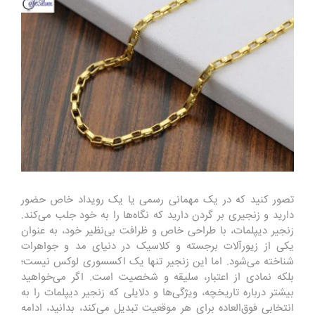
تصور کنید که در یک مهمانی رسمی یا یک رویداد خاص حضور
دارید و زنجیری بر گردن دارید که نگاه‌ها را به خود جلب می‌کند.
زنجیر دیپلمات، با طراحی خاص و ظرافت بی‌نظیر خود، به عنوان
یکی از زیورآلات برجسته و کلاسیک در دنیای مد و جواهرات
شناخته می‌شود. اما این زنجیر تنها یک اکسسوری لوکس نیست؛
بلکه نمادی از اعتبار، سلیقه و شخصیت است. اگر می‌خواهید
بیشتر درباره تاریخچه، ویژگی‌ها و دلایلی که زنجیر دیپلمات را به
انتخابی فوق‌العاده برای هر موقعیت تبدیل می‌کند، بدانید، ادامه