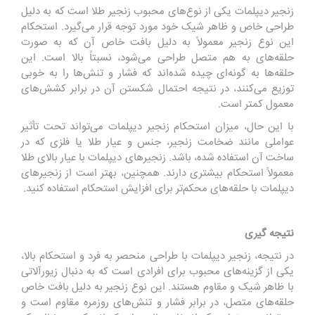
زنجیر دیپلمات یکی از نوع‌های محبوب زنجیر طلا است که به دلیل
طراحی خاص و ظاهر شیک خود مورد توجه قرار می‌گیرد. استحکام
این نوع زنجیر معمولاً به دلیل بافت خاص آن که به صورت
حلقه‌های به هم متصل طراحی می‌شود، نسبتاً بالا است. این
حلقه‌ها به گونه‌ای چیده شده‌اند که فشار و تنش‌ها را به خوبی
توزیع می‌کنند، در نتیجه احتمال شکستن آن در برابر کشش‌های
معمول کمتر است.
با این حال، میزان استحکام زنجیر دیپلمات می‌تواند تحت تأثیر
عواملی مانند ضخامت زنجیر، جنس و عیار طلا یا فلزی که در
ساخت آن استفاده شده، باشد. زنجیرهای دیپلمات با عیار بالای طلا
معمولاً استحکام بیشتری دارند. همچنین، بهتر است از زنجیرهای
دیپلمات با حلقه‌های محکم‌تر برای افزایش استحکام استفاده کنید.
نتیجه گیری
در نتیجه، زنجیر دیپلمات با طراحی منحصر به فرد و استحکام بالا،
یکی از گزینه‌های محبوب برای افرادی است که به دنبال زیورآلاتی
با ظاهر شیک و مقاوم هستند. این نوع زنجیر به دلیل بافت خاص
حلقه‌های متصل، در برابر فشار و تنش‌های روزمره مقاوم است و