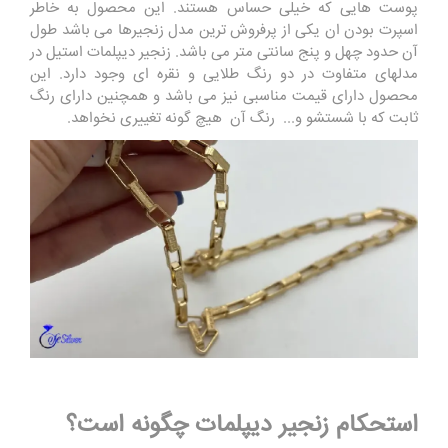
پوست هایی که خیلی حساس هستند. این محصول به خاطر
اسپرت بودن ان یکی از پرفروش ترین مدل زنجیرها می باشد طول
آن حدود چهل و پنج سانتی متر می باشد. زنجیر دیپلمات استیل در
مدلهای متفاوت در دو رنگ طلایی و نقره ای وجود دارد. این
محصول دارای قیمت مناسبی نیز می باشد و همچنین دارای رنگ
ثابت که با شستشو و... رنگ آن هیچ گونه تغییری نخواهد.
استحکام زنجیر دیپلمات چگونه است؟