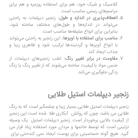
کلاسیک و شیک خود، هم برای استفاده روزمره و هم برای
مراسم‌های رسمی مناسب است.
انعطاف‌پذیری در اندازه و طول:
زنجیر دیپلمات به راحتی
می‌تواند در اندازه‌ها و طول‌های مختلف ساخته شود،
بنابراین برای انواع سلیقه‌ها مناسب است.
مناسب برای استفاده با آویزها:
این زنجیر به راحتی می‌تواند
با انواع آویزها و گردنبندها ترکیب شود و ظاهری زیبا و
جذاب ایجاد کند.
مقاومت در برابر تغییر رنگ:
اغلب زنجیرهای دیپلمات از
جنس مواد باکیفیت ساخته می‌شوند که از تغییر رنگ یا زنگ
زدگی جلوگیری می‌کند.
زنجیر دیپلمات استیل طلایی
زنجیر دیپلمات استیل طلایی بسیار زیبا و چشمگیر است که به رنگ
طلایی می باشد، چون که روکش آبکاری طلا شده است این زنجیر
از کیفیت بالایی برخوردار است. زنجیر دیپلمات استیل یک وسیله
تزئینی است که توسط خانمها و مردان مورد استفاده زیاد قرار می
گیرد. هیچ گونه حساسیتی برای پوست ایجاد نمی کندحتی برای