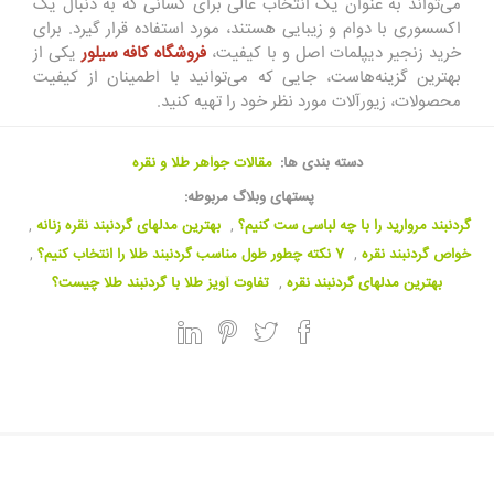
می‌تواند به عنوان یک انتخاب عالی برای کسانی که به دنبال یک
اکسسوری با دوام و زیبایی هستند، مورد استفاده قرار گیرد. برای
خرید زنجیر دیپلمات اصل و با کیفیت،
فروشگاه کافه سیلور
یکی از
بهترین گزینه‌هاست، جایی که می‌توانید با اطمینان از کیفیت
محصولات، زیورآلات مورد نظر خود را تهیه کنید.
دسته بندی ها:
مقالات جواهر طلا و نقره
پستهای وبلاگ مربوطه:
گردنبند مروارید را با چه لباسی ست کنیم؟
,
بهترین مدلهای گردنبند نقره زنانه
,
خواص گردنبند نقره
,
7 نکته چطور طول مناسب گردنبند طلا را انتخاب کنیم؟
,
بهترین مدلهای گردنبند نقره
,
تفاوت آویز طلا با گردنبند طلا چیست؟