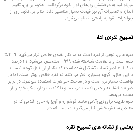
می‌توانید به درخشش روزهای اول خود برگردانید. علاوه بر این، تغییر
اندازه و تعمیرات آن نیز قیمت بسیار مناسبی دارد، بنابراین نگهداری از
جواهرات نقره به راحتی انجام می‌شود.
تسبیح نقره‌ی اعلا
نقره عالی، نوعی از نقره است که در کنار نقره‌ی خالص قرار می‌گیرد. 99.9%
نقره است و با علامت شناخته شده 0.999 مشخص می‌شود. 1.1 درصد
دیگر از عناصر کمیاب تشکیل شده است که مقدار آن قابل توجه نیستند.
با این حال، اگرچه بسیاری فکر می‌کنند که نقره خالص بهتر است، اما در
واقعیت بسیار نرم است و در ساخت جواهرات استفاده می‌شود. در برابر
ضربه و فشار به راحتی آسیب می‌بیند و با گذشت زمان شکل خود را از
دست می‌دهد.
نقره ظریف برای زیورآلاتی مانند گوشواره و آویز به جای اقلامی که در
معرض سایش خشن قرار می‌گیرند مناسب است.
بعضی از نشانه‌های تسبیح نقره