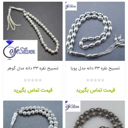
تسبیح نقره ۳۳ دانه مدل پویا
تسبیح نقره ۳۳ دانه مدل گوهر
قیمت تماس بگیرید
قیمت تماس بگیرید