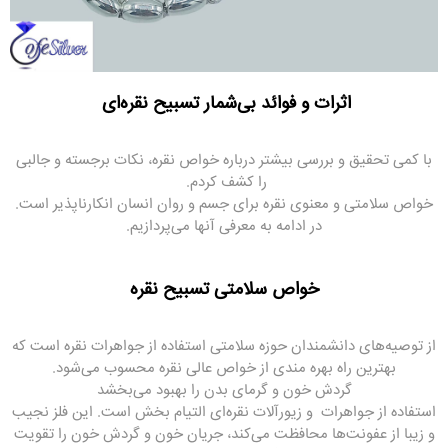
اثرات و فوائد بی‌شمار تسبیح نقره‌ای
با کمی تحقیق و بررسی بیشتر درباره خواص نقره، نکات برجسته و جالبی
را کشف کردم.
خواص سلامتی و معنوی نقره برای جسم و روان انسان انکارناپذیر است.
در ادامه به معرفی آنها می‌پردازیم.
خواص سلامتی تسبیح نقره
از توصیه‌های دانشمندان حوزه سلامتی استفاده از جواهرات نقره است که
بهترین راه بهره مندی از خواص عالی نقره محسوب می‌شود.
گردش خون و گرمای بدن را بهبود می‌بخشد
استفاده از جواهرات و زیورآلات نقره‌ای التیام بخش است. این فلز نجیب
و زیبا از عفونت‌ها محافظت می‌کند، جریان خون و گردش خون را تقویت