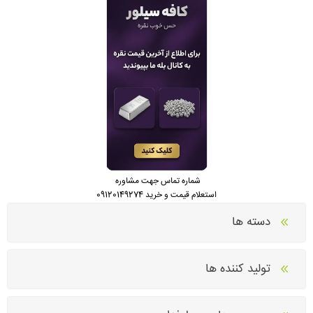
شماره تماس جهت مشاوره
استعلام قیمت و خرید 09120149274
دسته ها
تولید کننده ها