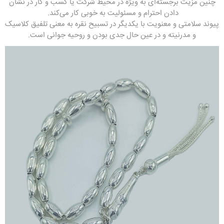
چنین مزیت برجسته‌ای به ویژه در محیط شرکت یا کسب و کار در نشان
دادن احترام و مسئولیت به خوبی کار می‌کند.
پیوند سلامتی و معنویت با یکدیگر در تسبیح نقره به معنی تلفیق کلاسیک
و مدرنیته و در عین حال جدی بودن و روحیه جوانی است.