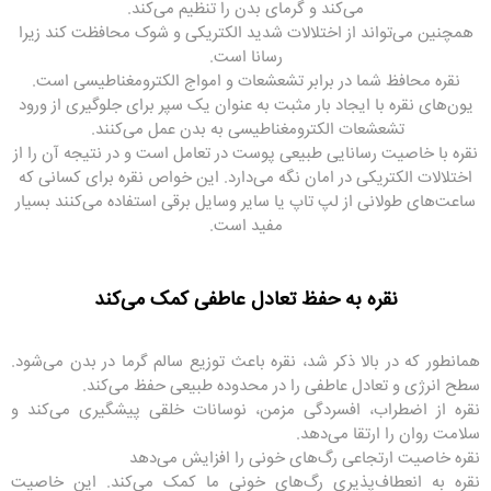
می‌کند و گرمای بدن را تنظیم می‌کند.
همچنین می‌تواند از اختلالات شدید الکتریکی و شوک محافظت کند زیرا
رسانا است.
نقره محافظ شما در برابر تشعشعات و امواج الکترومغناطیسی است.
یون‌های نقره با ایجاد بار مثبت به عنوان یک سپر برای جلوگیری از ورود
تشعشعات الکترومغناطیسی به بدن عمل می‌کنند.
نقره با خاصیت رسانایی طبیعی پوست در تعامل است و در نتیجه آن را از
اختلالات الکتریکی در امان نگه می‌دارد. این خواص نقره برای کسانی که
ساعت‌های طولانی از لپ تاپ یا سایر وسایل برقی استفاده می‌کنند بسیار
مفید است.
نقره به حفظ تعادل عاطفی کمک می‌کند
همانطور که در بالا ذکر شد، نقره باعث توزیع سالم گرما در بدن می‌شود.
سطح انرژی و تعادل عاطفی را در محدوده طبیعی حفظ می‌کند.
نقره از اضطراب، افسردگی مزمن، نوسانات خلقی پیشگیری می‌کند و
سلامت روان را ارتقا می‌دهد.
نقره خاصیت ارتجاعی رگ‌های خونی را افزایش می‌دهد
نقره به انعطاف‌پذیری رگ‌های خونی ما کمک می‌کند. این خاصیت