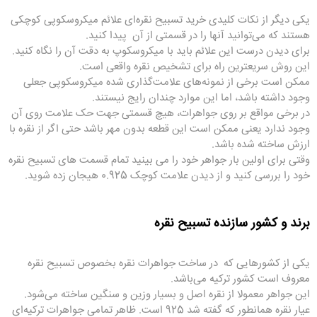
یکی دیگر از نکات کلیدی خرید تسبیح نقره‌ای علائم میکروسکوپی کوچکی
هستند که می‌توانید آنها را در قسمتی از آن پیدا کنید.
برای دیدن درست این علائم باید با میکروسکوپ به دقت آن را نگاه کنید.
این روش سریعترین راه برای تشخیص نقره واقعی است.
ممکن است برخی از نمونه‌های علامت‌گذاری شده میکروسکوپی جعلی
وجود داشته باشد، اما این موارد چندان رایج نیستند.
در برخی مواقع بر روی جواهرات، هیچ قسمتی جهت حک علامت روی آن
وجود ندارد یعنی ممکن است این قطعه بدون مهر باشد حتی اگر از نقره با
ارزش ساخته شده باشد.
وقتی برای اولین بار جواهر خود را می بینید تمام قسمت های تسبیح نقره
خود را بررسی کنید و از دیدن علامت کوچک 0.925 هیجان زده شوید.
برند و کشور سازنده تسبیح نقره
یکی از کشورهایی که در ساخت جواهرات نقره بخصوص تسبیح نقره
معروف است کشور ترکیه می‌باشد.
این جواهر معمولا از نقره اصل و بسیار وزین و سنگین ساخته می‌شود.
عیار نقره همانطور که گفته شد 925 است. ظاهر تمامی جواهرات ترکیه‌ای