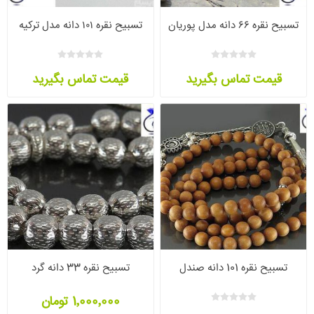
تسبیح نقره ۶۶ دانه مدل پوریان
تسبیح نقره ۱۰۱ دانه مدل ترکیه
قیمت تماس بگیرید
قیمت تماس بگیرید
تسبیح نقره 101 دانه صندل
تسبیح نقره 33 دانه گرد
1٬000٬000 تومان