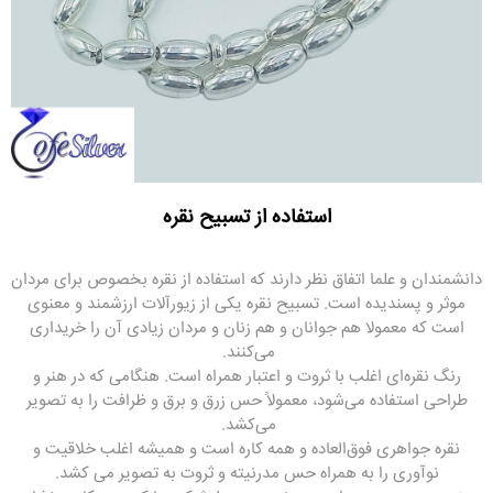
استفاده از تسبیح نقره
دانشمندان و علما اتفاق نظر دارند که استفاده از نقره بخصوص برای مردان
موثر و پسندیده است. تسبیح نقره یکی از زیورآلات ارزشمند و معنوی
است که معمولا هم جوانان و هم زنان و مردان زیادی آن را خریداری
می‌کنند.
رنگ نقره‌ای اغلب با ثروت و اعتبار همراه است. هنگامی که در هنر و
طراحی استفاده می‌شود، معمولاً حس زرق و برق و ظرافت را به تصویر
می‌کشد.
نقره جواهری فوق‌العاده و همه کاره است و همیشه اغلب خلاقیت و
نوآوری را به همراه حس مدرنیته و ثروت به تصویر می کشد.