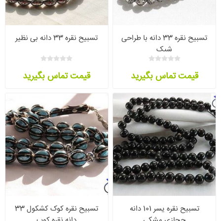
تسبیح نقره 33 دانه با طراحی
تسبیح نقره 33 دانه بی نظیر
شیک
قیمت تماس بگیرید
قیمت تماس بگیرید
تسبیح نقره یسر 101 دانه
تسبیح نقره کوک کشکول 33
حجازی مشکی
دانه نقره کوب