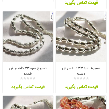
قیمت تماس بگیرید
تسبیح نقره 33 دانه خوش
تسبیح نقره 33 دانه تراش
دست
خورده
قیمت تماس بگیرید
قیمت تماس بگیرید