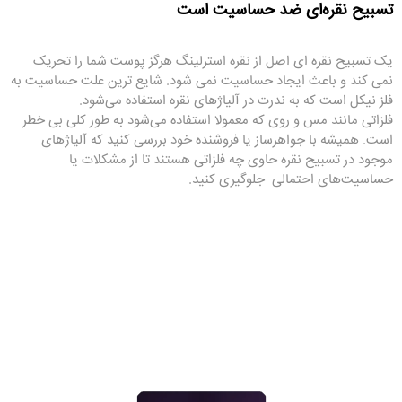
تسبیح نقره‌ای ضد حساسیت است
یک تسبیح نقره ای اصل از نقره استرلینگ هرگز پوست شما را تحریک
نمی کند و باعث ایجاد حساسیت نمی شود. شایع ترین علت حساسیت به
فلز نیکل است که به ندرت در آلیاژهای نقره استفاده می‌شود.
فلزاتی مانند مس و روی که معمولا استفاده می‌شود به طور کلی بی خطر
است. همیشه با جواهرساز یا فروشنده خود بررسی کنید که آلیاژهای
موجود در تسبیح نقره حاوی چه فلزاتی هستند تا از مشکلات یا
حساسیت‌های احتمالی جلوگیری کنید.