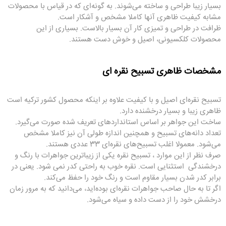
بسیار زیبا طراحی و ساخته می‌شوند. به گونه‌ای که در قیاس با محصولات
مشابه کیفیت ظاهری آنها کاملا مشخص و آشکار است.
ظرافت در طراحی و تمیزی کار آن بسیار بالاست. بسیاری از این
محصولات کلکسیونی، اصیل و خوش دست هستند.
مشخصات ظاهری تسبیح نقره ای
تسبیح نقره‌ای اصیل و با کیفیت علاوه بر اینکه محصول کشور ترکیه است
ظاهری زیبا و بسیار درخشنده دارد.
ساخت این جواهر بر اساس استانداردهای تعریف شده صورت می‌گیرد.
تعداد دانه‌های تسبیح و همچنین اندازه طولی آن نیز کاملا مشخص
می‌شود. معمولا اغلب تسبیح‌های نقره‌ای 33 عددی هستند.
صرف نظر از این موارد ، تسبیح نقره یکی از زیباترین جواهرات با رنگ و
درخشندگی استثنایی است. نقره خوب به راحتی کدر نمی شود. یعنی در
برابر کدر شدن بسیار مقاوم است و رنگ خود را حفظ می‌کند.
اگر تا به حال صاحب جواهرات نقره‌ای بوده‌اید، می‌دانید که به مرور زمان
درخشش خود را از دست داده و سیاه می‌شود.