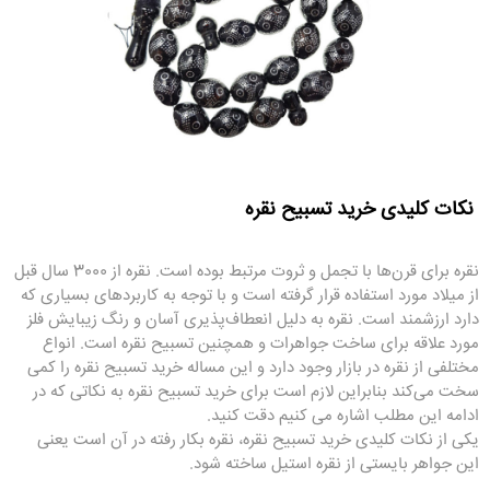
نکات کلیدی خرید تسبیح نقره
نقره برای قرن‌ها با تجمل و ثروت مرتبط بوده است. نقره از 3000 سال قبل
از میلاد مورد استفاده قرار گرفته است و با توجه به کاربردهای بسیاری که
دارد ارزشمند است. نقره به دلیل انعطاف‌پذیری آسان و رنگ زیبایش فلز
مورد علاقه برای ساخت جواهرات و همچنین تسبیح نقره است. انواع
مختلفی از نقره در بازار وجود دارد و این مساله خرید تسبیح نقره را کمی
سخت می‌کند بنابراین لازم است برای خرید تسبیح نقره به نکاتی که در
ادامه این مطلب اشاره می کنیم دقت کنید.
یکی از نکات کلیدی خرید تسبیح نقره، نقره بکار رفته در آن است یعنی
این جواهر بایستی از نقره استیل ساخته شود.