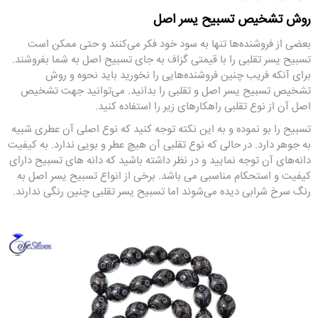
روش تشخیص تسبیح یسر اصل
بعضی از فروشنده‌ها تنها به سود خود فکر می‌کنند و حتی ممکن است
تسبیح یسر تقلبی را با قیمتی گزاف به جای تسبیح اصل به شما بفروشند.
برای آنکه فریب چنین فروشنده‌هایی را نخورید باید نحوه و روش
تشخیص تسبیح یسر اصل و تقلبی را بدانید. می‌توانید جهت تشخیص
اصل آن از نوع تقلبی راهکارهای زیر را استفاده کنید.
تسبیح را بو نموده و به این نکته توجه کنید که نوع اصلی آن عطری شبیه
به جوهر دارد. در حالی که نوع تقلبی آن هیچ عطر و بویی ندارد. به کیفیت
دانه‌های آن توجه نمایید و در نظر داشته باشید که دانه ‌های تسبیح دارای
کیفیت و استحکام مناسبی می باشد. برخی از انواع تسبیح یسر اصل به
رنگ سرخ شرابی دیده می‌شوند اما تسبیح‌ یسر تقلبی چنین رنگی ندارند.