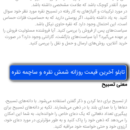
مورد آنقدر کوچک باشد که علامت مشخصی داشته باشد.
در مورد ترکیبات و آلیاژهای به کار رفته در تسبیح نقره مورد نظر خود سوال
کنید. به یاد داشته باشید، اگر پوستی دارید که به حساسیت فلزات حساس
است، این احتمال وجود دارد که نقره حاوی نیکل باشد.
سیاست‌های پس از فروش را بررسی کنید. آیا فروشنده مسئولیت فروش را
بر عهده می‌گیرد؟ آیا سیاست‌های بازگشت، گارانتی وجود دارد؟ در صورت
خرید آنلاین، روش‌های ارسال و حمل و نقل را بررسی کنید.
تابلو آخرین قیمت روزانه شمش نقره و ساچمه نقره
معنی تسبیح
از تسبیح برای دعا کردن و ذکر گفتن استفاده می‌شود. با دانه‌های تسبیح،
دعاها را با صدای بلند یا در ذهن می‌شمارند. تکیه بر دانه‌های تسبیح برای
پیگیری تعداد دفعاتی که یک دعای خاص را خوانده‌اید، به شما این امکان
را می‌دهد که ذهن خود را پاک کنید و به طور مؤثرتری در مورد دعای خود،
آرزوی خود و حتی خواسته خود مراقبه کنید.