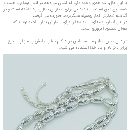
با این حال، شواهدی وجود دارد که نشان می‌دهد در آئین بودایی، هندو و
همچنین دین ​​اسلام، سنت‌هایی برای شمارش نماز وجود داشته است و در
گذشته شمارش نماز بوسیله سنگریزه‌ها صورت می گرفت.
در این ادیان رشته‌ای از مهره‌ها را برای شمارش نماز ساخته بودند که
همان تسبیح امروزی است.
در دین مبین اسلام ما مسلمانان در هنگام دعا و نیایش و نماز از تسبیح
برای ذکر نام و یاد خدا استفاده می کنیم.