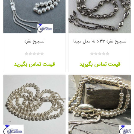
تسبیح نقره ۳۳ دانه مدل مبینا
تسبیح نقره
قیمت تماس بگیرید
قیمت تماس بگیرید