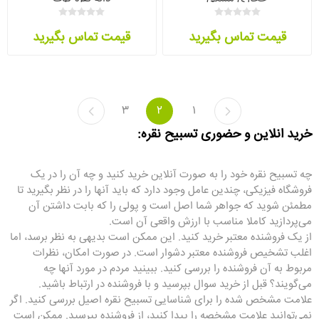
قیمت تماس بگیرید
قیمت تماس بگیرید
3
2
1
خرید انلاین و حضوری تسبیح نقره:
چه تسبیح نقره خود را به صورت آنلاین خرید کنید و چه آن را در یک
فروشگاه فیزیکی، چندین عامل وجود دارد که باید آنها را در نظر بگیرید تا
مطمئن شوید که جواهر شما اصل است و پولی را که بابت داشتن آن
می‌پردازید کاملا مناسب با ارزش واقعی آن است.
از یک فروشنده معتبر خرید کنید. این ممکن است بدیهی به نظر برسد، اما
اغلب تشخیص فروشنده معتبر دشوار است. در صورت امکان، نظرات
مربوط به آن فروشنده را بررسی کنید. ببینید مردم در مورد آنها چه
می‌گویند؟ قبل از خرید سوال بپرسید و با فروشنده در ارتباط باشید.
علامت مشخص شده را برای شناسایی تسبیح نقره اصیل بررسی کنید. اگر
نمی‌توانید علامت مشخصه را پیدا کنید، از فروشنده بپرسید. ممکن است