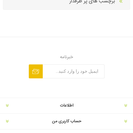
برچسب های پر طرفدار
خبرنامه
اطلاعات
حساب کاربری من