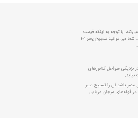
‌کند. با توجه به اینکه قیمت
تسبیح یسر اصل نسبتا بالا است مهم است تا شما تسبیحی را برای خود انتخاب کنید که اصل و باکیفیت باشد. شما می توانید تسبیح یسر ۱۰۱
.
 در نزدیکی سواحل کشورهای
بیاید.
 مصر باشد آن را تسبیح یسر
در گونه‌های مرجان دریایی