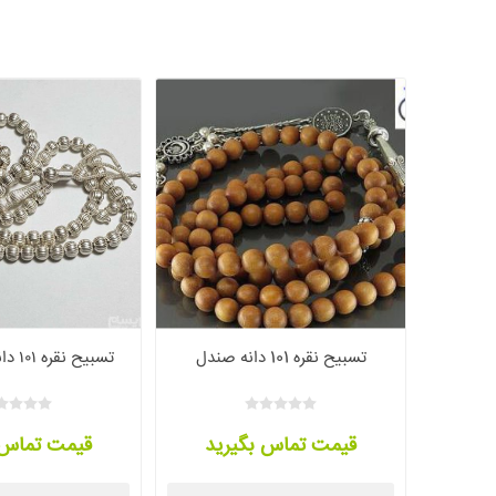
تسبیح نقره 101 دانه صندل
تسبیح نقره ۱۰۱ دانه مدل ترکیه
قیمت تماس بگیرید
قیمت تماس 