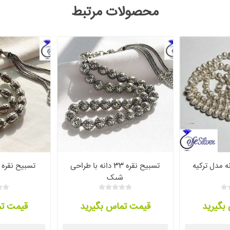
محصولات مرتبط
تسبیح نقره 33 دانه با طراحی
تسبیح نقره 33 دانه بی نظیر
شیک
بگیرید
قیمت تماس بگیرید
قیمت تم