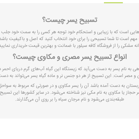
تسبیح یسر چیست؟
ایی است که با زیبایی و استحکام خود توجه هر کسی را به سمت خود جلب می
نه مشکی را از فروشگاه
کافه سیلور
با ضمانت و بهترین قیمت خریداری نمایید
انواع تسبیح یسر مصری و مکاوی چیست؟
هی به نام یسر به دست می‌آید که زیستگاه این گیاه آب‌های گرم دریای احمر
 و مصر است. این تسبیح از هر دو جنس نر و ماده گیاه یسر می‌تواند به دست 
ربستان به دست آمده باشد آن را یسر مکاوی و در صورتی که مربوط به سواحل
حجاز یا مکاوی به نام مکی نیز شناخته می‌شود. در سایر کشورها این تسبیح 
طبقه‌بندی می‌شود و نام مرجان سیاه را بر روی آن می‌گذارند.