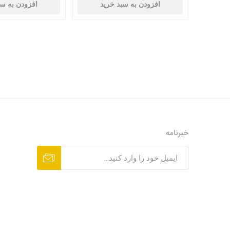
افزودن به سبد خرید
افزودن به سب
خبرنامه