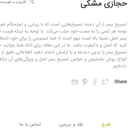
حجازی مشکی
افزودن به فهرست
تسبیح یسر از آن دسته تسبیح‌هایی است که با زیبایی و استحکام خود
توجه هر کسی را به سمت خود جلب می‌کند. با توجه به اینکه قیمت 
یسر اصل نسبتا بالا است مهم است تا شما تسبیحی را برای خود انتخ
کنید که اصل و باکیفیت باشد. ما در این مقاله برای آنکه شما بتوانید 
تسبیح یسر را بدون دغدغه و با آرامش انجام دهید اطلاعاتی دقیق از 
انواع، روش تشخیص و خواص تسبیح یسر اصل و ویژگی‌های آن ارائه
داده‌ایم.
Share:
شرح
نقد و بررسی
تماس با ما