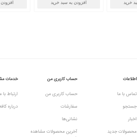
د خرید
افزودن به سبد خرید
افزودن 
اطلاعات
حساب کاربری من
خدمات مشت
تماس با ما
حساب کاربری من
ارتباط با م
جستجو
سفارشات
درباره کافه
اخبار
نشانی‌ها
محصولات جدید
آخرین محصولات مشاهده