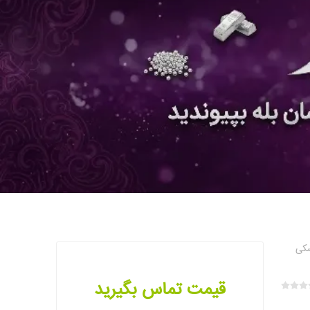
قیمت تماس بگیرید