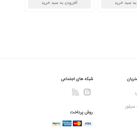
به سبد خرید
افزودن به سبد خرید
ریان
شبکه های اجتماعی
ا
 سیلور
روش پرداخت