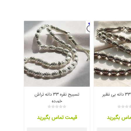
تسبیح نقره 33 دانه تراش
خورده
اس بگیرید
قیمت تماس بگیرید