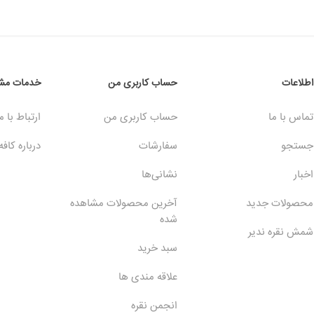
اطلاعات
حساب کاربری من
خدمات مشت
تماس با ما
حساب کاربری من
ارتباط با م
جستجو
سفارشات
درباره کافه
اخبار
نشانی‌ها
محصولات جدید
آخرین محصولات مشاهده
شده
شمش نقره ندیر
سبد خرید
علاقه مندی ها
انجمن نقره