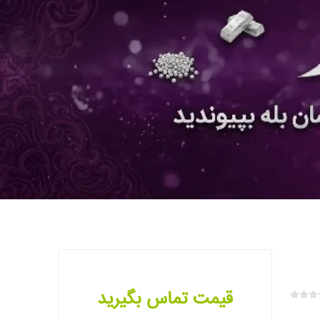
قیمت تماس بگیرید