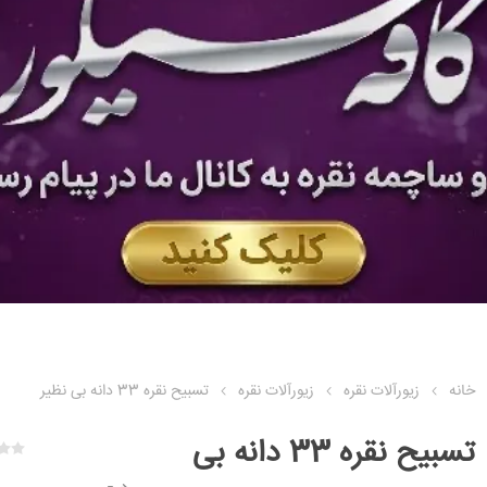
خانه
زیورآلات نقره
زیورآلات نقره
تسبیح نقره 33 دانه بی نظیر
تسبیح نقره 33 دانه بی