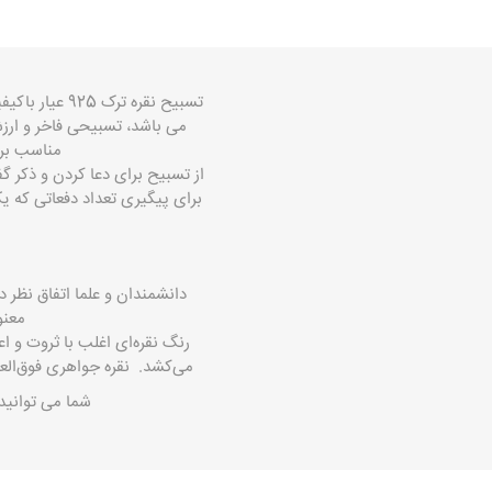
تسبیح نقره
می باشد، تسبیحی فاخر و ارزش
مناسب برای کلکسیون، وزن : 28 
از تسبیح برای دعا کردن و ذکر گف
برای پیگیری تعداد دفعاتی که یک
دانشمندان و علما اتفاق نظر 
معنو
رنگ نقره‌ای اغلب با ثروت و ا
می‌کشد. نقره جواهری فوق‌الع
شما می توانید 