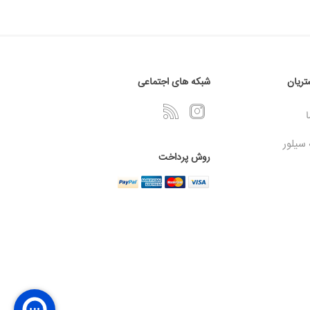
ریان
شبکه های اجتماعی
ا
 سیلور
روش پرداخت