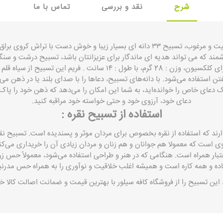
شرح
نقد و بررسی
تماس با ما
مند که می تواند هدیه ای ماندگار برای عزیزانتان باشد، تسبیح درشت و سن
گرم، با طول : ۱۴ سانت . فریم این تسبیح از سیاه قلم می باشد.
تن استفاده می‌شود. با دانه‌های تسبیح، دعاها را با صدای بلند یا در ذهن می‌
 دعای خاص را خوانده‌اید، به شما این امکان را می‌دهد که ذهن خود را پاک 
دعای خود، آرزوی خود و حتی خواسته خود مراقبه کنید.
استفاده از تسبیح نقره :
دارند که استفاده از نقره بخصوص برای مردان موثر و پسندیده است. تسبیح نقره
ی است که معمولا هم جوانان و هم زنان و مردان زیادی آن را خریداری می‌کن
عتبار همراه است. هنگامی که در هنر و طراحی استفاده می‌شود، معمولاً حس زر
اده و همه کاره است و همیشه اغلب خلاقیت و نوآوری را به همراه حس مدرنی
این تسبیح را از فروشگاه
کافه سیلور
با بهترین قیمت و ضمانت اصالت کالا خر