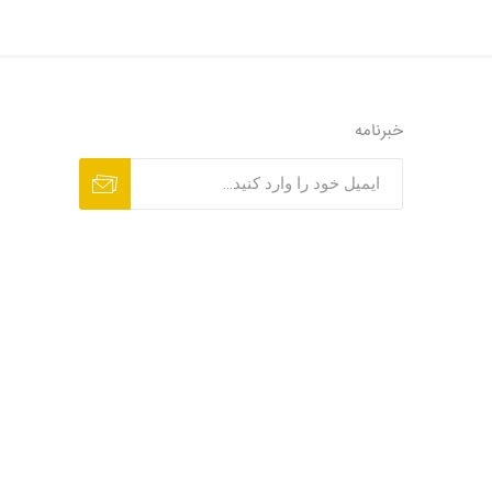
خبرنامه