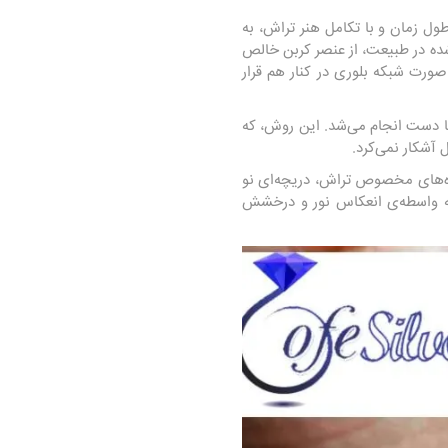
ول زمان و با تکامل هنر تراش، به
شده در طبیعت، از عنصر کربن خالص
ورت شبکه بلوری در کنار هم قرار
با دست انجام می‌شد. این روش، که
 آشکار نمی‌کرد.
اه‌های مخصوص تراش، دریچه‌ای نو
به واسطه‌ی انعکاس نور و درخشش