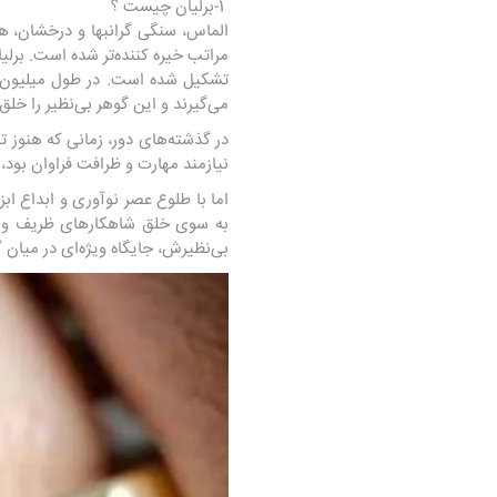
1-برلیان چیست ؟
الماس
، سنگی گرانبها و درخشان، ه
مراتب خیره کننده‌تر شده است. برل
تشکیل شده است. در طول میلیون‌ها
می‌گیرند و این گوهر بی‌نظیر را خلق 
در گذشته‌های دور، زمانی که هنوز 
نیازمند مهارت و ظرافت فراوان بود، 
اما با طلوع عصر نوآوری و ابداع 
به سوی خلق شاهکارهای ظریف و در
بی‌نظیرش، جایگاه ویژه‌ای در میان