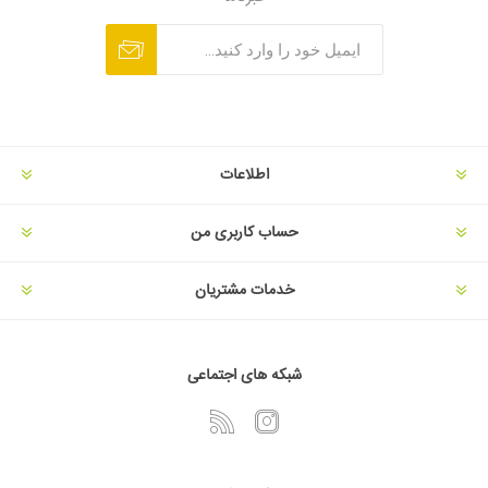
اطلاعات
حساب کاربری من
خدمات مشتریان
شبکه های اجتماعی