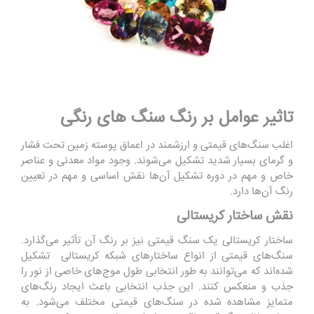
تاثیر عوامل بر رنگ سنگ های رنگی
اغلب سنگ‌های قیمتی و ارزشمند در اعماق پوسته زمین تحت فشار
و گرمای بسیار شدید تشکیل می‌شوند. وجود مواد معدنی و عناصر
خاص و مهم در دوره تشکیل آن‌ها نقش اساسی و مهم در تعیین
رنگ آن‌ها دارد.
نقش ساختار کریستالی
ساختار کریستالی یک سنگ قیمتی نیز بر رنگ آن تأثیر می‌گذارد.
سنگ‌های قیمتی از انواع ساختارهای شبکه کریستالی تشکیل
شده‌اند که می‌توانند به طور انتخابی طول موج‌های خاصی از نور را
جذب و منعکس کنند. این جذب انتخابی باعث ایجاد رنگ‌های
متمایز مشاهده شده در سنگ‌های قیمتی مختلف می‌شود. به