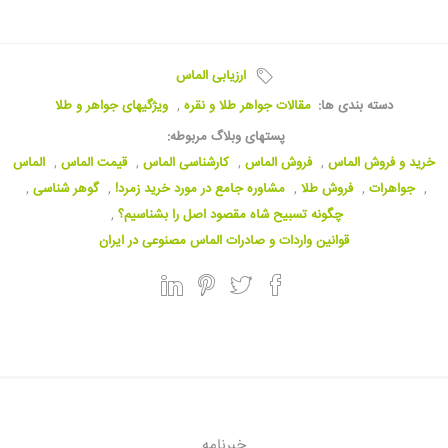
ارزیابی الماس
دسته بندی ها:
مقالات جواهر طلا و نقره
,
ویژگیهای جواهر و طلا
پستهای وبلاگ مربوطه:
خرید و فروش الماس
,
فروش الماس
,
کارشناسی الماس
,
قیمت الماس
,
الماس
,
جواهرات
,
فروش طلا
,
مشاوره جامع در مورد خرید زمرد!
,
گوهر شناسی
,
چگونه تسبیح شاه مقصود اصل را بشناسیم؟
,
قوانین واردات و صادرات الماس مصنوعی در ایران
خبرنامه