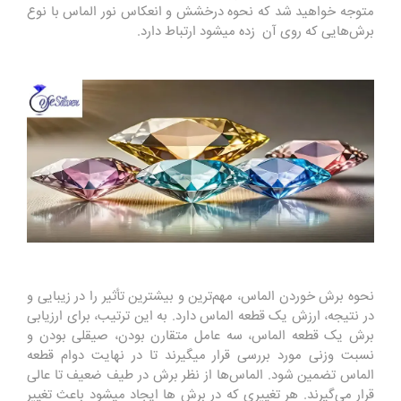
متوجه خواهید شد که نحوه درخشش و انعکاس نور الماس با نوع
برش‌هایی که روی آن زده میشود ارتباط دارد.
نحوه برش خوردن الماس، مهم‌ترین و بیشترین تأثیر را در زیبایی و
در نتیجه، ارزش یک قطعه الماس دارد. به این ترتیب، برای ارزیابی
برش یک قطعه الماس، سه عامل متقارن بودن، صیقلی بودن و
نسبت وزنی مورد بررسی قرار میگیرند تا در نهایت دوام قطعه
الماس تضمین شود. الماس‌ها از نظر برش در طیف ضعیف تا عالی
قرار می‌گیرند. هر تغییری که در برش ها ایجاد میشود باعث تغییر