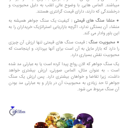
میباشند. الماس هایی با وضوح عالی اغلب به دلیل محبوبیت و
درخشندگی که دارند، دارای قیمت گرانتری هستند.
● منشا سنگ های قیمتی :
کیفیت یک سنگ جواهر همیشه به
منشاء آن بستگی ندارد، اگرچه بازاریابی استراتژیک خریداران را به
این باور وادار می کند.
● محبوبیت سنگ :
قیمت سنگ های قیمتی تنها ارزش آن چیزی
را دارد که بازار مایل به آن است برای آنها بپردازد، و اینجاست که
محبوبیت نقش بسیاری دارد.
یک سنگ جواهر که الان رواج پیدا کرده است یا به عبارتی مد شده
است ، به عنوان مثال، الماس صورتی، ارزش بیشتری خواهد
داشت، زیرا تقاضا و خواهان بیشتری دارد. پس ارزش یک سنگ
جواهر تا حد زیادی به محبوبیت آن در بازار و به عبارتی مد بودن
آن سنگ مربوط می شود.