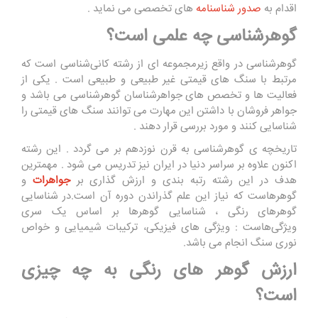
اقدام به
صدور شناسنامه
های تخصصی می نماید .
‌‌‌‌گوهرشناسی چه علمی است؟
‌‌‌‌گوهرشناسی در واقع زیرمجموعه ای از رشته ‌‌‌‌کانی‌شناسی است که
مرتبط با سنگ های قیمتی غیر طبیعی و طبیعی است . یکی از
فعالیت ها و تخصص های جواهرشناسان ‌‌‌‌گوهرشناسی می باشد و
جواهر فروشان با داشتن این مهارت می توانند سنگ های قیمتی را
شناسایی کنند و مورد بررسی قرار دهند .
تاریخچه ی گوهرشناسی به قرن نوزدهم بر می گردد . این رشته
اکنون علاوه بر سراسر دنیا در ایران نیز تدریس می شود . مهمترین
هدف در این رشته رتبه بندی و ارزش گذاری بر
جواهرات
و
گوهرهاست که نیاز این علم گذراندن دوره آن است.در شناسایی
گوهرهای رنگی ، شناسایی گوهرها بر اساس یک سری
ویژگی‌هاست : ویژگی های فیزیکی، ترکیبات شیمیایی و خواص
نوری سنگ انجام می باشد.
ارزش گوهر های رنگی به چه چیزی
است؟