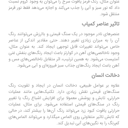
عنوان مثال، رنگ قرمز یاقوت سرخ را می‌توان به وجود کروم نسبت
داد که نور سبز و آبی را جذب می‌کند و اجازه می‌دهد فقط نور قرمز
منتقل شود.
تاثیر عناصر کمیاب
عنصرهای نادر موجود در یک سنگ قیمتی و باارزش می‌توانند رنگ
آن را به میزان زیادی تغییر دهند. حتی مقادیر اندکی از عناصر
خاص می‌تواند تغییرات قابل توجهی ایجاد کند. به عنوان مثال،
وجود ناخالصی‌های آهن در کوارتز باعث ایجاد رنگ‌های بنفش غنی
آمتیست می‌شود. به همین ترتیب، اثر متقابل ناخالصی‌های مس و
آهن باعث ایجاد رنگ‌های جذاب سبز فیروزه‌ای و آبی می‌شود.
دخالت انسان
علاوه بر عوامل طبیعی، دخالت انسان در ایجاد و تقویت رنگ
سنگ‌های قیمتی نقش زیادی دارد. تکنیک‌هایی مانند عملیات
حرارتی، تابش و پوشش معمولا برای افزایش اشباع رنگ یا تغییر
رنگ در سنگ‌های قیمتی استفاده می‌شود. برای مثال، عملیات
حرارتی یاقوت کبود زرد می‌تواند رنگ آن‌ها را بیشتر کند، در حالی
که تابش تاثیر متفاوتی روی الماس میگذارد و می‌تواند الماس‌های
کم‌رنگ را به نگین‌های آبی تبدیل کند.