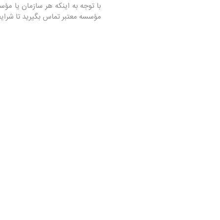
با توجه به اینکه هر سازمان یا 
مؤسسه معتبر تماس بگیرید تا شرایط