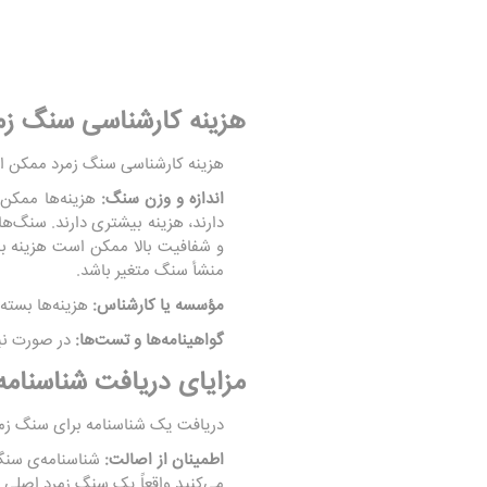
هزینه کارشناسی سنگ زم
هزینه کارشناسی سنگ زمرد ممکن اس
اندازه و وزن سنگ:
هزینه‌ها ممکن
دارند، هزینه بیشتری دارند. سنگ‌
و شفافیت بالا ممکن است هزینه ب
منشأ سنگ متغیر باشد.
مؤسسه یا کارشناس:
هزینه‌ها بسته
گواهینامه‌ها و تست‌ها:
در صورت نیا
مزایای دریافت شناسنام
دریافت یک شناسنامه برای سنگ زمرد 
اطمینان از اصالت:
شناسنامه‌ی سنگ
می‌کنید واقعاً یک سنگ زمرد اصلی