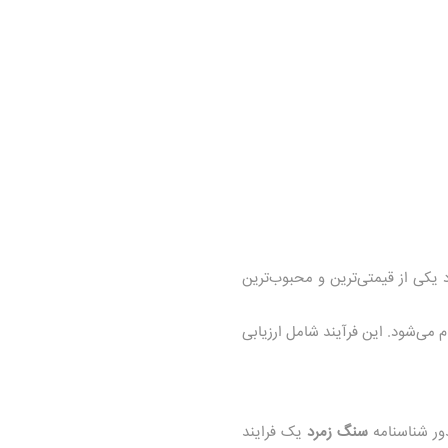
یکی از قیمتی‌ترین و محبوب‌ترین
‌شود. این فرآیند شامل ارزیابی
ور شناسنامه
سنگ زمرد
یک فرایند