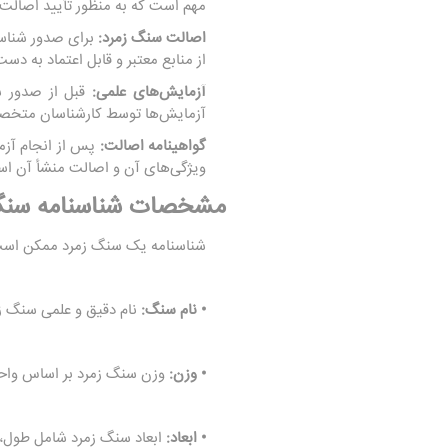
مهم است که به منظور تأیید اصال
اصالت سنگ زمرد:
برای صدور شناسن
از منابع معتبر و قابل اعتماد به دس
آزمایش‌های علمی:
قبل از صدور شن
آزمایش‌ها توسط کارشناسان متخصص
گواهینامه اصالت:
ویژگی‌های آن و اصالت منشأ آن ا
مشخصات شناسنامه سنگ
شناسنامه یک سنگ زمرد ممکن است شا
• نام سنگ:
نام دقیق و علمی سنگ زم
• وزن:
وزن سنگ زمرد بر اساس واحد
• ابعاد:
ابعاد سنگ زمرد شامل طول، ع