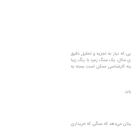
 که نیاز به تجزیه و تحلیل دقیق
 مثال، یک سنگ زمرد با رنگ زیبا
ینه کارشناسی ممکن است بسته به
بد.
ینان می‌دهد که سنگی که خریداری