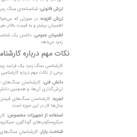
ارزش قانونی:
شناسنامه‌ی سنگ زمرد 
ارزش افزوده:
در صورتی که می‌خوا
اطمینان بیشتر و به قیمت بالاتر بفر
اطمینان عمومی
: داشتن یک شناسنا
زمرد می‌دهد.
نکات مهم درباره کارشنا
کارشناسی سنگ زمرد یک فرایند پیچ
برخی از نکات مهم درباره کارشناسی 
دانش فنی:
کارشناسان سنگ‌های ق
ارزش‌گذاری آن‌ها، و همچنین دانش 
تجربه:
کارشناسان سنگ‌های قیمتی ب
سال‌ها کار در این حوزه است.
استفاده از تجهیزات مخصوص:
کار
میکروسکوپ‌های گوناگون، سپکتروسکو
شناخت بازار:
کارشناسان سنگ‌های قی