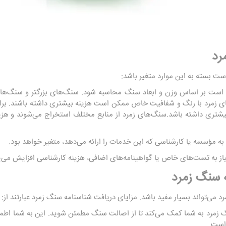
رد
ت بسته به این موارد متغیر باشد:
 است بر اساس وزن و ابعاد سنگ محاسبه شود. سنگ‌های بزرگتر و سنگ‌هایی
های زمرد با رنگ و شفافیت خاص ممکن است هزینه بیشتری داشته باشند. برای
یشتری داشته باشد.سنگ‌های زمرد از منابع مختلف استخراج می‌شوند و هز
 به مؤسسه یا کارشناسی که این خدمات را ارائه می‌دهد، متغیر خواهد بود.
ز به تست‌های خاص یا گواهینامه‌های اضافی، هزینه کارشناسی افزایش می‌یا
ه سنگ زمرد
می‌تواند بسیار مفید باشد. مزایای دریافت شناسنامه سنگ زمرد عبارتند از:
 زمرد به شما کمک می‌کند تا از اصالت سنگ مطمئن شوید. این به شما اطم
 است.