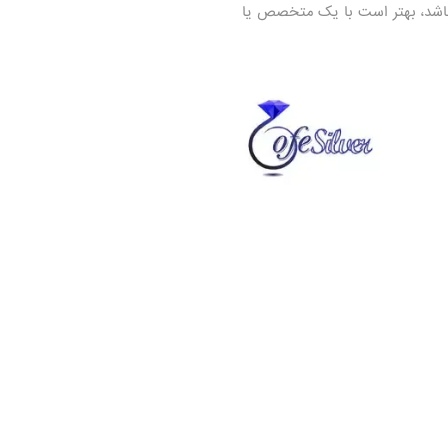
باشد، بهتر است با یک متخصص یا