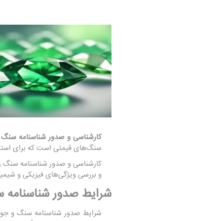
کارشناسی و صدور شناسنامه سنگ 
سنگ‌های قیمتی است که برای استفاد
کارشناسی و صدور شناسنامه سنگ ز
و بررسی ویژگی‌های فیزیکی و شیمیا
شرایط صدور شناسنامه س
شرایط صدور شناسنامه سنگ و جوا