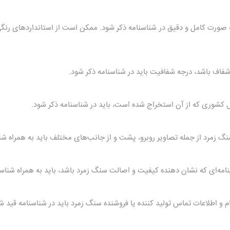
فاف باشد، درجه شفافیت باید در شناسنامه ذکر شود.
ل کشوری که از آن استخراج شده است، باید در شناسنامه ذکر شود.
گ زمرد از جمله تصاویر روبرو، پشت و از جانب‌های مختلف باید به همراه شنا
امه‌ای که نشان دهنده کیفیت و اصالت سنگ زمرد باشد، باید به همراه شناسنا
م و اطلاعات تماس تولید کننده یا فروشنده سنگ زمرد باید در شناسنامه قید ش