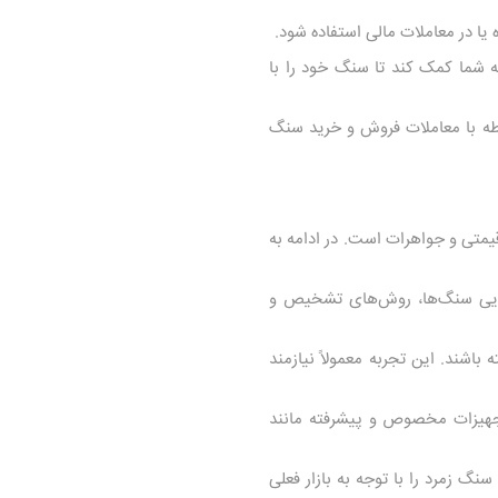
یا در معاملات مالی استفاده شود.
 شما کمک کند تا سنگ خود را با
بطه با معاملات فروش و خرید سنگ
متی و جواهرات است. در ادامه به
یایی سنگ‌ها، روش‌های تشخیص و
شند. این تجربه معمولاً نیازمند
جهیزات مخصوص و پیشرفته مانند
نگ زمرد را با توجه به بازار فعلی