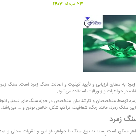
23 مرداد 1403
زمرد
به معنای ارزیابی و تأیید کیفیت و اصالت سنگ زمرد است. سنگ زمرد 
ه در جواهرات و زیورآلات استفاده می‌شود.
مرد توسط متخصصان و کارشناسان متخصص در حوزه سنگ‌های قیمتی انجام می
یی سنگ زمرد، مانند رنگ، شفافیت، تراکم، شکل، خالص بودن و ... می‌باشد.
نگ زمرد
هر ممکن است بسته به نوع سنگ یا جواهر، قوانین و مقررات محلی و صد