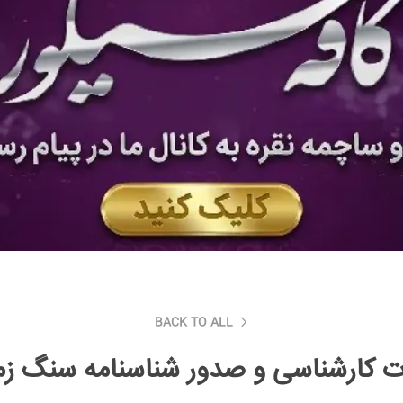
BACK TO ALL
ت کارشناسی و صدور شناسنامه سنگ زم