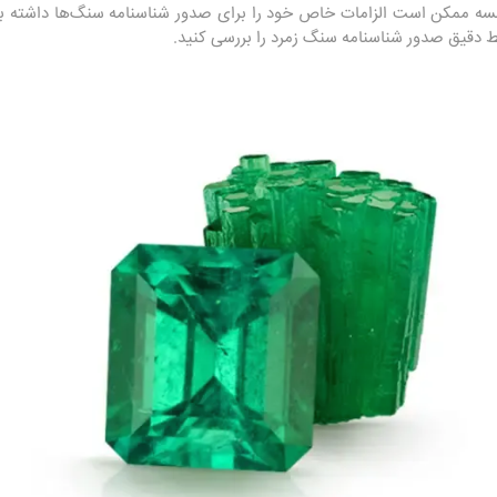
مؤسسه ممکن است الزامات خاص خود را برای صدور شناسنامه سنگ‌ها داشته 
 دقیق صدور شناسنامه سنگ زمرد را بررسی کنید.