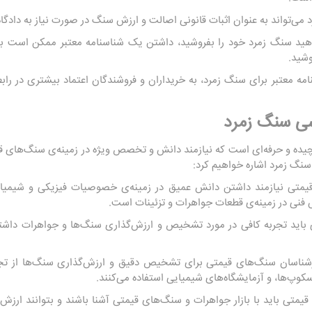
می‌تواند به عنوان اثبات قانونی اصالت و ارزش سنگ در صورت نیاز به دادگاه 
هید سنگ زمرد خود را بفروشید، داشتن یک شناسنامه معتبر ممکن است به
وشید.
مه معتبر برای سنگ زمرد، به خریداران و فروشندگان اعتماد بیشتری در را
سی سنگ زمرد
یده و حرفه‌ای است که نیازمند دانش و تخصص ویژه در زمینه‌ی سنگ‌های قی
سنگ زمرد اشاره خواهیم کرد:
یمتی نیازمند داشتن دانش عمیق در زمینه‌ی خصوصیات فیزیکی و شیم
فنی در زمینه‌ی قطعات جواهرات و تزئینات است.
اید تجربه کافی در مورد تشخیص و ارزش‌گذاری سنگ‌ها و جواهرات داشته با
شناسان سنگ‌های قیمتی برای تشخیص دقیق و ارزش‌گذاری سنگ‌ها از ت
پ‌ها، و آزمایشگاه‌های شیمیایی استفاده می‌کنند.
متی باید با بازار جواهرات و سنگ‌های قیمتی آشنا باشند و بتوانند ارزش س