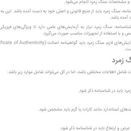
ت و مشخصات سنگ زمرد انجام می‌شود.
امه، سنگ زمرد باید از منبع قانونی و اصلی خود به دست آمده باشد. این به
ت آمده باشد.
اسنامه، سنگ زمرد نیاز به آزمایش‌های علمی دارد تا ویژگی‌های فیزیک
 و با استفاده از تجهیزات مناسب صورت می‌گیرد.
ست.
 زمرد
مل اطلاعات مختلفی باشد، اما در کل می‌تواند شامل موارد زیر باشد:
رد باید در شناسنامه ذکر شود.
های استاندارد مانند کارات یا گرم باید مشخص شود.
رض و ارتفاع باید در شناسنامه ذکر شود.