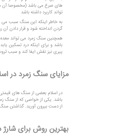
های صرع می باشد (مخصوصا آن هایی
تواند کاربرد داشته باشد
به خاطر اینکه این سنگ سبب می شو
گردن انداخته شود و قرار دادن آن
همچنین سنگ زمرد می تواند معده ر
باشد و برای اینکه درد تسکین یابد 
پیری نیز نقش ایفا کند و سبب ثروت
مزایای سنگ زمرد در اسل
در اسلام بعضی از سنگ های قیمتی د
باشد. یکی از خواصی که از سنگ زم
از دست بیرون آورید. گذاشتن سنگ
بهترین روش برای شارژ 