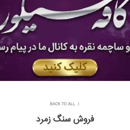
BACK TO ALL
فروش سنگ زمرد