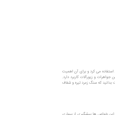
 استفاده می کرد و برای آن اهمیت
واهرات و زیورآلات کاربرد دارد.
 بدانید که سنگ زمرد تیره و شفاف
 این خواص ها پیشگیری از بیماری