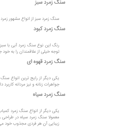
سنگ زمرد سبز
سنگ زمرد سبز از انواع مشهور زمرد 
سنگ زمرد کبود
رنگ این نوع سنگ زمرد آبی با سبز
توجه خیلی از علاقمندان را به خود ج
سنگ زمرد قهوه ای
یکی دیگر از رایج ترین انواع سنگ 
جواهرات زنانه و نیز مردانه کاربرد د
سنگ زمرد سیاه
یکی دیگر از انواع سنگ زمرد کمیاب
معمولا سنگ زمرد سیاه در طراحی و 
زیبایی آن هر فردی مجذوب خود می 