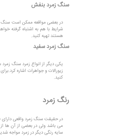
سنگ زمرد بنفش
در بعضی مواقعه ممکن است سنگ ز
شرایط با هم به اشتباه گرفته خواه
هستند تهیه کنید.
سنگ زمرد سفید
یکی دیگر از انواع زمرد سنگ زمرد
زیورالات و جواهرات اشاره کرد.برای
کنید.
رنگ زمرد
در حقیقت سنگ زمرد واقعی دارای طیف
می باشد ولی در بعضی از آن ها ا
سایه رنگی دیگر در زمرد مواجه شدید