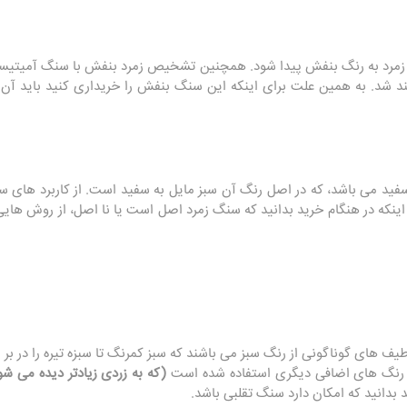
مرد به رنگ بنفش پیدا شود. همچنین تشخیص زمرد بنفش با سنگ آمیتیست
ند شد. به همین علت برای اینکه این سنگ بنفش را خریداری کنید باید آن را
 سفید می باشد، که در اصل رنگ آن سبز مایل به سفید است. از کاربرد های 
 اینکه در هنگام خرید بدانید که سنگ زمرد اصل است یا نا اصل، از روش های
 های گوناگونی از رنگ سبز می باشند که سبز کمرنگ تا سبزه تیره را در بر 
ز رنگ های اضافی دیگری استفاده شده است
(که به زردی زیادتر دیده می شو
 بدانید که امکان دارد سنگ تقلبی باشد.