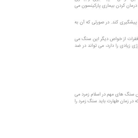
درمان کردن بیماری پارکینسون می
پیشگیری کند. در صورتی که آن به
 فقرات از خواص دیگر این سنگ می
ژی زیادی را دارد، می تواند در ضد
ین سنگ های مهم در اسلام زمرد می
در زمان طهارت باید سنگ زمرد را