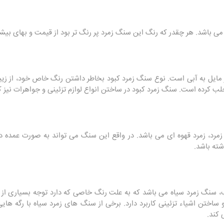
می باشد. هر چقدر که رنگ این سنگ زمرد پر رنگ تر بود از قیمت و بهای بیشت
 مایل به آبی است. نوع سنگ زمرد کبود بخاطر داشتن رنگ خاص خود، از زیبا
لب کرده است. سنگ زمرد کبود در ساختن انواع لوازم تزئینی و جواهرات نیز کار
زمرد، زمرد قهوه ای می باشد. در واقع این سنگ می تواند به صورت عمده در
اشته باشد.
، سنگ زمرد سیاه می باشد که به علت رنگ خاصی که دارد توجه بسیاری از افر
ساختن اشیاء تزئینی کاربرد دارد. برخی از سنگ های زمرد سیاه با رگه ها
کند.