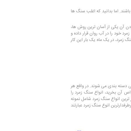
اشند. اما بدانید که اغلب سنگ ها
کردن آن یکی از آسان ترین روش ها،
د خود را در آب روان قرار داده و
خوب از شارژ سنگ زمرد، در یک ماه یک بار این کار
ی دسته بندی می شوند. در واقع هر
اص آن بخرید، انواع سنگ زمرد را
ترین انواع سنگ زمرد شامل نمونه
فدارترین انوع سنگ زمرد عبارتند