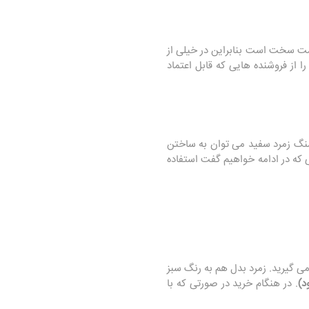
 سخت است بنابراین در خیلی از
 از فروشنده هایی که قابل اعتماد
سنگ زمرد سفید می توان به ساختن
ی که در ادامه خواهیم گفت استفاده
می گیرید. زمرد بدل هم به رنگ سبز
د)
. در هنگام خرید در صورتی که با