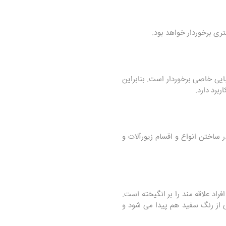
ری برخوردار خواهد بود.
یی خاصی برخوردار است. بنابراین
برد دارد.
 ساختن انواع و اقسام زیورآلات و
اد علاقه مند را بر انگیخته است.
یی از رنگ سفید هم پیدا می شود و