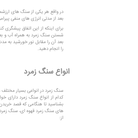
در واقع هر یکی از سنگ های ارزشمن
بعد از مدتی انرژی های منفی پیرام
برای اینکه از این اتفاق پیشگری کن
شستن سنگ زمرد به همراه آب و بعد 
را انجام دهید.
انواع سنگ زمرد
سنگ زمرد در انواعی بسیار مختلف د
کدام از انواع سنگ زمرد دارای خو
بشناسید تا هنگامی که قصد خریدن 
های سنگ زمرد قهوه ای، سنگ زمرد 
از: