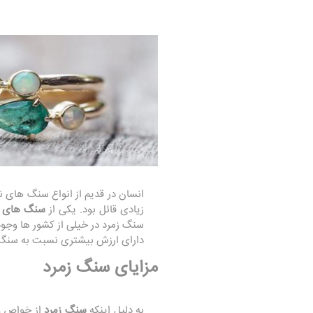
انسان در قدیم از انواع سنگ های ن
زیادی قائل بود. یکی از
سنگ های م
سنگ زمرد در خیلی از کشور ها وجود
دارای ارزش بیشتری نسبت به سنگ ز
مزایای سنگ زمرد
به دلیل اینکه
سنگ زمرد
از خواص و 