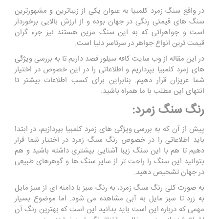
در واقع سنگ زمرد کلمبیا به عنوان یکی از زیباترین و مشهورترین
سنگ ‌های قیمتی رنگی در جهان بوده و از ارزش بالایی برخوردار
است و جواهراتی که به این سنگ مزین هستند نیز جزء گران
قیمت ترین انواع جواهر در سرتاسر دنیا است.
در این مقاله از وب سایت کافه سیلور قصد داریم تا به بررسی ویژگی
های زمرد کلمبیا بپردازیم و اطلاعاتی را در این خصوص در اختیار
شما عزیزان قرار دهیم. بنابراین برای کسب اطلاعات بیشتر تا
انتهای این مطلب با ما همراه باشید.
رنگ سنگ زمرد:
پیش از آن که به بررسی ویژگی های زمرد کلمبیا بپردازیم، در ابتدا
باید اطلاعاتی را در خصوص رنگ سنگ زمرد در اختیار شما قرار
دهیم تا هم با این سنگ زیبا آشنایی بیشتری داشته باشید و هم
بتوانید این سنگ را راحت تر از سایر سنگ ها و گوهرهای طبیعی
در جهان تشخیص دهید.
به صورت کلی رنگ سنگ زمرد، به رنگ سبز با دامنه ای از سبز مایل
به زرد تا سبز مایل به آبی مشاهده می شود. اما موضوع بسیار
مهمی که درباره این است باید بدانید این است که بهترین رنگ آن