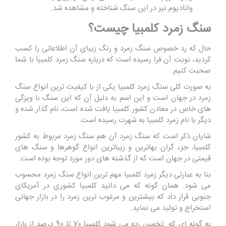
وانادیوم نیز در این سنگ شناخته و مشاهده شد.
سنگ زمرد کلمبیا چیست؟
حال که رد خصوص سنگ زمرد و رنگ زیبای آن اطلاعاتی را کسب
کردید، نوبت آن فرا رسیده است که درباره سنگ زمرد کلمبیا با شما
صحبت کنیم.
به صورت کلی سنگ زمرد کلمبیا یکی از با کیفیت ترین انواع سنگ
زمرد در جهان است و این اسم به دلیل آن که این سنگ با ویزگی
های خاص در معادن کشور کلمبیا یافت شده است، نام گذار شده و
دیگر با نام زمرد کلمبیا به شهرت رسیده است.
شایان ذکر است که سنگ زمرد آن هم سنگ زمرد مربوط به کشور
کلمبیا، جزء گران بهاترین و زیباترین انواع گوهرها و سنگ های
قیمتی در جهان است که از گذشته‌ های دور مورد توجه بوده است.
بنا به عبارتی دیگر زمرد کلمبیا مهم ترین انواع سنگ زمرد محسوب
می شود. همان گونه که می دانید کلمبیا کشوری در آمریکای
جنوبی قرار داد که بیشترین و مرغوب ‌ترین زمرد را در بازار جهانی
استخراج و تولید می نماید.
به گونه ای که تخمین زده می ‌شود کلمبیا 70 تا 90 درصد از بازار