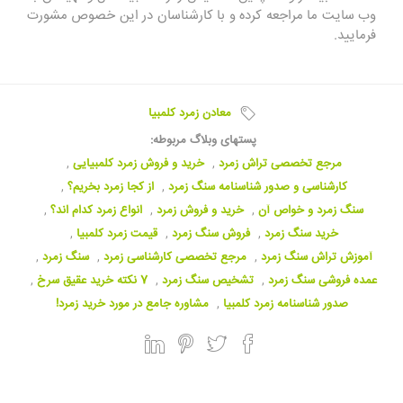
وب سایت ما مراجعه کرده و با کارشناسان در این خصوص مشورت
فرمایید.
معادن زمرد کلمبیا
پستهای وبلاگ مربوطه:
مرجع تخصصی تراش زمرد
,
خرید و فروش زمرد کلمبیایی
,
کارشناسی و صدور شناسنامه سنگ زمرد
,
از کجا زمرد بخریم؟
,
سنگ زمرد و خواص آن
,
خرید و فروش زمرد
,
انواع زمرد کدام اند؟
,
خرید سنگ زمرد
,
فروش سنگ زمرد
,
قیمت زمرد کلمبیا
,
آموزش تراش سنگ زمرد
,
مرجع تخصصی کارشناسی زمرد
,
سنگ زمرد
,
عمده فروشی سنگ زمرد
,
تشخیص سنگ زمرد
,
7 نکته خرید عقیق سرخ
,
صدور شناسنامه زمرد کلمبیا
,
مشاوره جامع در مورد خرید زمرد!