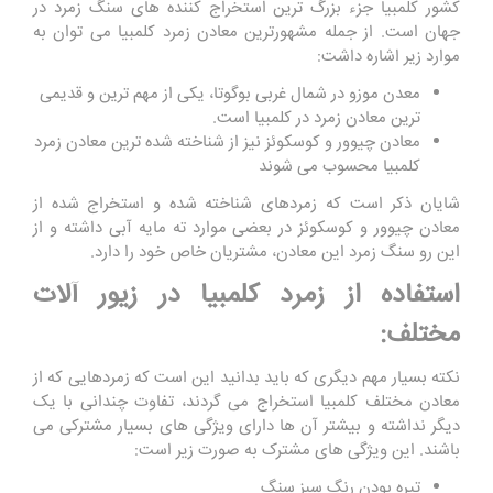
کشور کلمبیا جزء بزرگ ترین استخراج کننده های سنگ زمرد در
جهان است. از جمله مشهورترین معادن زمرد کلمبیا می توان به
موارد زیر اشاره داشت:
معدن موزو در شمال غربی بوگوتا، یکی از مهم ‌ترین و قدیمی
‌ترین معادن زمرد در کلمبیا است.
معادن چیوور و کوسکوئز نیز از شناخته ‌شده ‌ترین معادن زمرد
کلمبیا محسوب می شوند
شایان ذکر است که زمردهای شناخته شده و استخراج شده از
معادن چیوور و کوسکوئز در بعضی موارد ته‌ مایه آبی داشته و از
این رو سنگ زمرد این معادن، مشتریان خاص خود را دارد.
استفاده از زمرد کلمبیا در زیور آلات
مختلف:
نکته بسیار مهم دیگری که باید بدانید این است که زمردهایی که از
معادن مختلف کلمبیا استخراج می گردند، تفاوت چندانی با یک
دیگر نداشته و بیشتر آن ‌ها دارای ویژگی های بسیار مشترکی می
باشند. این ویژگی های مشترک به صورت زیر است:
تیره بودن رنگ سبز سنگ