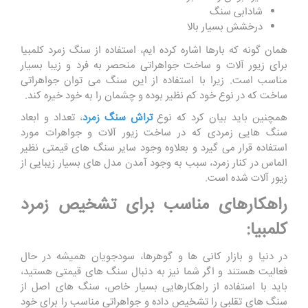
شادابی سنگ
درخشش بسیار بالا
همان گونه که بارها اشاره کرده ایم، استفاده از سنگ زمرد کلمبیا
برای زیور آلات و ساخت جواهراتی منحصر به فرد و زیبا بسیار
مناسب است. زیرا با استفاده از این سنگ می توان جواهراتی
ساخت که در نوع خود کم نظیر بوده و چشمان را به خود خیره کند.
همچنین باید بیان کرد که نوع
تراش سنگ زمرد
، تعداد و ابعاد
سنگ ‌هایی زمردی که در ساخت زیور آلات و جواهرات مورد
استفاده قرار می ‌گیرد و بعلاوه وجود سایر سنگ‌ های قیمتی نظیر
الماس در کنار زمرد، سبب به وجود آمدن مدل های بسیار زیبایی از
زیور آلات شده است.
راهکارهای مناسب برای تشخیص زمرد
کلمبیا:
در دنیا و بازار کانی ها و گوهرها، سودجویان همیشه در حال
فعالیت هستند و اگر شما نیز به دنبال سنگ های قیمتی هستید،
باید با استفاده از راهکارهایی بسیار خاص، سنگ های اصل از
سنگ های تقلبی را تشخیص داده و جواهراتی مناسب را برای خود