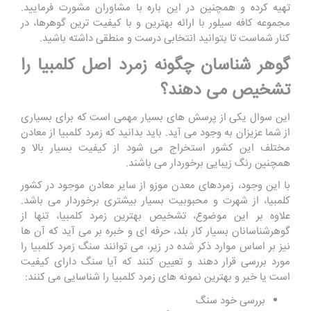
تهیه کرده و همچنین در این باره با مشاوران مشورت فرمایید.
مجموعه کافه سیلور با ارائه بهترین و با کیفیت ترین گوهرها، در
کنار شماست تا بتوانید انتخابی درست و منطقی داشته باشید.
گوهر شناسان چگونه زمرد اصل کلمبیا را
تشخیص می دهند؟
این سوال یکی از پرسش های بسیار مهمی است که برای بسیاری
از شما عزیزان به وجود می آید. باید بدانید که زمرد کلمبیا از معادن
مختلف این کشور استخراج می ‌شود از کیفیت بسیار بالا و
همچنین رنگ زیبایی برخوردار می باشند.
با این وجود، زمردهای معدن موزو از سایر معادن موجود در کشور
کلمبیا، از شهرت و محبوبیت بسیار بیشتری برخوردار می باشد.
علاوه بر این موضوع، تشخیص بهترین زمرد کلمبیا، تنها از
گوهرشناسانان بسیار کار بلد، حرفه ای و خبره بر می آید که آن ها
نیز بر اساس موارد ذکر شده در زیر، می توانند سنگ زمرد کلمبیا را
مورد بررسی قرار دهند و تعیین کنند که آیا سنگ دارای کیفیت
است یا خیر و بهترین نمونه ‌های زمرد کلمبیا را شناسایی می ‌کنند:
بررسی خود سنگ