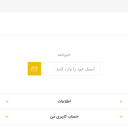
خبرنامه
اطلاعات
حساب کاربری من