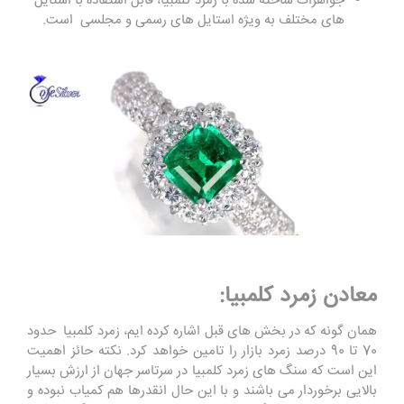
جواهرات ساخته شده با زمرد کلمبیا، قابل استفاده با استایل
‌های مختلف به ویژه استایل ‌های رسمی و مجلسی است
.
معادن زمرد کلمبیا:
همان گونه که در بخش های قبل اشاره کرده ایم، زمرد کلمبیا حدود
70 تا 90 درصد زمرد بازار را تامین خواهد کرد. نکته حائز اهمیت
این است که سنگ های زمرد کلمبیا در سرتاسر جهان از ارزش بسیار
بالایی برخوردار می باشند و با این حال انقدرها هم کمیاب نبوده و