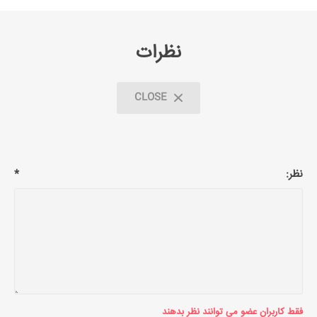
نظرات
CLOSE
نظر:
*
فقط کاربران عضو می توانند نظر بدهند