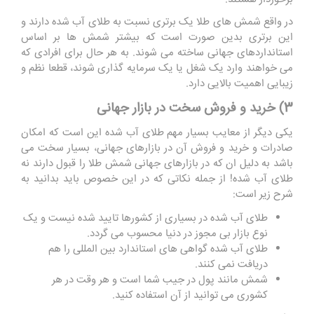
در واقع شمش های طلا یک برتری نسبت به طلای آب شده دارند و
این برتری بدین صورت است که بیشتر شمش ها بر اساس
استانداردهای جهانی ساخته می شوند. به هر حال برای افرادی که
می ‌خواهند وارد یک شغل یا یک سرمایه گذاری شوند، قطعا نظم و
زیبایی اهمیت بالایی دارد
.
3) خرید و فروش سخت در بازار جهانی
یکی دیگر از معایب بسیار مهم طلای آب شده این است که امکان
صادرات و خرید و فروش آن در بازار‌های جهانی، بسیار سخت می
‌باشد به دلیل ان که در بازارهای جهانی شمش طلا را قبول دارند نه
طلای آب شده! از جمله نکاتی که در این خصوص باید بدانید به
شرح زیر است:
طلای آب شده در بسیاری از کشورها تایید شده نیست و یک
نوع بازار بی مجوز در دنیا محسوب می گردد.
طلای آب شده گواهی ‌های استاندارد بین المللی را هم
دریافت نمی ‌کنند.
شمش مانند پول در جیب شما است و هر وقت در هر
کشوری می ‌توانید از آن استفاده کنید
.