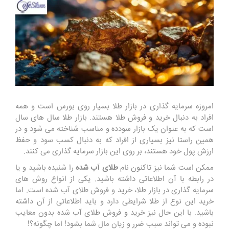
امروزه سرمایه گذاری در بازار طلا بسیار روی بورس است و همه
افراد به دنبال خرید و فروش طلا هستند. بازار طلا سال های سال
است که به عنوان یک بازار سودده و مناسب شناخته می شود و در
همین راستا نیز بسیاری از افراد که به دنبال کسب سود و حفظ
ارزش پول خود هستند، بر روی این بازار سرمایه گذاری می کنند.
ممکن است شما نیز تاکنون نام
طلای آب شده
را شنیده باشید و یا
در رابطه با آن اطلاعاتی داشته باشید. یکی از انواع روش های
سرمایه گذاری در بازار طلا، خرید و فروش طلای آب شده است. اما
خرید این نوع از طلا شرایطی دارد و باید اطلاعاتی از آن داشته
باشید. با این حال نیز خرید و فروش طلای آب شده بدون معایب
نبوده و می تواند سبب ضرر و زیان مال شما بشود! اما چگونه؟!