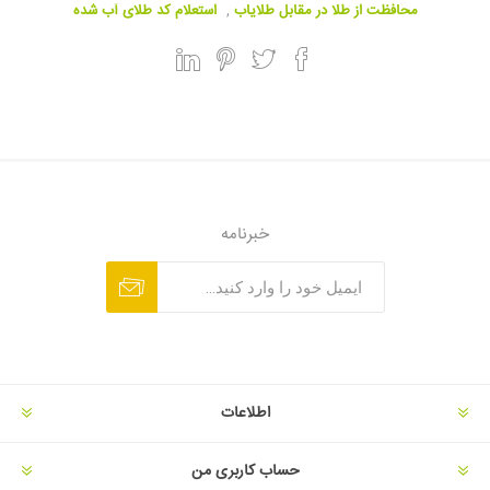
محافظت از طلا در مقابل طلایاب
,
استعلام کد طلای آب شده
خبرنامه
اطلاعات
حساب کاربری من