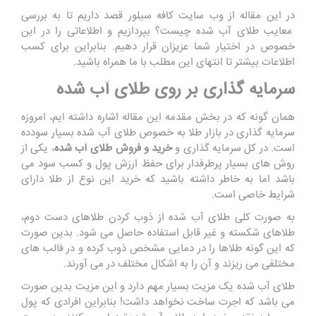
در این مقاله از وب سایت کافه سیلور قصد داریم تا به بررسی
معایب طلای آب شده چیست؟ بپردازیم و اطلاعاتی را در این
خصوص در اختیار شما عزیزان قرار دهیم. بنابراین برای کسب
اطلاعات بیشتر تا انتهای این مطلب با ما همراه باشید.
سرمایه گذاری بر روی طلای آب شده
همان گونه که در بخش مقدمه این مقاله اشاره داشته ایم، امروزه
سرمایه گذاری در بازار طلا به خصوص طلای آب شده بسیار سودده
است. در کل سرمایه گذاری و
خرید و فروش طلای آب شده
، یکی از
روش های بسیار پرطرفدار برای حفظ ارزش پول و کسب سود می
باشد اما به خاطر داشته باشید که خرید این نوع از طلا دارای
شرایط خاصی است.
به صورت کلی طلای آب شده از ذوب کردن طلاهای دست دوم،
طلاهای شکسته و غیر قابل استفاده حاصل می شود. بدین صورت
که این گونه طلاها را در دمایی مشخص ذوب کرده و در فالب های
مختلفی می ریزند و آن را به اشکال مختلف در می آورند.
طلای آب شده یک مزیت بسیار مهم دارد و این مزیت بدین صورت
می باشد که اجرت ساخت نخواهد داشت! بنابراین افرادی که پول