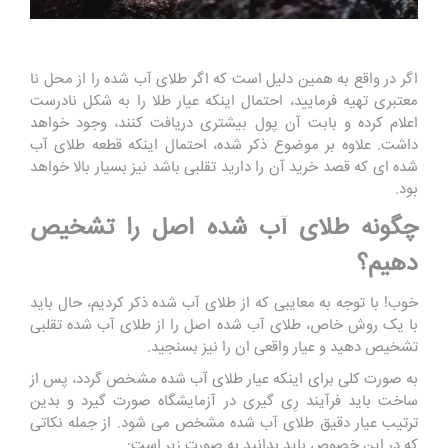
اگر در واقع به همین دلیل است که اگر طلای آب شده را از محل نا
معتبری تهیه فرمایید، احتمال اینکه عیار طلا را به شکل نادرست
اعلام کرده و بابت آن پول بیشتری دریافت کنند، وجود خواهد
داشت. علاوه بر موضوع ذکر شده، احتمال اینکه قطعه طلای آب
شده ‌ای که قصد خرید آن را دارید تقلبی باشد نیز بسیار بالا خواهد
بود.
چگونه طلای آب شده اصل را تشخیص
دهیم؟
خوب! با توجه به معایبی که از طلای آب شده ذکر کردیم، حال باید
با یک روش خاص، طلای آب شده اصل را از طلای آب شده تقلبی
تشخیص دهید و عیار واقعی ان را نیز بسنجید.
به صورت کلی برای اینکه عیار طلای آب شده مشخص گردد، پس از
ساخت باید فرآیند رِی گیری در آزمایشگاه صورت گیرد و بدین
ترتیب عیار دقیق طلای آب شده مشخص می شود. از جمله نکاتی
که در این خصوص باید بدانید به صورت زیر است: