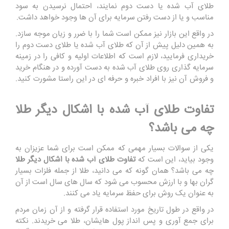
طلای آب شده یا دست دوم نمایند، احتمال نرسیدن به سود
مناسب و یا از دست رفتن سرمایه برای آن ها وجود خواهد داشت.
در واقع این بازار نیز ممکن است شما را با ضرر و زیان موجه سازد.
به همین دلیل پیش از آن که طلای آب شده یا طلای دست دوم را
خریداری فرمایید، لازم است که اطلاعات اولیه و کافی را در زمینه
سرمایه گذاری روی طلای آب شده به دست آورده و در هنگام خرید
و فروش آن نیز با افراد خبره و حرفه ای در این راستا مشورت کنید.
تفاوت طلای آب شده با اشکال دیگر طلا
چه می باشد؟
یکی از سوالات بسیار مهمی که ممکن است برای شما عزیزان به
وجود بیاید، این است که
تفاوت طلای آب شده با اشکال دیگر طلا
چه می باشد؟ همان گونه که می دانید، طلا از جمله فلزات بسیار
گران بها و با ارزش محسوب می شود که سال های سال است از آن
به عنوان یک روش برای حفظ سرمایه یاد می کنند.
در واقع در طول تاریخ مورد استفاده قرار گرفته و از آن زمان مردم
برای جمع آوری و پس انداز پول هایشان، طلا می خریدند. نکته