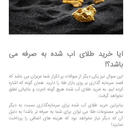
آیا خرید طلای آب شده به صرفه می
باشد؟!
این سوال نیز یکی دیگر از سوالات پر تکرار شما عزیزان می باشد که
قصد سرمایه گذاری بر روی بازار طلا را دارید. همان گونه که اشاره
کرده ایم، به خرید طلای آب شده هیچ گونه اجرت و مالیاتی تعلق
نخواهد گرفت.
بنابراین خرید طلای آب‌ شده برای سرمایه‌گذاری نسبت به دیگر
سایر مصنوعات طلا می توان برای شما به صرفه تر باشد! به دلیل
آن که دیگر نیاز نخواهد بود که هزینه های اضافی را پرداخت
نمایید!