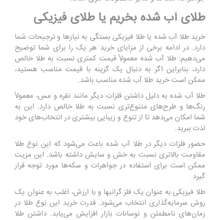
طلای آب شده بخریم یا طلای فیزیکی
خرید طلا آب شده یا طلا فیزیکی بستگی به نیازها و ترجیحات شما
دارد. در ادامه برخی از مزایای خرید هر یک را برای شما توضیح
می‌دهیم: طلا آب شده معمولاً قیمت کمتری نسبت به طلا خالص
دارد، بنابراین اگر به دنبال یک گزینه با قیمت مناسب هستید،
ممکن است خرید طلا آب شده مناسب باشد.
طلا آب شده به دلیل داشتن فلزات دیگر مانند نقره و مس، معمولاً
رنگ‌ها و طرح‌های متنوع‌تری نسبت به طلا خالص دارد. این به
شما امکان می‌دهد تا از تنوع و زیبایی بیشتری در انتخاب‌های خود
لذت ببرید.
حضور فلزات دیگر در طلا آب شده باعث می‌شود که این نوع طلا
مقاومت بالاتری نسبت به خش و سایش داشته باشد. این مزیت
ممکن است برای استفاده در جواهرات و سکه‌ها مورد توجه قرار
گیرد.
طلا فیزیکی به عنوان یک فلز گرانبها و با ارزش، اغلب به عنوان یک
روش سرمایه‌گذاری انتخاب می‌شود. قدرت خرید این نوع طلا در
زمان‌های نامطمئن و نوسانات بازار افزایش می‌یابد. داشتن طلا