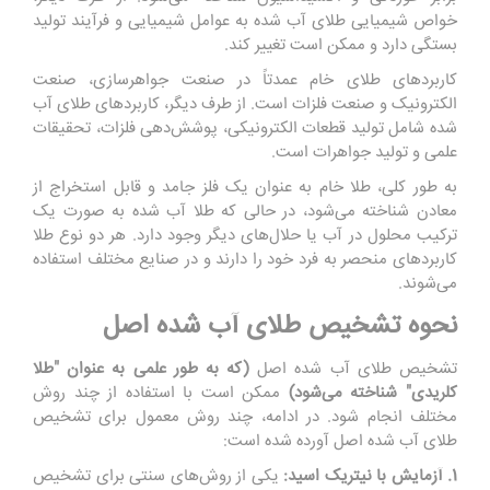
خواص شیمیایی طلای آب شده به عوامل شیمیایی و فرآیند تولید
بستگی دارد و ممکن است تغییر کند.
کاربردهای طلای خام عمدتاً در صنعت جواهرسازی، صنعت
الکترونیک و صنعت فلزات است. از طرف دیگر، کاربردهای طلای آب
شده شامل تولید قطعات الکترونیکی، پوشش‌دهی فلزات، تحقیقات
علمی و تولید جواهرات است.
به طور کلی، طلا خام به عنوان یک فلز جامد و قابل استخراج از
معادن شناخته می‌شود، در حالی که طلا آب شده به صورت یک
ترکیب محلول در آب یا حلال‌های دیگر وجود دارد. هر دو نوع طلا
کاربردهای منحصر به فرد خود را دارند و در صنایع مختلف استفاده
می‌شوند.
نحوه تشخیص طلای آب شده اصل
تشخیص طلای آب شده اصل
(که به طور علمی به عنوان "طلا
کلریدی" شناخته می‌شود)
ممکن است با استفاده از چند روش
مختلف انجام شود. در ادامه، چند روش معمول برای تشخیص
طلای آب شده اصل آورده شده است:
1. آزمایش با نیتریک اسید:
یکی از روش‌های سنتی برای تشخیص