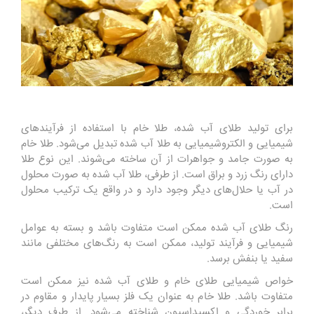
برای تولید طلای آب شده، طلا خام با استفاده از فرآیندهای
شیمیایی و الکتروشیمیایی به طلا آب شده تبدیل می‌شود. طلا خام
به صورت جامد و جواهرات از آن ساخته می‌شوند. این نوع طلا
دارای رنگ زرد و براق است. از طرفی، طلا آب شده به صورت محلول
در آب یا حلال‌های دیگر وجود دارد و در واقع یک ترکیب محلول
است.
رنگ طلای آب شده ممکن است متفاوت باشد و بسته به عوامل
شیمیایی و فرآیند تولید، ممکن است به رنگ‌های مختلفی مانند
سفید یا بنفش برسد.
خواص شیمیایی طلای خام و طلای آب شده نیز ممکن است
متفاوت باشد. طلا خام به عنوان یک فلز بسیار پایدار و مقاوم در
برابر خوردگی و اکسیداسیون شناخته می‌شود. از طرف دیگر،