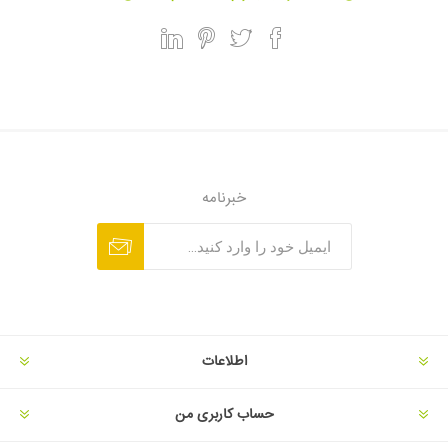
خبرنامه
اطلاعات
حساب کاربری من