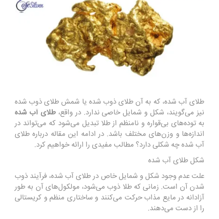
طلای آب شده، که به آن طلای ذوب شده یا شمش طلای ذوب شده
نیز می‌گویند، شکل و شمایل خاصی ندارد. در واقع،
طلای آب شده
به توده‌های بی‌قواره و نامنظم از طلا تبدیل می‌شود که می‌تواند در
اندازه‌ها و وزن‌های مختلف باشد. در ادامه این مقاله درباره طلای
آب شده چه شکلی دارد؟ مطالب مفیدی را ارائه خواهیم کرد.
شکل طلای آب شده
علت عدم وجود شکل و شمایل خاص در طلای آب شده، فرآیند ذوب
شدن آن است. زمانی که طلا ذوب می‌شود، مولکول‌های آن به طور
آزادانه در مایع مذاب حرکت می‌کنند و ساختاری منظم و کریستالی
را از دست می‌دهند.