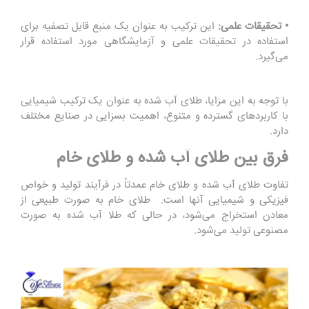
• تحقیقات علمی:
این ترکیب به عنوان یک منبع قابل تصفیه برای
استفاده در تحقیقات علمی و آزمایشگاهی مورد استفاده قرار
می‌گیرد.
با توجه به این مزایا، طلای آب شده به عنوان یک ترکیب شیمیایی
با کاربردهای گسترده و متنوع، اهمیت بسزایی در صنایع مختلف
دارد.
فرق بین طلای آب شده و طلای خام
تفاوت طلای آب شده و طلای خام عمدتاً در فرآیند تولید و خواص
فیزیکی و شیمیایی آنها است. طلای خام به صورت طبیعی از
معادن استخراج می‌شود، در حالی که طلا آب شده به صورت
مصنوعی تولید می‌شود.