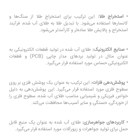
• استخراج طلا:
این ترکیب برای استخراج طلا از سنگ‌ها و
کانسارها استفاده می‌شود. با تبدیل طلا به طلای آب شده، فرآیند
استخراج و پالایش طلا ساده‌تر و کارآمدتر می‌شود.
• صنایع الکترونیک:
طلای آب شده در تولید قطعات الکترونیکی به
عنوان مثال در تولید برد‌های مدار چاپی (PCB) و قطعات
الکترونیکی حساس مورد استفاده قرار می‌گیرد.
• پوشش‌دهی فلزات:
این ترکیب به عنوان یک پوشش فلزی بر روی
سطوح فلزی مورد استفاده قرار می‌گیرد. این پوشش‌دهی به دلیل
خواص فیزیکی و شیمیایی مناسب طلای آب شده، سطوح فلزی را
از خوردگی، خستگی و سایر آسیب‌ها محافظت می‌کند.
• کاربردهای جواهرسازی:
طلای آب شده به عنوان یک منبع قابل
حمل برای تولید جواهرات و زیورآلات مورد استفاده قرار می‌گیرد.