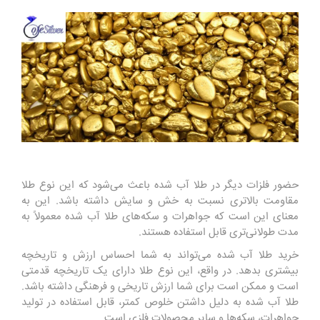
حضور فلزات دیگر در طلا آب شده باعث می‌شود که این نوع طلا
مقاومت بالاتری نسبت به خش و سایش داشته باشد. این به
معنای این است که جواهرات و سکه‌های طلا آب شده معمولاً به
مدت طولانی‌تری قابل استفاده هستند.
خرید طلا آب شده می‌تواند به شما احساس ارزش و تاریخچه
بیشتری بدهد. در واقع، این نوع طلا دارای یک تاریخچه قدمتی
است و ممکن است برای شما ارزش تاریخی و فرهنگی داشته باشد.
طلا آب شده به دلیل داشتن خلوص کمتر، قابل استفاده در تولید
جواهرات، سکه‌ها و سایر محصولات فلزی است.