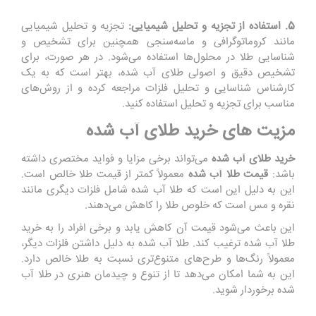
5. استفاده از تجزیه و تحلیل شیمیایی:
تجزیه و تحلیل شیمیایی
مانند کروماتوگرافی و ماسه‌سنجی همچنین برای تشخیص و
شناسایی طلا در محلول‌ها استفاده می‌شود. در هر صورت، برای
تشخیص دقیق و اصولی طلای آب شده، بهتر است که به یک
کارشناس شناسایی و تحلیل فلزات مراجعه کرده و از روش‌های
مناسب برای تجزیه و تحلیل استفاده کنید.
مزیت های خرید طلای آب شده
خرید طلای آب شده
می‌تواند برخی مزایا و فواید مختصری داشته
باشد:
قیمت طلا آب شده
معمولاً کمتر از قیمت طلا خالص است.
این به دلیل این است که طلا آب شده شامل فلزات دیگری مانند
نقره و مس است که خلوص طلا را کاهش می‌دهند.
این باعث می‌شود قیمت آن کاهش یابد و برخی افراد را به خرید
طلا آب شده ترغیب کند. طلا آب شده به دلیل داشتن فلزات دیگر،
معمولاً رنگ‌ها و طرح‌های متنوع‌تری نسبت به طلا خالص دارد.
این به شما امکان می‌دهد تا از تنوع و چیدمان هنری در طلا آب
شده برخوردار شوید.