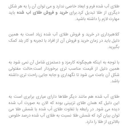
طلای آب شده فرم و ابعاد خاصی ندارد و می توان آن را به هر شکل
دیگری از طلا تبدیل کرد.برای
خرید و فروش طلای آب شده
باید
مهارت لازم را داشته باشید.
کلاهبرداری در خرید و فروش طلای آب شده زیاد است به همین
دلیل باید در زمان خرید و فروش آن از افراد با تجربه و کار بلد کمک
بگیرید.
با توجه به اینکه هیچگونه کارمزد و دستمزی شامل آن نمی شود به
همین دلیل از قیمت مناسب تری برخوردار است.حالت مفتولی
شکل آن باعث می شود تا نگهداری و جابه جایی راحت تری داشته
باشد.
طلای آب شده هم مانند دیگر طلاها دارای عیاری برابری است به
این دلیل که همان طلای تزیینی بوده که الان به صورت آب شده
دیده می شود. در رابطه با تفاوت طلای اّب شده با شمش طلا می
توان بیان کرد که شمش طلا نسبت به طلای آب شده درصد خلوص
بالاتری از طلا را دارد.