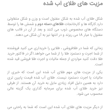
مزیت های طلای آب شده
شکل طلای آب شده به شکل مفتول است و وزن و شکل متفاوتی
دارد.کارگاه ها و کارخانجات
طلاهای دسته دوم
و شمش ها را توسط
دستگاه های مخصوص ذوب می کنند و بعد از آن در قالب های
مفتول با عیار 18 می ریزند و در انتها نیز به آن شکل می دهند.
زمانی که شما در طلافروشی ، طلایی را خریداری می کنید فروشنده
از شما اجرت و دستمزد طلا را از شما می خواهد.اگر در فاکتور خرید
طلا دقت کنید مواردی از جمله مالیات و اجرت طلا فروشی قید شده
است.
یکی از مزیت های مهم طلای آب شده این است که خبری از
مالیات یا اجرت دستمزد نیست. طلای آب شده قیمت پایین تری
دارد به همین دلیل افراد زیادی مایل به خرید آن هستند. از طرفی
نیز خرید طلای آب شده برای سرمایه گذاری یک گزینه عالی
محسوب می شود.
از دیگر مزیت های طلای آب شده این است که شما به راحتی می