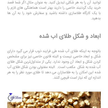
توانید آن را به هر شکلی تبدیل کنید. به عنوان مثال اگر شما قصد
خرید یک گردنبند خاصی را دارید بهتر است هماهنگی های لازم را
با یک کارگاه طلاسازی داشته باشید و سفارش خود را به آن ها
بدهید.
ابعاد و شکل طلای آب شده
باتوجه به اینکه طلای آب شده طی فرایند ذوب قرار می گیرد دارای
شکل و ابعاد خاصی نیست و البته قانون خاصی نیز برای مشخص
کردن شکل و ابعاد آن وجود ندارد. یکی از متداول‌ترین شکل طلای
آب شده به شکل مکعب است. البته مفتولی بودن شکل طلای آب
شده این امکان را به طلاسازان می دهد تا طلای مورد نظر را به هر
اندازه ای که نیاز است قیچی کنند.