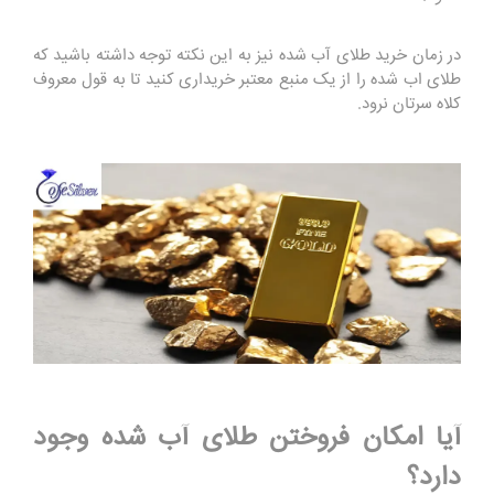
در زمان خرید طلای آب شده نیز به این نکته توجه داشته باشید که
طلای اب شده را از یک منبع معتبر خریداری کنید تا به قول معروف
کلاه سرتان نرود.
آیا امکان فروختن طلای آب شده وجود
دارد؟