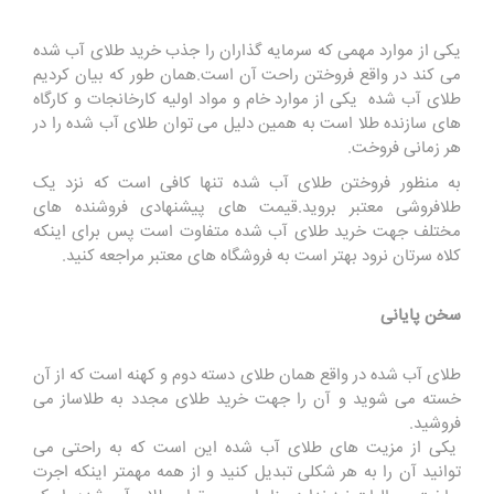
یکی از موارد مهمی که سرمایه گذاران را جذب خرید طلای آب شده
می کند در واقع فروختن راحت آن است.همان طور که بیان کردیم
طلای آب شده یکی از موارد خام و مواد اولیه کارخانجات و کارگاه
های سازنده طلا است به همین دلیل می توان طلای آب شده را در
هر زمانی فروخت.
به منظور فروختن طلای آب شده تنها کافی است که نزد یک
طلافروشی معتبر بروید.قیمت های پیشنهادی فروشنده های
مختلف جهت خرید طلای آب شده متفاوت است پس برای اینکه
کلاه سرتان نرود بهتر است به فروشگاه های معتبر مراجعه کنید.
سخن پایانی
طلای آب شده در واقع همان طلای دسته دوم و کهنه است که از آن
خسته می شوید و آن را جهت خرید طلای مجدد به طلاساز می
فروشید.
یکی از مزیت های طلای آب شده این است که به راحتی می
توانید آن را به هر شکلی تبدیل کنید و از همه مهمتر اینکه اجرت