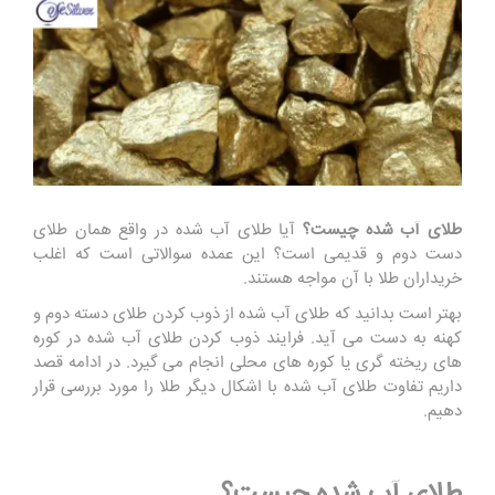
طلای آب شده چیست؟
آیا طلای آب شده در واقع همان طلای
دست دوم و قدیمی است؟ این عمده سوالاتی است که اغلب
خریداران طلا با آن مواجه هستند.
بهتر است بدانید که طلای آب شده از ذوب کردن طلای دسته دوم و
کهنه به دست می آید. فرایند ذوب کردن طلای آب شده در کوره
های ریخته گری یا کوره های محلی انجام می گیرد. در ادامه قصد
داریم تفاوت طلای آب شده با اشکال دیگر طلا را مورد بررسی قرار
دهیم.
طلای آب شده چیست؟