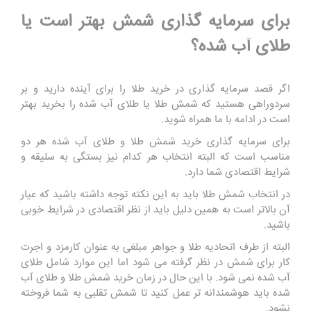
برای سرمایه گذاری شمش بهتر است یا
طلای آب شده؟
اگر قصد سرمایه گذاری در خرید طلا را برای آینده دارید و بر
سردوراهی هستید که شمش طلا یا طلای آب شده را بخرید بهتر
است در ادامه با ما همراه شوید.
برای سرمایه گذاری خرید شمش طلا و طلای آب شده هر دو
مناسب است که البته انتخاب هر کدام نیز بستگی به سلیقه و
شرایط اقتصادی شما دارد.
در انتخاب شمش طلا باید به این نکته توجه داشته باشید که عیار
آن بالاتر است به همین دلیل باید از نظر اقتصادی در شرایط خوبی
باشید.
البته از طرف اتحادیه طلا و جواهر مبلغی به عنوان کارمزد و اجرت
کار برای شمش در نظر گرفته می شود اما این موارد شامل طلای
آب شده نمی شود. با این حال در زمان خرید شمش طلا و طلای آب
شده باید هوشمندانه تر عمل کنید تا شمش تقلبی به شما فروخته
نشود.