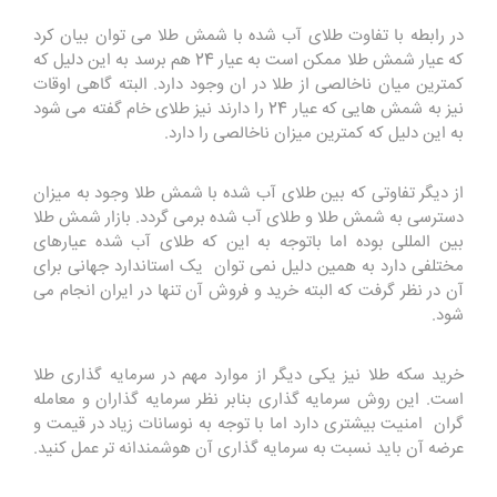
در رابطه با تفاوت طلای آب شده با شمش طلا می توان بیان کرد
که عیار شمش طلا ممکن است به عیار 24 هم برسد به این دلیل که
کمترین میان ناخالصی از طلا در ان وجود دارد. البته گاهی اوقات
نیز به شمش هایی که عیار 24 را دارند نیز طلای خام گفته می شود
به این دلیل که کمترین میزان ناخالصی را دارد.
از دیگر تفاوتی که بین طلای آب شده با شمش طلا وجود به میزان
دسترسی به شمش طلا و طلای آب شده برمی گردد. بازار شمش طلا
بین المللی بوده اما باتوجه به این که طلای آب شده عیارهای
مختلفی دارد به همین دلیل نمی توان یک استاندارد جهانی برای
آن در نظر گرفت که البته خرید و فروش آن تنها در ایران انجام می
شود.
خرید سکه طلا نیز یکی دیگر از موارد مهم در سرمایه گذاری طلا
است. این روش سرمایه گذاری بنابر نظر سرمایه گذاران و معامله
گران امنیت بیشتری دارد اما با توجه به نوسانات زیاد در قیمت و
عرضه آن باید نسبت به سرمایه گذاری آن هوشمندانه تر عمل کنید.