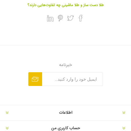
طلا دست ساز و طلا ماشینی چه تفاوت‌هایی دارند؟
خبرنامه
اطلاعات
حساب کاربری من