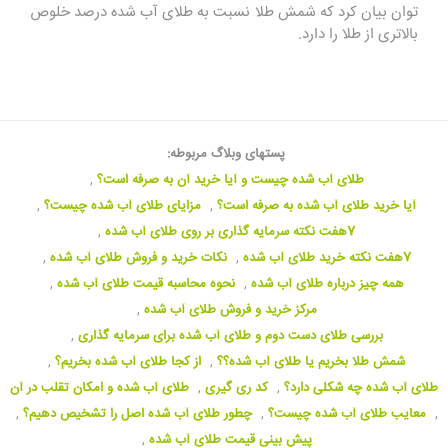
توان بیان کرد که شمش طلا نسبت به طلای آب شده درصد خلوص
بالاتری از طلا را دارد.
پستهای وبلاگ مربوطه:
طلای آب شده چیست و آیا خرید آن به صرفه است؟
,
آیا خرید طلای آب شده به صرفه است؟
,
مزایای طلای آب شده چیست؟
,
7هفت نکته سرمایه گذاری بر روی طلای آب شده
,
7هفت نکته خرید طلای آب شده
,
نکات خرید و فروش طلای آب شده
,
همه چیز درباره طلای آب شده
,
نحوه محاسبه قیمت طلای آب شده
,
مرکز خرید و فروش طلای آب شده
,
بررسی طلای دست دوم و طلای آب شده برای سرمایه گذاری
,
شمش طلا بخریم یا طلای آب شده؟؟
,
از کجا طلای آب شده بخریم؟
,
طلای آب شده چه شکلی دارد؟
,
کد ری‌‏ گیری
,
طلای آب شده و امکان تقلب در آن
,
معایب طلای آب شده چیست؟
,
چطور طلای آب شده اصل را تشخیص دهیم؟
,
پیش بینی قیمت طلای آب شده
,