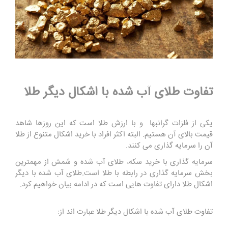
تفاوت طلای آب شده با اشکال دیگر طلا
یکی از فلزات گرانبها و با ارزش طلا است که این روزها شاهد
قیمت بالای آن هستیم. البته اکثر افراد با خرید اشکال متنوع از طلا
آن را سرمایه گذاری می کنند.
سرمایه گذاری با خرید سکه، طلای آب شده و شمش از مهمترین
بخش سرمایه گذاری در رابطه با طلا است.طلای آب شده با دیگر
اشکال طلا دارای تفاوت هایی است که در ادامه بیان خواهیم کرد.
تفاوت طلای آب شده با اشکال دیگر طلا عبارت اند از: