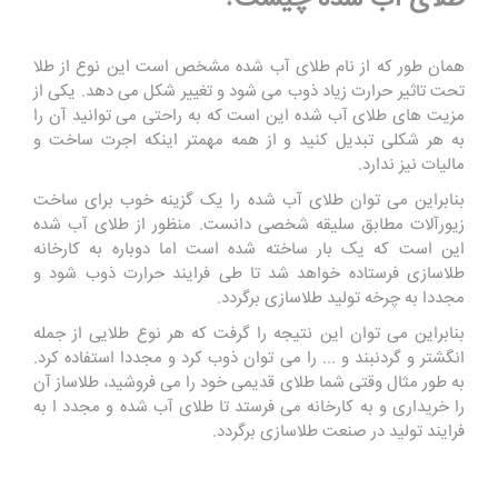
همان طور که از نام طلای آب شده مشخص است این نوع از طلا
تحت تاثیر حرارت زیاد ذوب می شود و تغییر شکل می دهد. یکی از
مزیت های طلای آب شده این است که به راحتی می توانید آن را
به هر شکلی تبدیل کنید و از همه مهمتر اینکه اجرت ساخت و
مالیات نیز ندارد.
بنابراین می توان طلای آب شده را یک گزینه خوب برای ساخت
زیورآلات مطابق سلیقه شخصی دانست. منظور از طلای آب شده
این است که یک بار ساخته شده است اما دوباره به کارخانه
طلاسازی فرستاده خواهد شد تا طی فرایند حرارت ذوب شود و
مجددا به چرخه تولید طلاسازی برگردد.
بنابراین می توان این نتیجه را گرفت که هر نوع طلایی از جمله
انگشتر و گردنبند و ... را می توان ذوب کرد و مجددا استفاده کرد.
به طور مثال وقتی شما طلای قدیمی خود را می فروشید، طلاساز آن
را خریداری و به کارخانه می فرستد تا طلای آب شده و مجدد ا به
فرایند تولید در صنعت طلاسازی برگردد.