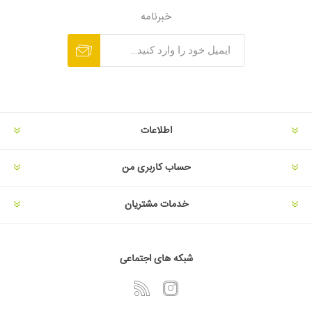
خبرنامه
اطلاعات
حساب کاربری من
خدمات مشتریان
شبکه های اجتماعی