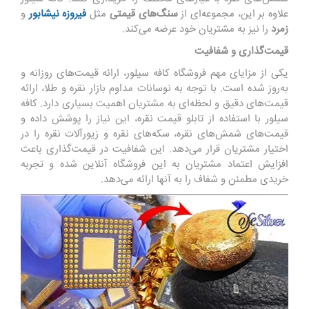
علاوه بر این، مجموعه‌ای از
سنگ‌های قیمتی
مثل
فیروزه نیشابور
و
زمرد
را نیز به مشتریان خود عرضه می‌کند.
قیمت‌گذاری و شفافیت
یکی از مزایای مهم فروشگاه کافه سیلور، ارائه قیمت‌های روزانه و
به‌روز شده است. با توجه به نوسانات مداوم بازار نقره و طلا، ارائه
قیمت‌های دقیق و لحظه‌ای به مشتریان اهمیت بسیاری دارد. کافه
سیلور با استفاده از
تابلو قیمت نقره
، این نیاز را پوشش داده و
قیمت‌های شمش‌های نقره، سکه‌های نقره و زیورآلات نقره را در
اختیار مشتریان قرار می‌دهد. این شفافیت در قیمت‌گذاری باعث
افزایش اعتماد مشتریان به این فروشگاه آنلاین شده و تجربه
خریدی مطمئن و شفاف را به آنها ارائه می‌دهد.