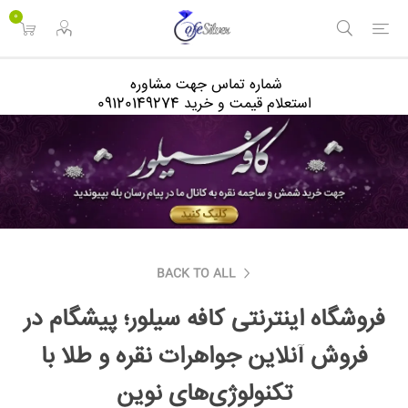
<
0
شماره تماس جهت مشاوره
استعلام قیمت و خرید 09120149274
BACK TO ALL
فروشگاه اینترنتی کافه سیلور؛ پیشگام در
فروش آنلاین جواهرات نقره و طلا با
تکنولوژی‌های نوین