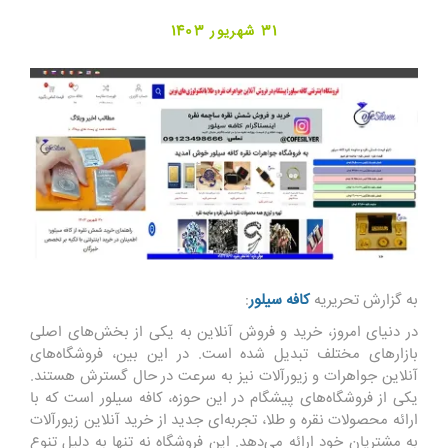
31 شهریور 1403
به گزارش تحریریه
کافه سیلور
:
در دنیای امروز، خرید و فروش آنلاین به یکی از بخش‌های اصلی
بازارهای مختلف تبدیل شده است. در این بین، فروشگاه‌های
آنلاین جواهرات و زیورآلات نیز به سرعت در حال گسترش هستند.
یکی از فروشگاه‌های پیشگام در این حوزه، کافه سیلور است که با
ارائه محصولات نقره و طلا، تجربه‌ای جدید از خرید آنلاین زیورآلات
به مشتریان خود ارائه می‌دهد. این فروشگاه نه تنها به دلیل تنوع