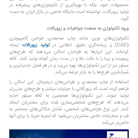
محصولات خود، بلکه با بهره‌گیری از تکنولوژی‌های پیشرفته در
تولید زیورآلات، توانسته است جایگاه خاصی در بازار ایران به دست
آورد.
ورود تکنولوژی به صنعت جواهرات و زیورآلات
تکنولوژی‌های نوین مانند چاپ سه‌بعدی، طراحی کامپیوتری
(CAD) و ریخته‌گری دقیق، انقلابی در
تولید زیورآلات
ایجاد
کرده‌اند. این ابزارها به طراحان امکان می‌دهند که طرح‌های
پیچیده و زیبا را با دقت بالا و در مدت زمان کوتاه تولید کنند. کافه
سیلور نیز از این تکنولوژی‌ها بهره می‌برد و در هر فصل جدیدترین و
شیک‌ترین طرح‌ها را به بازار عرضه می‌کند.
استفاده از چاپ سه‌بعدی و طراحی‌های دیجیتال، این امکان را
فراهم کرده است که زیورآلاتی با جزئیات بیشتر و طرح‌های مدرن‌تر
تولید شوند. این تکنولوژی‌ها همچنین به کافه سیلور اجازه
می‌دهند که طرح‌های شخصی‌سازی شده برای مشتریان ایجاد
کنند. این نوع طراحی‌های شخصی، شامل حکاکی‌های منحصر به
فرد و سفارشات خاص مشتریان می‌شود که تجربه خرید را برای آنها
خاص‌تر می‌کند.