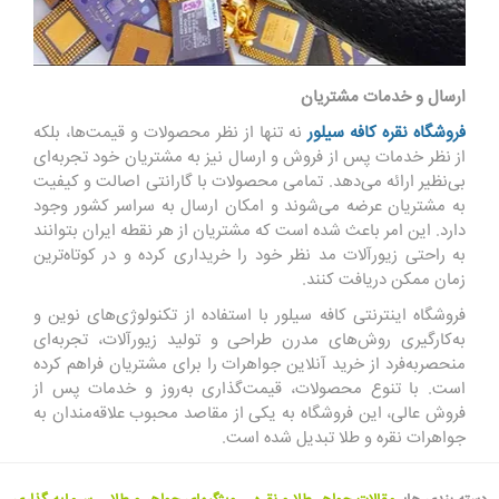
ارسال و خدمات مشتریان
فروشگاه نقره کافه سیلور
نه تنها از نظر محصولات و قیمت‌ها، بلکه
از نظر خدمات پس از فروش و ارسال نیز به مشتریان خود تجربه‌ای
بی‌نظیر ارائه می‌دهد. تمامی محصولات با
گارانتی اصالت و کیفیت
به مشتریان عرضه می‌شوند و امکان ارسال به سراسر کشور وجود
دارد. این امر باعث شده است که مشتریان از هر نقطه ایران بتوانند
به راحتی زیورآلات مد نظر خود را خریداری کرده و در کوتاه‌ترین
زمان ممکن دریافت کنند.
فروشگاه اینترنتی کافه سیلور با استفاده از تکنولوژی‌های نوین و
به‌کارگیری روش‌های مدرن طراحی و تولید زیورآلات، تجربه‌ای
منحصربه‌فرد از خرید آنلاین جواهرات را برای مشتریان فراهم کرده
است. با تنوع محصولات، قیمت‌گذاری به‌روز و خدمات پس از
فروش عالی، این فروشگاه به یکی از مقاصد محبوب علاقه‌مندان به
جواهرات نقره و طلا تبدیل شده است.