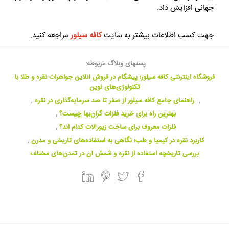
جهانی افزایش داد.
جهت کسب اطلاعات بیشتر به سایت
کافه سیلور
مراجعه کنید.
پستهای وبلاگ مربوطه:
فروشگاه اینترنتی کافه سیلور؛ پیشگام در فروش آنلاین جواهرات نقره و طلا با
تکنولوژی‌های نوین
,
راهنمای جامع کافه سیلور از صفر تا صد سرمایه‌گذاری در نقره
,
بهترین راه برای خرید فلزات گران‌بها چیست؟
,
فلزات معروف برای ساخت زیورآلات کدام اند؟
,
کاربرد نقره در کیمیا و طب؛ نگاهی به استفاده‌های تاریخی و مدرن
,
بررسی تاریخچه استفاده از نقره و شمش آن در تمدن‌های مختلف