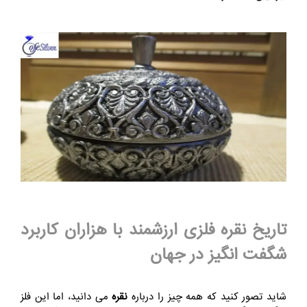
تاریخ نقره فلزی ارزشمند با هزاران کاربرد
شگفت انگیز در جهان
شاید تصور کنید که همه چیز را درباره
نقره
می‌ دانید، اما این فلز