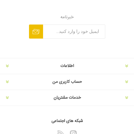
خبرنامه
اطلاعات
حساب کاربری من
خدمات مشتریان
شبکه های اجتماعی