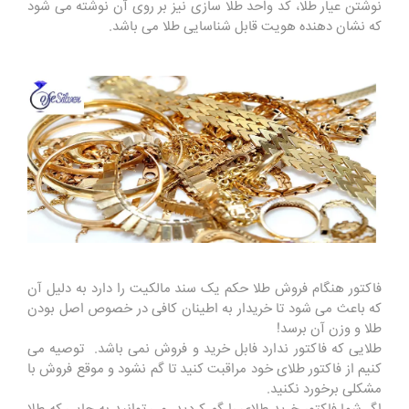
نوشتن عیار طلا، کد واحد طلا سازی نیز بر روی آن نوشته می‌ شود
که نشان دهنده هویت قابل شناسایی طلا می باشد.
فاکتور هنگام فروش طلا حکم یک سند مالکیت را دارد به دلیل آن
که باعث می شود تا خریدار به اطینان کافی در خصوص اصل بودن
طلا و وزن آن برسد!
طلایی که فاکتور ندارد فابل خرید و فروش نمی باشد. توصیه می
‌کنیم از فاکتور طلای خود مراقبت کنید تا گم نشود و موقع فروش با
مشکلی برخورد نکنید.