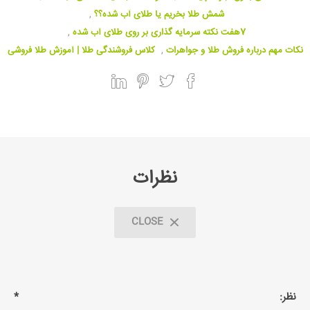
شمش طلا بخریم یا طلای آب شده؟؟
,
7هفت نکته سرمایه گذاری بر روی طلای آب شده
,
نکات مهم درباره فروش طلا و جواهرات
,
کلاس فروشندگی طلا | آموزش طلا فروشی
نظرات
CLOSE
نظر:
*