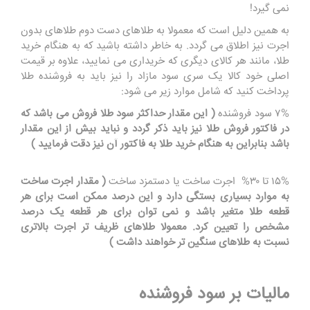
نمی گیرد!
به همین دلیل است که معمولا به طلاهای دست دوم طلاهای بدون
اجرت نیز اطلاق می گردد. به خاطر داشته باشید که به هنگام خرید
طلا، مانند هر کالای دیگری که خریداری می نمایید، علاوه بر قیمت
اصلی خود کالا یک سری سود مازاد را نیز باید به فروشنده طلا
پرداخت کنید که شامل موارد زیر می شود:
۷% سود فروشنده
( این مقدار حداکثر سود طلا فروش می باشد که
در فاکتور فروش طلا نیز باید ذکر گردد و نباید بیش از این مقدار
باشد بنابراین به هنگام خرید طلا به فاکتور آن نیز دقت فرمایید )
۱۵% تا ۳۰% اجرت ساخت یا دستمزد ساخت
( مقدار اجرت ساخت
به موارد بسیاری بستگی دارد و این درصد ممکن است برای هر
قطعه طلا متغیر باشد و نمی توان برای هر قطعه یک درصد
مشخص را تعیین کرد. معمولا طلاهای ظریف تر اجرت بالاتری
نسبت به طلاهای سنگین تر خواهند داشت )
مالیات بر سود فروشنده