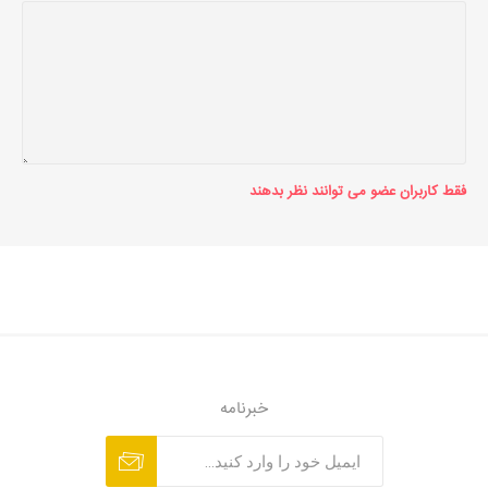
فقط کاربران عضو می توانند نظر بدهند
خبرنامه