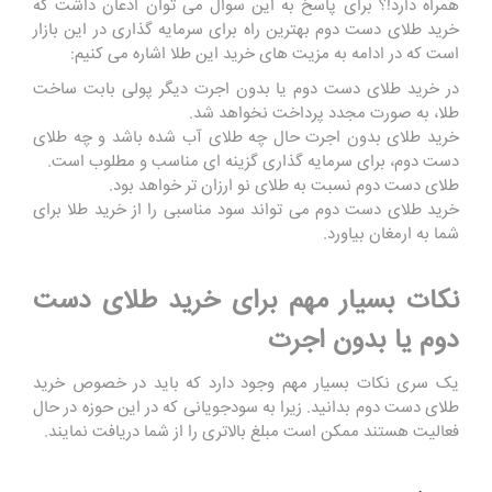
همراه دارد!؟ برای پاسخ به این سوال می توان اذعان داشت که
خرید طلای دست دوم بهترین راه برای سرمایه گذاری در این بازار
است که در ادامه به مزیت های خرید این طلا اشاره می کنیم:
در خرید طلای دست دوم یا بدون اجرت دیگر پولی بابت ساخت
طلا، به صورت مجدد پرداخت نخواهد شد.
خرید طلای بدون اجرت حال چه طلای آب شده باشد و چه طلای
دست دوم، برای سرمایه گذاری گزینه ای مناسب و مطلوب است.
طلای دست دوم نسبت به طلای نو ارزان ‌تر خواهد بود.
خرید طلای دست دوم می تواند سود مناسبی را از خرید طلا برای
شما به ارمغان بیاورد.
نکات بسیار مهم برای خرید طلای دست
دوم یا بدون اجرت
یک سری نکات بسیار مهم وجود دارد که باید در خصوص خرید
طلای دست دوم بدانید. زیرا به سودجویانی که در این حوزه در حال
فعالیت هستند ممکن است مبلغ بالاتری را از شما دریافت نمایند.