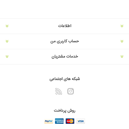
اطلاعات
حساب کاربری من
خدمات مشتریان
شبکه های اجتماعی
روش پرداخت