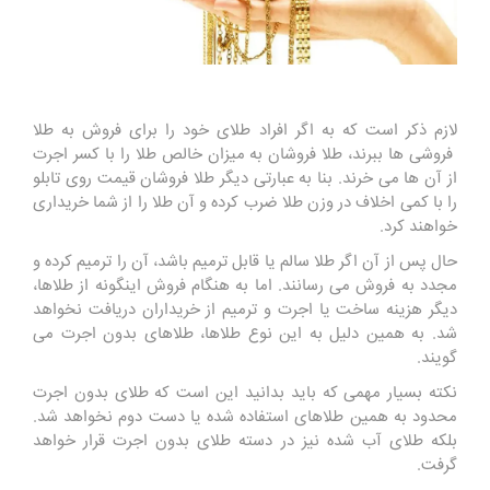
لازم ذکر است که به اگر افراد طلای خود را برای فروش به طلا
فروشی ها ببرند، طلا فروشان به میزان خالص طلا را با کسر اجرت
از آن ها می خرند. بنا به عبارتی دیگر طلا فروشان قیمت روی تابلو
را با کمی اخلاف در وزن طلا ضرب کرده و آن طلا را از شما خریداری
خواهند کرد.
حال پس از آن اگر طلا سالم یا قابل ترمیم باشد، آن را ترمیم کرده و
مجدد به فروش می ‌رسانند. اما به هنگام فروش اینگونه از طلاها،
دیگر هزینه ساخت یا اجرت و ترمیم از خریداران دریافت نخواهد
شد. به همین دلیل به این نوع طلاها، طلاهای بدون اجرت می
گویند.
نکته بسیار مهمی که باید بدانید این است که طلای بدون اجرت
محدود به همین طلاهای استفاده شده یا دست دوم نخواهد شد.
بلکه طلای آب شده نیز در دسته طلای بدون اجرت قرار خواهد
گرفت.