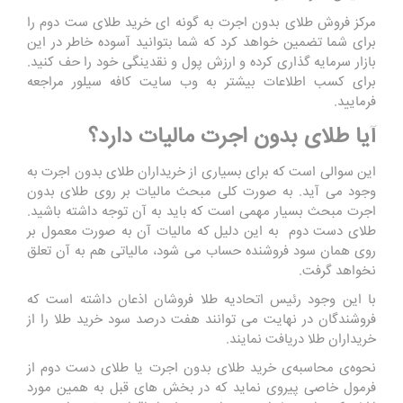
مرکز فروش طلای بدون اجرت به گونه ای خرید طلای ست دوم را
برای شما تضمین خواهد کرد که شما بتوانید آسوده خاطر در این
بازار سرمایه گذاری کرده و ارزش پول و نقدینگی خود را حف کنید.
برای کسب اطلاعات بیشتر به وب سایت کافه سیلور مراجعه
فرمایید.
آیا طلای بدون اجرت مالیات دارد؟
این سوالی است که برای بسیاری از خریداران طلای بدون اجرت به
وجود می آید. به صورت کلی مبحث مالیات بر روی طلای بدون
اجرت مبحث بسیار مهمی است که باید به آن توجه داشته باشید.
طلای دست دوم به این دلیل که مالیات آن به صورت معمول بر
روی همان سود فروشنده حساب می‌ شود، مالیاتی هم به آن تعلق
نخواهد گرفت.
با این وجود رئیس اتحادیه طلا فروشان اذعان داشته است که
فروشندگان در نهایت می ‌توانند هفت درصد سود خرید طلا را از
خریداران طلا دریافت نمایند.
نحوه‌ی محاسبه‌ی خرید طلای بدون اجرت یا طلای دست دوم از
فرمول خاصی پیروی نماید که در بخش های قبل به همین مورد