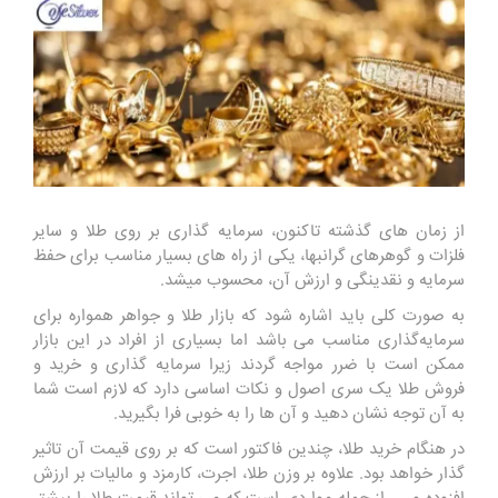
از زمان های گذشته تاکنون، سرمایه گذاری بر روی طلا و سایر
فلزات و گوهرهای گرانبها، یکی از راه های بسیار مناسب برای حفظ
سرمایه و نقدینگی و ارزش آن، محسوب میشد.
به صورت کلی باید اشاره شود که بازار طلا و جواهر همواره برای
سرمایه‌گذاری مناسب می باشد اما بسیاری از افراد در این بازار
ممکن است با ضرر مواجه گردند زیرا سرمایه گذاری و خرید و
فروش طلا یک سری اصول و نکات اساسی دارد که لازم است شما
به آن توجه نشان دهید و آن ها را به خوبی فرا بگیرید.
در هنگام خرید طلا، چندین فاکتور است که بر روی قیمت آن تاثیر
گذار خواهد بود. علاوه بر وزن طلا، اجرت، کارمزد و مالیات بر ارزش