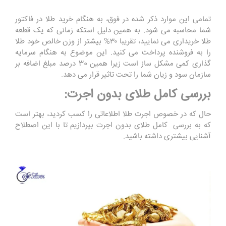
تمامی این موارد ذکر شده در فوق، به هنگام خرید طلا در فاکتور
شما محاسبه می شود. به همین دلیل استکه زمانی که یک قطعه
طلا خریداری می نمایید، تقریبا ۳۰% بیشتر از وزن خالص خود طلا
را به فروشنده پرداخت می کنید. این موضوع به هنگام سرمایه
گذاری کمی مشکل ساز است زیرا همین 30 درصد مبلغ اضافه بر
سازمان سود و زیان شما را تحت تاثیر قرار می دهد.
بررسی کامل طلای بدون اجرت:
حال که در خصوص اجرت طلا اطلاعاتی را کسب کردید، بهتر است
که به بررسی کامل طلای بدون اجرت بپردازیم تا با این اصطلاح
آشنایی بیشتری داشته باشید.