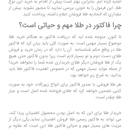
اشاره کرده ایم. بنابراین بهتر است پیش از اقدام به خرید این نوع
طلا، این فرمول را به خوبی بررسی نمایید تا مجبور نشوید بیش از
مقداری که اتحادیه طلا فروشان اعلام داشته، پرداخت کنید.
چرا فاکتور در طلا مهم و حیاتی است؟
تا کنون متوجه شده اید که دریافت فاکتور به هنگام خرید طلا
موضوع بسیار مهمی است. به صورت کلی باید بیان کرد که فاکتور
طلا در واقع حکم شناسنامه آن را دارد که در زمان خرید و فروش
طلای دست دوم و نو بسیار لازم است زیرا بدون فاکتور حتی هیچ
یک از طلا فروشان دیگر طلای خریداری شده شما را نخواهد خرید!
از جمله موارد بسیار مهمی که در خصوص اهمیت فاکتور طلا باید
بدانید، به شرح زیر خواهد بود:
هر طلا فروشی با صدور فاکتور برای انواع زیورآلات خود به صورت
کتبی تضمین خواهد کرد که طلای فروخته شده اصل است و عیار
طلا چقدر است.
خریدار طلا برای این ‌که به اصل بودن محصول اطمینان پیدا کند،
می تواند به فاکتور رسمی طلا فروش اطمینان نماید.یکی دیگر از
مزیت ‌های بسیار مهم و حیاتی فاکتور طلا این است که علاوه بر