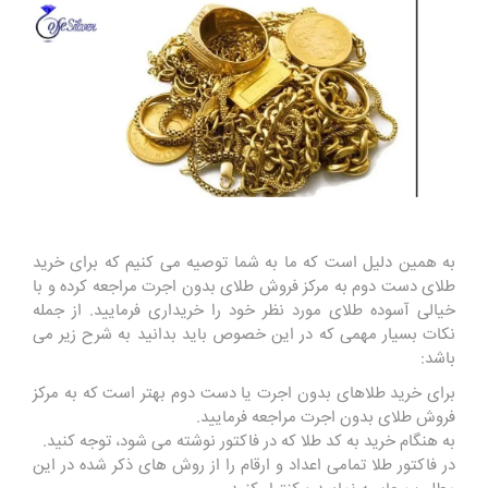
به همین دلیل است که ما به شما توصیه می کنیم که برای خرید
طلای دست دوم به مرکز فروش طلای بدون اجرت مراجعه کرده و با
خیالی آسوده طلای مورد نظر خود را خریداری فرمایید. از جمله
نکات بسیار مهمی که در این خصوص باید بدانید به شرح زیر می
باشد:
برای خرید طلاهای بدون اجرت یا دست دوم بهتر است که به مرکز
فروش طلای بدون اجرت مراجعه فرمایید.
به هنگام خرید به کد طلا که در فاکتور نوشته می ‌شود، توجه کنید.
در فاکتور طلا تمامی اعداد و ارقام را از روش های ذکر شده در این