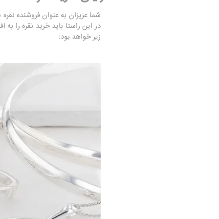
شما عزیزان به عنوان فروشنده نقره 
در این راستا باید خرید نقره را به
زیر خواهد بود: