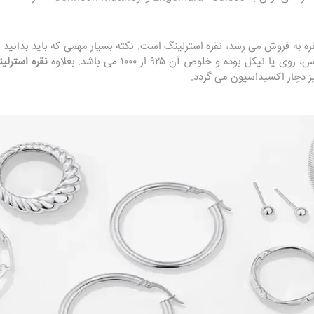
 نقره به فروش می رسد، نقره استرلینگ است. نکته بسیار مهمی که باید بدانید 
یکل بوده و خلوص آن ۹۲۵ از ۱۰۰۰ می باشد. بعلاوه
نقره استرل
نیز دچار اکسیداسیون می گردد.