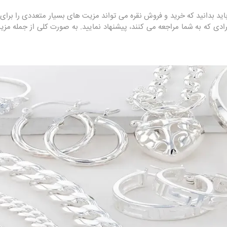
باید بدانید که خرید و فروش نقره می تواند مزیت های بسیار متعددی را برای 
 افرادی که به شما مراجعه می کنند، پیشنهاد نمایید. به صورت کلی از جمله 