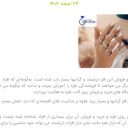
24 اسفند 1402
 فروش این فلز ارزشمند و گرانبها بسیار باب شده است. به‌گونه‌ای که افراد ب
گر می خواهند تا فروشندگی نقره را آموزش ببینند و بدانند که چگونه می تو
گاه های خرید و فروش زیور آلات نقره به فعالیت بپردازند.
 فلز گرانبها و بسیار زیبا، علاوه بر جذابیت‌ های اقتصادی که دارد، نقش بسیار
روی نقره و خرید و فروش آن برای بسیاری از افراد شناخته شده نیست و 
 که بازار نقره مانند سایر بازار فلزات ارزشمند می تواند سود مناسبی را برای 