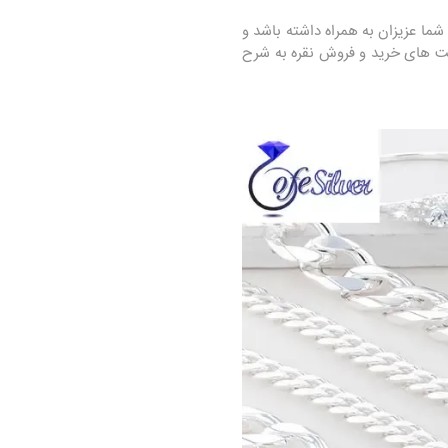
شما عزیزان به همراه داشته باشد و
مزیت های خرید و فروش نقره به شرح