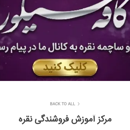
BACK TO ALL
مرکز آموزش فروشندگی نقره