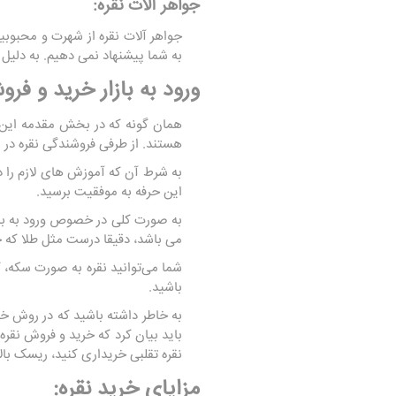
جواهر آلات نقره:
جواهر آلات نقره از شهرت و محبوبیت
به شما پیشنهاد نمی دهیم. به دلیل
ورود به بازار خرید و فرو
همان گونه که در بخش مقدمه این مقا
هستند. از طرفی فروشندگی نقره در ا
به شرط آن که آموزش های لازم را در
این حرفه به موفقیت برسید.
به صورت کلی در خصوص ورود به بازار
می باشد، دقیقا درست مثل طلا که خ
شما می‌توانید نقره به صورت سکه، گ
باشید.
به خاطر داشته باشید که در روش خری
باید بیان کرد که خرید و فروش نق
نقره تقلبی خریداری کنید، ریسک بالا
مزایای خرید نقره: