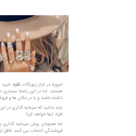
امروزه در بازار زیورآلات
نقره
، خرید و
هستند. اما در این راستا بسیاری دی
داشته باشند و یا در مکان ها و فروش
باید بدانید که سرمایه گذاری در این
افراد ایفا خواهد کرد!
اما همچنان روش سرمایه گذاری بر 
فروشندگی انتخاب می کنند، غافل از آن