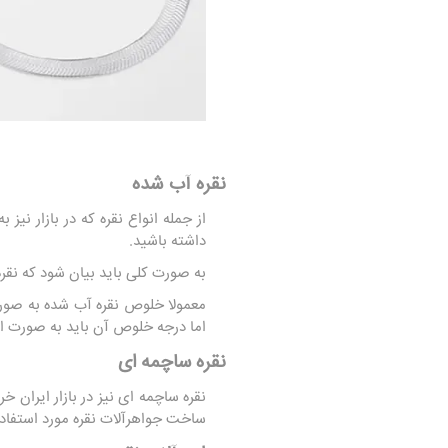
نقره آب شده
از جمله انواع نقره که در بازار 
داشته باشید.
به صورت کلی باید بیان شود که نقر
اما درجه خلوص آن باید به صورت ا
نقره ساچمه‌ ای
نقره ساچمه ای نیز در بازار ایران خ
ساخت جواهرآلات نقره مورد استفاده قرار می گ