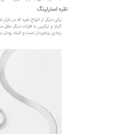
نقره استرلینگ
یکی دیگر از انواع نقره که در بازار
آلیاژ و ترکیبی با فلزات دیگر مقل مس، روی یا ن
زیادی برخوردار است و البته زودتر 