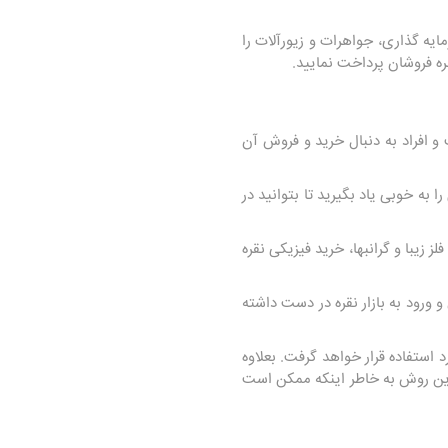
ایه گذاری، جواهرات و زیورآلات را
قره فروشان پرداخت نمایید.
 و افراد به دنبال خرید و فروش آن
به خوبی یاد بگیرید تا بتوانید در
زیبا و گرانبها، خرید فیزیکی نقره
 ورود به بازار نقره در دست داشته
 استفاده قرار خواهد گرفت. بعلاوه
این روش به خاطر اینکه ممکن است