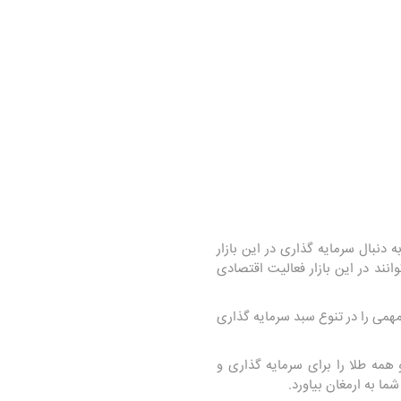
ه دنبال سرمایه گذاری در این بازار
انند در این بازار فعالیت اقتصادی
 مهمی را در تنوع سبد سرمایه گذاری
همه طلا را برای سرمایه گذاری و
شما به ارمغان بیاورد.