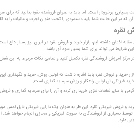
 بسیاری برخوردار است. اما باید به عنوان فروشنده نقره بدانید که برای سرم
 آن که در این حالت شما باید دستمزدی را تحت عنوان اجرت و مالیات را به ن
ش نقره
له اذعان داشته ایم، بازار خرید و فروش نقره در ایران نیز بسیار داغ است
ین شرایط می تواند برای شما بسیار سود آور باشد.
 مرکز آموزش فروشندگی نقره تکمیل کنید و تمامی نکات مربوط به این شغل را 
 خرید و فروش نقره باید اشاره داشت که اولین روش، خرید و نگهداری این فلز 
رید فیزیکی آن اولین راهکار و روش سرمایه گذاری است.
رمی یا سایر قطعات فلزی خریداری کرده و آن را برای سرمایه گذاری و فروش و
د و فروش فیزیکی نقره، این فلز به عنوان یک دارایی فیزیکی قابل لمس مورد
ره توسط بسیاری از فروشندگان به صورت فیزیکی و مجازی انجام خواهد شد. 
یی دارد.