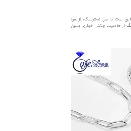
این است که نقره استرلینگ، از نقره
ینگ
از خاصیت چکش خواری بسیار