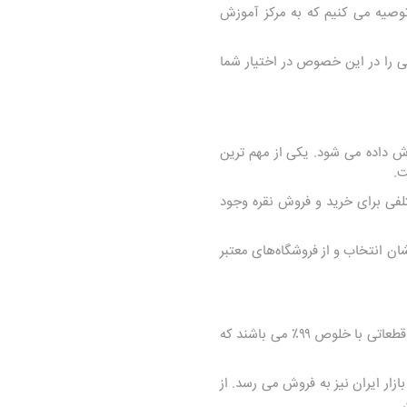
وصیه می کنیم که به مرکز آموزش
اتی را در این خصوص در اختیار شما
 داده می شود. یکی از مهم ترین
ت.
تلفی برای خرید و فروش نقره وجود
شان انتخاب و از فروشگاه‌های معتبر
قطعاتی با خلوص ۹۹٪ می باشند که
زار ایران نیز به فروش می رسد. از