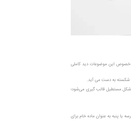
 در خصوص این موضوعات دید کاملی
ره شکسته به دست می آید.
ه این نوع از نقره هم به شکل مستطیل قالب‌ گیری می‌شود؛
سه یا پنبه به عنوان ماده خام برای