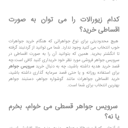
کدام زیورآلات را می توان به صورت
اقساطی خرید؟
هیچ محدودیتی برای نوع جواهراتی که هنگام خرید جواهرات
خوب انتخاب می کنید وجود ندارد. شما می توانید از گردنبند گرفته
تا انگشتر بخرید. همین که بتوانید آن را به صورت اقساطی در
سرویس جواهر فروشی مورد نظر خود خریداری کنید کافی است.چه
قصد خرید هدیه داشته باشید، چه به دنبال خرید
سرویس جواهر
برای استفاده روزانه و یا حتی قصد سرمایه گذاری داشته باشید،
خرید اقساطی جواهرات مانند گوشواره جواهر، دستبند جواهر
بهترین انتخاب برای شما است.
سرویس جواهر قسطی می خوام، بخرم
یا نه؟