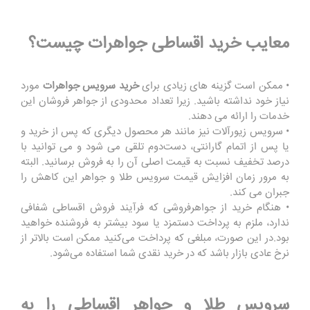
معایب خرید اقساطی جواهرات چیست؟
• ممکن است گزینه های زیادی برای
خرید سرویس جواهرات
مورد
نیاز خود نداشته باشید. زیرا تعداد محدودی از جواهر فروشان این
خدمات را ارائه می دهند.
• سرویس زیورآلات نیز مانند هر محصول دیگری که پس از خرید و
یا پس از اتمام گارانتی، دست‌دوم تلقی می شود و می توانید با
درصد تخفیف نسبت به قیمت اصلی آن را به فروش برسانید. البته
به مرور زمان افزایش قیمت سرویس طلا و جواهر این کاهش را
جبران می کند.
• هنگام خرید از جواهرفروشی که فرآیند فروش اقساطی شفافی
ندارد، ملزم به پرداخت دستمزد یا سود بیشتر به فروشنده خواهید
بود.در این صورت، مبلغی که پرداخت می‌کنید ممکن است بالاتر از
نرخ عادی بازار باشد که در خرید نقدی شما استفاده می‌شود.
سرویس طلا و جواهر اقساطی را به