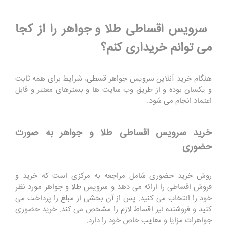
سرویس اقساطی
طلا
و جواهر را از کجا
می توانم خریداری کنم؟
هنگام خرید آنلاین سرویس جواهر قسطی، شرایط برای همه ثابت
و یکسان بوده و از طریق وب سایت ها و بسترهای معتبر و قابل
اعتماد انجام می شود.
خرید سرویس اقساطی طلا و جواهر به صورت
حضوری
روش خرید حضوری شامل مراجعه به مرکزی است که خرید و
فروش اقساطی را ارائه می دهد و سرویس طلا و جواهر مورد نظر
خود را انتخاب می کنید. پس از آن بخشی از مبلغ را پرداخت می
کنید و فروشنده نیز اقساط لازم را مشخص می کند. خرید حضوری
جواهرات مزایا و معایب خاص خود را دارد.