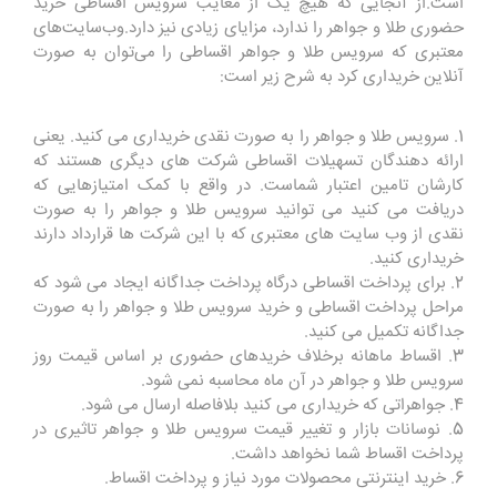
است.از آنجایی که هیچ یک از معایب سرویس اقساطی خرید
حضوری طلا و جواهر را ندارد، مزایای زیادی نیز دارد.وب‌سایت‌های
معتبری که سرویس طلا و جواهر اقساطی را می‌توان به صورت
آنلاین خریداری کرد به شرح زیر است:
1. سرویس طلا و جواهر را به صورت نقدی خریداری می کنید. یعنی
ارائه دهندگان تسهیلات اقساطی شرکت های دیگری هستند که
کارشان تامین اعتبار شماست. در واقع با کمک امتیازهایی که
دریافت می کنید می توانید سرویس طلا و جواهر را به صورت
نقدی از وب سایت های معتبری که با این شرکت ها قرارداد دارند
خریداری کنید.
2. برای پرداخت اقساطی درگاه پرداخت جداگانه ایجاد می شود که
مراحل پرداخت اقساطی و خرید سرویس طلا و جواهر را به صورت
جداگانه تکمیل می کنید.
3. اقساط ماهانه برخلاف خریدهای حضوری بر اساس قیمت روز
سرویس طلا و جواهر در آن ماه محاسبه نمی شود.
4. جواهراتی که خریداری می کنید بلافاصله ارسال می شود.
5. نوسانات بازار و تغییر قیمت سرویس طلا و جواهر تاثیری در
پرداخت اقساط شما نخواهد داشت.
6. خرید اینترنتی محصولات مورد نیاز و پرداخت اقساط.