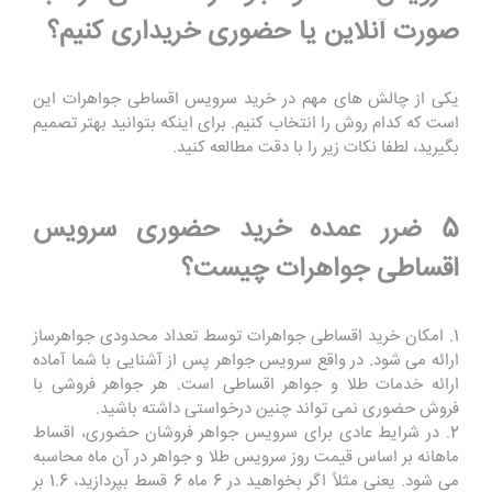
صورت آنلاین یا حضوری خریداری کنیم؟
یکی از چالش های مهم در خرید سرویس اقساطی جواهرات این
است که کدام روش را انتخاب کنیم. برای اینکه بتوانید بهتر تصمیم
بگیرید، لطفا نکات زیر را با دقت مطالعه کنید.
5 ضرر عمده خرید حضوری سرویس
اقساطی جواهرات چیست؟
1. امکان خرید اقساطی جواهرات توسط تعداد محدودی جواهرساز
ارائه می شود. در واقع سرویس جواهر پس از آشنایی با شما آماده
ارائه خدمات طلا و جواهر اقساطی است. هر جواهر فروشی با
فروش حضوری نمی تواند چنین درخواستی داشته باشید.
2. در شرایط عادی برای سرویس جواهر فروشان حضوری، اقساط
ماهانه بر اساس قیمت روز سرویس طلا و جواهر در آن ماه محاسبه
می شود. یعنی مثلاً اگر بخواهید در 6 ماه 6 قسط بپردازید، 1.6 بر