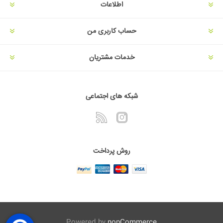
اطلاعات
حساب کاربری من
خدمات مشتریان
شبکه های اجتماعی
روش پرداخت
Powered by
nopCommerce