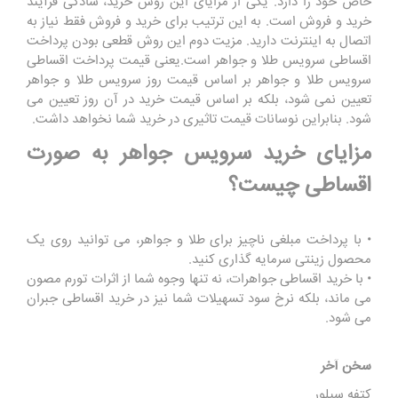
خاص خود را دارد. یکی از مزایای این روش خرید، سادگی فرآیند
خرید و فروش است. به این ترتیب برای خرید و فروش فقط نیاز به
اتصال به اینترنت دارید. مزیت دوم این روش قطعی بودن پرداخت
اقساطی سرویس طلا و جواهر است.یعنی قیمت پرداخت اقساطی
سرویس طلا و جواهر بر اساس قیمت روز سرویس طلا و جواهر
تعیین نمی شود، بلکه بر اساس قیمت خرید در آن روز تعیین می
شود. بنابراین نوسانات قیمت تاثیری در خرید شما نخواهد داشت.
مزایای خرید سرویس جواهر به صورت
اقساطی چیست؟
• با پرداخت مبلغی ناچیز برای طلا و جواهر، می توانید روی یک
محصول زینتی سرمایه گذاری کنید.
• با خرید اقساطی جواهرات، نه تنها وجوه شما از اثرات تورم مصون
می ماند، بلکه نرخ سود تسهیلات شما نیز در خرید اقساطی جبران
می شود.
سخن آخر
کتفه سیلور