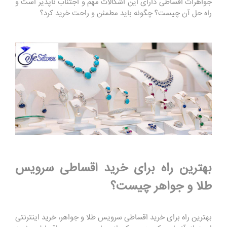
جواهرات اقساطی دارای این اشکالات مهم و اجتناب ناپذیر است و
راه حل آن چیست؟ چگونه باید مطمئن و راحت خرید کرد؟
بهترین راه برای خرید اقساطی سرویس
طلا و جواهر چیست؟
بهترین راه برای خرید اقساطی سرویس طلا و جواهر، خرید اینترنتی