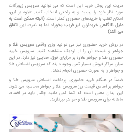
مزیت این روش خرید این است که می توانید سرویس زیورآلات
مورد نظر خود را ببینید و به راحتی انتخاب کنید. علاوه بر این،
امکان تقلب با خریدهای حضوری کمتر است.
(البته ممکن است به
دلیل ناآگاهی خریداران نیز فریب بخورند اما به ندرت این اتفاق
می افتد)
در روش خرید حضوری نیز می توانید وزن واقعی
سرویس طلا
و
جواهر و قیمت آن را از نزدیک مشاهده کنید. سرویس خرید
حضوری طلا و جواهر علاوه بر مزایای فوق، معایبی نیز دارد. در این
میان مراکز فروش بسیار کمی وجود دارند که سرویس اقساطی طلا
و جواهر را به صورت حضوری انجام دهند.
ضمناً در هنگام خرید حضوری، پرداخت اقساطی سرویس طلا و
جواهر بر اساس قیمت روز سرویس طلا و جواهر محاسبه می شود.
این بدان معنی است که شما نمی دانید چقدر باید در اقساط
ماهانه برای سرویس طلا و جواهر بپردازید.