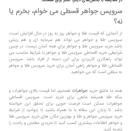
در مقایسه با بخش‌های دیگر، کمتر براق هستند.
سرویس جواهر
قسطی می خوام، بخرم یا
نه؟
از آنجایی که قیمت طلا و جواهر روز به روز در حال افزایش است،
سرویس طلا و جواهر می تواند هم سرمایه ای و هم زینتی
باشد.خرید سرویس طلا و جواهر برای همه آسان نیست. در چنین
شرایطی خرید اقساطی سرویس طلا و جواهر با شرایط مناسب می
تواند راهکاری کاربردی برای این دسته از افراد باشد. سرویس
اقساطی طلا و جواهر راهی آسان برای خرید سرویس طلا و جواهر
به مبلغی است که می خواهید.
همه ما عاشق خرید
جواهرات
هستیم، اما قیمت بالای جواهرات و
سکه طلا همیشه مانعی برای خرید است. سرویس اقساطی
جواهرات ممکن است فرصت خوبی برای تحقق این خواسته
باشد. تا پایان این مقاله با ما همراه باشید تا بتوانید از شرایط
خرید سرویس جواهر و طلا و بهترین مکان های خرید سرویس طلا
و جواهر اطلاعات بیشتری کسب کنید تا خریدی مطمئن و راحت را
تجربه کنید.