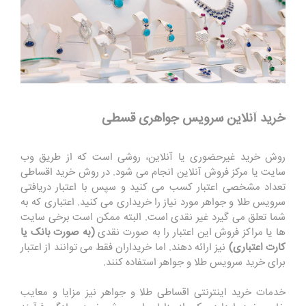
خرید آنلاین سرویس جواهری قسطی
روش خرید غیرحضوری یا آنلاین، روشی است که از طریق وب
سایت یا مرکز فروش آنلاین انجام می شود. در روش خرید اقساطی
تعداد مشخصی اعتبار کسب می کنید و سپس با اعتبار دریافتی
سرویس طلا و جواهر مورد نیاز را خریداری می کنید. اعتباری که به
شما تعلق می گیرد غیر نقدی است. البته ممکن است برخی سایت
ها یا مراکز فروش این اعتبار را به صورت نقدی
(به صورت بانک یا
کارت اعتباری)
نیز ارائه دهند. اما خریداران فقط می توانند از اعتبار
برای خرید سرویس طلا و جواهر استفاده کنند.
خدمات خرید اینترنتی اقساطی طلا و جواهر نیز مزایا و معایب