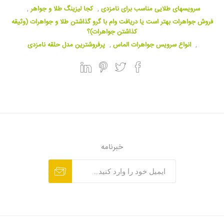
سرویسهای طلایی مناسب برای نامزدی
,
کجا لیزینگ طلا و جواهر
,
فروش جواهرات بهتر است یا دریافت وام با گرو گذاشتن طلا و جواهرات (وثیقه
کذاشتن جواهرات)؟
,
انواع سرویس جواهرات الماس
,
پرفروشترین مدل حلقه نامزدی
خبرنامه