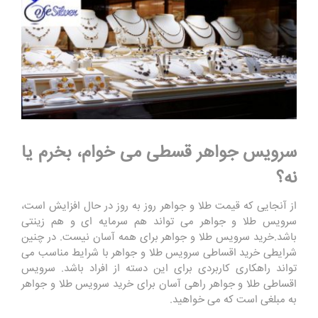
سرویس جواهر قسطی می خوام، بخرم یا
نه؟
از آنجایی که قیمت طلا و جواهر روز به روز در حال افزایش است،
سرویس طلا و جواهر می تواند هم سرمایه ای و هم زینتی
باشد.خرید سرویس طلا و جواهر برای همه آسان نیست. در چنین
شرایطی خرید اقساطی سرویس طلا و جواهر با شرایط مناسب می
تواند راهکاری کاربردی برای این دسته از افراد باشد. سرویس
اقساطی طلا و جواهر راهی آسان برای خرید سرویس طلا و جواهر
به مبلغی است که می خواهید.