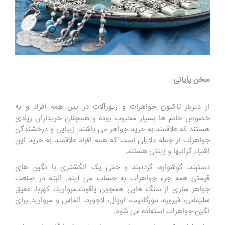
سخن پایانی
از دیرباز تاکنون جواهرات و زیورآلات در بین همه افراد و به
خصوص خانم ها بسیار محبوب بوده و همچنان خریداران زیادی
هستند که علاقمند به خرید جواهر می باشند. زیبایی و درخشندگی
جواهرات از جمله دلایلی است که همه افراد علاقمند به خرید این
اشیاء گرانبها و زینتی هستند.
دستبند، گوشواره، گردنبند و حتی یک انگشتری با نگین های
قیمتی همه جزء جواهرات به حساب می آیند. البته در صنعت
جواهر سازی از سنگ هایی همچون یاقوت،مروارید، کهربا، عقیق
سلیمانی، فیروزه، مورگانیت، اوپال، لاجورد، الماس و مروارید برای
نگین جواهرات استفاده می شود.