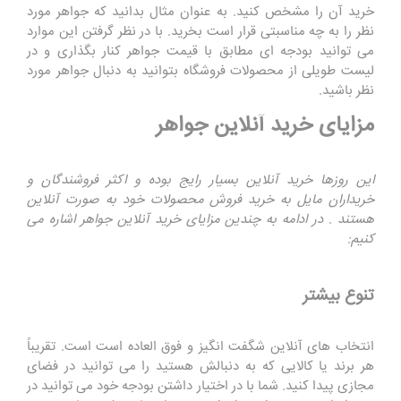
خرید آن را مشخص کنید. به عنوان مثال بدانید که جواهر مورد
نظر را به چه مناسبتی قرار است بخرید. با در نظر گرفتن این موارد
می توانید بودجه ای مطابق با قیمت جواهر کنار بگذاری و در
لیست طویلی از محصولات فروشگاه بتوانید به دنبال جواهر مورد
نظر باشید.
مزایای خرید آنلاین جواهر
این روزها خرید آنلاین بسیار رایج بوده و اکثر فروشندگان و
خریداران مایل به خرید فروش محصولات خود به صورت آنلاین
هستند . در ادامه به چندین مزایای خرید آنلاین جواهر اشاره می
کنیم:
تنوع بیشتر
انتخاب های آنلاین شگفت انگیز و فوق العاده است است. تقریباً
هر برند یا کالایی که به دنبالش هستید را می توانید در فضای
مجازی پیدا کنید. شما با در اختیار داشتن بودجه خود می توانید در