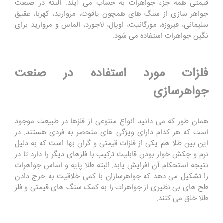
قیمتی همه جزء جواهرات به حساب می آیند. البته در صنعت
جواهر سازی از سنگ های همچون یاقوت، مروارید، کهربا، عقیق
سلیمانی، فیروزه، مورگانیت، اوپال، لاجورد، الماس و مروارید برای
نگین جواهرات استفاده می شود.
فلزات مورد استفاده در صنعت
جواهرسازی
همان طور که می دانید انواع متنوعی از فلزها در طبیعت موجود
است که هر کدام دارای ویژگی های منحصر به فردی هستند. در
این بین طلا هم یکی از فلزات قیمتی و گران بها است که به دلیل
نرم و چکش خوار بودن قابلیت ترکیب با فلزهای دیگر را دارد تا در
نتیجه استحکام آن افزایش یابد. البته طلا پایه و اساس جواهرات
را تشکیل می دهد که جواهرسازان با کمی خلاقیت به خرج دادن
طح های بی نظیری از جواهرات را به کمک سنگ های قیمتی و فلز
طلا خلق می کنند.