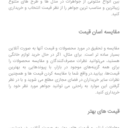
بین انواع متنوعی از جواهرات در مدل ها و طرح های متنوع
زیباترین و مناسب ترین جواهر را از نظر قیمت انتخاب و خریداری
کنید.
مقایسه آسان قیمت
مقایسه و تحقیق در مورد محصولات و قیمت آنها به صورت آنلاین
بسیار ساده تر است. برای مثال، اگر در حال خرید لوازم خانگی
هستید، می‌توانید نظرات مصرف‌کنندگان و مقایسه محصولات را
برای همه گزینه‌های موجود در بازار، با پیوندهایی به بهترین
قیمت‌ها، بیابید.در واقع شما با مقایسه کردن قیمت ها و همچنین
نظرات سایر خریداران در فضای مجازی مطلع می شوید و با در نظر
گرفتن این موارد به راحتی می توانید جواهر مورد نظر خود را
خریداری کنید.
قیمت های بهتر
معاملات ارزان و قیمت های بهتر به صورت آنلاین در دسترس