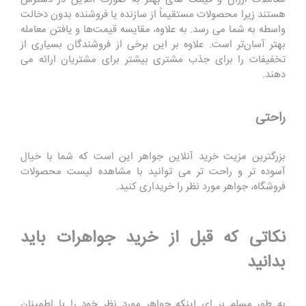
هستند زیرا محصولات مستقیماً از سازنده یا فروشنده بدون دخالت
واسطه به شما می رسد. به علاوه، مقایسه قیمت‌ها و یافتن معامله
بهتر آسان‌تر است. علاوه بر این برخی از فروشندگان بسیاری از
تخفیفات را برای جذب مشتری بیشتر برای مشتریان ارائه می
دهند.
راحتی
بزرگترین مزیت خرید آنلاین جواهر این است که شما با خیال
آسوده تر و راحت تر می توانید با مشاهده لیست محصولات
فروشگاه، جواهر مورد نظر را خریداری کنید.
نکاتی که قبل از خرید جواهرات باید
بدانید
به طور مسلم بر ای اینکه جواهر مورد نظر خود را با اطمینان