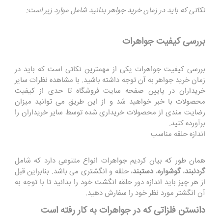
نکاتی که باید در زمان خرید جواهر بدانید شامل موارد زیر است:
بررسی کیفیت جواهرات
بررسی کیفیت جواهرات یکی از مهمترین نکاتی است که باید در
زمان خرید جواهر به آن توجه داشته باشید. با مشاهده نظرات سایر
خریداران در پایین صفحه سایت فروشگاه تا حدی از کیفیت
محصولات با خبر خواهید شد و از این طریق می توانید میزان
رضایت مندی از محصولات خریداری شده توسط سایر خریداران را
برآورده کنید.
اندازه حلقه مناسب
همان طور که بیان کردیم جواهرات انواع متنوعی دارد که شامل
گردنبند
،
گوشواره
،
دستبند
، حلقه و انگشتری می باشد. بنابراین قبل
از هر چیز باید اندازه دور حلقه انگشت خود را بدانید تا با توجه به
آن انگشتر مورد نظر خود را سفارش دهید.
دانستن فلزاتی که در جواهرات به کار رفته است