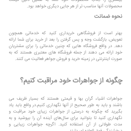
محصولات آنها مناسب تر از هر جایی دیگری خواهد بود.
نحوه ضمانت
بهتر است از فروشگاهی خریداری کنید که خدماتی همچون
تعویض، بازگشت وجه و پس گرفتن را بعد از خرید برای شما ارائه
دهد. در واقع فروشگاه هایی که چنین خدماتی را برای مشتریان
خود ارائه می دهند از جمله فروشگاه های معتبری هستند که به
صورت اینترنتی در زمینه خرید و فروش جواهر فعالیت می کنند.
چگونه از جواهرات خود مراقبت کنیم؟
جواهرات اشیاء گران بها و قیمتی هستند که بسیار ظریف می
باشند و باید به طور صحیح از آنها نگهداری کنیم.در واقع باید یاد
بگیرید که چگونه به درستی از جواهرات زیبای خود مراقبت و
نگهداری کنید تا بتوانید برای سال‌های آینده آن را بپوشید و به
مدت طولانی از آن استفاده کنید. اگرچه جواهرات زیبایی و
درخشندگی فوق العاده ای دارند.