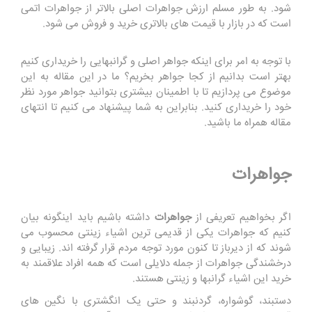
شود. به طور مسلم ارزش جواهرات اصلی بالاتر از جواهرات اتمی
است که در بازار با قیمت های بالاتری خرید و فروش می شود.
با توجه به امر برای اینکه جواهر اصلی و گرانبهایی را خریداری کنیم
بهتر است بدانیم از کجا جواهر بخریم؟ ما در این مقاله به این
موضوع می پردازیم تا با اطمینان بیشتری بتوانید جواهر مورد نظر
خود را خریداری کنید. بنابراین به شما پیشنهاد می کنیم تا انتهای
مقاله همراه ما باشید.
جواهرات
اگر بخواهیم تعریفی از
جواهرات
داشته باشیم باید اینگونه بیان
کنیم که جواهرات یکی از قدیمی ترین اشیاء زینتی محسوب می
شوند که از دیرباز تا کنون مورد توجه مردم قرار گرفته اند. زیبایی و
درخشندگی جواهرات از جمله دلایلی است که همه افراد علاقمند به
خرید این اشیاء گرانبها و زینتی هستند.
دستبند، گوشواره، گردنبند و حتی یک انگشتری با نگین های