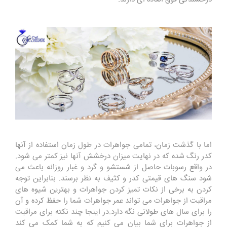
اما با گذشت زمان، تمامی جواهرات در طول زمان استفاده از آنها
کدر رنگ شده که در نهایت میزان درخشش آنها نیز کمتر می شود.
در واقع رسوبات حاصل از شستشو و گرد و غبار روزانه باعث می
شود سنگ های قیمتی کدر و کثیف به نظر برسند. بنابراین توجه
کردن به برخی از نکات تمیز کردن جواهرات و بهترین شیوه های
مراقبت از جواهرات می تواند عمر جواهرات شما را حفظ کرده و آن
را برای سال های طولانی نگه دارد.در اینجا چند نکته برای مراقبت
از جواهرات برای شما بیان می کنیم که به شما کمک می کند