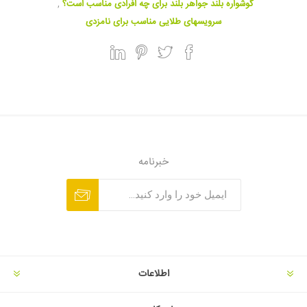
گوشواره بلند جواهر بلند برای چه افرادی مناسب است؟
,
سرویسهای طلایی مناسب برای نامزدی
خبرنامه
اطلاعات