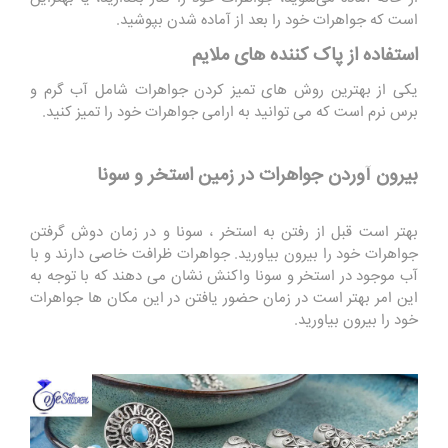
است که جواهرات خود را بعد از آماده شدن بپوشید.
استفاده از پاک کننده های ملایم
یکی از بهترین روش های تمیز کردن جواهرات شامل آب گرم و
برس نرم است که می توانید به ارامی جواهرات خود را تمیز کنید.
بیرون آوردن جواهرات در زمین استخر و سونا
بهتر است قبل از رفتن به استخر ، سونا و در زمان دوش گرفتن
جواهرات خود را بیرون بیاورید. جواهرات ظرافت خاصی دارند و با
آب موجود در استخر و سونا واکنش نشان می دهند که با توجه به
این امر بهتر است در زمان حضور یافتن در این مکان ها جواهرات
خود را بیرون بیاورید.