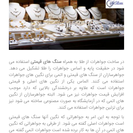
در ساخت جواهرات از طلا به همراه
سنگ های قیمتی
استفاده می
شود در حقیقت پایه و اساس جواهرات را طلا تشکیل می دهد.
جواهرسازان از سنگ های قیمتی و اتمی برای نگین های جواهرات
استفاده می کنند. الماس یکی از نگین های اصلی و قیمتی
جواهرات است که علاوه بر درخشندگی بالایی که دارد موجب
افزایش قیمت جواهرات نیز می شود. البته جواهرسازان از نگین
های اتمی که در آزمایشگاه به صورت مصنوعی ساخته می شود نیز
برای تزئین جواهرات استفاده می کنند.
با توجه به این امر به جواهراتی که نگین آنها سنگ های قیمتی
است جواهرات اصلی گفته می شود. از طرفی به جواهراتی که نگین
های اتمی در آن ها به کار برده شده است جواهرات اتمی گفته می