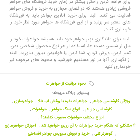
برای فراهم کردن راحتی بیشتر در زمان خرید فروشگاه های جواهر
فروشی زیادی هستند که در فضای مجازی به خرید و فروش جواهر
فعالیت می کنند. البته برای خرید آنلاین جواهر باید به فروشگاه
های معتبر سر بزنید و از این فروشگاه ها جواهر مورد نظر خود را
خریداری کنید.
البته برای ماندگاری بهتر جواهر خود باید همیشه جواهرات خود را
قبل از شستن دست ها، استفاده از هر نوع محصول شخصی بدن،
تمیز کردن، ورزش کردن، شنا کردن یا خوابیدن بیرون بیاورید. البته
از نگهداری آنها در نور مستقیم خورشید و محیط های مرطوب نیز
خودداری کنید.
نحوه مراقبت از جواهرات
پستهای وبلاگ مربوطه:
ویژگی کارشناسی جواهر
,
جواهرات نقره با روکش آب طلا
,
جواهرسازی
,
کارشناسی جواهر
,
انواع سنگ جواهر
,
جواهرات
,
انواع مختلف جواهرات محبوب کدامند؟
,
4 مشکلی که هنگام خرید جواهرات با آن روبرو خواهید شد
,
آموزش جواهرسازی
,
گوهرتراشی
,
خرید و فروش سرویس جواهر اقساطی
,