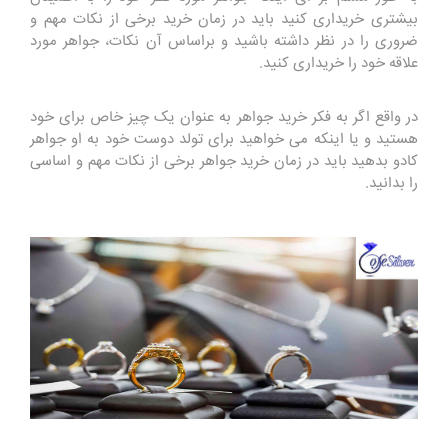
بیشتری خریداری کنید باید در زمان خرید برخی از نکات مهم و
ضروری را در نظر داشته باشید و براساس آن نکات، جواهر مورد
علاقه خود را خریداری کنید.
در واقع اگر به فکر خرید جواهر به عنوان یک چیز خاص برای خود
هستید و یا اینکه می خواهید برای تولد دوست خود به او جواهر
کادو بدهید باید در زمان خرید جواهر برخی از نکات مهم و اساسی
را بدانید.