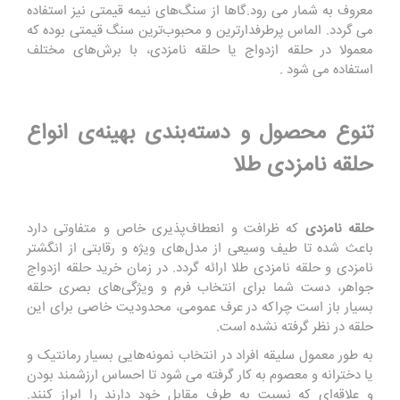
معروف به شمار می رود.گاها از سنگ‌های نیمه قیمتی نیز استفاده
می گردد. الماس پرطرفدارترین و محبوب‌ترین سنگ قیمتی بوده که
معمولا در حلقه ازدواج یا حلقه نامزدی، با برش‌های مختلف
استفاده می شود .
تنوع محصول و دسته‌بندی بهینه‌ی انواع
حلقه نامزدی طلا
حلقه نامزدی
که ظرافت و انعطاف‌پذیری خاص و متفاوتی دارد
باعث شده تا طیف وسیعی از مدل‌های ویژه و رقابتی از انگشتر
نامزدی و حلقه نامزدی طلا ارائه گردد. در زمان خرید حلقه ازدواج
جواهر، دست شما برای انتخاب فرم و ویژگی‌های بصری حلقه
بسیار باز است چراکه در عرف عمومی، محدودیت خاصی برای این
حلقه در نظر گرفته نشده است.
به طور معمول سلیقه افراد در انتخاب نمونه‌هایی بسیار رمانتیک و
یا دخترانه و معصوم به کار گرفته می شود تا احساس ارزشمند بودن
و علاقه‌ای که نسبت به طرف مقابل خود دارند را ابراز کنند.