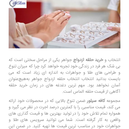
انتخاب و
خرید حلقه ازدواج
جواهر یکی از مراحل سختی است که
بی شک هر فرد در زندگی خود تجربه خواهد کرد چرا که میزان تنوع
و طراحی های طلا و جواهرات به اندازه ای زیاد است که می
بایست بدانید انتخاب انتخاب حلقه ازدواج جواهر به‌هیچ‌عنوان
آسان نخواهد بود. مهم ترین دغدغه های در زمان خرید حلقه
آگاهی از قیمت حلقه الماس است.
مجموعه
کافه سیلور
ضمن تنوع بالایی که در محصولات خود ارائه
می کند، قیمت مناسبی را با کمترین درصد اجرت در نظر می گیرد و
همواره تمام تلاش خود را در تولید بهترین ها و قیمت گذاری های
واقعی به کار گرفته است. شما می توانید سرویس های طلا و
جواهرات خود در مناسب ترین قیمت ها تهیه کنید. در ضمن این