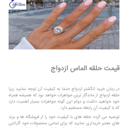
قیمت حلقه الماس ازدواج
در زمان خرید انگشتر ازدواج حتما به کیفیت آن توجه نمایید زیرا
حلقه ازدواج از ماندگار ترین جواهرات خواهد بود که همیشه همراه
خود خواهید داشت و دوام این گونه جواهرات بسیار اهمیت دارد
که با کیفیت آن رابطه مستقیم دارد.
توصیه می گردد حلقه های با کیفیت خود را از فروشگاه ها و برند
های معتبر خریداری نمایید که برای تمامی محصولات خود گارانتی