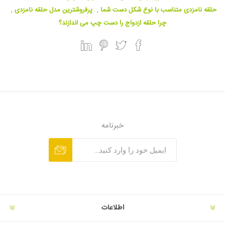
حلقه نامزدی متناسب با نوع شکل دست شما
,
پرفروشترین مدل حلقه نامزدی
,
چرا حلقه ازدواج را دست چپ می اندازند؟
خبرنامه
اطلاعات