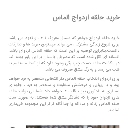
خرید حلقه ازدواج الماس
خرید حلقه ازدواج جواهر که سمبل معروف تاهل و تعهد می باشد
برای شروع زندگی مشترک ، می تواند مهمترین خرید ها و تدارکات
دانست.بنابراین توصیه بر این است که حلقه الماس ازدواج باشد.
افسانه ای نقل شده است که مصریان باستان بر این باور بوده اند،
در انگشت حلقه دست چپ رگی وجود دارد که از آنجا مستقیم به
قلب می رسد و به رگ عشق معروف می باشد.
برای ازدواج انتخاب حلقه الماس دار انتخابی منحصر به فرد خواهد
بود و با زیبایی و درخشش متفاوت و منحصر به فرد ، جلوه ی
بسیاری به یادآوری پیوند قلب ها خواهد داد. شما می توانید حلقه
های ازدواج خود را که نشانگر عشق شما هستند، به صورت ست
حلقه الماس زنانه و مردانه یا جداگانه از از این مجموعه خریداری
نمایید.