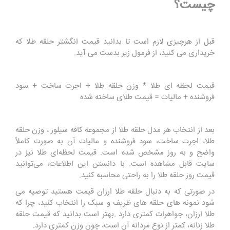
چیست؟
قبل از هرچیزی لازم است تا بدانید قیمت انگشتر حلقه طلا که
خریداری می‌ کنید، از فرمول زیر بدست می ‌آید.
قیمت لحظه ای طلا * وزن حلقه طلا + اجرت ساخت + سود
فروشنده + مالیات = قیمت طلای ساخته شده
بعد از انتخاب هر مدل حلقه طلا از مجموعه کافه سیلور ، وزن حلقه
طلا، اجرت ساخت، سود فروشنده و مالیات آن به صورت کاملاً
واضح و به ‌روز مشخص شده است. قیمت لحظه‌ای طلا نیز در
سایت قابل مشاهده است. با دانستن این اطلاعات، می‌توانید
قیمت روز حلقه طلا را به راحتی محاسبه کنید.
در صورتی که به دنبال حلقه طلا ارزان قیمت هستید توصیه می
شود نمونه های حلقه‌ های ظریف و سبک را انتخاب کنید، چرا که
طلا ارزان، جواهرات کمتری دارد .بهتر است بدانید که قیمت حلقه
طلا زنانه، کمتر از نوع مردانه آن است، چون وزن کمتری دارد.