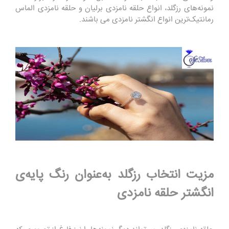
نمونه‌های رزگلد، انواع حلقه نامزدی برلیان و حلقه نامزدی الماس
رمانتیک‌ترین انواع انگشتر نامزدی می باشند.
مزیت انتخاب رزگلد به‌عنوان رنگ پایه‌ی
انگشتر حلقه نامزدی