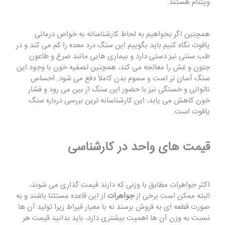
ویتنام هستند.
همچنین اگر بخواهیم به لحاظ کارشناسانه به خواص درمانی
یاقوت نگاه کنیم باید بگوییم این سنگ درد معده را کم می کند و در
طب سنتی نیز دستی دارد و بیماری هایی مانند صرع و طاعون
جنون و غش را معالجه می‌ کند، همچنین تصفیه خون با وجود این
سنگ آسان تر است و سموم بدن کاملاً دفع می شود. احساس
ناتوانی و خستگی نیز با حضور این سنگ از بین می رود و فشار
خون کاهش می یابد، این کارشناسانه ترین بررسی درباره سنگ
یاقوت است.
قیمت های واحد در کارشناسی
اکثر
جواهرات
مطابق با وزنی که دارند قیمت گذاری می شوند،
البته ممکن است برخی از
جواهرات
از این قاعده مستثنا باشند و به
صورت قطعه ای به فروش برسند نه با معیار قیراط زیرا تولید آن ها
نسبت به وزن آن ها اهمیت بیشتری دارد، باید بدانید قیمت هر