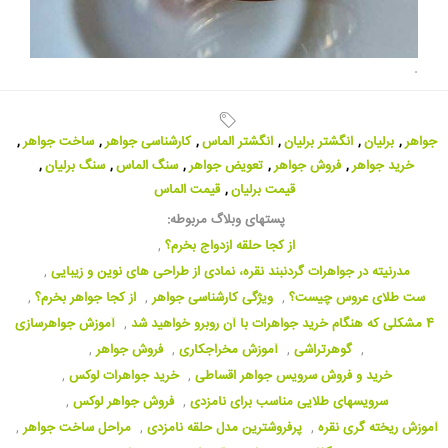
.
جواهر
,
برلیان
,
انگشتر برلیان
,
انگشتر الماس
,
کارشناسی جواهر
,
ساخت جواهر
,
خرید جواهر
,
فروش جواهر
,
تعویض جواهر
,
سنگ الماس
,
سنگ برلیان
,
قیمت برلیان
,
قیمت الماس
پستهای وبلاگ مربوطه:
از کجا حلقه ازدواج بخرم؟
,
مدرنیته در جواهرات گردنبند نقره، نمادی از طراحی های نوین و زیبایی
,
ست طلای عروس چیست؟
,
ویژگی کارشناسی جواهر
,
از کجا جواهر بخرم؟
,
4 مشکلی که هنگام خرید جواهرات با آن روبرو خواهید شد
,
آموزش جواهرسازی
,
گوهرتراشی
,
آموزش مخراجکاری
,
فروش جواهر
,
خرید و فروش سرویس جواهر اقساطی
,
خرید جواهرات لوکس
,
سرویسهای طلایی مناسب برای نامزدی
,
فروش جواهر لوکس
,
آموزش ریخته گری نقره
,
پرفروشترین مدل حلقه نامزدی
,
مراحل ساخت جواهر
,