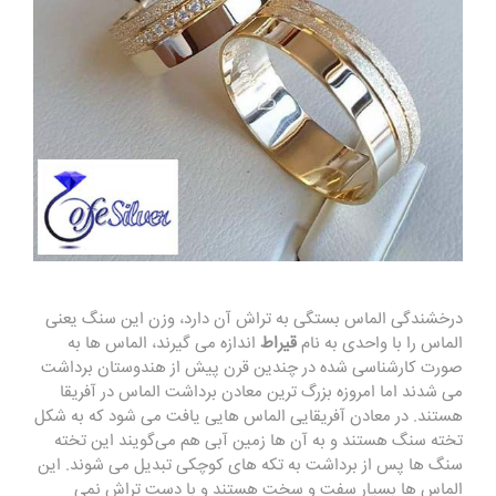
درخشندگی الماس بستگی به تراش آن دارد، وزن این سنگ یعنی
الماس را با واحدی به نام
قیراط
اندازه می گیرند، الماس ها به
صورت کارشناسی شده در چندین قرن پیش از هندوستان برداشت
می شدند اما امروزه بزرگ‌ ترین معادن برداشت الماس در آفریقا
هستند. در معادن آفریقایی الماس هایی یافت می شود که به شکل
تخته سنگ هستند و به آن ها زمین آبی هم می‌گویند این تخته
سنگ ها پس از برداشت به تکه های کوچکی تبدیل می شوند. این
الماس ها بسیار سفت و سخت هستند و با دست تراش نمی