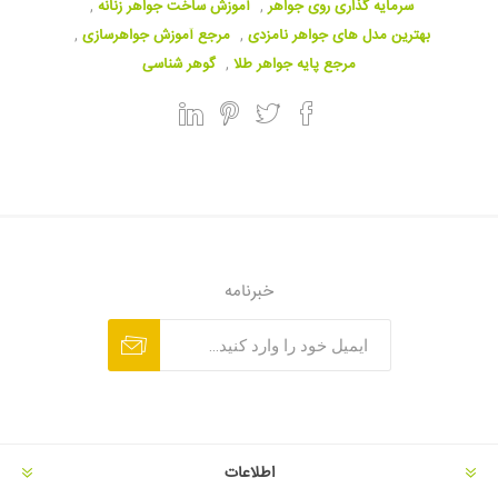
سرمایه گذاری روی جواهر
,
آموزش ساخت جواهر زنانه
,
بهترین مدل های جواهر نامزدی
,
مرجع آموزش جواهرسازی
,
مرجع پایه جواهر طلا
,
گوهر شناسی
خبرنامه
اطلاعات