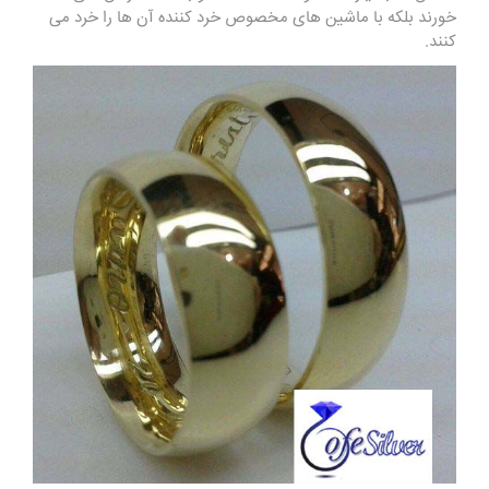
خورند بلکه با ماشین های مخصوص خرد کننده آن ها را خرد می
کنند.