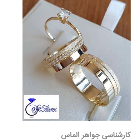
کارشناسی جواهر الماس