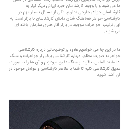
ما می شود و با وجود کارشناسان خبره ایرانی دیگر نیاز به
کارشناسان جواهر خارجی نداریم. یکی از مسائل بسیار مهم در
کارشناسی جواهر هماهنگ شدن دانش کارشناسان با بازار است به
این ترتیب جواهرات موجود در بازار آثار هنری سازمان یافته ای
می شوند.
ما در این جا می خواهیم علاوه بر توضیحاتی درباره کارشناسی
جواهر به صورت مطلق، درباره کارشناسی برخی از جواهرات و سنگ
ها مانند الماس، یاقوت و
سنگ عقیق
بپردازیم و آن ها را به صورت
عمیق کارشناسی کنیم تا شما با عناصر کارشناسی و عوامل موجود در
آن آشنا شوید.