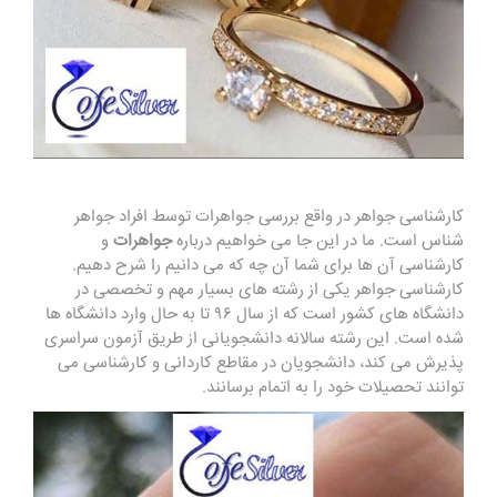
کارشناسی جواهر
در واقع بررسی جواهرات توسط افراد جواهر
شناس است. ما در این جا می خواهیم درباره
جواهرات
و
کارشناسی آن ها برای شما آن چه که می دانیم را شرح دهیم.
کارشناسی جواهر یکی از رشته های بسیار مهم و تخصصی در
دانشگاه های کشور است که از سال ۹۶ تا به حال وارد دانشگاه ها
شده است. این رشته سالانه دانشجویانی از طریق آزمون سراسری
پذیرش می کند، دانشجویان در مقاطع کاردانی و کارشناسی می‌
توانند تحصیلات خود را به اتمام برسانند.