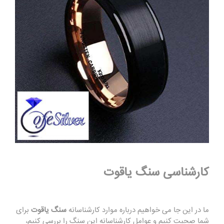
کارشناسی سنگ یاقوت
ما در این جا می خواهیم درباره موارد کارشناسانه
سنگ یاقوت
برای
شما صحبت کنیم و عوامل کارشناسانه این سنگ را بررسی کنیم،