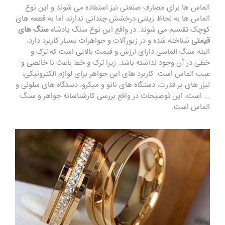
الماس ها برای مصارف صنعتی نیز استفاده می‌ شوند و این نوع
الماس ها به لحاظ زینتی درخشش چندانی ندارند اما به قطعه های
کوچک تقسیم می شوند. در واقع این نوع سنگ پادشاه
سنگ های
قیمتی
شناخته شده و در زیورآلات و جواهرات بسیار کاربرد دارد،
البته سنگ الماسی دارای ارزش و قیمت بالایی است که ترک و
خطی در آن وجود نداشته باشد. زیرا ترک و خط باعث نا خالصی و
عیب الماس است. کاربرد های این جواهر برای لوازم الکترونیکی،
لیزر های پر قدرت، دستگاه های نانو و میکرو، دستگاه های سلولی و
... است، این توضیحات در واقع بررسی کارشناسانه جواهر و سنگ
الماس است.