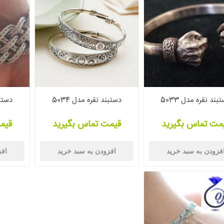
بند نقره مدل 5033
دستبند نقره مدل 5034
دستبن
مت تماس بگیرید
قیمت تماس بگیرید
قیم
فزودن به سبد خرید
افزودن به سبد خرید
افز