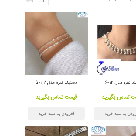
ند نقره مدل 6012
دستبند نقره مدل 5032
ت تماس بگیرید
قیمت تماس بگیرید
ودن به سبد خرید
افزودن به سبد خرید