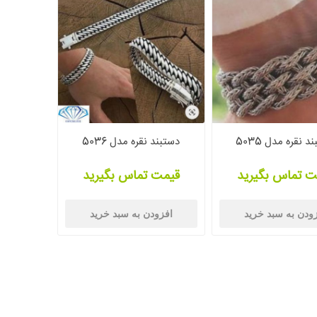
د نقره مدل 5035
دستبند نقره مدل 5036
ت تماس بگیرید
قیمت تماس بگیرید
ودن به سبد خرید
افزودن به سبد خرید