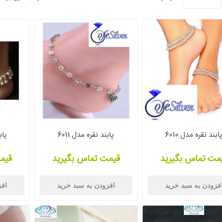
ابند نقره مدل 6010
پابند نقره مدل 6011
پاب
مت تماس بگیرید
قیمت تماس بگیرید
قیم
فزودن به سبد خرید
افزودن به سبد خرید
افز