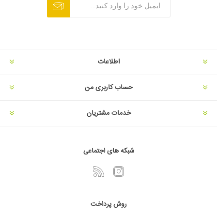
اطلاعات
حساب کاربری من
خدمات مشتریان
شبکه های اجتماعی
روش پرداخت