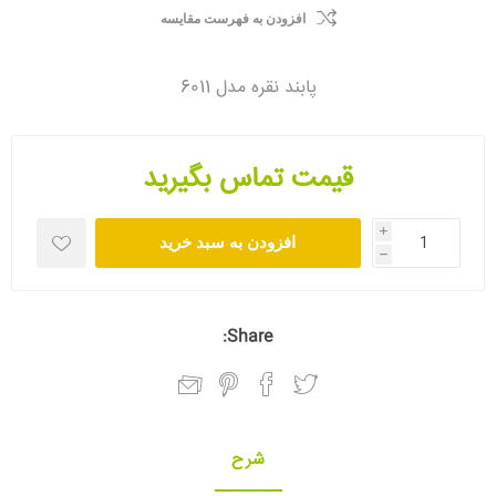
افزودن به فهرست مقایسه
پابند نقره مدل 6011
قیمت تماس بگیرید
i
افزودن به سبد خرید
h
Share:
شرح