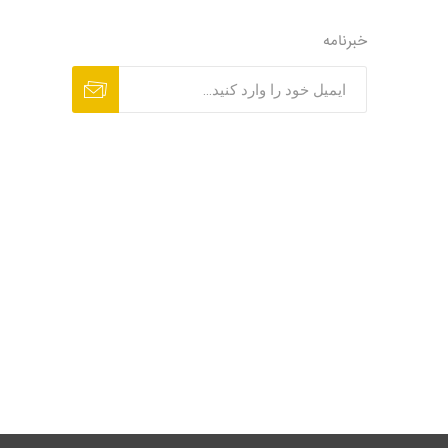
خبرنامه