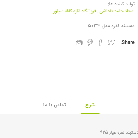
تولید کننده ها:
استاد حامد داداشی
,
فروشگاه نقره کافه سیلور
دستبند نقره مدل 5034
Share:
شرح
تماس با ما