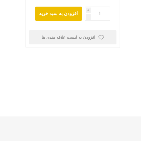
i
افزودن به سبد خرید
h
افزودن به لیست علاقه مندی ها