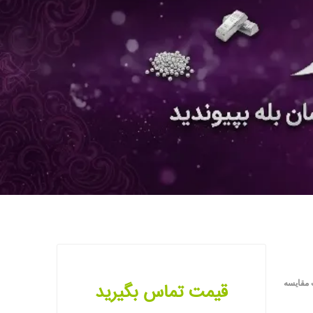
 مقایسه
قیمت تماس بگیرید