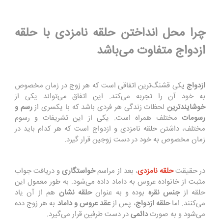
چرا محل انداختن حلقه نامزدی با حلقه
ازدواج متفاوت می‌باشد
ازدواج
یکی قشنگ‌ترین اتفاقی است که هر زوج در زمان مخصوص
به خود آن را تجربه می‌کند. این اتفاق می‌تواند یکی از
خوشایندترین
لحظات زندگی هر فردی باشد که با یکسری از
رسم و
رسومات
مختلف همراه است. یکی از این تشریفات و رسوم
مختلف، داشتن حلقه نامزدی و ازدواج است که هر کدام باید در
زمان مخصوص به خود در دست زوجین قرار گیرد.
در حقیقت
حلقه نامزدی
، بعد از مراسم
خواستگاری
و دریافت جواب
مثبت از خانواده عروس به داماد داده می‌شود. به طور معمول این
حلقه از
جنس نقره
بوده و به عنوان
حلقه نشان
هم از آن یاد
می‌کنند. اما
حلقه ازدواج
، پس از
عقد عروس و داماد
به هر زوج دده
می‌شود و به صورت
دائمی
در دست طرفین قرار می‌گیرد.