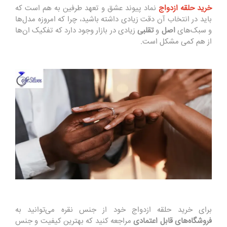
خرید حلقه ازدواج
نماد پیوند عشق و تعهد طرفین به هم است که
باید در انتخاب آن دقت زیادی داشته باشید، چرا که امروزه مدل‌ها
و سبک‌های
اصل
و
تقلبی
زیادی در بازار وجود دارد که تفکیک ان‌ها
از هم کمی مشکل است.
برای خرید حلقه ازدواج خود از جنس نقره می‌توانید به
فروشگاه‌های قابل اعتمادی
مراجعه کنید که بهترین کیفیت و جنس