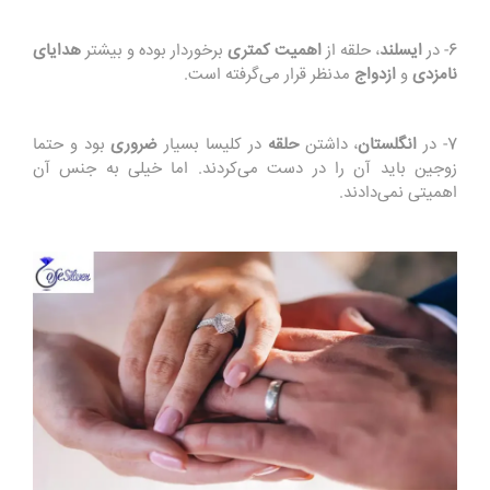
6- در
ایسلند
، حلقه از
اهمیت کمتری
برخوردار بوده و بیشتر
هدایای
نامزدی
و
ازدواج
مدنظر قرار می‌گرفته است.
7- در
انگلستان
، داشتن
حلقه
در کلیسا بسیار
ضروری
بود و حتما
زوجین باید آن را در دست می‌کردند. اما خیلی به جنس آن
اهمیتی نمی‌دادند.