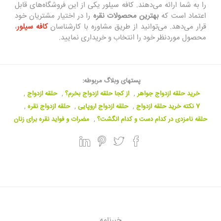
را به شما ارائه می‌دهند. کافه سیلور یکی از این فروشگاه‌های قابل
اعتماد است که
بهترین محصولات نقره
را در اختیار مشتریان خود
قرار می‌دهد. می‌توانید از طریق مشاوره با کارشناسان
کافه سیلور
،
محصول موردنظر خود را انتخاب و خریداری نمایید.
پستهای وبلاگ مربوطه:
خرید حلقه ازدواج جواهر
,
از کجا حلقه ازدواج بخرم؟
,
حلقه ازدواج
,
7 نکته خرید حلقه ازدواج
,
حلقه ازدواج اروپایی
,
حلقه ازدواج نقره
,
حلقه نامزدی در کدام دست و کدام انگشت؟
,
مضرات و فواید نقره برای زنان
خبرنامه