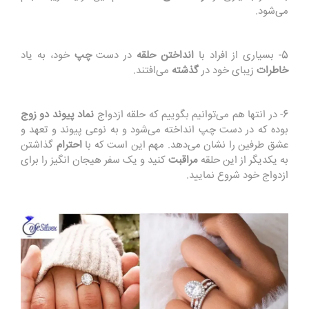
می‌شود.
5- بسیاری از افراد با
انداختن حلقه
در دست
چپ
خود، به یاد
خاطرات
زیبای خود در
گذشته
می‌افتند.
6- در انتها هم می‌توانیم بگوییم که حلقه ازدواج
نماد پیوند دو زوج
بوده که در دست چپ انداخته می‌شود و به نوعی پیوند و تعهد و
عشق طرفین را نشان می‌دهد. مهم این است که با
احترام
گذاشتن
به یکدیگر از این حلقه
مراقبت
کنید و یک سفر هیجان انگیز را برای
ازدواج خود شروع نمایید.