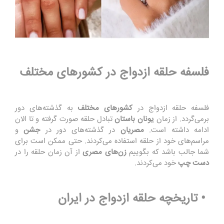
فلسفه حلقه ازدواج در کشورهای مختلف
فلسفه حلقه ازدواج در
کشورهای مختلف
به گذشته‌های دور
برمی‌گردد. از زمان
یونان باستان
تبادل حلقه صورت گرفته و تا الان
ادامه داشته است.
مصریان
در گذشته‌های دور در
جشن
و
مراسم‌های خود از حلقه استفاده می‌کردند. حتی ممکن است برای
شما جالب باشد که بگوییم
زن‌های مصری
از آن زمان حلقه را در
دست چپ
خود می‌کردند.
• تاریخچه حلقه ازدواج در ایران