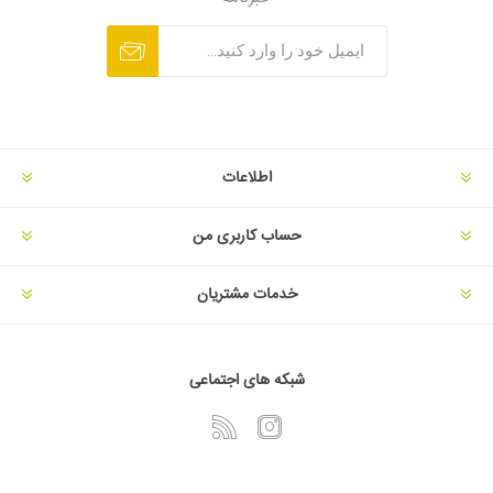
اطلاعات
حساب کاربری من
خدمات مشتریان
شبکه های اجتماعی