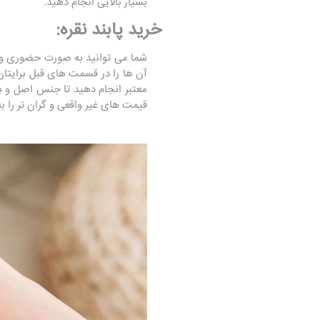
بسیار بالایی انجام دهید.
خرید پابند نقره:
شما می توانید به صورت حضوری و ی
آن ها را در قسمت های قبل برایتان 
معتبر انجام دهید تا جنس اصل و با 
قیمت های غیر واقعی و گران تر را به