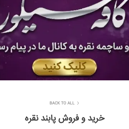
BACK TO ALL
خرید و فروش پابند نقره