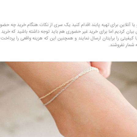
ا آنلاین برای تهیه پابند اقدام کنید یک سری از نکات هنگام خرید چه حضو
بیان کردیم اما برای خرید غیر حضوری هم باید توجه داشته باشید که خرید خ
کیفیتی را برایتان ارسال نمایند و همچنین این که هزینه واقعی را پرداخت نما
 شمار نفروشند.