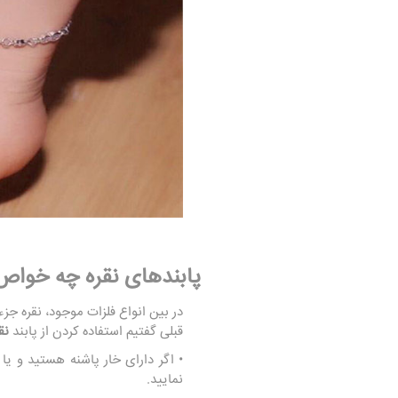
پابندهای نقره چه خواص 
در بین انواع فلزات موجود، نقره ج
قبلی گفتیم استفاده کردن از پابند
نق
• اگر دارای خار پاشنه هستید و یا
نمایید.