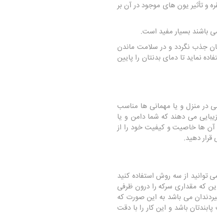
ره و تأثیر یون های موجود در آن بر
 می باشند بسیار مفید است.
تان جذب نگردد و در سلامت ماندن
اده نماید تا دمای بدنتان را پایین
ی در منزل و یا مهمانی ها مناسب
بایی می دهند که شما دامن و یا
ه آن ها خاصیت و کیفیت خود را از
 قرار دهید.
ی توانید از سه روش استفاده کنید
این که مقداری سرکه را درون ظرفی
میردندان می باشد به این صورت که
ابندتان باشد و این کار را با دقت