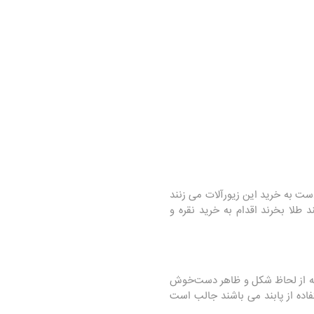
 دست به خرید این زیورآلات می زنند
 طلا بخرند اقدام به خرید نقره و
ن که از لحاظ شکل و ظاهر دست‌خوش
تفاده از پابند می باشند جالب است