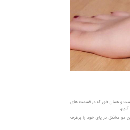
ی است و همان طور که در قسمت های
کنیم.
این دو مشکل در پای خود را برطرف