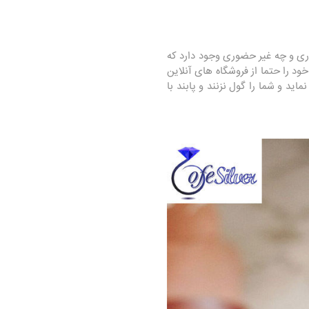
ری و چه غیر حضوری وجود دارد که
ود را حتما از فروشگاه های آنلاین
ید و شما را گول نزنند و پابند با