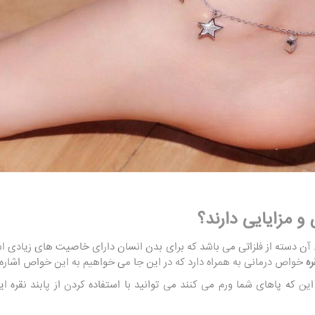
و مزایایی دارند؟
زء آن دسته از فلزاتی می باشد که برای بدن انسان دارای خاصیت های زیاد
ره
خواص درمانی به همراه دارد که در این جا می خواهیم به این خواص اشاره 
 این که پاهای شما ورم می کنند می توانید با استفاده کردن از پابند نقره 