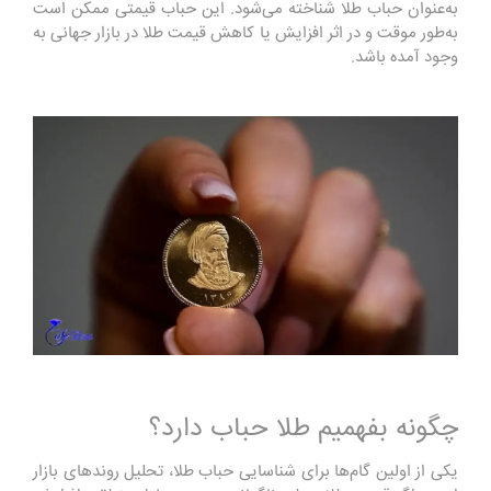
به‌عنوان حباب طلا شناخته می‌شود. این حباب قیمتی ممکن است
به‌طور موقت و در اثر افزایش یا کاهش قیمت طلا در بازار جهانی به
وجود آمده باشد.
چگونه بفهمیم طلا حباب دارد؟
یکی از اولین گام‌ها برای شناسایی حباب طلا، تحلیل روندهای بازار