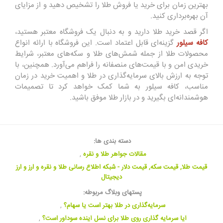
بهترین زمان برای خرید یا فروش طلا را تشخیص دهید و از مزایای
آن بهره‌برداری کنید.
اگر قصد خرید طلا دارید و به دنبال یک فروشگاه معتبر هستید،
کافه سیلور
گزینه‌ای قابل اعتماد است. این فروشگاه با ارائه انواع
محصولات طلا از جمله شمش‌های طلا و سکه‌های معتبر، شرایط
خریدی امن و با قیمت‌های منصفانه را فراهم می‌آورد. همچنین، با
توجه به ارزش بالای سرمایه‌گذاری در طلا و اهمیت خرید در زمان
مناسب، کافه سیلور به شما کمک خواهد کرد تا تصمیمات
هوشمندانه‌ای بگیرید و در بازار طلا موفق باشید.
دسته بندی ها:
مقالات جواهر طلا و نقره
,
قیمت طلا, قیمت سکه, قیمت دلار - شبکه اطلاع رسانی طلا و نقره و ارز و ارز
دیجیتال
پستهای وبلاگ مربوطه:
سرمایه‌گذاری در طلا بهتر است یا سهام؟
,
آیا سرمایه گذاری روی طلا برای نسل آینده سودآور است؟
,