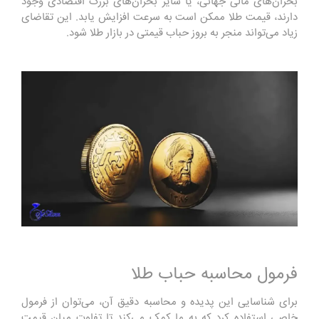
بحران‌های مالی جهانی، یا سایر بحران‌های بزرگ اقتصادی وجود
دارند، قیمت طلا ممکن است به سرعت افزایش یابد. این تقاضای
زیاد می‌تواند منجر به بروز حباب قیمتی در بازار طلا شود.
فرمول محاسبه حباب طلا
برای شناسایی این پدیده و محاسبه دقیق آن، می‌توان از فرمول
خاصی استفاده کرد که به ما کمک می‌کند تا تفاوت میان قیمت