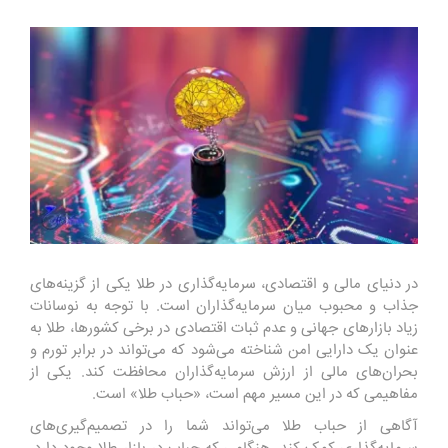
در دنیای مالی و اقتصادی، سرمایه‌گذاری در طلا یکی از گزینه‌های
جذاب و محبوب میان سرمایه‌گذاران است. با توجه به نوسانات
زیاد بازارهای جهانی و عدم ثبات اقتصادی در برخی کشورها، طلا به
عنوان یک دارایی امن شناخته می‌شود که می‌تواند در برابر تورم و
بحران‌های مالی از ارزش سرمایه‌گذاران محافظت کند. یکی از
مفاهیمی که در این مسیر مهم است، «حباب طلا» است.
آگاهی از حباب طلا می‌تواند شما را در تصمیم‌گیری‌های