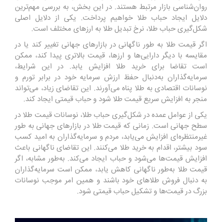
روان‌شناسی بازار مرتبط هستند. در این بخش، به بررسی مهم‌ترین
دلایل ایجاد حباب طلا خواهیم پرداخت. یکی از دلایل اصلی
شکل‌گیری حباب طلا، نرخ تبدیل طلا به ارزهای مختلف است.
اگر قیمت طلا به طور ناگهانی در بازارهای جهانی تغییر کند یا در
مقایسه با دیگر دارایی‌ها و ارزها، قیمت بالاتری پیدا کند، ممکن
است تقاضا برای خرید طلا افزایش یابد. در این شرایط،
سرمایه‌گذاران به‌دنبال حفظ ارزش سرمایه خود در برابر تورم و
نوسانات اقتصادی به طلا پناه می‌آورند. این تقاضای زیاد، می‌تواند
منجر به افزایش سریع قیمت طلا شود و حباب قیمتی ایجاد کند.
یکی از عوامل عمده در شکل‌گیری حباب طلا، نوسانات قیمت طلا در
سطح جهانی است. زمانی که قیمت طلا در بازارهای جهانی به طور
غیرمنتظره‌ای افزایش می‌یابد، مردم و سرمایه‌گذاران به امید کسب
سود بیشتر، اقدام به خرید طلا می‌کنند. این تقاضای ناگهانی باعث
افزایش قیمت‌ها می‌شود و حباب ایجاد می‌کند. به‌طور مشابه، اگر
قیمت طلا به‌طور ناگهانی کاهش یابد، ممکن است سرمایه‌گذاران
به دنبال فروش طلاهای خود باشند و همین امر موجب نوسانات
بزرگ در قیمت‌ها و تشکیل حباب قیمتی شود.