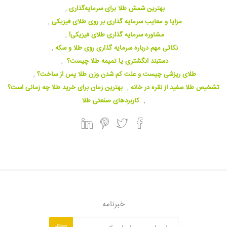
بهترین شمش طلا برای سرمایه‌گذاری
,
مزایا و معایب سرمایه گذاری بر روی طلای فیزیکی
,
مشاوره سرمایه گذاری طلای فیزیکی!
,
نکاتی مهم درباره سرمایه گذاری روی طلا و سکه
,
دستبند انگشتری یا تمیمه طلا چیست؟
,
طلای ریزشی چیست و علت کم شدن وزن طلا پس از ساخت؟
,
تشخیص طلا سفید از نقره در خانه
,
بهترین زمان برای خرید طلا چه زمانی است؟
,
کاربردهای صنعتی طلا
خبرنامه