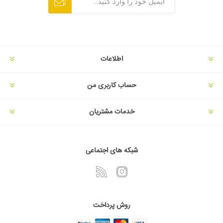
اطلاعات
حساب کاربری من
خدمات مشتریان
شبکه های اجتماعی
روش پرداخت