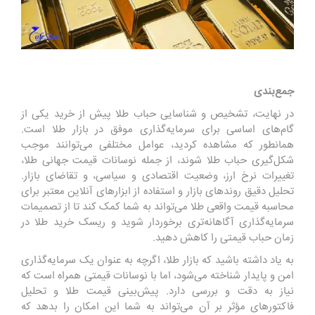
جمع‌بندی
در نهایت، تشخیص و شناسایی حباب طلا پیش از خرید یکی از
گام‌های اساسی برای سرمایه‌گذاری موفق در بازار طلا است.
همانطور که مشاهده کردید، عوامل مختلفی می‌توانند موجب
شکل‌گیری حباب طلا شوند، از جمله نوسانات قیمت جهانی طلا،
تغییرات نرخ ارز، وضعیت اقتصادی و سیاسی، و تقاضای بازار.
تحلیل دقیق روندهای بازار و استفاده از ابزارهای آنلاین معتبر برای
محاسبه قیمت واقعی طلا می‌تواند به شما کمک کند تا از تصمیمات
سرمایه‌گذاری آگاهانه‌تری برخوردار شوید و ریسک خرید طلا در
زمان حباب قیمتی را کاهش دهید.
به یاد داشته باشید که بازار طلا، اگرچه به عنوان یک سرمایه‌گذاری
امن و پایدار شناخته می‌شود، اما با نوسانات قیمتی همراه است که
نیاز به دقت و بررسی دارد. پیش‌بینی قیمت طلا و تحلیل
فاکتورهای مؤثر بر آن می‌تواند به شما این امکان را بدهد که