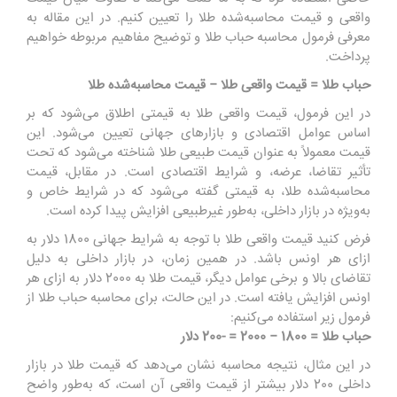
واقعی و قیمت محاسبه‌شده طلا را تعیین کنیم. در این مقاله به
معرفی فرمول محاسبه حباب طلا و توضیح مفاهیم مربوطه خواهیم
پرداخت.
حباب طلا = قیمت واقعی طلا − قیمت محاسبه‌شده طلا
در این فرمول، قیمت واقعی طلا به قیمتی اطلاق می‌شود که بر
اساس عوامل اقتصادی و بازارهای جهانی تعیین می‌شود. این
قیمت معمولاً به عنوان قیمت طبیعی طلا شناخته می‌شود که تحت
تأثیر تقاضا، عرضه، و شرایط اقتصادی است. در مقابل، قیمت
محاسبه‌شده طلا، به قیمتی گفته می‌شود که در شرایط خاص و
به‌ویژه در بازار داخلی، به‌طور غیرطبیعی افزایش پیدا کرده است.
فرض کنید قیمت واقعی طلا با توجه به شرایط جهانی 1800 دلار به
ازای هر اونس باشد. در همین زمان، در بازار داخلی به دلیل
تقاضای بالا و برخی عوامل دیگر، قیمت طلا به 2000 دلار به ازای هر
اونس افزایش یافته است. در این حالت، برای محاسبه حباب طلا از
فرمول زیر استفاده می‌کنیم:
حباب طلا = 1800 − 2000 = -200 دلار
در این مثال، نتیجه محاسبه نشان می‌دهد که قیمت طلا در بازار
داخلی 200 دلار بیشتر از قیمت واقعی آن است، که به‌طور واضح